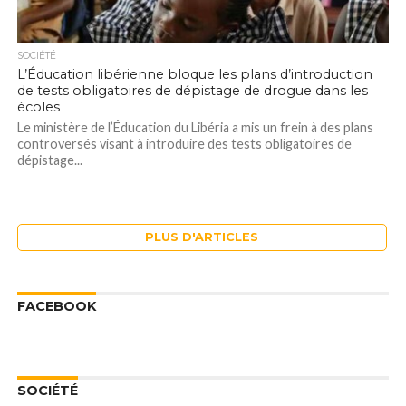
SOCIÉTÉ
L’Éducation libérienne bloque les plans d’introduction
de tests obligatoires de dépistage de drogue dans les
écoles
Le ministère de l’Éducation du Libéria a mis un frein à des plans
controversés visant à introduire des tests obligatoires de
dépistage...
PLUS D'ARTICLES
FACEBOOK
SOCIÉTÉ