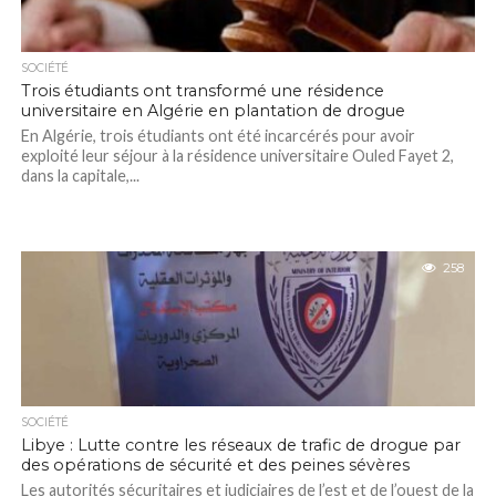
SOCIÉTÉ
Trois étudiants ont transformé une résidence
universitaire en Algérie en plantation de drogue
En Algérie, trois étudiants ont été incarcérés pour avoir
exploité leur séjour à la résidence universitaire Ouled Fayet 2,
dans la capitale,...
258
SOCIÉTÉ
Libye : Lutte contre les réseaux de trafic de drogue par
des opérations de sécurité et des peines sévères
Les autorités sécuritaires et judiciaires de l’est et de l’ouest de la