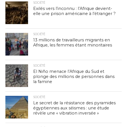
SOCIÉTÉ
Exilés vers l’inconnu : l’Afrique devient-
elle une prison américaine à l’étranger ?
SOCIÉTÉ
13 millions de travailleurs migrants en
Afrique, les femmes étant minoritaires
SOCIÉTÉ
El Niño menace l’Afrique du Sud et
plonge des millions de personnes dans
la famine
SOCIÉTÉ
Le secret de la résistance des pyramides
égyptiennes aux séismes : une étude
révèle une « vibration inversée »