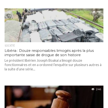
100
SOCIÉTÉ
Libéria : Douze responsables limogés après la plus
importante saisie de drogue de son histoire
Le président libérien Joseph Boakai a limogé douze
fonctionnaires et en a ordonné l’enquête sur plusieurs autres à
la suite d’une série...
246