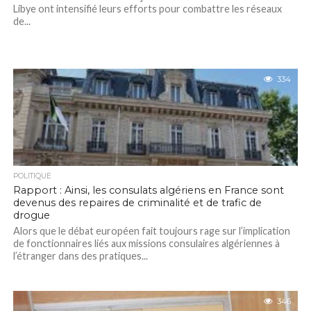
Libye ont intensifié leurs efforts pour combattre les réseaux
de...
334
POLITIQUE
Rapport : Ainsi, les consulats algériens en France sont
devenus des repaires de criminalité et de trafic de
drogue
Alors que le débat européen fait toujours rage sur l’implication
de fonctionnaires liés aux missions consulaires algériennes à
l’étranger dans des pratiques...
346