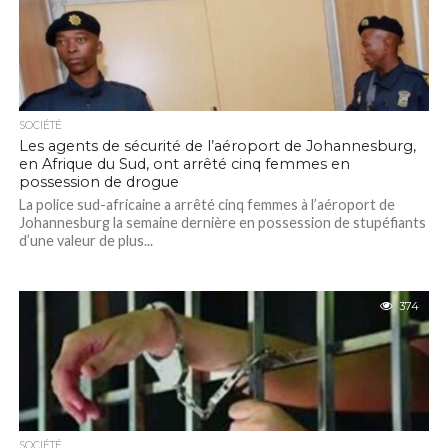
SOCIÉTÉ
Les agents de sécurité de l’aéroport de Johannesburg,
en Afrique du Sud, ont arrêté cinq femmes en
possession de drogue
La police sud-africaine a arrêté cinq femmes à l’aéroport de
Johannesburg la semaine dernière en possession de stupéfiants
d’une valeur de plus...
374
SOCIÉTÉ