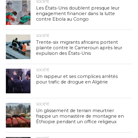
SOCIÉTÉ
Les États-Unis doublent presque leur
engagement financier dans la lutte
contre Ebola au Congo
SOCIÉTÉ
Trente-six migrants africains portent
plainte contre le Cameroun après leur
expulsion des États-Unis
SOCIÉTÉ
Un rappeur et ses complices arrêtés
pour trafic de drogue en Algérie
SOCIÉTÉ
Un glissement de terrain meurtrier
frappe un monastère de montagne en
Éthiopie pendant un office religieux