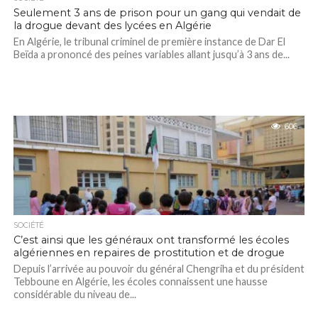
Seulement 3 ans de prison pour un gang qui vendait de
la drogue devant des lycées en Algérie
En Algérie, le tribunal criminel de première instance de Dar El
Beïda a prononcé des peines variables allant jusqu’à 3 ans de...
606
SOCIÉTÉ
C’est ainsi que les généraux ont transformé les écoles
algériennes en repaires de prostitution et de drogue
Depuis l’arrivée au pouvoir du général Chengriha et du président
Tebboune en Algérie, les écoles connaissent une hausse
considérable du niveau de...