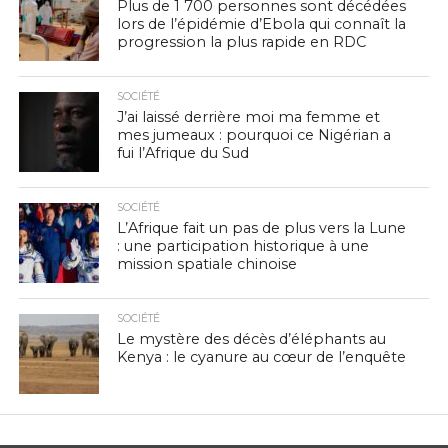
Plus de 1 700 personnes sont décédées
lors de l’épidémie d’Ebola qui connaît la
progression la plus rapide en RDC
SOCIÉTÉ
J’ai laissé derrière moi ma femme et
mes jumeaux : pourquoi ce Nigérian a
fui l’Afrique du Sud
SOCIÉTÉ
L’Afrique fait un pas de plus vers la Lune
: une participation historique à une
mission spatiale chinoise
SOCIÉTÉ
Le mystère des décès d’éléphants au
Kenya : le cyanure au cœur de l’enquête