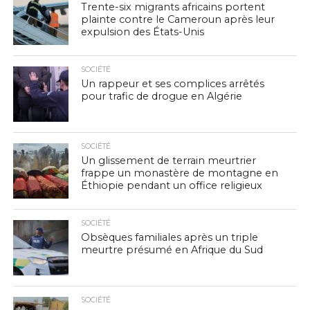
Trente-six migrants africains portent
plainte contre le Cameroun après leur
expulsion des États-Unis
SOCIÉTÉ
Un rappeur et ses complices arrêtés
pour trafic de drogue en Algérie
SOCIÉTÉ
Un glissement de terrain meurtrier
frappe un monastère de montagne en
Éthiopie pendant un office religieux
SOCIÉTÉ
Obsèques familiales après un triple
meurtre présumé en Afrique du Sud
SOCIÉTÉ