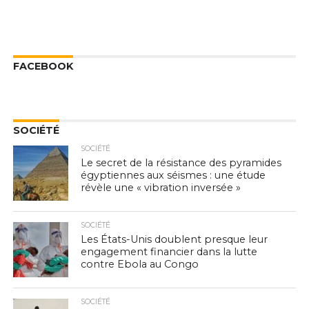
FACEBOOK
SOCIÉTÉ
SOCIÉTÉ
Le secret de la résistance des pyramides
égyptiennes aux séismes : une étude
révèle une « vibration inversée »
SOCIÉTÉ
Les États-Unis doublent presque leur
engagement financier dans la lutte
contre Ebola au Congo
SOCIÉTÉ