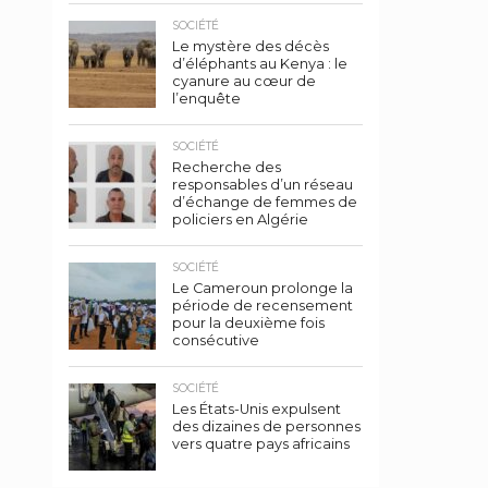
SOCIÉTÉ
Le mystère des décès
d’éléphants au Kenya : le
cyanure au cœur de
l’enquête
SOCIÉTÉ
Recherche des
responsables d’un réseau
d’échange de femmes de
policiers en Algérie
SOCIÉTÉ
Le Cameroun prolonge la
période de recensement
pour la deuxième fois
consécutive
SOCIÉTÉ
Les États-Unis expulsent
des dizaines de personnes
vers quatre pays africains