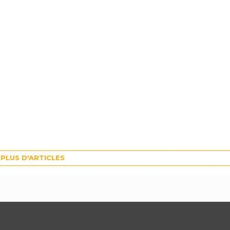
PLUS D'ARTICLES