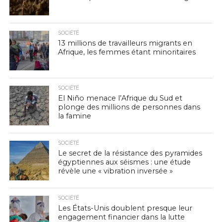
SOCIÉTÉ
13 millions de travailleurs migrants en
Afrique, les femmes étant minoritaires
SOCIÉTÉ
El Niño menace l’Afrique du Sud et
plonge des millions de personnes dans
la famine
SOCIÉTÉ
Le secret de la résistance des pyramides
égyptiennes aux séismes : une étude
révèle une « vibration inversée »
SOCIÉTÉ
Les États-Unis doublent presque leur
engagement financier dans la lutte