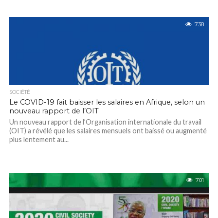
738
SOCIÉTÉ
Le COVID-19 fait baisser les salaires en Afrique, selon un
nouveau rapport de l’OIT
Un nouveau rapport de l’Organisation internationale du travail
(OIT) a révélé que les salaires mensuels ont baissé ou augmenté
plus lentement au...
701