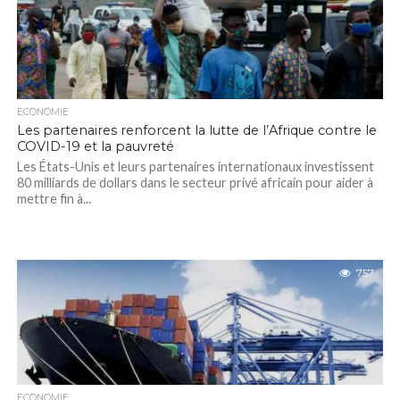
ECONOMIE
Les partenaires renforcent la lutte de l’Afrique contre le
COVID-19 et la pauvreté
Les États-Unis et leurs partenaires internationaux investissent
80 milliards de dollars dans le secteur privé africain pour aider à
mettre fin à...
757
ECONOMIE