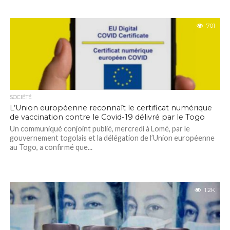
701
SOCIÉTÉ
L’Union européenne reconnaît le certificat numérique
de vaccination contre le Covid-19 délivré par le Togo
Un communiqué conjoint publié, mercredi à Lomé, par le
gouvernement togolais et la délégation de l’Union européenne
au Togo, a confirmé que...
1.2K