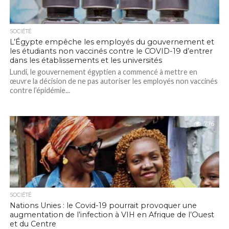
SOCIÉTÉ
L’Égypte empêche les employés du gouvernement et
les étudiants non vaccinés contre le COVID-19 d’entrer
dans les établissements et les universités
Lundi, le gouvernement égyptien a commencé à mettre en
œuvre la décision de ne pas autoriser les employés non vaccinés
contre l’épidémie...
776
SOCIÉTÉ
Nations Unies : le Covid-19 pourrait provoquer une
augmentation de l’infection à VIH en Afrique de l’Ouest
et du Centre