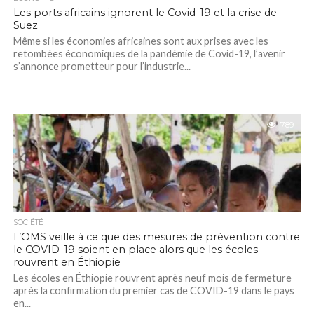
Les ports africains ignorent le Covid-19 et la crise de
Suez
Même si les économies africaines sont aux prises avec les
retombées économiques de la pandémie de Covid-19, l’avenir
s’annonce prometteur pour l’industrie...
789
SOCIÉTÉ
L’OMS veille à ce que des mesures de prévention contre
le COVID-19 soient en place alors que les écoles
rouvrent en Éthiopie
Les écoles en Éthiopie rouvrent après neuf mois de fermeture
après la confirmation du premier cas de COVID-19 dans le pays
en...