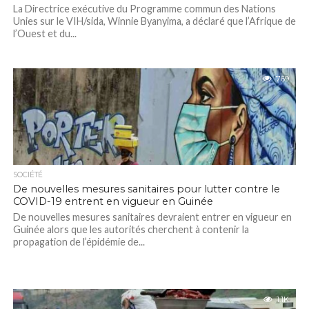
La Directrice exécutive du Programme commun des Nations
Unies sur le VIH/sida, Winnie Byanyima, a déclaré que l’Afrique de
l’Ouest et du...
769
SOCIÉTÉ
De nouvelles mesures sanitaires pour lutter contre le
COVID-19 entrent en vigueur en Guinée
De nouvelles mesures sanitaires devraient entrer en vigueur en
Guinée alors que les autorités cherchent à contenir la
propagation de l’épidémie de...
1.1K