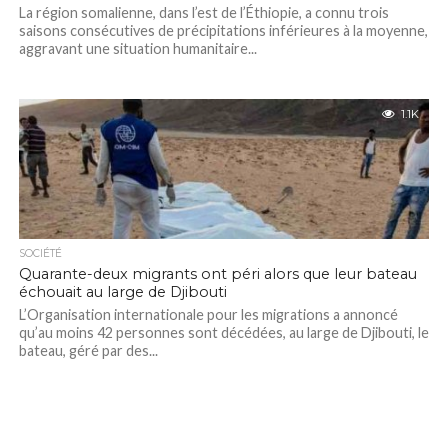
La région somalienne, dans l’est de l’Éthiopie, a connu trois
saisons consécutives de précipitations inférieures à la moyenne,
aggravant une situation humanitaire...
1.1K
SOCIÉTÉ
Quarante-deux migrants ont péri alors que leur bateau
échouait au large de Djibouti
L’Organisation internationale pour les migrations a annoncé
qu’au moins 42 personnes sont décédées, au large de Djibouti, le
bateau, géré par des...