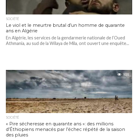
SOCIÉTÉ
Le viol et le meurtre brutal d’un homme de quarante
ans en Algérie
En Algérie, les services de la gendarmerie nationale de l’Oued
Athmania, au sud de la Wilaya de Mila, ont ouvert une enquête...
925
SOCIÉTÉ
« Pire sécheresse en quarante ans »: des millions
d’Éthiopiens menacés par l’échec répété de la saison
des pluies