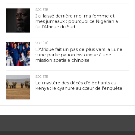
SOCIÉTÉ
J’ai laissé derrière moi ma femme et
mes jumeaux : pourquoi ce Nigérian a
fui l’Afrique du Sud
SOCIÉTÉ
L’Afrique fait un pas de plus vers la Lune
: une participation historique à une
mission spatiale chinoise
SOCIÉTÉ
Le mystère des décès d’éléphants au
Kenya : le cyanure au cœur de l’enquête