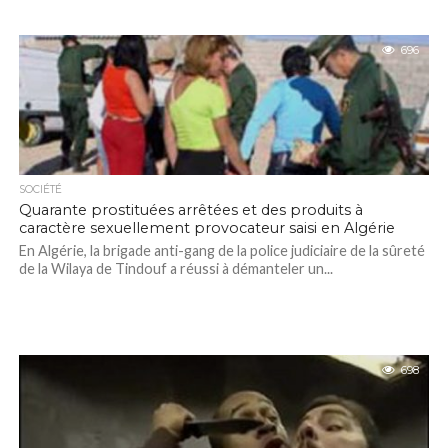
696
SOCIÉTÉ
Quarante prostituées arrêtées et des produits à
caractère sexuellement provocateur saisi en Algérie
En Algérie, la brigade anti-gang de la police judiciaire de la sûreté
de la Wilaya de Tindouf a réussi à démanteler un...
698