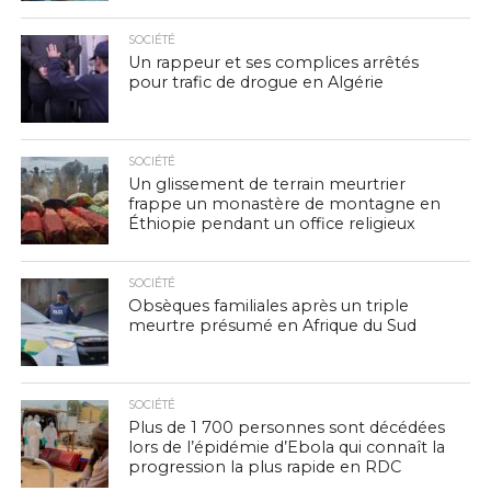
SOCIÉTÉ
Un rappeur et ses complices arrêtés
pour trafic de drogue en Algérie
SOCIÉTÉ
Un glissement de terrain meurtrier
frappe un monastère de montagne en
Éthiopie pendant un office religieux
SOCIÉTÉ
Obsèques familiales après un triple
meurtre présumé en Afrique du Sud
SOCIÉTÉ
Plus de 1 700 personnes sont décédées
lors de l’épidémie d’Ebola qui connaît la
progression la plus rapide en RDC