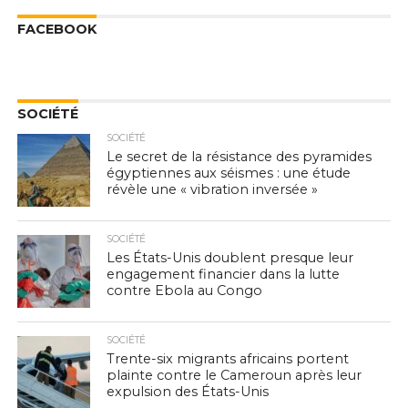
FACEBOOK
SOCIÉTÉ
SOCIÉTÉ
Le secret de la résistance des pyramides
égyptiennes aux séismes : une étude
révèle une « vibration inversée »
SOCIÉTÉ
Les États-Unis doublent presque leur
engagement financier dans la lutte
contre Ebola au Congo
SOCIÉTÉ
Trente-six migrants africains portent
plainte contre le Cameroun après leur
expulsion des États-Unis