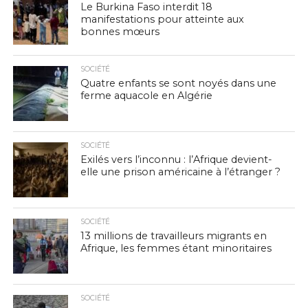
Le Burkina Faso interdit 18
manifestations pour atteinte aux
bonnes mœurs
SOCIÉTÉ
Quatre enfants se sont noyés dans une
ferme aquacole en Algérie
SOCIÉTÉ
Exilés vers l’inconnu : l’Afrique devient-
elle une prison américaine à l’étranger ?
SOCIÉTÉ
13 millions de travailleurs migrants en
Afrique, les femmes étant minoritaires
SOCIÉTÉ