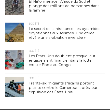
El Niño menace l’Afrique du Sud et
plonge des millions de personnes dans
la famine
SOCIÉTÉ
Le secret de la résistance des pyramides
égyptiennes aux séismes : une étude
révèle une « vibration inversée »
SOCIÉTÉ
Les États-Unis doublent presque leur
engagement financier dans la lutte
contre Ebola au Congo
SOCIÉTÉ
Trente-six migrants africains portent
plainte contre le Cameroun après leur
expulsion des États-Unis