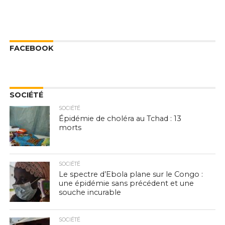
FACEBOOK
SOCIÉTÉ
SOCIÉTÉ
Épidémie de choléra au Tchad : 13
morts
SOCIÉTÉ
Le spectre d’Ebola plane sur le Congo :
une épidémie sans précédent et une
souche incurable
SOCIÉTÉ