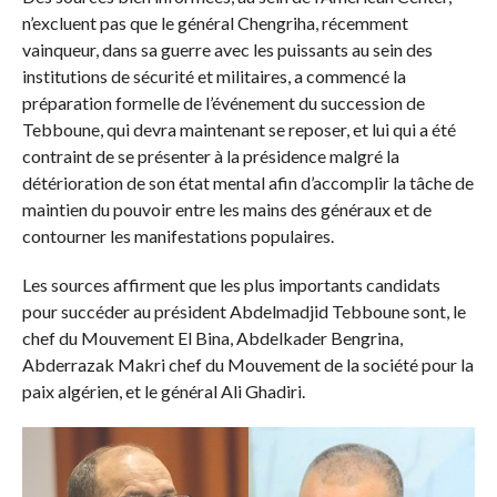
n’excluent pas que le général Chengriha, récemment
vainqueur, dans sa guerre avec les puissants au sein des
institutions de sécurité et militaires, a commencé la
préparation formelle de l’événement du succession de
Tebboune, qui devra maintenant se reposer, et lui qui a été
contraint de se présenter à la présidence malgré la
détérioration de son état mental afin d’accomplir la tâche de
maintien du pouvoir entre les mains des généraux et de
contourner les manifestations populaires.
Les sources affirment que les plus importants candidats
pour succéder au président Abdelmadjid Tebboune sont, le
chef du Mouvement El Bina, Abdelkader Bengrina,
Abderrazak Makri chef du Mouvement de la société pour la
paix algérien, et le général Ali Ghadiri.