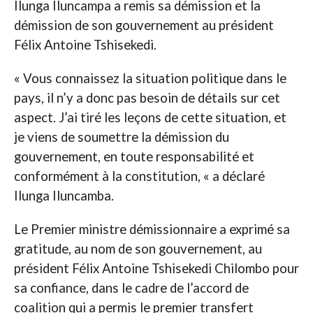
Ilunga Iluncampa a remis sa démission et la
démission de son gouvernement au président
Félix Antoine Tshisekedi.
« Vous connaissez la situation politique dans le
pays, il n’y a donc pas besoin de détails sur cet
aspect. J’ai tiré les leçons de cette situation, et
je viens de soumettre la démission du
gouvernement, en toute responsabilité et
conformément à la constitution, « a déclaré
Ilunga Iluncamba.
Le Premier ministre démissionnaire a exprimé sa
gratitude, au nom de son gouvernement, au
président Félix Antoine Tshisekedi Chilombo pour
sa confiance, dans le cadre de l’accord de
coalition qui a permis le premier transfert