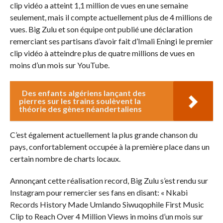
clip vidéo a atteint 1,1 million de vues en une semaine
seulement, mais il compte actuellement plus de 4 millions de
vues. Big Zulu et son équipe ont publié une déclaration
remerciant ses partisans d’avoir fait d’Imali Eningi le premier
clip vidéo à atteindre plus de quatre millions de vues en
moins d’un mois sur YouTube.
Des enfants algériens lançant des
pierres sur les trains soulèvent la
théorie des gènes néandertaliens
C’est également actuellement la plus grande chanson du
pays, confortablement occupée à la première place dans un
certain nombre de charts locaux.
Annonçant cette réalisation record, Big Zulu s’est rendu sur
Instagram pour remercier ses fans en disant: « Nkabi
Records History Made Umlando Siwuqophile First Music
Clip to Reach Over 4 Million Views in moins d’un mois sur