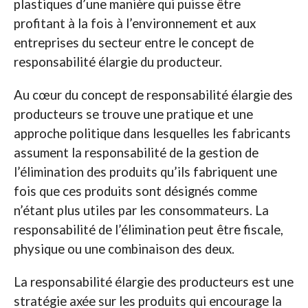
plastiques d’une manière qui puisse être
profitant à la fois à l’environnement et aux
entreprises du secteur entre le concept de
responsabilité élargie du producteur.
Au cœur du concept de responsabilité élargie des
producteurs se trouve une pratique et une
approche politique dans lesquelles les fabricants
assument la responsabilité de la gestion de
l’élimination des produits qu’ils fabriquent une
fois que ces produits sont désignés comme
n’étant plus utiles par les consommateurs. La
responsabilité de l’élimination peut être fiscale,
physique ou une combinaison des deux.
La responsabilité élargie des producteurs est une
stratégie axée sur les produits qui encourage la