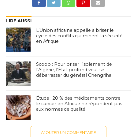
LIRE AUSSI
L’Union africaine appelle à briser le
cycle des conflits qui minent la sécurité
en Afrique
Scoop : Pour briser l’isolement de
l’Algérie, l’État profond veut se
débarrasser du général Chengriha
Étude : 20 % des médicaments contre
le cancer en Afrique ne répondent pas
aux normes de qualité
AJOUTER UN COMMENTAIRE