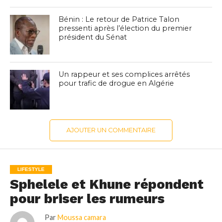
Bénin : Le retour de Patrice Talon
pressenti après l’élection du premier
président du Sénat
Un rappeur et ses complices arrêtés
pour trafic de drogue en Algérie
AJOUTER UN COMMENTAIRE
LIFESTYLE
Sphelele et Khune répondent
pour briser les rumeurs
Par
Moussa camara