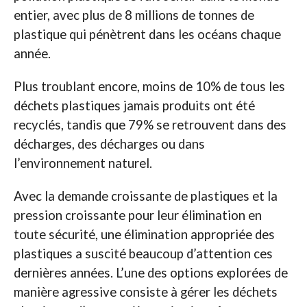
entier, avec plus de 8 millions de tonnes de
plastique qui pénètrent dans les océans chaque
année.
Plus troublant encore, moins de 10% de tous les
déchets plastiques jamais produits ont été
recyclés, tandis que 79% se retrouvent dans des
décharges, des décharges ou dans
l’environnement naturel.
Avec la demande croissante de plastiques et la
pression croissante pour leur élimination en
toute sécurité, une élimination appropriée des
plastiques a suscité beaucoup d’attention ces
dernières années. L’une des options explorées de
manière agressive consiste à gérer les déchets