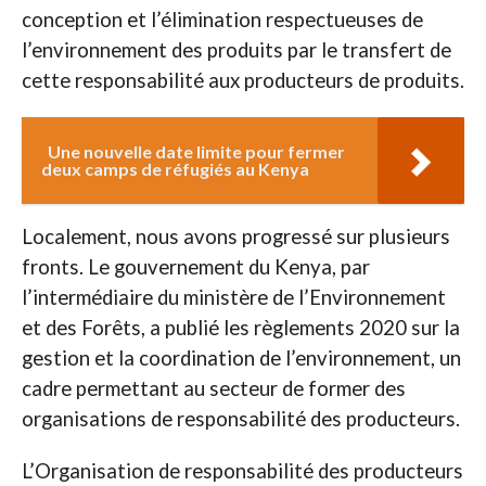
conception et l’élimination respectueuses de
l’environnement des produits par le transfert de
cette responsabilité aux producteurs de produits.
Une nouvelle date limite pour fermer
deux camps de réfugiés au Kenya
Localement, nous avons progressé sur plusieurs
fronts. Le gouvernement du Kenya, par
l’intermédiaire du ministère de l’Environnement
et des Forêts, a publié les règlements 2020 sur la
gestion et la coordination de l’environnement, un
cadre permettant au secteur de former des
organisations de responsabilité des producteurs.
L’Organisation de responsabilité des producteurs