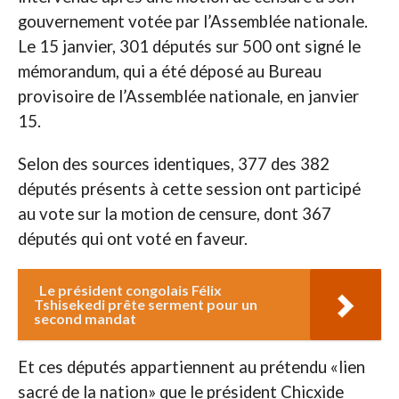
gouvernement votée par l’Assemblée nationale.
Le 15 janvier, 301 députés sur 500 ont signé le
mémorandum, qui a été déposé au Bureau
provisoire de l’Assemblée nationale, en janvier
15.
Selon des sources identiques, 377 des 382
députés présents à cette session ont participé
au vote sur la motion de censure, dont 367
députés qui ont voté en faveur.
Le président congolais Félix
Tshisekedi prête serment pour un
second mandat
Et ces députés appartiennent au prétendu «lien
sacré de la nation» que le président Chicxide