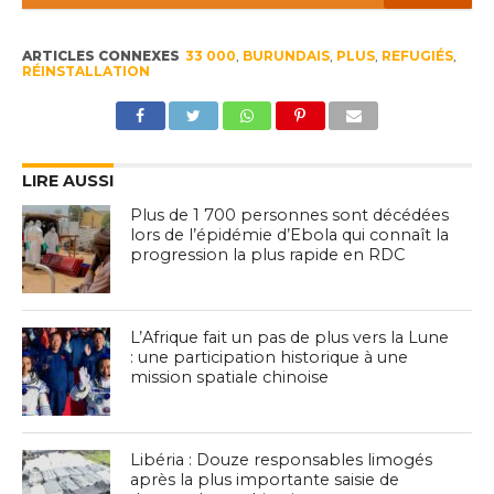
ARTICLES CONNEXES
33 000
,
BURUNDAIS
,
PLUS
,
REFUGIÉS
,
RÉINSTALLATION
LIRE AUSSI
Plus de 1 700 personnes sont décédées
lors de l’épidémie d’Ebola qui connaît la
progression la plus rapide en RDC
L’Afrique fait un pas de plus vers la Lune
: une participation historique à une
mission spatiale chinoise
Libéria : Douze responsables limogés
après la plus importante saisie de