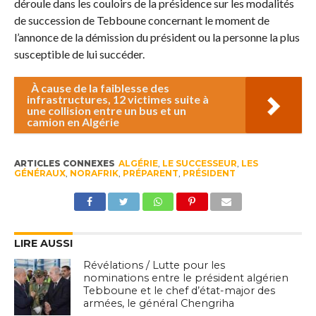
déroule dans les couloirs de la présidence sur les modalités
de succession de Tebboune concernant le moment de
l’annonce de la démission du président ou la personne la plus
susceptible de lui succéder.
À cause de la faiblesse des
infrastructures, 12 victimes suite à
une collision entre un bus et un
camion en Algérie
ARTICLES CONNEXES
ALGÉRIE
,
LE SUCCESSEUR
,
LES
GÉNÉRAUX
,
NORAFRIK
,
PRÉPARENT
,
PRÉSIDENT
LIRE AUSSI
Révélations / Lutte pour les
nominations entre le président algérien
Tebboune et le chef d’état-major des
armées, le général Chengriha