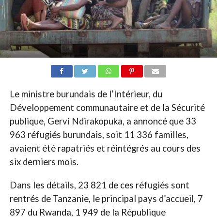
Le ministre burundais de l’Intérieur, du
Développement communautaire et de la Sécurité
publique, Gervi Ndirakopuka, a annoncé que 33
963 réfugiés burundais, soit 11 336 familles,
avaient été rapatriés et réintégrés au cours des
six derniers mois.
Dans les détails, 23 821 de ces réfugiés sont
rentrés de Tanzanie, le principal pays d’accueil, 7
897 du Rwanda, 1 949 de la République