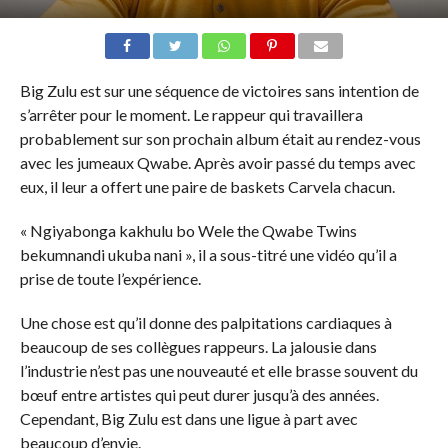
Big Zulu est sur une séquence de victoires sans intention de
s’arrêter pour le moment. Le rappeur qui travaillera
probablement sur son prochain album était au rendez-vous
avec les jumeaux Qwabe. Après avoir passé du temps avec
eux, il leur a offert une paire de baskets Carvela chacun.
« Ngiyabonga kakhulu bo Wele the Qwabe Twins
bekumnandi ukuba nani », il a sous-titré une vidéo qu’il a
prise de toute l’expérience.
Une chose est qu’il donne des palpitations cardiaques à
beaucoup de ses collègues rappeurs. La jalousie dans
l’industrie n’est pas une nouveauté et elle brasse souvent du
bœuf entre artistes qui peut durer jusqu’à des années.
Cependant, Big Zulu est dans une ligue à part avec
beaucoup d’envie.