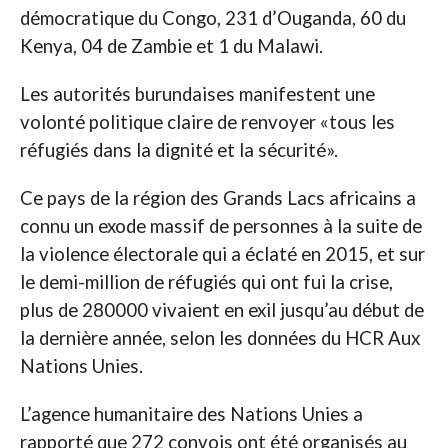
démocratique du Congo, 231 d’Ouganda, 60 du
Kenya, 04 de Zambie et 1 du Malawi.
Les autorités burundaises manifestent une
volonté politique claire de renvoyer «tous les
réfugiés dans la dignité et la sécurité».
Ce pays de la région des Grands Lacs africains a
connu un exode massif de personnes à la suite de
la violence électorale qui a éclaté en 2015, et sur
le demi-million de réfugiés qui ont fui la crise,
plus de 280000 vivaient en exil jusqu’au début de
la dernière année, selon les données du HCR Aux
Nations Unies.
L’agence humanitaire des Nations Unies a
rapporté que 272 convois ont été organisés au