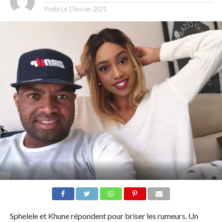
Posté Le
1 février 2021
Sphelele et Khune répondent pour briser les rumeurs. Un