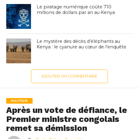
Le piratage numérique coûte 710
millions de dollars par an au Kenya
Le mystère des décès d’éléphants au
Kenya : le cyanure au cœur de l’enquête
AJOUTER UN COMMENTAIRE
POLITIQUE
Après un vote de défiance, le
Premier ministre congolais
remet sa démission