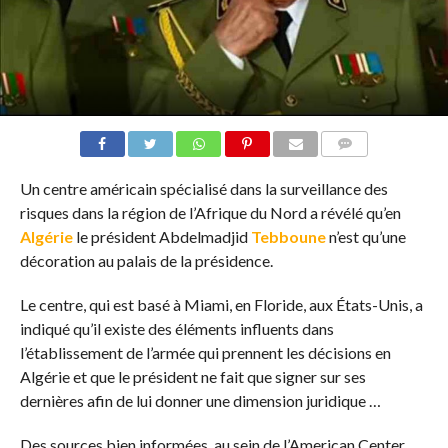
COMMENTAIRES
Un centre américain spécialisé dans la surveillance des
risques dans la région de l’Afrique du Nord a révélé qu’en
Algérie
le président Abdelmadjid
Tebboune
n’est qu’une
décoration au palais de la présidence.
Le centre, qui est basé à Miami, en Floride, aux États-Unis, a
indiqué qu’il existe des éléments influents dans
l’établissement de l’armée qui prennent les décisions en
Algérie et que le président ne fait que signer sur ses
dernières afin de lui donner une dimension juridique …
Des sources bien informées, au sein de l’American Center,