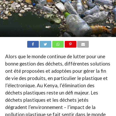
Alors que le monde continue de lutter pour une
bonne gestion des déchets, différentes solutions
ont été proposées et adoptées pour gérer la fin
de vie des produits, en particulier le plastique et
l’électronique. Au Kenya, l’élimination des
déchets plastiques reste un défi majeur. Les
déchets plastiques et les déchets jetés
dégradent l’environnement – l’impact de la
pollution plastique se fait sentir dans le monde