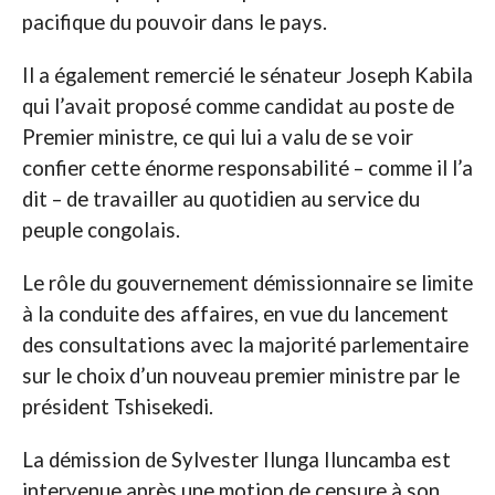
pacifique du pouvoir dans le pays.
Il a également remercié le sénateur Joseph Kabila
qui l’avait proposé comme candidat au poste de
Premier ministre, ce qui lui a valu de se voir
confier cette énorme responsabilité – comme il l’a
dit – de travailler au quotidien au service du
peuple congolais.
Le rôle du gouvernement démissionnaire se limite
à la conduite des affaires, en vue du lancement
des consultations avec la majorité parlementaire
sur le choix d’un nouveau premier ministre par le
président Tshisekedi.
La démission de Sylvester Ilunga Iluncamba est
intervenue après une motion de censure à son