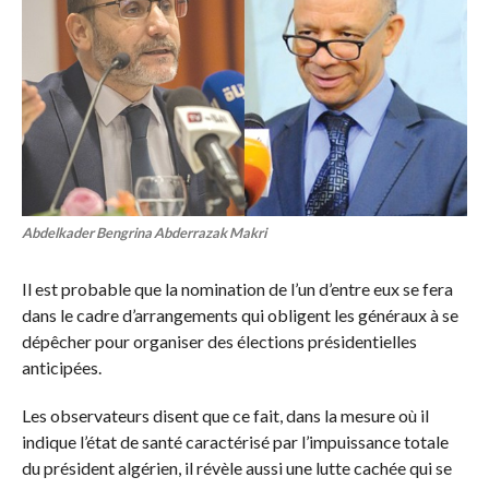
Abdelkader Bengrina Abderrazak Makri
Il est probable que la nomination de l’un d’entre eux se fera
dans le cadre d’arrangements qui obligent les généraux à se
dépêcher pour organiser des élections présidentielles
anticipées.
Les observateurs disent que ce fait, dans la mesure où il
indique l’état de santé caractérisé par l’impuissance totale
du président algérien, il révèle aussi une lutte cachée qui se