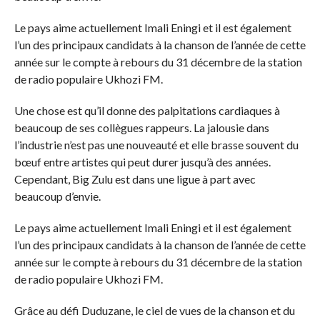
Le pays aime actuellement Imali Eningi et il est également
l’un des principaux candidats à la chanson de l’année de cette
année sur le compte à rebours du 31 décembre de la station
de radio populaire Ukhozi FM.
Une chose est qu’il donne des palpitations cardiaques à
beaucoup de ses collègues rappeurs. La jalousie dans
l’industrie n’est pas une nouveauté et elle brasse souvent du
bœuf entre artistes qui peut durer jusqu’à des années.
Cependant, Big Zulu est dans une ligue à part avec
beaucoup d’envie.
Le pays aime actuellement Imali Eningi et il est également
l’un des principaux candidats à la chanson de l’année de cette
année sur le compte à rebours du 31 décembre de la station
de radio populaire Ukhozi FM.
Grâce au défi Duduzane, le ciel de vues de la chanson et du