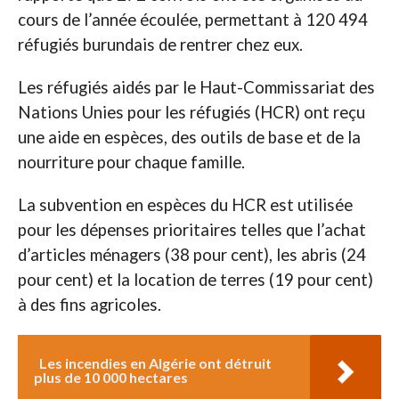
cours de l’année écoulée, permettant à 120 494
réfugiés burundais de rentrer chez eux.
Les réfugiés aidés par le Haut-Commissariat des
Nations Unies pour les réfugiés (HCR) ont reçu
une aide en espèces, des outils de base et de la
nourriture pour chaque famille.
La subvention en espèces du HCR est utilisée
pour les dépenses prioritaires telles que l’achat
d’articles ménagers (38 pour cent), les abris (24
pour cent) et la location de terres (19 pour cent)
à des fins agricoles.
Les incendies en Algérie ont détruit
plus de 10 000 hectares