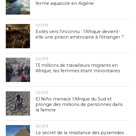
ferme aquacole en Algérie
SOCIÉTÉ
Exilés vers l’inconnu : l’Afrique devient-
elle une prison américaine à l’étranger ?
SOCIÉTÉ
13 millions de travailleurs migrants en
Afrique, les femmes étant minoritaires
SOCIÉTÉ
El Niño menace l’Afrique du Sud et
plonge des millions de personnes dans
la famine
SOCIÉTÉ
Le secret de la résistance des pyramides