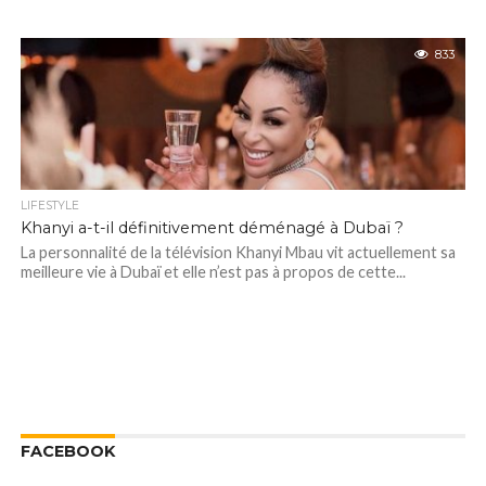
833
LIFESTYLE
Khanyi a-t-il définitivement déménagé à Dubaï ?
La personnalité de la télévision Khanyi Mbau vit actuellement sa
meilleure vie à Dubaï et elle n’est pas à propos de cette...
FACEBOOK