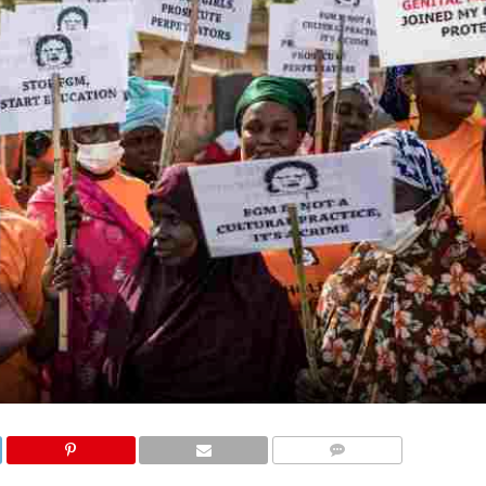
COMMENTAIRES