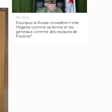
POLITIQUE
Pourquoi la Russie considère-t-elle
l’Algérie comme sa ferme et les
généraux comme des esclaves de
Poutine?