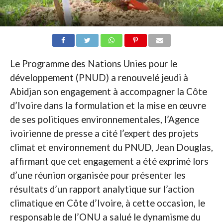
Le Programme des Nations Unies pour le
développement (PNUD) a renouvelé jeudi à
Abidjan son engagement à accompagner la Côte
d’Ivoire dans la formulation et la mise en œuvre
de ses politiques environnementales, l’Agence
ivoirienne de presse a cité l’expert des projets
climat et environnement du PNUD, Jean Douglas,
affirmant que cet engagement a été exprimé lors
d’une réunion organisée pour présenter les
résultats d’un rapport analytique sur l’action
climatique en Côte d’Ivoire, à cette occasion, le
responsable de l’ONU a salué le dynamisme du