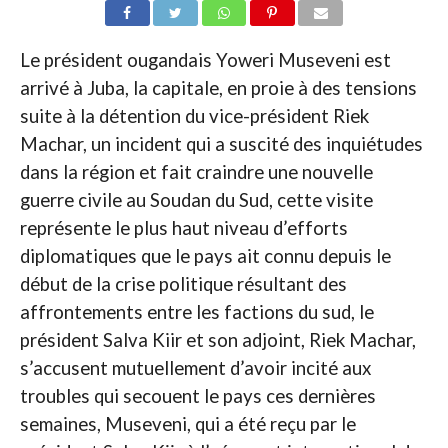
Le président ougandais Yoweri Museveni est
arrivé à Juba, la capitale, en proie à des tensions
suite à la détention du vice-président Riek
Machar, un incident qui a suscité des inquiétudes
dans la région et fait craindre une nouvelle
guerre civile au Soudan du Sud, cette visite
représente le plus haut niveau d’efforts
diplomatiques que le pays ait connu depuis le
début de la crise politique résultant des
affrontements entre les factions du sud, le
président Salva Kiir et son adjoint, Riek Machar,
s’accusent mutuellement d’avoir incité aux
troubles qui secouent le pays ces dernières
semaines, Museveni, qui a été reçu par le