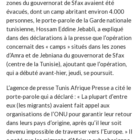
zones du gouvernorat de Sfax avaient été
évacués, dont un camp abritant environ 4.000
personnes, le porte-parole de la Garde nationale
tunisienne, Hossam Eddine Jebabli, a expliqué
dans des déclarations à la presse que l’opération
concernait des « camps » situés dans les zones
d’Amra et de Jebniana du gouvernorat de Sfax
(centre de la Tunisie), ajoutant que l’opération,
qui a débuté avant-hier, jeudi, se poursuit.
L’agence de presse Tunis Afrique Presse a cité le
porte-parole qui a déclaré : « La plupart d’entre
eux (les migrants) avaient fait appel aux
organisations de l’ONU pour garantir leur retour
dans leurs pays d’origine, après qu’il leur soit
devenu impossible de traverser vers l’Europe. » Il