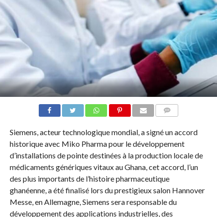
COMMENTAIRES
Siemens, acteur technologique mondial, a signé un accord
historique avec Miko Pharma pour le développement
d’installations de pointe destinées à la production locale de
médicaments génériques vitaux au Ghana, cet accord, l’un
des plus importants de l’histoire pharmaceutique
ghanéenne, a été finalisé lors du prestigieux salon Hannover
Messe, en Allemagne, Siemens sera responsable du
développement des applications industrielles, des