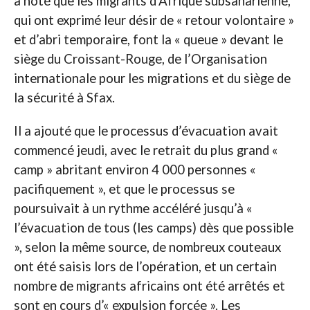
a noté que les migrants d’Afrique subsaharienne,
qui ont exprimé leur désir de « retour volontaire »
et d’abri temporaire, font la « queue » devant le
siège du Croissant-Rouge, de l’Organisation
internationale pour les migrations et du siège de
la sécurité à Sfax.
Il a ajouté que le processus d’évacuation avait
commencé jeudi, avec le retrait du plus grand «
camp » abritant environ 4 000 personnes «
pacifiquement », et que le processus se
poursuivait à un rythme accéléré jusqu’à «
l’évacuation de tous (les camps) dès que possible
», selon la même source, de nombreux couteaux
ont été saisis lors de l’opération, et un certain
nombre de migrants africains ont été arrêtés et
sont en cours d’« expulsion forcée ». Les