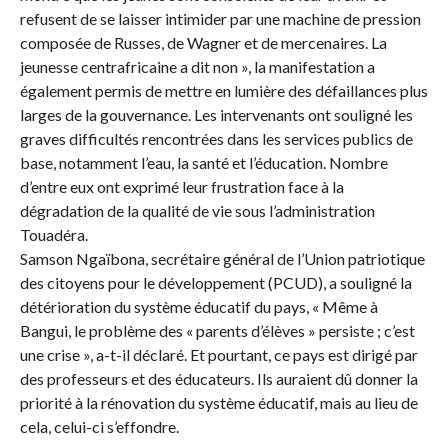
refusent de se laisser intimider par une machine de pression
composée de Russes, de Wagner et de mercenaires. La
jeunesse centrafricaine a dit non », la manifestation a
également permis de mettre en lumière des défaillances plus
larges de la gouvernance. Les intervenants ont souligné les
graves difficultés rencontrées dans les services publics de
base, notamment l’eau, la santé et l’éducation. Nombre
d’entre eux ont exprimé leur frustration face à la
dégradation de la qualité de vie sous l’administration
Touadéra.
Samson Ngaïbona, secrétaire général de l’Union patriotique
des citoyens pour le développement (PCUD), a souligné la
détérioration du système éducatif du pays, « Même à
Bangui, le problème des « parents d’élèves » persiste ; c’est
une crise », a-t-il déclaré. Et pourtant, ce pays est dirigé par
des professeurs et des éducateurs. Ils auraient dû donner la
priorité à la rénovation du système éducatif, mais au lieu de
cela, celui-ci s’effondre.