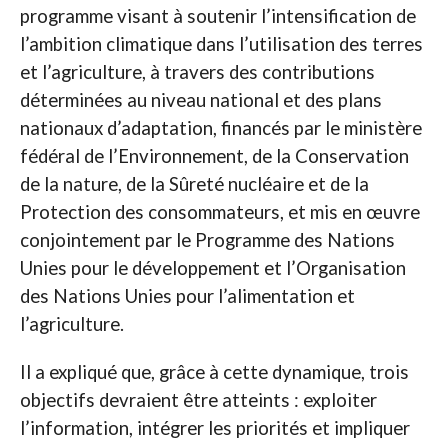
programme visant à soutenir l’intensification de
l’ambition climatique dans l’utilisation des terres
et l’agriculture, à travers des contributions
déterminées au niveau national et des plans
nationaux d’adaptation, financés par le ministère
fédéral de l’Environnement, de la Conservation
de la nature, de la Sûreté nucléaire et de la
Protection des consommateurs, et mis en œuvre
conjointement par le Programme des Nations
Unies pour le développement et l’Organisation
des Nations Unies pour l’alimentation et
l’agriculture.
Il a expliqué que, grâce à cette dynamique, trois
objectifs devraient être atteints : exploiter
l’information, intégrer les priorités et impliquer