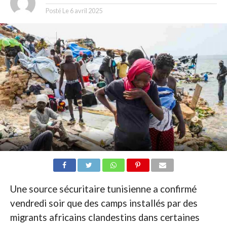
Posté Le
6 avril 2025
Une source sécuritaire tunisienne a confirmé
vendredi soir que des camps installés par des
migrants africains clandestins dans certaines