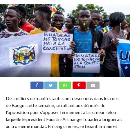
Des milliers de manifestants sont descendus dans les rues
de Bangui cette semaine, se ralliant aux députés de
l’opposition pour s’opposer fermement à la rumeur selon
laquelle le président Faustin-Archange Touadéra briguerait
un troisième mandat. En rangs serrés, se tenant la main et