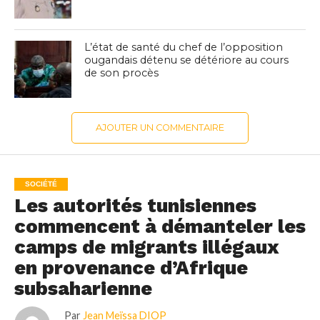
L’état de santé du chef de l’opposition
ougandais détenu se détériore au cours
de son procès
AJOUTER UN COMMENTAIRE
SOCIÉTÉ
Les autorités tunisiennes
commencent à démanteler les
camps de migrants illégaux
en provenance d’Afrique
subsaharienne
Par
Jean Meïssa DIOP