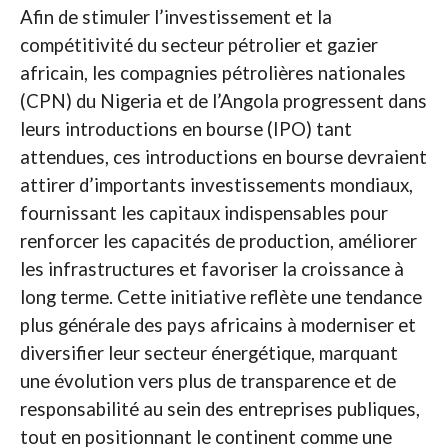
Afin de stimuler l’investissement et la
compétitivité du secteur pétrolier et gazier
africain, les compagnies pétrolières nationales
(CPN) du Nigeria et de l’Angola progressent dans
leurs introductions en bourse (IPO) tant
attendues, ces introductions en bourse devraient
attirer d’importants investissements mondiaux,
fournissant les capitaux indispensables pour
renforcer les capacités de production, améliorer
les infrastructures et favoriser la croissance à
long terme. Cette initiative reflète une tendance
plus générale des pays africains à moderniser et
diversifier leur secteur énergétique, marquant
une évolution vers plus de transparence et de
responsabilité au sein des entreprises publiques,
tout en positionnant le continent comme une