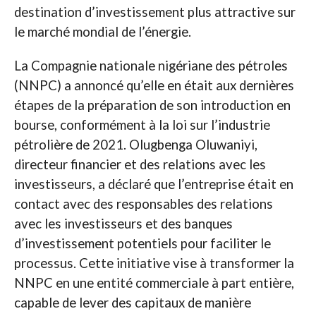
destination d’investissement plus attractive sur
le marché mondial de l’énergie.
La Compagnie nationale nigériane des pétroles
(NNPC) a annoncé qu’elle en était aux dernières
étapes de la préparation de son introduction en
bourse, conformément à la loi sur l’industrie
pétrolière de 2021. Olugbenga Oluwaniyi,
directeur financier et des relations avec les
investisseurs, a déclaré que l’entreprise était en
contact avec des responsables des relations
avec les investisseurs et des banques
d’investissement potentiels pour faciliter le
processus. Cette initiative vise à transformer la
NNPC en une entité commerciale à part entière,
capable de lever des capitaux de manière