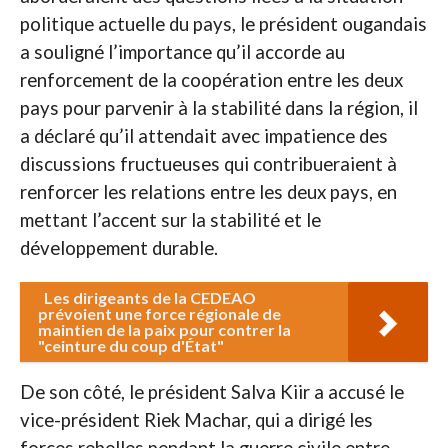
politique actuelle du pays, le président ougandais
a souligné l’importance qu’il accorde au
renforcement de la coopération entre les deux
pays pour parvenir à la stabilité dans la région, il
a déclaré qu’il attendait avec impatience des
discussions fructueuses qui contribueraient à
renforcer les relations entre les deux pays, en
mettant l’accent sur la stabilité et le
développement durable.
Les dirigeants de la CEDEAO
prévoient une force régionale de
maintien de la paix pour contrer la
"ceinture du coup d'État"
De son côté, le président Salva Kiir a accusé le
vice-président Riek Machar, qui a dirigé les
forces rebelles pendant la guerre civile entre