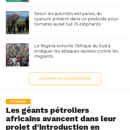
Selon les autorités kényanes, du
cyanure présent dans un pesticide pour
tomates aurait tué 15 éléphants
Le Nigeria exhorte l’Afrique du Sud à
endiguer les attaques racistes contre les
migrants
AJOUTER UN COMMENTAIRE
ECONOMIE
Les géants pétroliers
africains avancent dans leur
projet d’introduction en