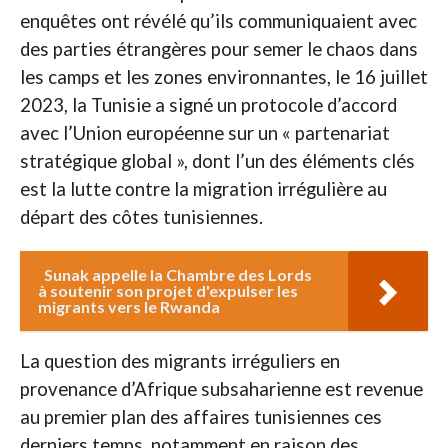
enquêtes ont révélé qu’ils communiquaient avec
des parties étrangères pour semer le chaos dans
les camps et les zones environnantes, le 16 juillet
2023, la Tunisie a signé un protocole d’accord
avec l’Union européenne sur un « partenariat
stratégique global », dont l’un des éléments clés
est la lutte contre la migration irrégulière au
départ des côtes tunisiennes.
Sunak appelle la Chambre des Lords
à soutenir son projet d'expulser les
migrants vers le Rwanda
La question des migrants irréguliers en
provenance d’Afrique subsaharienne est revenue
au premier plan des affaires tunisiennes ces
derniers temps, notamment en raison des