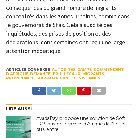
conséquences du grand nombre de migrants
concentrés dans les zones urbaines, comme dans
le gouvernorat de Sfax. Cela a suscité des
inquiétudes, des prises de position et des
déclarations, dont certaines ont reçu une large
attention médiatique.
ARTICLES CONNEXES
AUTORITÉS
,
CAMPS
,
COMMENCENT
,
D'AFRIQUE
,
DÉMANTELER
,
ILLÉGAUX
,
MIGRANTS
,
PROVENANCE
,
SUBSAHARIENNE
,
TUNISIENNES
LIRE AUSSI
AvadaPay propose une solution de Soft
POS aux entreprises d’Afrique de l’Est et
du Centre