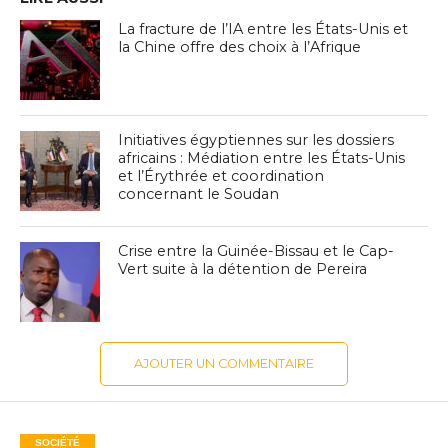
La fracture de l’IA entre les États-Unis et
la Chine offre des choix à l’Afrique
Initiatives égyptiennes sur les dossiers
africains : Médiation entre les États-Unis
et l’Érythrée et coordination
concernant le Soudan
Crise entre la Guinée-Bissau et le Cap-
Vert suite à la détention de Pereira
AJOUTER UN COMMENTAIRE
SOCIÉTÉ