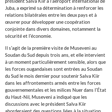
président Salva Kiir à l’aéroport international de
Juba, a exprimé sa détermination à renforcer les
relations bilatérales entre les deux pays et à
œuvrer pour développer une coopération
conjointe dans divers domaines, notamment la
sécurité et l’économie.
Il s’agit de la première visite de Museveni au
Soudan du Sud depuis trois ans, et elle intervient
à un moment particulièrement sensible, alors que
les forces ougandaises sont entrées au Soudan
du Sud le mois dernier pour soutenir Salva Kiir
dans les affrontements armés entre les forces
gouvernementales et les milices Nuer dans l’État
du Haut-Nil, Museveni a indiqué que les
discussions avec le président Salva Kiir
aborderaient des questions liées à la situation