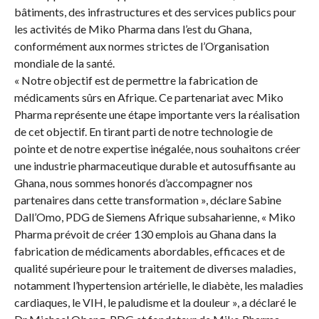
bâtiments, des infrastructures et des services publics pour
les activités de Miko Pharma dans l’est du Ghana,
conformément aux normes strictes de l’Organisation
mondiale de la santé.
« Notre objectif est de permettre la fabrication de
médicaments sûrs en Afrique. Ce partenariat avec Miko
Pharma représente une étape importante vers la réalisation
de cet objectif. En tirant parti de notre technologie de
pointe et de notre expertise inégalée, nous souhaitons créer
une industrie pharmaceutique durable et autosuffisante au
Ghana, nous sommes honorés d’accompagner nos
partenaires dans cette transformation », déclare Sabine
Dall’Omo, PDG de Siemens Afrique subsaharienne, « Miko
Pharma prévoit de créer 130 emplois au Ghana dans la
fabrication de médicaments abordables, efficaces et de
qualité supérieure pour le traitement de diverses maladies,
notamment l’hypertension artérielle, le diabète, les maladies
cardiaques, le VIH, le paludisme et la douleur », a déclaré le