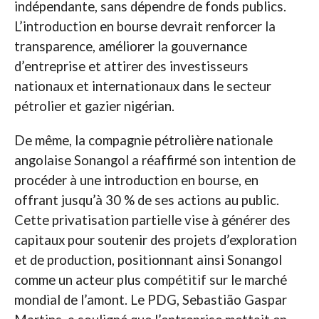
indépendante, sans dépendre de fonds publics.
L’introduction en bourse devrait renforcer la
transparence, améliorer la gouvernance
d’entreprise et attirer des investisseurs
nationaux et internationaux dans le secteur
pétrolier et gazier nigérian.
De même, la compagnie pétrolière nationale
angolaise Sonangol a réaffirmé son intention de
procéder à une introduction en bourse, en
offrant jusqu’à 30 % de ses actions au public.
Cette privatisation partielle vise à générer des
capitaux pour soutenir des projets d’exploration
et de production, positionnant ainsi Sonangol
comme un acteur plus compétitif sur le marché
mondial de l’amont. Le PDG, Sebastião Gaspar