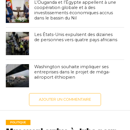
L’Ouganda et l’Égypte appellent à une
coopération globale et à des
investissements économiques accrus
dans le bassin du Nil
Les États-Unis expulsent des dizaines
de personnes vers quatre pays africains
Washington souhaite impliquer ses
entreprises dans le projet de méga-
aéroport éthiopien
AJOUTER UN COMMENTAIRE
POLITIQUE