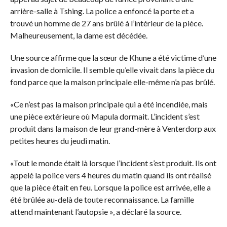
arrière-salle à Tshing. La police a enfoncé la porte et a
trouvé un homme de 27 ans brûlé à l’intérieur de la pièce.
Malheureusement, la dame est décédée.
Une source affirme que la sœur de Khune a été victime d’une
invasion de domicile. Il semble qu’elle vivait dans la pièce du
fond parce que la maison principale elle-même n’a pas brûlé.
«Ce n’est pas la maison principale qui a été incendiée, mais
une pièce extérieure où Mapula dormait. L’incident s’est
produit dans la maison de leur grand-mère à Venterdorp aux
petites heures du jeudi matin.
«Tout le monde était là lorsque l’incident s’est produit. Ils ont
appelé la police vers 4 heures du matin quand ils ont réalisé
que la pièce était en feu. Lorsque la police est arrivée, elle a
été brûlée au-delà de toute reconnaissance. La famille
attend maintenant l’autopsie », a déclaré la source.