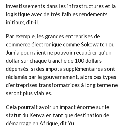
investissements dans les infrastructures et la
logistique avec de très faibles rendements
initiaux, dit-il.
Par exemple, les grandes entreprises de
commerce électronique comme Sokowatch ou
Jumia pourraient ne pouvoir récupérer qu’un
dollar sur chaque tranche de 100 dollars
dépensés, si des impôts supplémentaires sont
réclamés par le gouvernement, alors ces types
d’entreprises transformatrices à long terme ne
seront plus viables.
Cela pourrait avoir un impact énorme sur le
statut du Kenya en tant que destination de
démarrage en Afrique, dit Yu.