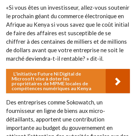
«Si vous êtes un investisseur, allez-vous soutenir
le prochain géant du commerce électronique en
Afrique au Kenya si vous savez que le coût initial
de faire des affaires est susceptible de se
chiffrer à des centaines de milliers et de millions
de dollars avant que votre entreprise ne soit le
marché deviendra-t-il rentable? » dit-il.
L'initiative Future Ni Digital de
Microsoft vise à doter les
propriétaires de MPME locales de
compétences numériques au Kenya
Des entreprises comme Sokowatch, un
fournisseur en ligne de biens aux micro-
détaillants, apportent une contribution
importante au budget du gouvernement en