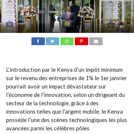
L’introduction par le Kenya d’un impôt minimum
sur le revenu des entreprises de 1% le 1er janvier
pourrait avoir un impact dévastateur sur
l’économie de l’innovation, selon un dirigeant du
secteur de la technologie, grâce à des
innovations telles que l’argent mobile, le Kenya
possède l’une des scènes technologiques les plus
avancées parmi les célèbres pôles