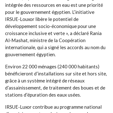
intégrée des ressources en eau est une priorité
pour le gouvernement égyptien. L’initiative
IRSUE-Louxor libère le potentiel de
développement socio-économique pour une
croissance inclusive et verte », a déclaré Rania
Al-Mashat, ministre de la Coopération
internationale, qui a signé les accords au nom du
gouvernement égyptien.
Environ 22 000 ménages (240 000 habitants)
bénéficieront d’installations sur site et hors site,
grâce à un système intégré de réseaux
d’assainissement, de traitement des boues et de
stations d’épuration des eaux usées.
IRSUE-Luxor contribue au programme national