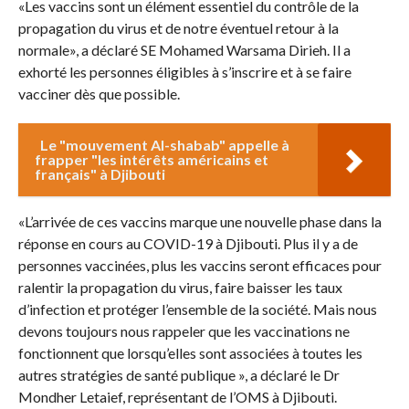
«Les vaccins sont un élément essentiel du contrôle de la
propagation du virus et de notre éventuel retour à la
normale», a déclaré SE Mohamed Warsama Dirieh. Il a
exhorté les personnes éligibles à s’inscrire et à se faire
vacciner dès que possible.
Le "mouvement Al-shabab" appelle à
frapper "les intérêts américains et
français" à Djibouti
«L’arrivée de ces vaccins marque une nouvelle phase dans la
réponse en cours au COVID-19 à Djibouti. Plus il y a de
personnes vaccinées, plus les vaccins seront efficaces pour
ralentir la propagation du virus, faire baisser les taux
d’infection et protéger l’ensemble de la société. Mais nous
devons toujours nous rappeler que les vaccinations ne
fonctionnent que lorsqu’elles sont associées à toutes les
autres stratégies de santé publique », a déclaré le Dr
Mondher Letaief, représentant de l’OMS à Djibouti.