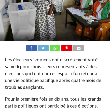
Les électeurs ivoiriens ont discrètement voté
samedi pour choisir leurs représentants à des
élections qui font naître l’espoir d’un retour à
une vie politique pacifique après quatre mois de
troubles sanglants.
Pour la première fois en dix ans, tous les grands
partis politiques ont participé à ces élections,