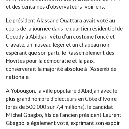
et des centaines d’observateurs ivoiriens.
Le président Alassane Ouattara avait voté au
cours de la journée dans le quartier résidentiel de
Cocody à Abidjan, vêtu d’un costume foncé et
cravate, un museau léger et un chapeau noir,
espérant que son parti, le Rassemblement des
Hovites pour la démocratie et la paix,
conserverait la majorité absolue à l’Assemblée
nationale.
A Yobougon, la ville populaire d’Abidjan avec le
plus grand nombre d’électeurs en Côte d’Ivoire
(près de 500 000 sur 7,4 millions), le candidat
Michel Gbagbo, fils de l’ancien président Laurent
Gbagbo, a également voté, exprimant son espoir