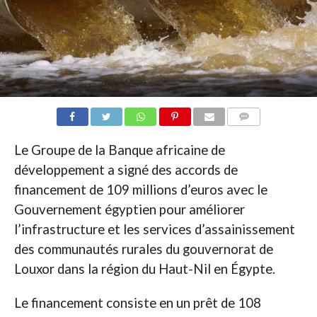
COMMENTAIRES
Le Groupe de la Banque africaine de
développement a signé des accords de
financement de 109 millions d’euros avec le
Gouvernement égyptien pour améliorer
l’infrastructure et les services d’assainissement
des communautés rurales du gouvernorat de
Louxor dans la région du Haut-Nil en Égypte.
Le financement consiste en un prêt de 108