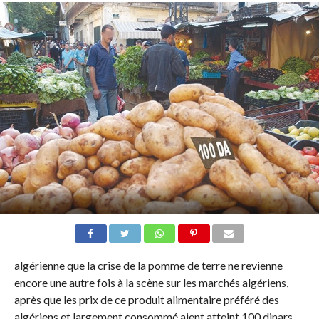
algérienne que la crise de la pomme de terre ne revienne
encore une autre fois à la scène sur les marchés algériens,
après que les prix de ce produit alimentaire préféré des
algériens et largement consommé aient atteint 100 dinars,