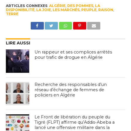
ARTICLES CONNEXES
ALGÉRIE
,
DES POMMES
,
LA
DISPONIBILITÉ
,
LA JOIE
,
LES MARCHÉS
,
PEUPLE
,
RAISON
,
TERRE
LIRE AUSSI
Un rappeur et ses complices arrêtés
pour trafic de drogue en Algérie
Recherche des responsables d’un
réseau d’échange de femmes de
policiers en Algérie
Le Front de libération du peuple du
Tigré (FLPT) affirme qu’Addis-Abeba a
lancé une offensive militaire dans la