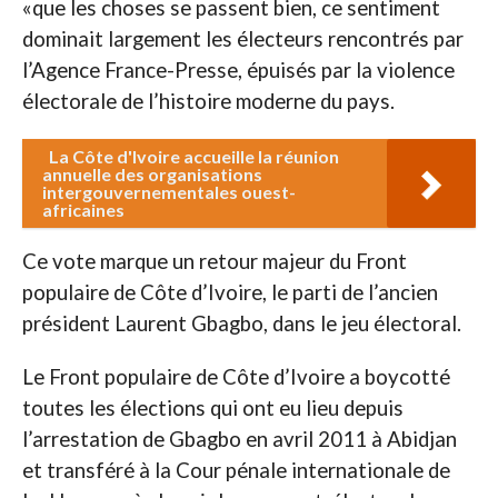
«que les choses se passent bien, ce sentiment
dominait largement les électeurs rencontrés par
l’Agence France-Presse, épuisés par la violence
électorale de l’histoire moderne du pays.
La Côte d'Ivoire accueille la réunion
annuelle des organisations
intergouvernementales ouest-
africaines
Ce vote marque un retour majeur du Front
populaire de Côte d’Ivoire, le parti de l’ancien
président Laurent Gbagbo, dans le jeu électoral.
Le Front populaire de Côte d’Ivoire a boycotté
toutes les élections qui ont eu lieu depuis
l’arrestation de Gbagbo en avril 2011 à Abidjan
et transféré à la Cour pénale internationale de