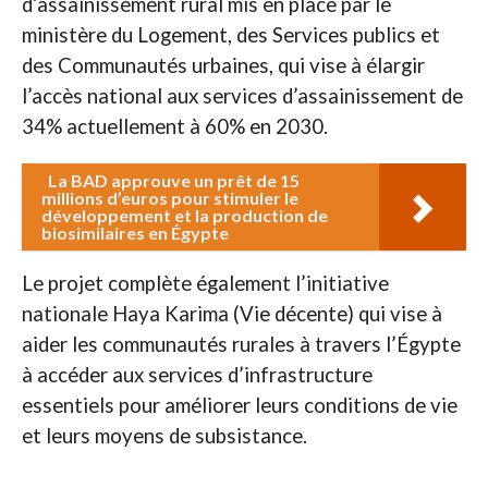
d’assainissement rural mis en place par le
ministère du Logement, des Services publics et
des Communautés urbaines, qui vise à élargir
l’accès national aux services d’assainissement de
34% actuellement à 60% en 2030.
La BAD approuve un prêt de 15
millions d’euros pour stimuler le
développement et la production de
biosimilaires en Égypte
Le projet complète également l’initiative
nationale Haya Karima (Vie décente) qui vise à
aider les communautés rurales à travers l’Égypte
à accéder aux services d’infrastructure
essentiels pour améliorer leurs conditions de vie
et leurs moyens de subsistance.