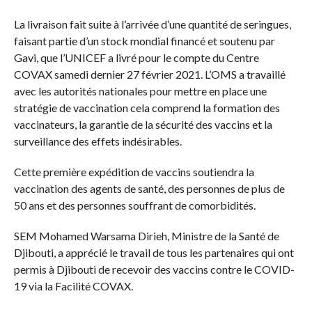
La livraison fait suite à l’arrivée d’une quantité de seringues,
faisant partie d’un stock mondial financé et soutenu par
Gavi, que l’UNICEF a livré pour le compte du Centre
COVAX samedi dernier 27 février 2021. L’OMS a travaillé
avec les autorités nationales pour mettre en place une
stratégie de vaccination cela comprend la formation des
vaccinateurs, la garantie de la sécurité des vaccins et la
surveillance des effets indésirables.
Cette première expédition de vaccins soutiendra la
vaccination des agents de santé, des personnes de plus de
50 ans et des personnes souffrant de comorbidités.
SEM Mohamed Warsama Dirieh, Ministre de la Santé de
Djibouti, a apprécié le travail de tous les partenaires qui ont
permis à Djibouti de recevoir des vaccins contre le COVID-
19 via la Facilité COVAX.