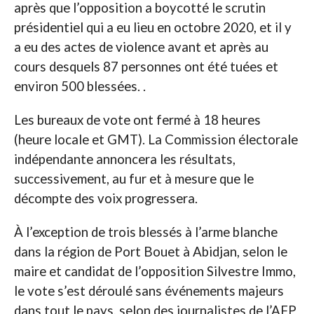
après que l’opposition a boycotté le scrutin
présidentiel qui a eu lieu en octobre 2020, et il y
a eu des actes de violence avant et après au
cours desquels 87 personnes ont été tuées et
environ 500 blessées. .
Les bureaux de vote ont fermé à 18 heures
(heure locale et GMT). La Commission électorale
indépendante annoncera les résultats,
successivement, au fur et à mesure que le
décompte des voix progressera.
À l’exception de trois blessés à l’arme blanche
dans la région de Port Bouet à Abidjan, selon le
maire et candidat de l’opposition Silvestre Immo,
le vote s’est déroulé sans événements majeurs
dans tout le pays, selon des journalistes de l’AFP