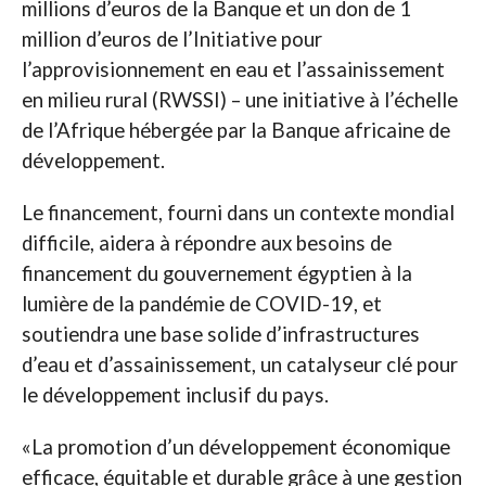
millions d’euros de la Banque et un don de 1
million d’euros de l’Initiative pour
l’approvisionnement en eau et l’assainissement
en milieu rural (RWSSI) – une initiative à l’échelle
de l’Afrique hébergée par la Banque africaine de
développement.
Le financement, fourni dans un contexte mondial
difficile, aidera à répondre aux besoins de
financement du gouvernement égyptien à la
lumière de la pandémie de COVID-19, et
soutiendra une base solide d’infrastructures
d’eau et d’assainissement, un catalyseur clé pour
le développement inclusif du pays.
«La promotion d’un développement économique
efficace, équitable et durable grâce à une gestion