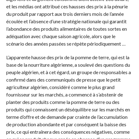
et les médias ont attribué ces hausses des prix à la pénurie
du produit par rapport aux trois derniers mois de l’année
écoulée et l’absence d’une stratégie nationale qui garantit
l’abondance des produits alimentaires de toutes sortes en
adéquation avec chaque saison agricole, alors que le
scénario des années passées se répète périodiquement …
L’apparente hausse des prix de la pomme de terre, qui est la
base de la nourriture algérienne, a soulevé des questions du
peuple algérien, et à cet égard, un groupe de responsables a
confirmé dans des communiqués de presse que le petit
agriculteur algérien, considéré comme le plus grand
fournisseur sur les marchés, a commencé à s’abstenir de
planter des produits comme la pomme de terre ou des
produits qui connaissent un déséquilibre sur les marchés en
terme d’offre et de demande par crainte de l’accumulation
de production abondante et par conséquent la baisse des
prix, ce qui entraînera des conséquences négatives, comme