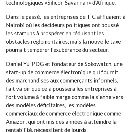
technologiques «Silicon Savannah» d’Afrique.
Dans le passé, les entreprises de TIC affluaient à
Nairobi où les décideurs politiques ont poussé
les startups à prospérer en réduisant les
obstacles réglementaires, mais la nouvelle taxe
pourrait tempérer l’exubérance du secteur.
Daniel Yu, PDG et fondateur de Sokowatch, une
start-up de commerce électronique qui fournit
des marchandises aux commerçants informels,
fait valoir que cela poussera les entreprises à
fort volume à faible marge comme la sienne vers
des modèles déficitaires, les modèles
commerciaux de commerce électronique comme
Amazon, qui ont mis des années à atteindre la
rentabilité, nécessitent de lourds