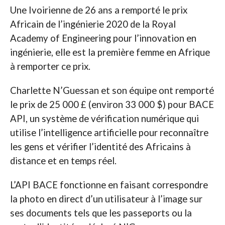
Une Ivoirienne de 26 ans a remporté le prix
Africain de l’ingénierie 2020 de la Royal
Academy of Engineering pour l’innovation en
ingénierie, elle est la première femme en Afrique
à remporter ce prix.
Charlette N’Guessan et son équipe ont remporté
le prix de 25 000 £ (environ 33 000 $) pour BACE
API, un système de vérification numérique qui
utilise l’intelligence artificielle pour reconnaître
les gens et vérifier l’identité des Africains à
distance et en temps réel.
L’API BACE fonctionne en faisant correspondre
la photo en direct d’un utilisateur à l’image sur
ses documents tels que les passeports ou la