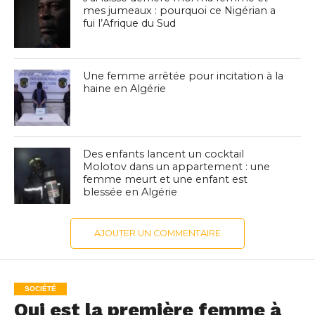
mes jumeaux : pourquoi ce Nigérian a
fui l’Afrique du Sud
Une femme arrêtée pour incitation à la
haine en Algérie
Des enfants lancent un cocktail
Molotov dans un appartement : une
femme meurt et une enfant est
blessée en Algérie
AJOUTER UN COMMENTAIRE
SOCIÉTÉ
Qui est la première femme à