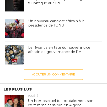
fui l’Afrique du Sud
Un nouveau candidat africain à la
présidence de l’ONU
Le Rwanda en tête du nouvel indice
africain de gouvernance de l’IA
AJOUTER UN COMMENTAIRE
LES PLUS LUS
SOCIÉTÉ
Un homosexuel tue brutalement son
ex-femme et sa fille en Algérie