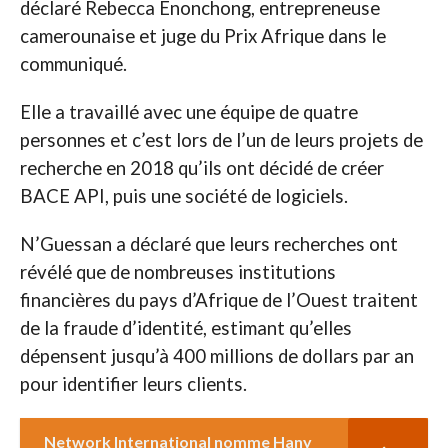
déclaré Rebecca Enonchong, entrepreneuse
camerounaise et juge du Prix Afrique dans le
communiqué.
Elle a travaillé avec une équipe de quatre
personnes et c’est lors de l’un de leurs projets de
recherche en 2018 qu’ils ont décidé de créer
BACE API, puis une société de logiciels.
N’Guessan a déclaré que leurs recherches ont
révélé que de nombreuses institutions
financières du pays d’Afrique de l’Ouest traitent
de la fraude d’identité, estimant qu’elles
dépensent jusqu’à 400 millions de dollars par an
pour identifier leurs clients.
Network International nomme Hany