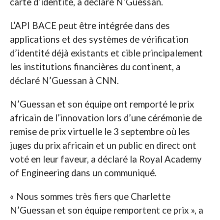
carte d’identité, a déclaré N’Guessan.
L’API BACE peut être intégrée dans des
applications et des systèmes de vérification
d’identité déjà existants et cible principalement
les institutions financières du continent, a
déclaré N’Guessan à CNN.
N’Guessan et son équipe ont remporté le prix
africain de l’innovation lors d’une cérémonie de
remise de prix virtuelle le 3 septembre où les
juges du prix africain et un public en direct ont
voté en leur faveur, a déclaré la Royal Academy
of Engineering dans un communiqué.
« Nous sommes très fiers que Charlette
N’Guessan et son équipe remportent ce prix », a