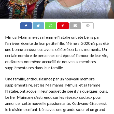
COMMENTAIRES
Mmusi Maimane et sa femme Natalie ont été bénis par
l’arrivée récente de leur petite fille. Même si 2020 n’a pas été
une bonne année, nous avons célébré certains moments. Un
certain nombre de personnes ont épousé l’amour de leur vie,
et d’autres ont même accueilli de nouveaux membres
supplémentaires dans leur famille.
Une famille, enthousiasmée par un nouveau membre
supplémentaire, est les Maimanes. Mmuisi et sa femme
Natalie, ont accueilli leur paquet de joie il y a quelques jours.
Le fier Maimane s’est rendu sur les réseaux sociaux pour
annoncer cette nouvelle passionnante. Kutlwano-Grace est
le troisième enfant, béni avec une grande sœur et un grand