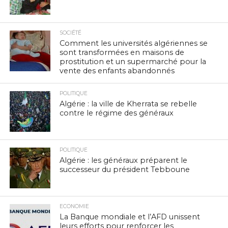
SOCIÉTÉ
Comment les universités algériennes se
sont transformées en maisons de
prostitution et un supermarché pour la
vente des enfants abandonnés
POLITIQUE
Algérie : la ville de Kherrata se rebelle
contre le régime des généraux
POLITIQUE
Algérie : les généraux préparent le
successeur du président Tebboune
ECONOMIE
La Banque mondiale et l’AFD unissent
leurs efforts pour renforcer les