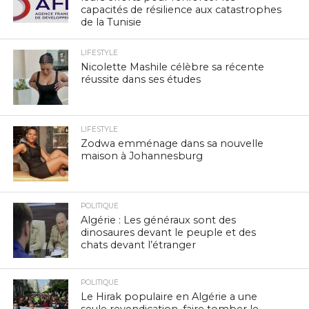
capacités de résilience aux catastrophes
de la Tunisie
LIFESTYLE
Nicolette Mashile célèbre sa récente
réussite dans ses études
LIFESTYLE
Zodwa emménage dans sa nouvelle
maison à Johannesburg
POLITIQUE
Algérie : Les généraux sont des
dinosaures devant le peuple et des
chats devant l’étranger
POLITIQUE
Le Hirak populaire en Algérie a une