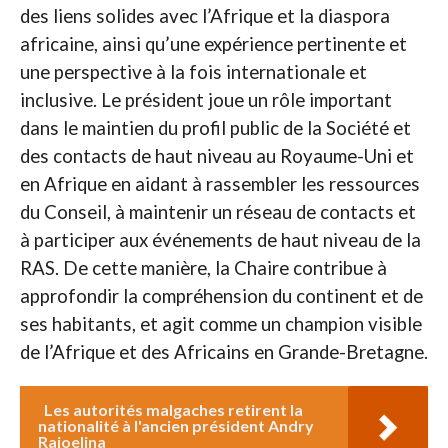
des liens solides avec l’Afrique et la diaspora
africaine, ainsi qu’une expérience pertinente et
une perspective à la fois internationale et
inclusive. Le président joue un rôle important
dans le maintien du profil public de la Société et
des contacts de haut niveau au Royaume-Uni et
en Afrique en aidant à rassembler les ressources
du Conseil, à maintenir un réseau de contacts et
à participer aux événements de haut niveau de la
RAS. De cette manière, la Chaire contribue à
approfondir la compréhension du continent et de
ses habitants, et agit comme un champion visible
de l’Afrique et des Africains en Grande-Bretagne.
Les autorités malgaches retirent la
nationalité à l'ancien président Andry
Rajoelina