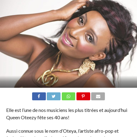
Elle est l’une de nos musiciens les plus titrées et aujourd’hui
Queen Oteezy fête ses 40 ans!
Aussi connue sous le nom d’Oteya, l’artiste afro-pop et