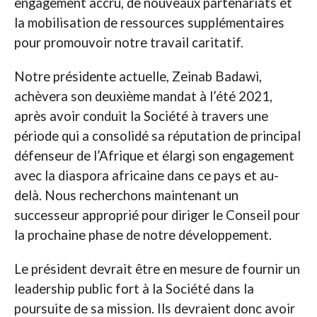
engagement accru, de nouveaux partenariats et
la mobilisation de ressources supplémentaires
pour promouvoir notre travail caritatif.
Notre présidente actuelle, Zeinab Badawi,
achèvera son deuxième mandat à l’été 2021,
après avoir conduit la Société à travers une
période qui a consolidé sa réputation de principal
défenseur de l’Afrique et élargi son engagement
avec la diaspora africaine dans ce pays et au-
delà. Nous recherchons maintenant un
successeur approprié pour diriger le Conseil pour
la prochaine phase de notre développement.
Le président devrait être en mesure de fournir un
leadership public fort à la Société dans la
poursuite de sa mission. Ils devraient donc avoir