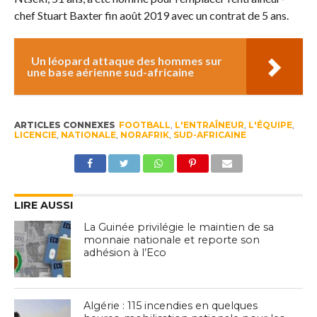
chef Stuart Baxter fin août 2019 avec un contrat de 5 ans.
Un léopard attaque des hommes sur
une base aérienne sud-africaine
ARTICLES CONNEXES
FOOTBALL
,
L'ENTRAÎNEUR
,
L'ÉQUIPE
,
LICENCIE
,
NATIONALE
,
NORAFRIK
,
SUD-AFRICAINE
LIRE AUSSI
La Guinée privilégie le maintien de sa
monnaie nationale et reporte son
adhésion à l’Eco
Algérie : 115 incendies en quelques