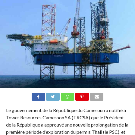
Le gouvernement de la République du Cameroun a notifié à
Tower Resources Cameroon SA (TRCSA) que le Président
de la République a approuvé une nouvelle prolongation de la
première période d’exploration du permis Thali (le PSC), et