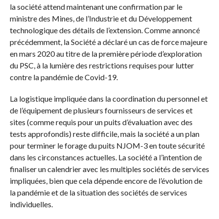
la société attend maintenant une confirmation par le
ministre des Mines, de l’Industrie et du Développement
technologique des détails de l’extension. Comme annoncé
précédemment, la Société a déclaré un cas de force majeure
en mars 2020 au titre de la première période d’exploration
du PSC, à la lumière des restrictions requises pour lutter
contre la pandémie de Covid-19.
La logistique impliquée dans la coordination du personnel et
de l’équipement de plusieurs fournisseurs de services et
sites (comme requis pour un puits d’évaluation avec des
tests approfondis) reste difficile, mais la société a un plan
pour terminer le forage du puits NJOM-3 en toute sécurité
dans les circonstances actuelles. La société a l’intention de
finaliser un calendrier avec les multiples sociétés de services
impliquées, bien que cela dépende encore de l’évolution de
la pandémie et de la situation des sociétés de services
individuelles.