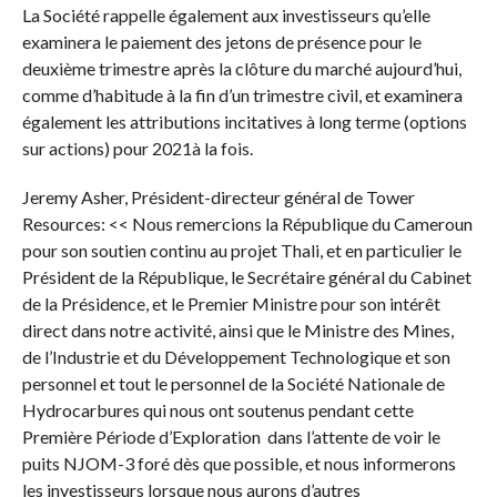
La Société rappelle également aux investisseurs qu’elle
examinera le paiement des jetons de présence pour le
deuxième trimestre après la clôture du marché aujourd’hui,
comme d’habitude à la fin d’un trimestre civil, et examinera
également les attributions incitatives à long terme (options
sur actions) pour 2021à la fois.
Jeremy Asher, Président-directeur général de Tower
Resources: << Nous remercions la République du Cameroun
pour son soutien continu au projet Thali, et en particulier le
Président de la République, le Secrétaire général du Cabinet
de la Présidence, et le Premier Ministre pour son intérêt
direct dans notre activité, ainsi que le Ministre des Mines,
de l’Industrie et du Développement Technologique et son
personnel et tout le personnel de la Société Nationale de
Hydrocarbures qui nous ont soutenus pendant cette
Première Période d’Exploration dans l’attente de voir le
puits NJOM-3 foré dès que possible, et nous informerons
les investisseurs lorsque nous aurons d’autres