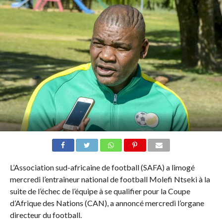
L’Association sud-africaine de football (SAFA) a limogé
mercredi l’entraîneur national de football Molefi Ntseki à la
suite de l’échec de l’équipe à se qualifier pour la Coupe
d’Afrique des Nations (CAN), a annoncé mercredi l’organe
directeur du football.