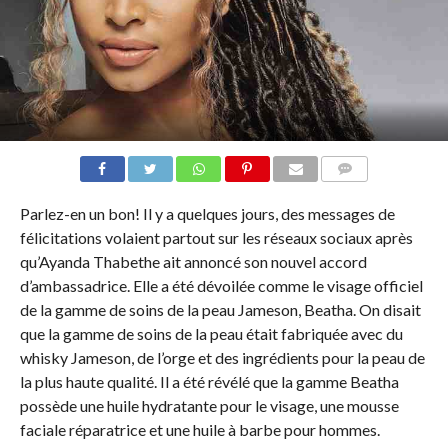
COMMENTAIRES
Parlez-en un bon! Il y a quelques jours, des messages de
félicitations volaient partout sur les réseaux sociaux après
qu’Ayanda Thabethe ait annoncé son nouvel accord
d’ambassadrice. Elle a été dévoilée comme le visage officiel
de la gamme de soins de la peau Jameson, Beatha. On disait
que la gamme de soins de la peau était fabriquée avec du
whisky Jameson, de l’orge et des ingrédients pour la peau de
la plus haute qualité. Il a été révélé que la gamme Beatha
possède une huile hydratante pour le visage, une mousse
faciale réparatrice et une huile à barbe pour hommes.