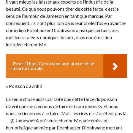
il vaut mieux les laisser aux experts de l’industrie de la
beauté. Ce que nous pouvons tirer de cette farce, c’est le
sens de l’humour de Jameson en tant que marque. Par
conséquent, ils iront plus loin dans leur drôle d’os en ayant le
comédien Ebenhaezer Dibakwane ainsi que certains des
meilleurs talents comiques locaux, dans une émission
intitulée Humor Me.
Pearl Thusi Cast dans une autre série
internationale
« Poisson d’avril!!!
La seule chose aussi parfaite que cette farce du poisson
d’avril que nous venons de faire est notre whisky Et nous
nous en tiendrons à le faire. Mais les rires ne s’arrêtent pas là
… @ JamesonSA présente Humor Me, une émission
humoristique animée par Ebenhaezer Dibakwane mettant