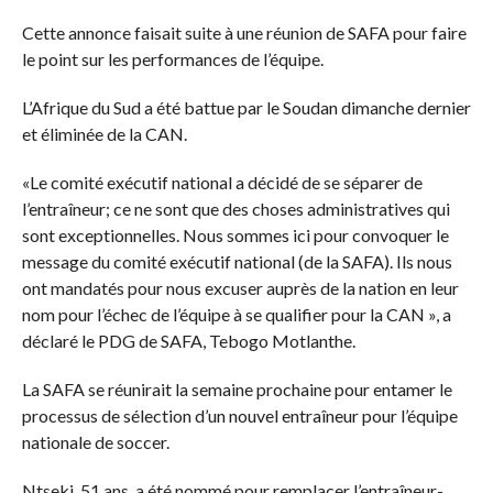
Cette annonce faisait suite à une réunion de SAFA pour faire
le point sur les performances de l’équipe.
L’Afrique du Sud a été battue par le Soudan dimanche dernier
et éliminée de la CAN.
«Le comité exécutif national a décidé de se séparer de
l’entraîneur; ce ne sont que des choses administratives qui
sont exceptionnelles. Nous sommes ici pour convoquer le
message du comité exécutif national (de la SAFA). Ils nous
ont mandatés pour nous excuser auprès de la nation en leur
nom pour l’échec de l’équipe à se qualifier pour la CAN », a
déclaré le PDG de SAFA, Tebogo Motlanthe.
La SAFA se réunirait la semaine prochaine pour entamer le
processus de sélection d’un nouvel entraîneur pour l’équipe
nationale de soccer.
Ntseki, 51 ans, a été nommé pour remplacer l’entraîneur-