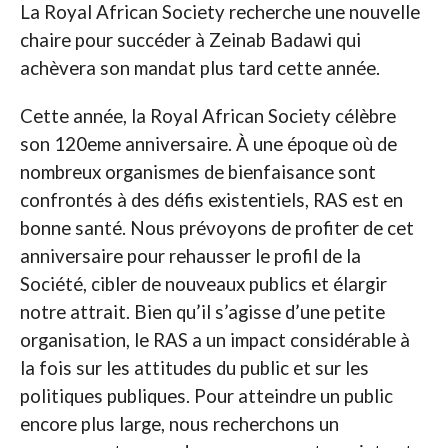
La Royal African Society recherche une nouvelle
chaire pour succéder à Zeinab Badawi qui
achèvera son mandat plus tard cette année.
Cette année, la Royal African Society célèbre
son 120eme anniversaire. À une époque où de
nombreux organismes de bienfaisance sont
confrontés à des défis existentiels, RAS est en
bonne santé. Nous prévoyons de profiter de cet
anniversaire pour rehausser le profil de la
Société, cibler de nouveaux publics et élargir
notre attrait. Bien qu’il s’agisse d’une petite
organisation, le RAS a un impact considérable à
la fois sur les attitudes du public et sur les
politiques publiques. Pour atteindre un public
encore plus large, nous recherchons un