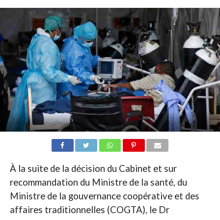
À la suite de la décision du Cabinet et sur
recommandation du Ministre de la santé, du
Ministre de la gouvernance coopérative et des
affaires traditionnelles (COGTA), le Dr