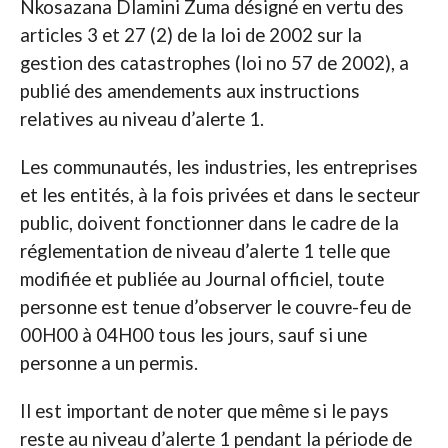
Nkosazana Dlamini Zuma désigné en vertu des
articles 3 et 27 (2) de la loi de 2002 sur la
gestion des catastrophes (loi no 57 de 2002), a
publié des amendements aux instructions
relatives au niveau d’alerte 1.
Les communautés, les industries, les entreprises
et les entités, à la fois privées et dans le secteur
public, doivent fonctionner dans le cadre de la
réglementation de niveau d’alerte 1 telle que
modifiée et publiée au Journal officiel, toute
personne est tenue d’observer le couvre-feu de
00H00 à 04H00 tous les jours, sauf si une
personne a un permis.
Il est important de noter que même si le pays
reste au niveau d’alerte 1 pendant la période de