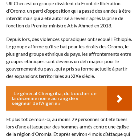
Ulf Chen est un groupe dissident du Front de libération
d’Oromo, un parti d’opposition qui a passé des années à être
interdit mais qui a été autorisé à revenir après la prise de
fonction du Premier ministre Abiy Ahmed en 2018.
Depuis lors, des violences sporadiques ont secoué l’Éthiopie.
Le groupe affirme qu’il se bat pour les droits des Oromo, le
plus grand groupe ethnique du pays, les affrontements entre
groupes ethniques sont devenus un défi majeur pour le
gouvernement du pays, qui a pris sa forme actuelle à partir
des expansions territoriales au XIXe siècle.
Le général Chengriha, du boucher de
la décennie noire au rang de «
seigneur de l’Algérie »
Et plus tôt ce mois-ci, au moins 29 personnes ont été tuées
lors d’une attaque par des hommes armés contre une église
de la région d’Oromia. Et après environ 4 mois d’attaque qui