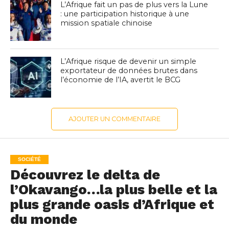
L’Afrique fait un pas de plus vers la Lune
: une participation historique à une
mission spatiale chinoise
L’Afrique risque de devenir un simple
exportateur de données brutes dans
l’économie de l’IA, avertit le BCG
AJOUTER UN COMMENTAIRE
SOCIÉTÉ
Découvrez le delta de
l’Okavango…la plus belle et la
plus grande oasis d’Afrique et
du monde