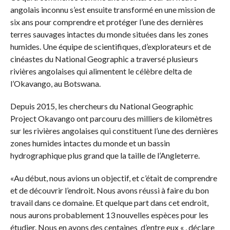
angolais inconnu s’est ensuite transformé en une mission de
six ans pour comprendre et protéger l’une des dernières
terres sauvages intactes du monde situées dans les zones
humides. Une équipe de scientifiques, d’explorateurs et de
cinéastes du National Geographic a traversé plusieurs
rivières angolaises qui alimentent le célèbre delta de
l’Okavango, au Botswana.
Depuis 2015, les chercheurs du National Geographic
Project Okavango ont parcouru des milliers de kilomètres
sur les rivières angolaises qui constituent l’une des dernières
zones humides intactes du monde et un bassin
hydrographique plus grand que la taille de l’Angleterre.
«Au début, nous avions un objectif, et c’était de comprendre
et de découvrir l’endroit. Nous avons réussi à faire du bon
travail dans ce domaine. Et quelque part dans cet endroit,
nous aurons probablement 13 nouvelles espèces pour les
étudier. Nous en avons des centaines d’entre eux « , déclare