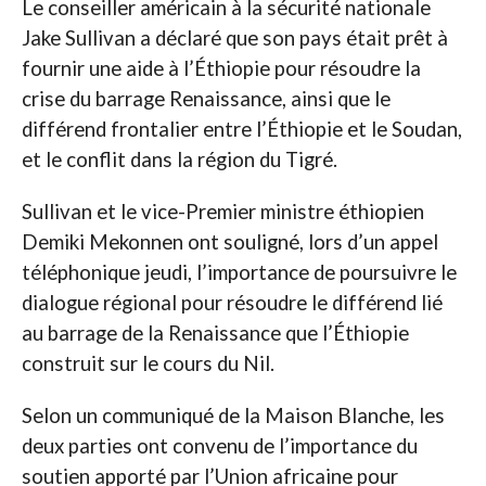
Le conseiller américain à la sécurité nationale
Jake Sullivan a déclaré que son pays était prêt à
fournir une aide à l’Éthiopie pour résoudre la
crise du barrage Renaissance, ainsi que le
différend frontalier entre l’Éthiopie et le Soudan,
et le conflit dans la région du Tigré.
Sullivan et le vice-Premier ministre éthiopien
Demiki Mekonnen ont souligné, lors d’un appel
téléphonique jeudi, l’importance de poursuivre le
dialogue régional pour résoudre le différend lié
au barrage de la Renaissance que l’Éthiopie
construit sur le cours du Nil.
Selon un communiqué de la Maison Blanche, les
deux parties ont convenu de l’importance du
soutien apporté par l’Union africaine pour