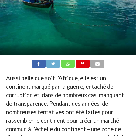
Aussi belle que soit l’Afrique, elle est un
continent marqué par la guerre, entaché de
corruption et, dans de nombreux cas, manquant
de transparence. Pendant des années, de
nombreuses tentatives ont été faites pour
rassembler le continent pour créer un marché
commun à l’échelle du continent – une zone de