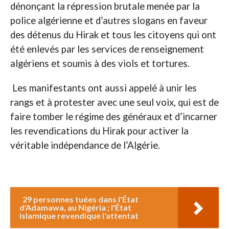
dénonçant la répression brutale menée par la
police algérienne et d’autres slogans en faveur
des détenus du Hirak et tous les citoyens qui ont
été enlevés par les services de renseignement
algériens et soumis à des viols et tortures.
Les manifestants ont aussi appelé à unir les
rangs et à protester avec une seul voix, qui est de
faire tomber le régime des généraux et d’incarner
les revendications du Hirak pour activer la
véritable indépendance de l’Algérie.
29 personnes tuées dans l'État
d'Adamawa, au Nigéria ; l'État
islamique revendique l'attentat