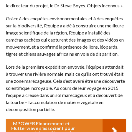
le directeur du projet, le Dr Steve Boyes. Objets inconnus ».
Grâce à des enquêtes environnementales et à des enquêtes
sur la biodiversité, l’équipe a aidé à construire une meilleure
image scientifique de la région, l’équipe a installé des
caméras cachées qui capturent des images et des vidéos en
mouvement, et a confirmé la présence de lions, léopards,
tigres et chiens sauvages africains en voie de disparition.
Lors de la première expédition envoyée, l’équipe s’attendait
à trouver une rivière normale, mais ce qu’ils ont trouvé était
une zone marécageuse. Cela s’est avéré être une découverte
scientifique incroyable. Au cours de leur voyage en 2015,
l’équipe a creusé dans un sol marécageux et a découvert de
la tourbe – l’accumulation de matière végétale en
décomposition partielle.
MPOWER Financement et
Flutterwave s'associent pour