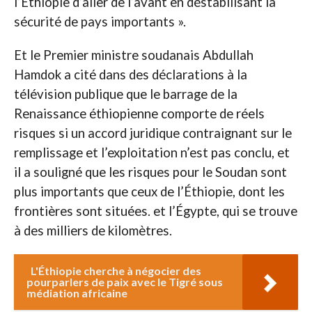
l’Éthiopie d’aller de l’avant en déstabilisant la
sécurité de pays importants ».
Et le Premier ministre soudanais Abdullah
Hamdok a cité dans des déclarations à la
télévision publique que le barrage de la
Renaissance éthiopienne comporte de réels
risques si un accord juridique contraignant sur le
remplissage et l’exploitation n’est pas conclu, et
il a souligné que les risques pour le Soudan sont
plus importants que ceux de l’Éthiopie, dont les
frontières sont situées. et l’Égypte, qui se trouve
à des milliers de kilomètres.
L'Éthiopie cherche à négocier des
pourparlers de paix avec le Tigré sous
médiation africaine