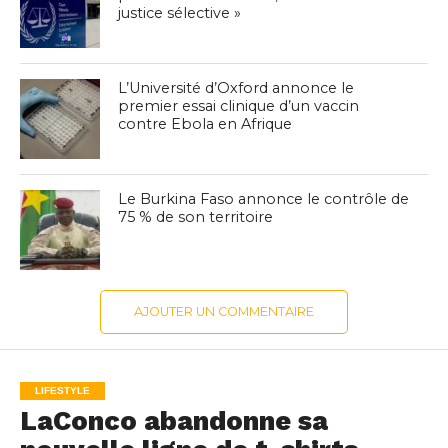
justice sélective »
L’Université d’Oxford annonce le
premier essai clinique d’un vaccin
contre Ebola en Afrique
Le Burkina Faso annonce le contrôle de
75 % de son territoire
AJOUTER UN COMMENTAIRE
LIFESTYLE
LaConco abandonne sa