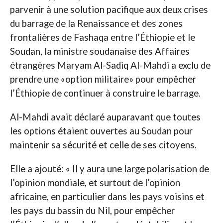
parvenir à une solution pacifique aux deux crises
du barrage de la Renaissance et des zones
frontalières de Fashaqa entre l’Éthiopie et le
Soudan, la ministre soudanaise des Affaires
étrangères Maryam Al-Sadiq Al-Mahdi a exclu de
prendre une «option militaire» pour empêcher
l’Éthiopie de continuer à construire le barrage.
Al-Mahdi avait déclaré auparavant que toutes
les options étaient ouvertes au Soudan pour
maintenir sa sécurité et celle de ses citoyens.
Elle a ajouté: « Il y aura une large polarisation de
l’opinion mondiale, et surtout de l’opinion
africaine, en particulier dans les pays voisins et
les pays du bassin du Nil, pour empêcher