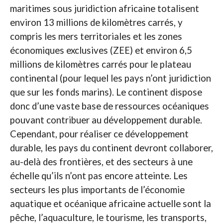
maritimes sous juridiction africaine totalisent
environ 13 millions de kilomètres carrés, y
compris les mers territoriales et les zones
économiques exclusives (ZEE) et environ 6,5
millions de kilomètres carrés pour le plateau
continental (pour lequel les pays n’ont juridiction
que sur les fonds marins). Le continent dispose
donc d’une vaste base de ressources océaniques
pouvant contribuer au développement durable.
Cependant, pour réaliser ce développement
durable, les pays du continent devront collaborer,
au-delà des frontières, et des secteurs à une
échelle qu’ils n’ont pas encore atteinte. Les
secteurs les plus importants de l’économie
aquatique et océanique africaine actuelle sont la
pêche, l’aquaculture, le tourisme, les transports,