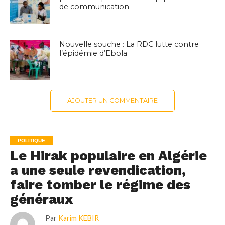
de communication
Nouvelle souche : La RDC lutte contre
l’épidémie d’Ebola
AJOUTER UN COMMENTAIRE
POLITIQUE
Le Hirak populaire en Algérie
a une seule revendication,
faire tomber le régime des
généraux
Par
Karim KEBIR