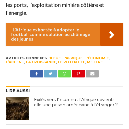
les ports, l’exploitation minière côtière et
l’énergie.
L'Afrique exhortée à adopter le
football comme solution au chômage
des jeunes
ARTICLES CONNEXES
BLEUE
,
L'AFRIQUE
,
L'ÉCONOMIE
,
L’ACCENT
,
LA CROISSANCE
,
LE POTENTIEL
,
METTRE
LIRE AUSSI
Exilés vers l’inconnu : l’Afrique devient-
elle une prison américaine à l’étranger ?