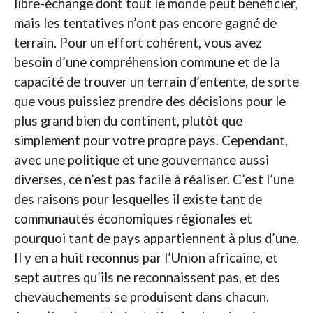
libre-échange dont tout le monde peut bénéficier,
mais les tentatives n’ont pas encore gagné de
terrain. Pour un effort cohérent, vous avez
besoin d’une compréhension commune et de la
capacité de trouver un terrain d’entente, de sorte
que vous puissiez prendre des décisions pour le
plus grand bien du continent, plutôt que
simplement pour votre propre pays. Cependant,
avec une politique et une gouvernance aussi
diverses, ce n’est pas facile à réaliser. C’est l’une
des raisons pour lesquelles il existe tant de
communautés économiques régionales et
pourquoi tant de pays appartiennent à plus d’une.
Il y en a huit reconnus par l’Union africaine, et
sept autres qu’ils ne reconnaissent pas, et des
chevauchements se produisent dans chacun.