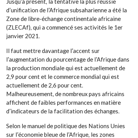
Jusqu’à présent, la tentative la plus réussie
d’unification de l’Afrique subsaharienne a été la
Zone de libre-échange continentale africaine
(ZLECAf), qui a commencé ses activités le 1er
janvier 2021.
Il faut mettre davantage l’accent sur
l’augmentation du pourcentage de l’Afrique dans
la production mondiale qui est actuellement de
2,9 pour cent et le commerce mondial qui est
actuellement de 2,6 pour cent.
Malheureusement, de nombreux pays africains
affichent de faibles performances en matière
d’indicateurs de la facilitation des échanges.
Selon le manuel de politique des Nations Unies
sur l’économie bleue de l’Afrique, les zones