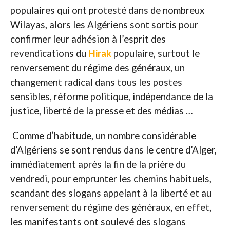
populaires qui ont protesté dans de nombreux
Wilayas, alors les Algériens sont sortis pour
confirmer leur adhésion à l’esprit des
revendications du
Hirak
populaire, surtout le
renversement du régime des généraux, un
changement radical dans tous les postes
sensibles, réforme politique, indépendance de la
justice, liberté de la presse et des médias …
Comme d’habitude, un nombre considérable
d’Algériens se sont rendus dans le centre d’Alger,
immédiatement après la fin de la prière du
vendredi, pour emprunter les chemins habituels,
scandant des slogans appelant à la liberté et au
renversement du régime des généraux, en effet,
les manifestants ont soulevé des slogans