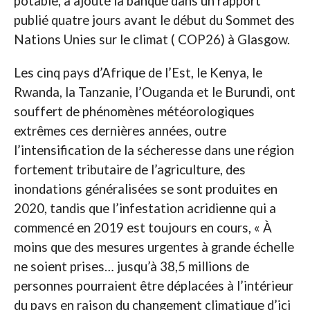
potable, a ajouté la banque dans un rapport
publié quatre jours avant le début du Sommet des
Nations Unies sur le climat ( COP26) à Glasgow.
Les cinq pays d’Afrique de l’Est, le Kenya, le
Rwanda, la Tanzanie, l’Ouganda et le Burundi, ont
souffert de phénomènes météorologiques
extrêmes ces dernières années, outre
l’intensification de la sécheresse dans une région
fortement tributaire de l’agriculture, des
inondations généralisées se sont produites en
2020, tandis que l’infestation acridienne qui a
commencé en 2019 est toujours en cours, « À
moins que des mesures urgentes à grande échelle
ne soient prises… jusqu’à 38,5 millions de
personnes pourraient être déplacées à l’intérieur
du pays en raison du changement climatique d’ici