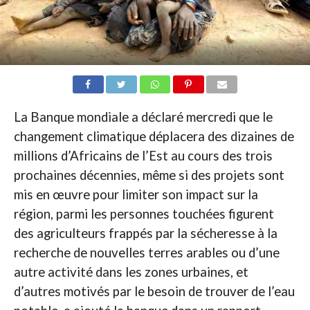
La Banque mondiale a déclaré mercredi que le
changement climatique déplacera des dizaines de
millions d’Africains de l’Est au cours des trois
prochaines décennies, même si des projets sont
mis en œuvre pour limiter son impact sur la
région, parmi les personnes touchées figurent
des agriculteurs frappés par la sécheresse à la
recherche de nouvelles terres arables ou d’une
autre activité dans les zones urbaines, et
d’autres motivés par le besoin de trouver de l’eau