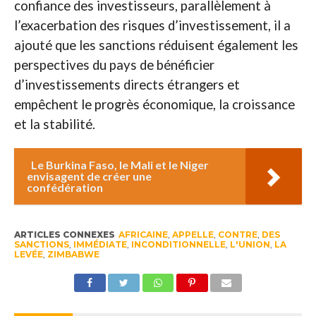
confiance des investisseurs, parallèlement à
l’exacerbation des risques d’investissement, il a
ajouté que les sanctions réduisent également les
perspectives du pays de bénéficier
d’investissements directs étrangers et
empêchent le progrès économique, la croissance
et la stabilité.
Le Burkina Faso, le Mali et le Niger
envisagent de créer une
confédération
ARTICLES CONNEXES
AFRICAINE
,
APPELLE
,
CONTRE
,
DES
SANCTIONS
,
IMMÉDIATE
,
INCONDITIONNELLE
,
L'UNION
,
LA
LEVÉE
,
ZIMBABWE