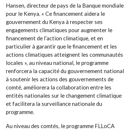
Hansen, directeur de pays de la Banque mondiale
pour le Kenya. « Ce financement aidera le
gouvernement du Kenya à respecter ses
engagements climatiques pour augmenter le
financement de l’action climatique, et en
particulier à garantir que le financement et les
actions climatiques atteignent les communautés
locales », au niveau national, le programme
renforcera la capacité du gouvernement national
à soutenir les actions des gouvernements de
comté, améliorera la collaboration entre les
entités nationales sur le changement climatique
et facilitera la surveillance nationale du
programme.
Au niveau des comtés, le programme FLLoCA