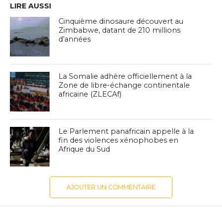
LIRE AUSSI
Cinquième dinosaure découvert au
Zimbabwe, datant de 210 millions
d’années
La Somalie adhère officiellement à la
Zone de libre-échange continentale
africaine (ZLECAf)
Le Parlement panafricain appelle à la
fin des violences xénophobes en
Afrique du Sud
AJOUTER UN COMMENTAIRE