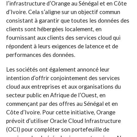
l’infrastructure d’Orange au Sénégal et en Côte
d’Ivoire. Cela s’aligne sur un objectif commun
consistant à garantir que toutes les données des
clients sont hébergées localement, en
fournissant aux clients des services cloud qui
répondent à leurs exigences de latence et de
performances des données.
Les sociétés ont également annoncé leur
intention d’offrir conjointement des services
cloud aux entreprises et aux organisations du
secteur public en Afrique de l’Ouest, en
commençant par des offres au Sénégal et en
Côte d’Ivoire. Pour cette initiative, Orange
prévoit d’utiliser Oracle Cloud Infrastructure
(OCI) pour compléter son portefeuille de