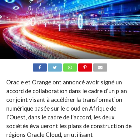
Oracle et Orange ont annoncé avoir signé un
accord de collaboration dans le cadre d’un plan
conjoint visant à accélérer la transformation
numérique basée sur le cloud en Afrique de
l’Ouest, dans le cadre de l’accord, les deux
sociétés évalueront les plans de construction de
régions Oracle Cloud, en utilisant