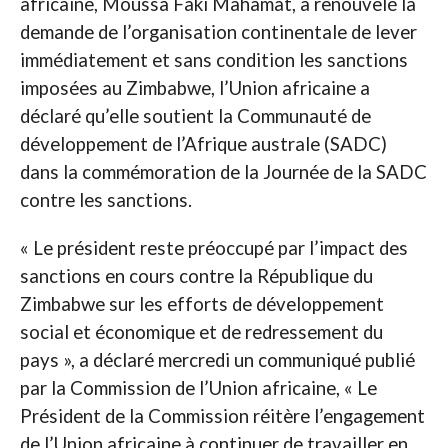
africaine, Moussa Faki Mahamat, a renouvelé la
demande de l’organisation continentale de lever
immédiatement et sans condition les sanctions
imposées au Zimbabwe, l’Union africaine a
déclaré qu’elle soutient la Communauté de
développement de l’Afrique australe (SADC)
dans la commémoration de la Journée de la SADC
contre les sanctions.
« Le président reste préoccupé par l’impact des
sanctions en cours contre la République du
Zimbabwe sur les efforts de développement
social et économique et de redressement du
pays », a déclaré mercredi un communiqué publié
par la Commission de l’Union africaine, « Le
Président de la Commission réitère l’engagement
de l’Union africaine à continuer de travailler en