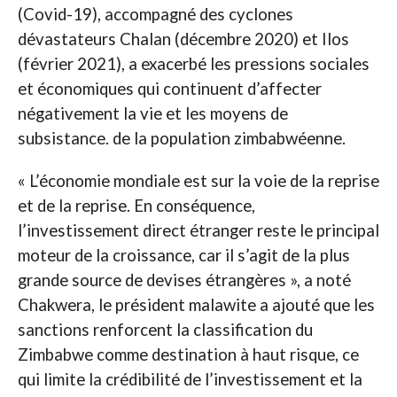
(Covid-19), accompagné des cyclones
dévastateurs Chalan (décembre 2020) et Ilos
(février 2021), a exacerbé les pressions sociales
et économiques qui continuent d’affecter
négativement la vie et les moyens de
subsistance. de la population zimbabwéenne.
« L’économie mondiale est sur la voie de la reprise
et de la reprise. En conséquence,
l’investissement direct étranger reste le principal
moteur de la croissance, car il s’agit de la plus
grande source de devises étrangères », a noté
Chakwera, le président malawite a ajouté que les
sanctions renforcent la classification du
Zimbabwe comme destination à haut risque, ce
qui limite la crédibilité de l’investissement et la