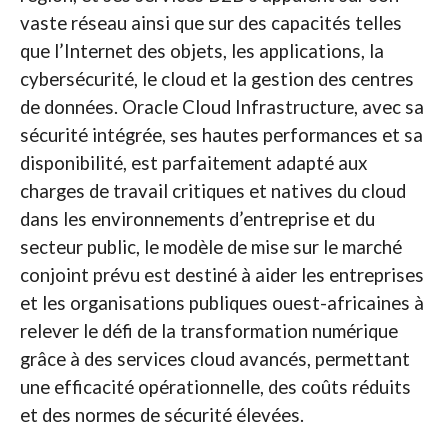
vaste réseau ainsi que sur des capacités telles
que l’Internet des objets, les applications, la
cybersécurité, le cloud et la gestion des centres
de données. Oracle Cloud Infrastructure, avec sa
sécurité intégrée, ses hautes performances et sa
disponibilité, est parfaitement adapté aux
charges de travail critiques et natives du cloud
dans les environnements d’entreprise et du
secteur public, le modèle de mise sur le marché
conjoint prévu est destiné à aider les entreprises
et les organisations publiques ouest-africaines à
relever le défi de la transformation numérique
grâce à des services cloud avancés, permettant
une efficacité opérationnelle, des coûts réduits
et des normes de sécurité élevées.