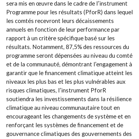
sera mis en œuvre dans le cadre de l’instrument
Programme pour les résultats (PforR) dans lequel
les comtés recevront leurs décaissements
annuels en fonction de leur performance par
rapport à un critère spécifique basé sur les
résultats. Notamment, 87,5% des ressources du
programme seront dépensées au niveau du comté
et de la communauté, démontrant l’engagement à
garantir que le financement climatique atteint les
niveaux les plus bas et les plus vulnérables aux
risques climatiques, l’instrument PforR
soutiendra les investissements dans la résilience
climatique au niveau communautaire tout en
encourageant les changements de système et en
renforçant les systèmes de financement et de
gouvernance climatiques des gouvernements des