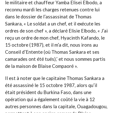
le militaire et chauffeur Yamba Elisei Elbodo, a
reconnu mardi les charges retenues contre lui
dans le dossier de l’assassinat de Thomas
Sankara, « Le soldat a un chef, et il exécute les
ordres de son chef », a déclaré Elisie Elbodo, « J’ai
reçu un ordre de mon chef, Hyacinth Kafando, le
15 octobre (1987), et il m’a dit, nous irons au
Conseil d’Entente (où Thomas Sankara et ses
camarades ont été tués),’ et nous sommes partis
de la maison de Blaise Compaoré ».
Il est à noter que le capitaine Thomas Sankara a
été assassiné le 15 octobre 1987, alors qu’il
était président du Burkina Faso, dans une
opération qui a également coûté la vie à 12
autres personnes dans la capitale, Ouagadougou,