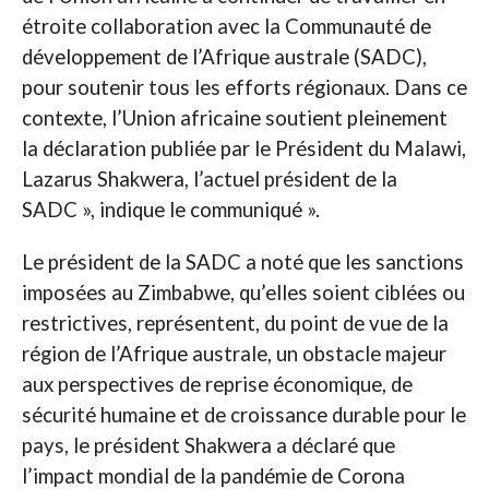
étroite collaboration avec la Communauté de
développement de l’Afrique australe (SADC),
pour soutenir tous les efforts régionaux. Dans ce
contexte, l’Union africaine soutient pleinement
la déclaration publiée par le Président du Malawi,
Lazarus Shakwera, l’actuel président de la
SADC », indique le communiqué ».
Le président de la SADC a noté que les sanctions
imposées au Zimbabwe, qu’elles soient ciblées ou
restrictives, représentent, du point de vue de la
région de l’Afrique australe, un obstacle majeur
aux perspectives de reprise économique, de
sécurité humaine et de croissance durable pour le
pays, le président Shakwera a déclaré que
l’impact mondial de la pandémie de Corona