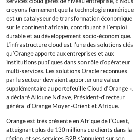
services cloud gérés de niveau entreprise, « Nous
croyons fermement que la technologie numérique
est un catalyseur de transformation économique
sur le continent africain, contribuant à l’emploi
durable et au développement socio-économique.
L’infrastructure cloud est l’une des solutions clés
qu’Orange apporte aux entreprises et aux
institutions publiques dans son rôle d’opérateur
multi-services. Les solutions Oracle reconnues
par le secteur devraient apporter une valeur
supplémentaire au portefeuille Cloud d’Orange »,
a déclaré Alioune Ndiaye, Président-directeur
général d’Orange Moyen-Orient et Afrique.
Orange est très présente en Afrique de l’Ouest,
atteignant plus de 130 millions de clients dans la
région, et ses services B2B s’appuient sur son