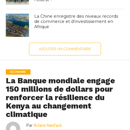
La Chine enregistre des niveaux records
de commerce et d’investissement en
Afrique
AJOUTER UN COMMENTAIRE
ECONOMIE
La Banque mondiale engage
150 millions de dollars pour
renforcer la résilience du
Kenya au changement
climatique
Par
Ariane Nanfack