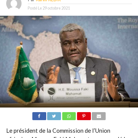
Posté Le
29 octobre 2021
Le président de la Commission de l’Union