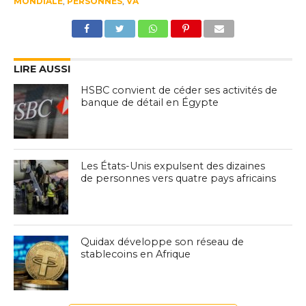
MONDIALE
,
PERSONNES
,
VA
LIRE AUSSI
HSBC convient de céder ses activités de
banque de détail en Égypte
Les États-Unis expulsent des dizaines
de personnes vers quatre pays africains
Quidax développe son réseau de
stablecoins en Afrique