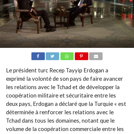
Le président turc Recep Tayyip Erdogan a
exprimé la volonté de son pays de faire avancer
les relations avec le Tchad et de développer la
coopération militaire et sécuritaire entre les
deux pays, Erdogan a déclaré que la Turquie « est
déterminée à renforcer les relations avec le
Tchad dans tous les domaines, notant que le
volume de la coopération commerciale entre les