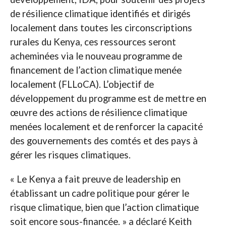
de résilience climatique identifiés et dirigés
localement dans toutes les circonscriptions
rurales du Kenya, ces ressources seront
acheminées via le nouveau programme de
financement de l’action climatique menée
localement (FLLoCA). L’objectif de
développement du programme est de mettre en
œuvre des actions de résilience climatique
menées localement et de renforcer la capacité
des gouvernements des comtés et des pays à
gérer les risques climatiques.
« Le Kenya a fait preuve de leadership en
établissant un cadre politique pour gérer le
risque climatique, bien que l’action climatique
soit encore sous-financée. » a déclaré Keith