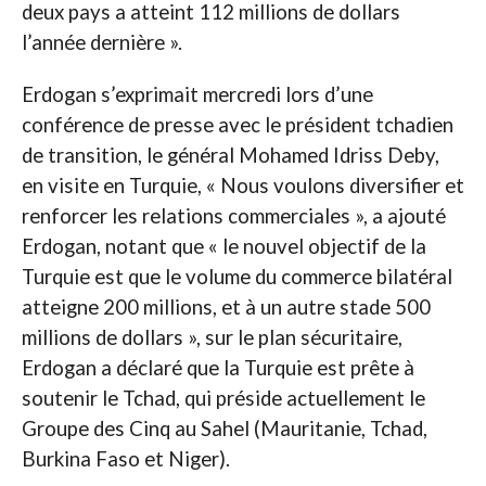
deux pays a atteint 112 millions de dollars
l’année dernière ».
Erdogan s’exprimait mercredi lors d’une
conférence de presse avec le président tchadien
de transition, le général Mohamed Idriss Deby,
en visite en Turquie, « Nous voulons diversifier et
renforcer les relations commerciales », a ajouté
Erdogan, notant que « le nouvel objectif de la
Turquie est que le volume du commerce bilatéral
atteigne 200 millions, et à un autre stade 500
millions de dollars », sur le plan sécuritaire,
Erdogan a déclaré que la Turquie est prête à
soutenir le Tchad, qui préside actuellement le
Groupe des Cinq au Sahel (Mauritanie, Tchad,
Burkina Faso et Niger).