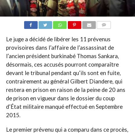
COMMENTAIRES
Le juge a décidé de libérer les 11 prévenus
provisoires dans l’affaire de l’assassinat de
l’ancien président burkinabé Thomas Sankara,
désormais, ces accusés pourront comparaître
devant le tribunal pendant qu’ils sont en fuite,
contrairement au général Gilbert Diandere, qui
restera en prison en raison de la peine de 20 ans
de prison en vigueur dans le dossier du coup
d’État militaire manqué effectué en Septembre
2015.
Le premier prévenu qui a comparu dans ce procès,