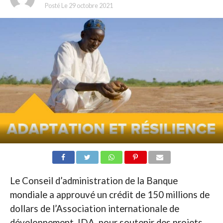
Posté Le
29 octobre 2021
Le Conseil d’administration de la Banque
mondiale a approuvé un crédit de 150 millions de
dollars de l’Association internationale de
développement, IDA, pour soutenir des projets