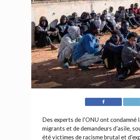
Des experts de l’ONU ont condamné la 
migrants et de demandeurs d’asile, sou
été victimes de racisme brutal et d’ex