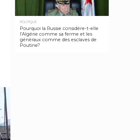
POLITIQUE
Pourquoi la Russie considère-t-elle
l’Algérie comme sa ferme et les
généraux comme des esclaves de
Poutine?