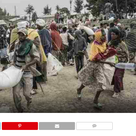
COMMENTAIRES