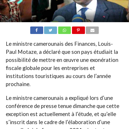
Le ministre camerounais des Finances, Louis-
Paul Motaze, a déclaré que son pays étudiait la
possibilité de mettre en œuvre une exonération
fiscale globale pour les entreprises et
institutions touristiques au cours de l’année
prochaine.
Le ministre camerounais a expliqué lors d’une
conférence de presse tenue dimanche que cette
exception est actuellement à l’étude, et qu’elle
s’inscrit dans le cadre de l’élaboration d’une