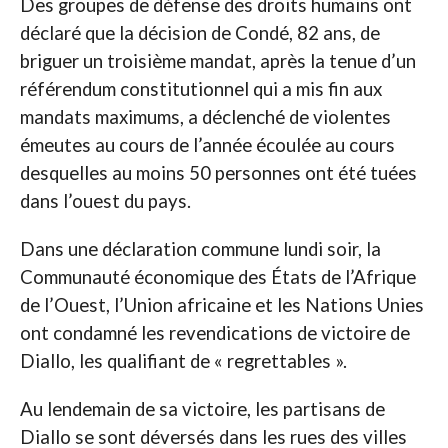
Des groupes de défense des droits humains ont
déclaré que la décision de Condé, 82 ans, de
briguer un troisième mandat, après la tenue d’un
référendum constitutionnel qui a mis fin aux
mandats maximums, a déclenché de violentes
émeutes au cours de l’année écoulée au cours
desquelles au moins 50 personnes ont été tuées
dans l’ouest du pays.
Dans une déclaration commune lundi soir, la
Communauté économique des États de l’Afrique
de l’Ouest, l’Union africaine et les Nations Unies
ont condamné les revendications de victoire de
Diallo, les qualifiant de « regrettables ».
Au lendemain de sa victoire, les partisans de
Diallo se sont déversés dans les rues des villes