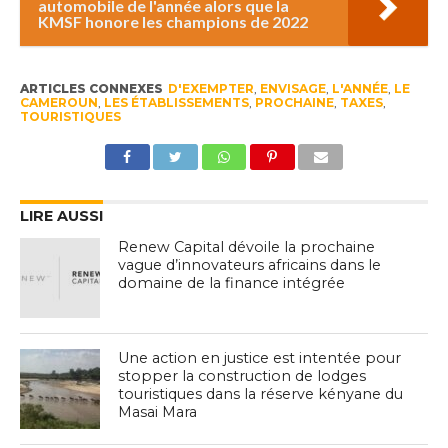
automobile de l'année alors que la
KMSF honore les champions de 2022
ARTICLES CONNEXES
D'EXEMPTER
,
ENVISAGE
,
L'ANNÉE
,
LE
CAMEROUN
,
LES ÉTABLISSEMENTS
,
PROCHAINE
,
TAXES
,
TOURISTIQUES
LIRE AUSSI
Renew Capital dévoile la prochaine
vague d’innovateurs africains dans le
domaine de la finance intégrée
Une action en justice est intentée pour
stopper la construction de lodges
touristiques dans la réserve kényane du
Masai Mara