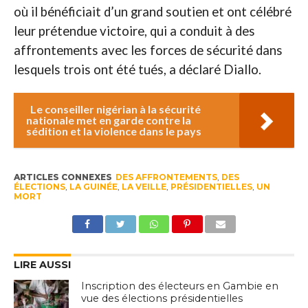
où il bénéficiait d’un grand soutien et ont célébré
leur prétendue victoire, qui a conduit à des
affrontements avec les forces de sécurité dans
lesquels trois ont été tués, a déclaré Diallo.
Le conseiller nigérian à la sécurité
nationale met en garde contre la
sédition et la violence dans le pays
ARTICLES CONNEXES
DES AFFRONTEMENTS
,
DES
ÉLECTIONS
,
LA GUINÉE
,
LA VEILLE
,
PRÉSIDENTIELLES
,
UN
MORT
LIRE AUSSI
Inscription des électeurs en Gambie en
vue des élections présidentielles