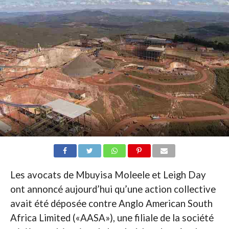
Les avocats de Mbuyisa Moleele et Leigh Day
ont annoncé aujourd’hui qu’une action collective
avait été déposée contre Anglo American South
Africa Limited («AASA»), une filiale de la société