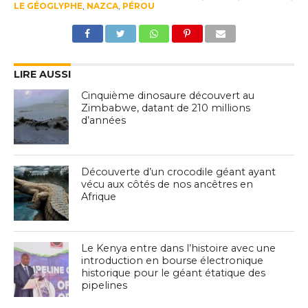
LE GÉOGLYPHE
,
NAZCA
,
PÉROU
LIRE AUSSI
Cinquième dinosaure découvert au
Zimbabwe, datant de 210 millions
d’années
Découverte d’un crocodile géant ayant
vécu aux côtés de nos ancêtres en
Afrique
Le Kenya entre dans l’histoire avec une
introduction en bourse électronique
historique pour le géant étatique des
pipelines