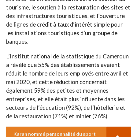
tourisme, le soutien à la restauration des sites et
des infrastructures touristiques, et l’ouverture
de lignes de crédit à taux d’intérêt simple pour
les installations touristiques d’un groupe de
banques.
L’Institut national de la statistique du Cameroun
a révélé que 55% des établissements avaient
réduit le nombre de leurs employés entre avril et
mai 2020, et cette réduction concernait
également 59% des petites et moyennes
entreprises, et elle était plus influente dans les
secteurs de l’éducation (92%), de l’hôtellerie et
de la restauration (71%) et minier (76%).
Karan nommé personnalité du sport