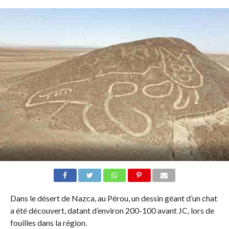
Dans le désert de Nazca, au Pérou, un dessin géant d’un chat
a été découvert, datant d’environ 200-100 avant JC, lors de
fouilles dans la région.