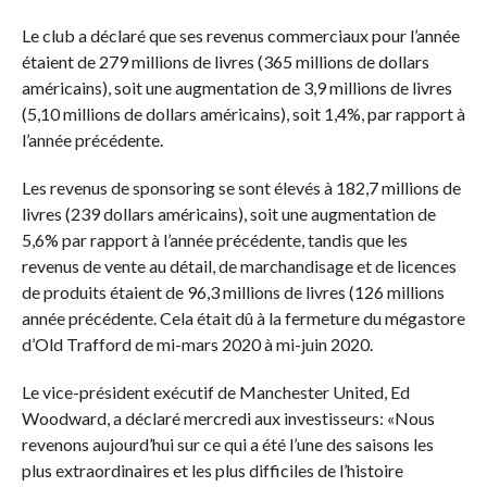
Le club a déclaré que ses revenus commerciaux pour l’année
étaient de 279 millions de livres (365 millions de dollars
américains), soit une augmentation de 3,9 millions de livres
(5,10 millions de dollars américains), soit 1,4%, par rapport à
l’année précédente.
Les revenus de sponsoring se sont élevés à 182,7 millions de
livres (239 dollars américains), soit une augmentation de
5,6% par rapport à l’année précédente, tandis que les
revenus de vente au détail, de marchandisage et de licences
de produits étaient de 96,3 millions de livres (126 millions
année précédente. Cela était dû à la fermeture du mégastore
d’Old Trafford de mi-mars 2020 à mi-juin 2020.
Le vice-président exécutif de Manchester United, Ed
Woodward, a déclaré mercredi aux investisseurs: «Nous
revenons aujourd’hui sur ce qui a été l’une des saisons les
plus extraordinaires et les plus difficiles de l’histoire