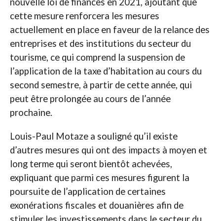
nouvelle loi de finances en 2021, ajoutant que
cette mesure renforcera les mesures
actuellement en place en faveur de la relance des
entreprises et des institutions du secteur du
tourisme, ce qui comprend la suspension de
l’application de la taxe d’habitation au cours du
second semestre, à partir de cette année, qui
peut être prolongée au cours de l’année
prochaine.
Louis-Paul Motaze a souligné qu’il existe
d’autres mesures qui ont des impacts à moyen et
long terme qui seront bientôt achevées,
expliquant que parmi ces mesures figurent la
poursuite de l’application de certaines
exonérations fiscales et douanières afin de
stimuler les investissements dans le secteur du