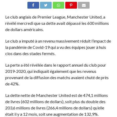
Le club anglais de Premier League, Manchester United, a
révélé mercredi que sa dette avait dépassé les 600 millions
de dollars américains.
Le club a imputé à un revenu massivement réduit l’impact de
la pandémie de Covid-19 qui a vu des équipes jouer à huis
clos dans des stades fermés.
La perte a été révélée dans le rapport annuel du club pour
2019-2020, qui indiquait également que les revenus
provenant de la diffusion des matchs avaient chuté de près
de 42%.
La dette nette de Manchester United est de 474,1 millions
de livres (602 millions de dollars), soit plus du double des
203,6 millions de livres (266,4 millions de dollars) qu’elle
était il y a 12 mois, soit une augmentation de 132,9%.