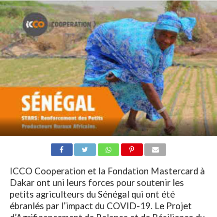
ICCO Cooperation et la Fondation Mastercard à
Dakar ont uni leurs forces pour soutenir les
petits agriculteurs du Sénégal qui ont été
ébranlés par l’impact du COVID-19. Le Projet