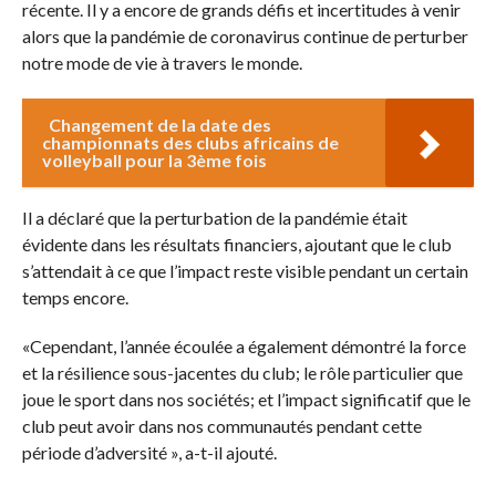
récente. Il y a encore de grands défis et incertitudes à venir
alors que la pandémie de coronavirus continue de perturber
notre mode de vie à travers le monde.
Changement de la date des
championnats des clubs africains de
volleyball pour la 3ème fois
Il a déclaré que la perturbation de la pandémie était
évidente dans les résultats financiers, ajoutant que le club
s’attendait à ce que l’impact reste visible pendant un certain
temps encore.
«Cependant, l’année écoulée a également démontré la force
et la résilience sous-jacentes du club; le rôle particulier que
joue le sport dans nos sociétés; et l’impact significatif que le
club peut avoir dans nos communautés pendant cette
période d’adversité », a-t-il ajouté.