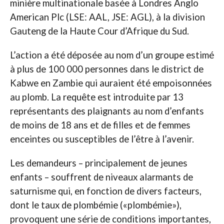
minière multinationale basée à Londres Anglo
American Plc (LSE: AAL, JSE: AGL), à la division
Gauteng de la Haute Cour d’Afrique du Sud.
L’action a été déposée au nom d’un groupe estimé
à plus de 100 000 personnes dans le district de
Kabwe en Zambie qui auraient été empoisonnées
au plomb. La requête est introduite par 13
représentants des plaignants au nom d’enfants
de moins de 18 ans et de filles et de femmes
enceintes ou susceptibles de l’être à l’avenir.
Les demandeurs – principalement de jeunes
enfants – souffrent de niveaux alarmants de
saturnisme qui, en fonction de divers facteurs,
dont le taux de plombémie («plombémie»),
provoquent une série de conditions importantes,