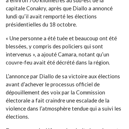
à environ 700 kilomètres au sud-est de la
capitale Conakry, après que Diallo a annoncé
lundi qu’il avait remporté les élections
présidentielles du 18 octobre.
« Une personne a été tuée et beaucoup ont été
blessées, y compris des policiers qui sont
intervenus », a ajouté Camara, notant qu’un
couvre-feu avait été décrété dans la région.
L’annonce par Diallo de sa victoire aux élections
avant d’achever le processus officiel de
dépouillement des voix par la Commission
électorale a fait craindre une escalade de la
violence dans l’atmosphère tendue qui a suivi les
élections.