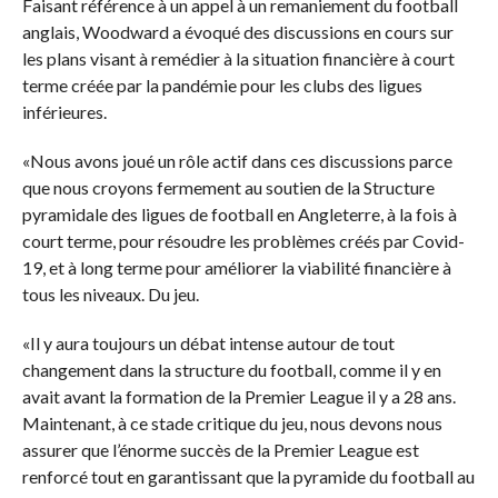
Faisant référence à un appel à un remaniement du football
anglais, Woodward a évoqué des discussions en cours sur
les plans visant à remédier à la situation financière à court
terme créée par la pandémie pour les clubs des ligues
inférieures.
«Nous avons joué un rôle actif dans ces discussions parce
que nous croyons fermement au soutien de la Structure
pyramidale des ligues de football en Angleterre, à la fois à
court terme, pour résoudre les problèmes créés par Covid-
19, et à long terme pour améliorer la viabilité financière à
tous les niveaux. Du jeu.
«Il y aura toujours un débat intense autour de tout
changement dans la structure du football, comme il y en
avait avant la formation de la Premier League il y a 28 ans.
Maintenant, à ce stade critique du jeu, nous devons nous
assurer que l’énorme succès de la Premier League est
renforcé tout en garantissant que la pyramide du football au