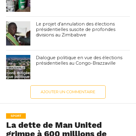
Le projet d’annulation des élections
présidentielles suscite de profondes
divisions au Zimbabwe
Dialogue politique en vue des élections
présidentielles au Congo-Brazzaville
AJOUTER UN COMMENTAIRE
SPORT
La dette de Man United
grimpe à 600 millions de