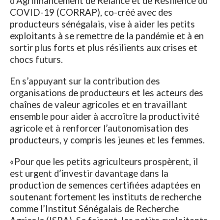
d’Agrifinancement de Relance et de Résilience du
COVID-19 (CORRAP), co-créé avec des
producteurs sénégalais, vise à aider les petits
exploitants à se remettre de la pandémie et à en
sortir plus forts et plus résilients aux crises et
chocs futurs.
En s’appuyant sur la contribution des
organisations de producteurs et les acteurs des
chaînes de valeur agricoles et en travaillant
ensemble pour aider à accroître la productivité
agricole et à renforcer l’autonomisation des
producteurs, y compris les jeunes et les femmes.
«Pour que les petits agriculteurs prospèrent, il
est urgent d’investir davantage dans la
production de semences certifiées adaptées en
soutenant fortement les instituts de recherche
comme l’Institut Sénégalais de Recherche