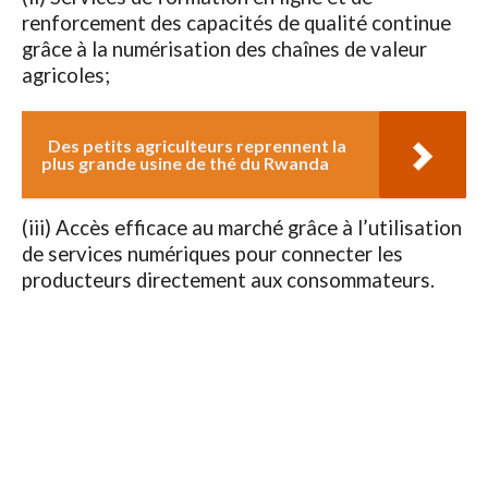
renforcement des capacités de qualité continue
grâce à la numérisation des chaînes de valeur
agricoles;
Des petits agriculteurs reprennent la
plus grande usine de thé du Rwanda
(iii) Accès efficace au marché grâce à l’utilisation
de services numériques pour connecter les
producteurs directement aux consommateurs.