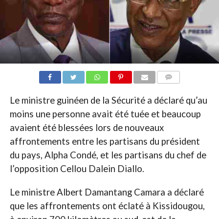
COMMENTAIRES
Le ministre guinéen de la Sécurité a déclaré qu’au
moins une personne avait été tuée et beaucoup
avaient été blessées lors de nouveaux
affrontements entre les partisans du président
du pays, Alpha Condé, et les partisans du chef de
l’opposition Cellou Dalein Diallo.
Le ministre Albert Damantang Camara a déclaré
que les affrontements ont éclaté à Kissidougou,