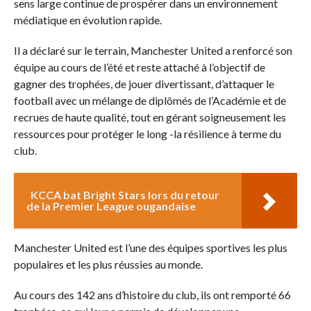
sens large continue de prospérer dans un environnement
médiatique en évolution rapide.
Il a déclaré sur le terrain, Manchester United a renforcé son
équipe au cours de l’été et reste attaché à l’objectif de
gagner des trophées, de jouer divertissant, d’attaquer le
football avec un mélange de diplômés de l’Académie et de
recrues de haute qualité, tout en gérant soigneusement les
ressources pour protéger le long -la résilience à terme du
club.
KCCA bat Bright Stars lors du retour
de la Premier League ougandaise
Manchester United est l’une des équipes sportives les plus
populaires et les plus réussies au monde.
Au cours des 142 ans d’histoire du club, ils ont remporté 66