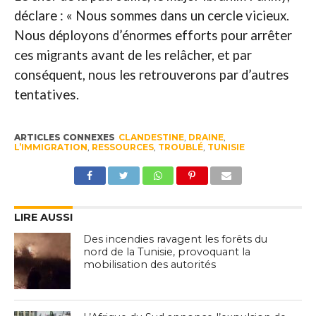
déclare : « Nous sommes dans un cercle vicieux.
Nous déployons d’énormes efforts pour arrêter
ces migrants avant de les relâcher, et par
conséquent, nous les retrouverons par d’autres
tentatives.
ARTICLES CONNEXES
CLANDESTINE
,
DRAINE
,
L’IMMIGRATION
,
RESSOURCES
,
TROUBLÉ
,
TUNISIE
LIRE AUSSI
Des incendies ravagent les forêts du
nord de la Tunisie, provoquant la
mobilisation des autorités