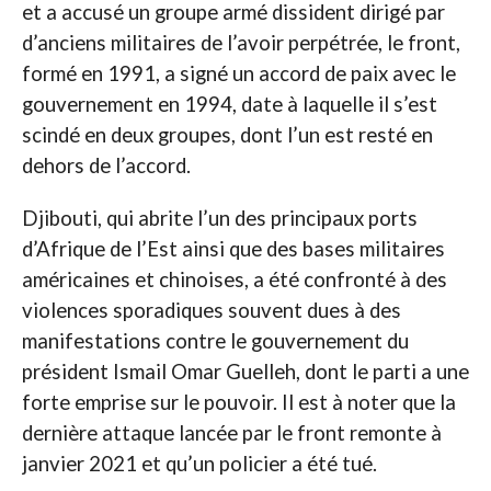
et a accusé un groupe armé dissident dirigé par
d’anciens militaires de l’avoir perpétrée, le front,
formé en 1991, a signé un accord de paix avec le
gouvernement en 1994, date à laquelle il s’est
scindé en deux groupes, dont l’un est resté en
dehors de l’accord.
Djibouti, qui abrite l’un des principaux ports
d’Afrique de l’Est ainsi que des bases militaires
américaines et chinoises, a été confronté à des
violences sporadiques souvent dues à des
manifestations contre le gouvernement du
président Ismail Omar Guelleh, dont le parti a une
forte emprise sur le pouvoir. Il est à noter que la
dernière attaque lancée par le front remonte à
janvier 2021 et qu’un policier a été tué.