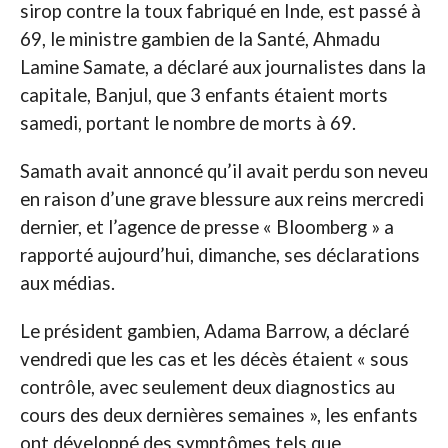
sirop contre la toux fabriqué en Inde, est passé à
69, le ministre gambien de la Santé, Ahmadu
Lamine Samate, a déclaré aux journalistes dans la
capitale, Banjul, que 3 enfants étaient morts
samedi, portant le nombre de morts à 69.
Samath avait annoncé qu’il avait perdu son neveu
en raison d’une grave blessure aux reins mercredi
dernier, et l’agence de presse « Bloomberg » a
rapporté aujourd’hui, dimanche, ses déclarations
aux médias.
Le président gambien, Adama Barrow, a déclaré
vendredi que les cas et les décès étaient « sous
contrôle, avec seulement deux diagnostics au
cours des deux dernières semaines », les enfants
ont développé des symptômes tels que