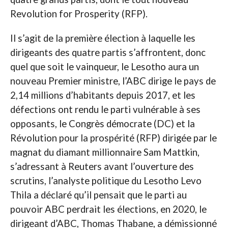
Revolution for Prosperity (RFP).
Il s’agit de la première élection à laquelle les
dirigeants des quatre partis s’affrontent, donc
quel que soit le vainqueur, le Lesotho aura un
nouveau Premier ministre, l’ABC dirige le pays de
2,14 millions d’habitants depuis 2017, et les
défections ont rendu le parti vulnérable à ses
opposants, le Congrès démocrate (DC) et la
Révolution pour la prospérité (RFP) dirigée par le
magnat du diamant millionnaire Sam Mattkin,
s’adressant à Reuters avant l’ouverture des
scrutins, l’analyste politique du Lesotho Levo
Thila a déclaré qu’il pensait que le parti au
pouvoir ABC perdrait les élections, en 2020, le
dirigeant d’ABC, Thomas Thabane, a démissionné