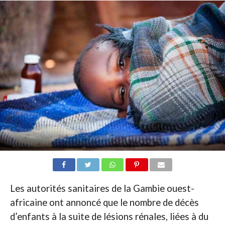
Les autorités sanitaires de la Gambie ouest-
africaine ont annoncé que le nombre de décès
d’enfants à la suite de lésions rénales, liées à du