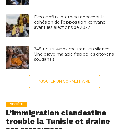
Des conflits internes menacent la
cohésion de l’opposition kenyane
avant les élections de 2027
248 nourrissons meurent en silence…
Une grave maladie frappe les citoyens
soudanais
AJOUTER UN COMMENTAIRE
SOCIÉTÉ
L’immigration clandestine
trouble la Tunisie et draine