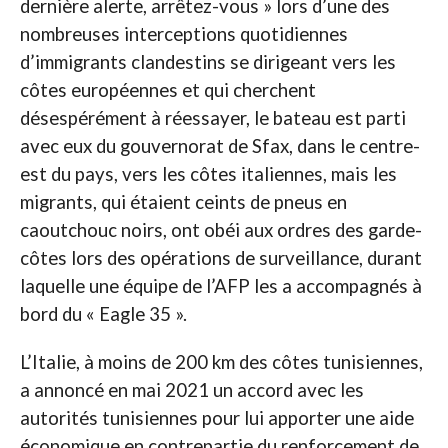
dernière alerte, arrêtez-vous » lors d’une des
nombreuses interceptions quotidiennes
d’immigrants clandestins se dirigeant vers les
côtes européennes et qui cherchent
désespérément à réessayer, le bateau est parti
avec eux du gouvernorat de Sfax, dans le centre-
est du pays, vers les côtes italiennes, mais les
migrants, qui étaient ceints de pneus en
caoutchouc noirs, ont obéi aux ordres des garde-
côtes lors des opérations de surveillance, durant
laquelle une équipe de l’AFP les a accompagnés à
bord du « Eagle 35 ».
L’Italie, à moins de 200 km des côtes tunisiennes,
a annoncé en mai 2021 un accord avec les
autorités tunisiennes pour lui apporter une aide
économique en contrepartie du renforcement de