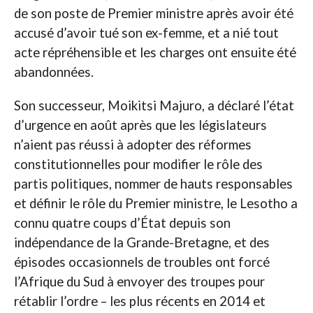
de son poste de Premier ministre après avoir été
accusé d’avoir tué son ex-femme, et a nié tout
acte répréhensible et les charges ont ensuite été
abandonnées.
Son successeur, Moikitsi Majuro, a déclaré l’état
d’urgence en août après que les législateurs
n’aient pas réussi à adopter des réformes
constitutionnelles pour modifier le rôle des
partis politiques, nommer de hauts responsables
et définir le rôle du Premier ministre, le Lesotho a
connu quatre coups d’État depuis son
indépendance de la Grande-Bretagne, et des
épisodes occasionnels de troubles ont forcé
l’Afrique du Sud à envoyer des troupes pour
rétablir l’ordre – les plus récents en 2014 et