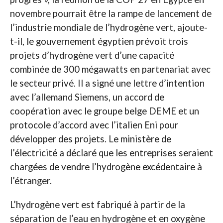
novembre pourrait être la rampe de lancement de
l’industrie mondiale de l’hydrogène vert, ajoute-
t-il, le gouvernement égyptien prévoit trois
projets d’hydrogène vert d’une capacité
combinée de 300 mégawatts en partenariat avec
le secteur privé. Il a signé une lettre d’intention
avec l’allemand Siemens, un accord de
coopération avec le groupe belge DEME et un
protocole d’accord avec l’italien Eni pour
développer des projets. Le ministère de
l’électricité a déclaré que les entreprises seraient
chargées de vendre l’hydrogène excédentaire à
l’étranger.
L’hydrogène vert est fabriqué à partir de la
séparation de l’eau en hydrogène et en oxygène