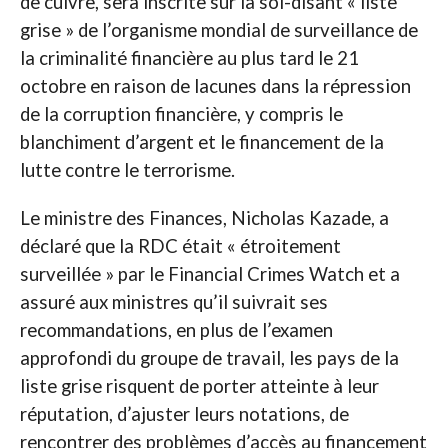
de cuivre, sera inscrite sur la soi-disant « liste
grise » de l’organisme mondial de surveillance de
la criminalité financière au plus tard le 21
octobre en raison de lacunes dans la répression
de la corruption financière, y compris le
blanchiment d’argent et le financement de la
lutte contre le terrorisme.
Le ministre des Finances, Nicholas Kazade, a
déclaré que la RDC était « étroitement
surveillée » par le Financial Crimes Watch et a
assuré aux ministres qu’il suivrait ses
recommandations, en plus de l’examen
approfondi du groupe de travail, les pays de la
liste grise risquent de porter atteinte à leur
réputation, d’ajuster leurs notations, de
rencontrer des problèmes d’accès au financement