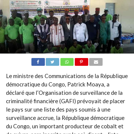
Le ministre des Communications de la République
démocratique du Congo, Patrick Moaya, a
déclaré que l’Organisation de surveillance de la
criminalité financière (GAFI) prévoyait de placer
le pays sur une liste des pays soumis à une
surveillance accrue, la République démocratique
du Congo, un important producteur de cobalt et