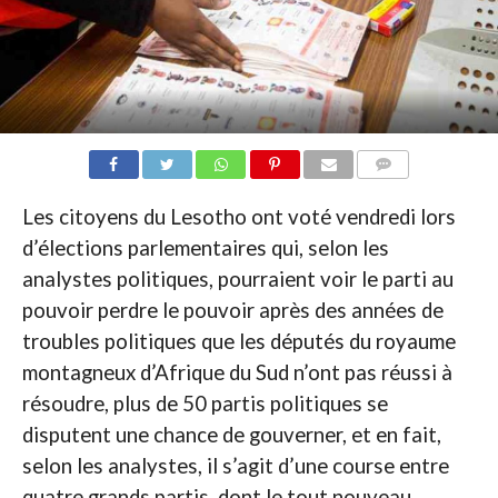
COMMENTAIRES
Les citoyens du Lesotho ont voté vendredi lors
d’élections parlementaires qui, selon les
analystes politiques, pourraient voir le parti au
pouvoir perdre le pouvoir après des années de
troubles politiques que les députés du royaume
montagneux d’Afrique du Sud n’ont pas réussi à
résoudre, plus de 50 partis politiques se
disputent une chance de gouverner, et en fait,
selon les analystes, il s’agit d’une course entre
quatre grands partis, dont le tout nouveau