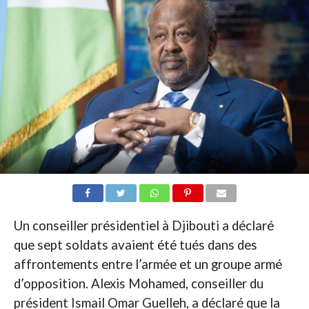
Un conseiller présidentiel à Djibouti a déclaré
que sept soldats avaient été tués dans des
affrontements entre l’armée et un groupe armé
d’opposition. Alexis Mohamed, conseiller du
président Ismail Omar Guelleh, a déclaré que la