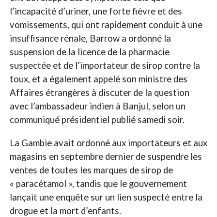
l’incapacité d’uriner, une forte fièvre et des
vomissements, qui ont rapidement conduit à une
insuffisance rénale, Barrow a ordonné la
suspension de la licence de la pharmacie
suspectée et de l’importateur de sirop contre la
toux, et a également appelé son ministre des
Affaires étrangères à discuter de la question
avec l’ambassadeur indien à Banjul, selon un
communiqué présidentiel publié samedi soir.
La Gambie avait ordonné aux importateurs et aux
magasins en septembre dernier de suspendre les
ventes de toutes les marques de sirop de
« paracétamol », tandis que le gouvernement
lançait une enquête sur un lien suspecté entre la
drogue et la mort d’enfants.