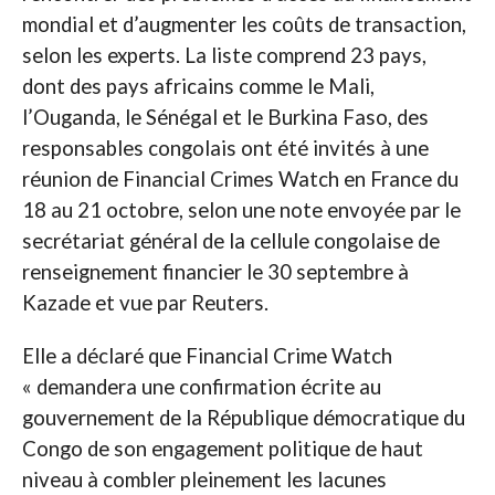
mondial et d’augmenter les coûts de transaction,
selon les experts. La liste comprend 23 pays,
dont des pays africains comme le Mali,
l’Ouganda, le Sénégal et le Burkina Faso, des
responsables congolais ont été invités à une
réunion de Financial Crimes Watch en France du
18 au 21 octobre, selon une note envoyée par le
secrétariat général de la cellule congolaise de
renseignement financier le 30 septembre à
Kazade et vue par Reuters.
Elle a déclaré que Financial Crime Watch
« demandera une confirmation écrite au
gouvernement de la République démocratique du
Congo de son engagement politique de haut
niveau à combler pleinement les lacunes