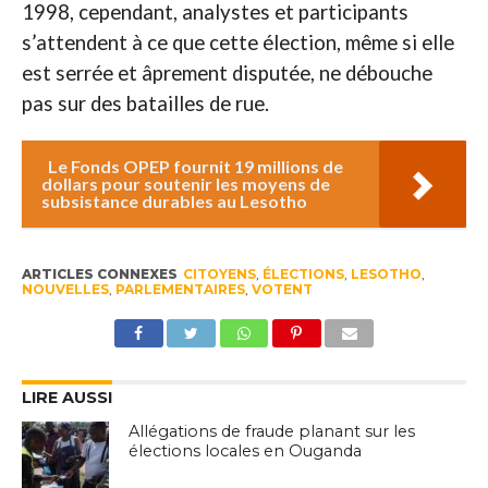
1998, cependant, analystes et participants
s’attendent à ce que cette élection, même si elle
est serrée et âprement disputée, ne débouche
pas sur des batailles de rue.
Le Fonds OPEP fournit 19 millions de
dollars pour soutenir les moyens de
subsistance durables au Lesotho
ARTICLES CONNEXES
CITOYENS
,
ÉLECTIONS
,
LESOTHO
,
NOUVELLES
,
PARLEMENTAIRES
,
VOTENT
LIRE AUSSI
Allégations de fraude planant sur les
élections locales en Ouganda