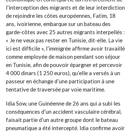
l’interception des migrants et de leur interdiction
de rejoindre les côtes européennes, Fatim, 18
ans, ivoirienne, embarque sur un bateau des
garde-côtes avec 25 autres migrants interpellés :
« Je ne veux pas rester en Tunisie, dit-elle. La vie
ici est difficile », l’immigrée affirme avoir travaillé
comme employée de maison pendant son séjour
en Tunisie, afin de pouvoir épargner et percevoir
4 000 dinars (1 250 euros), qu’elle a versés à un
passeur en échange d’une participation à une
tentative de traversée par voie maritime.
Idia Sow, une Guinéenne de 26 ans qui a subi les
conséquences d’un accident vasculaire cérébral,
faisait partie d’un autre groupe dont le bateau
pneumatique a été intercepté. Idia confirme avoir