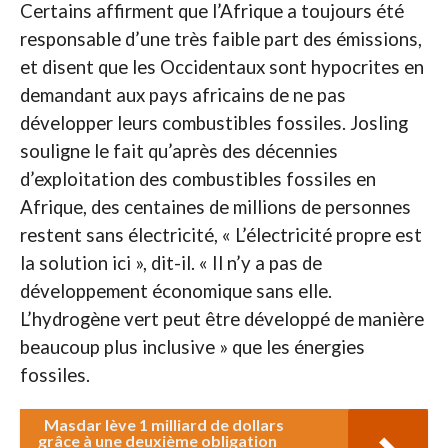
Certains affirment que l’Afrique a toujours été
responsable d’une très faible part des émissions,
et disent que les Occidentaux sont hypocrites en
demandant aux pays africains de ne pas
développer leurs combustibles fossiles. Josling
souligne le fait qu’après des décennies
d’exploitation des combustibles fossiles en
Afrique, des centaines de millions de personnes
restent sans électricité, « L’électricité propre est
la solution ici », dit-il. « Il n’y a pas de
développement économique sans elle.
L’hydrogène vert peut être développé de manière
beaucoup plus inclusive » que les énergies
fossiles.
Masdar lève 1 milliard de dollars
grâce à une deuxième obligation