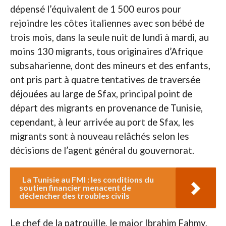
dépensé l’équivalent de 1 500 euros pour
rejoindre les côtes italiennes avec son bébé de
trois mois, dans la seule nuit de lundi à mardi, au
moins 130 migrants, tous originaires d’Afrique
subsaharienne, dont des mineurs et des enfants,
ont pris part à quatre tentatives de traversée
déjouées au large de Sfax, principal point de
départ des migrants en provenance de Tunisie,
cependant, à leur arrivée au port de Sfax, les
migrants sont à nouveau relâchés selon les
décisions de l’agent général du gouvernorat.
La Tunisie au FMI : les conditions du
soutien financier menacent de
déclencher des troubles civils
Le chef de la patrouille, le major Ibrahim Fahmy,