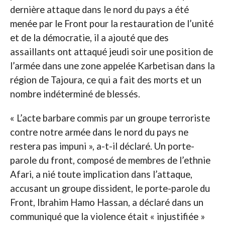
dernière attaque dans le nord du pays a été
menée par le Front pour la restauration de l’unité
et de la démocratie, il a ajouté que des
assaillants ont attaqué jeudi soir une position de
l’armée dans une zone appelée Karbetisan dans la
région de Tajoura, ce qui a fait des morts et un
nombre indéterminé de blessés.
« L’acte barbare commis par un groupe terroriste
contre notre armée dans le nord du pays ne
restera pas impuni », a-t-il déclaré. Un porte-
parole du front, composé de membres de l’ethnie
Afari, a nié toute implication dans l’attaque,
accusant un groupe dissident, le porte-parole du
Front, Ibrahim Hamo Hassan, a déclaré dans un
communiqué que la violence était « injustifiée »