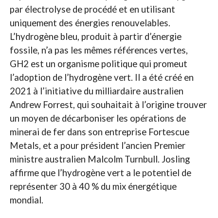
par électrolyse de procédé et en utilisant
uniquement des énergies renouvelables.
L’hydrogène bleu, produit à partir d’énergie
fossile, n’a pas les mêmes références vertes,
GH2 est un organisme politique qui promeut
l’adoption de l’hydrogène vert. Il a été créé en
2021 à l’initiative du milliardaire australien
Andrew Forrest, qui souhaitait à l’origine trouver
un moyen de décarboniser les opérations de
minerai de fer dans son entreprise Fortescue
Metals, et a pour président l’ancien Premier
ministre australien Malcolm Turnbull. Josling
affirme que l’hydrogène vert a le potentiel de
représenter 30 à 40 % du mix énergétique
mondial.