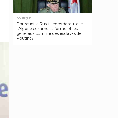
POLITIQUE
Pourquoi la Russie considère-t-elle
l’Algérie comme sa ferme et les
généraux comme des esclaves de
Poutine?