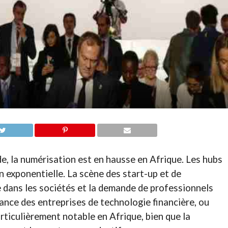
, la numérisation est en hausse en Afrique. Les hubs
n exponentielle. La scène des start-up et de
e dans les sociétés et la demande de professionnels
nce des entreprises de technologie financière, ou
articulièrement notable en Afrique, bien que la