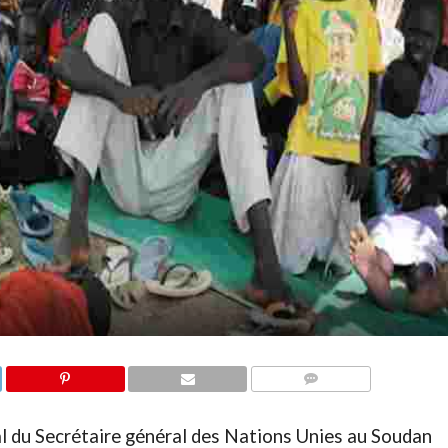
COMMENTAIRES
l du Secrétaire général des Nations Unies au Soudan