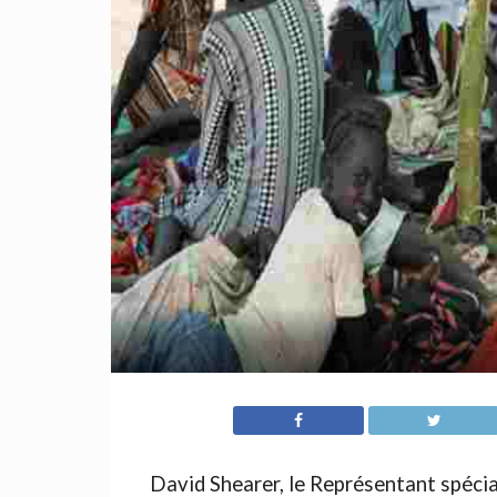
David Shearer, le Représentant spécia