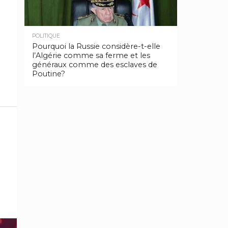
POLITIQUE
Pourquoi la Russie considère-t-elle
l’Algérie comme sa ferme et les
généraux comme des esclaves de
Poutine?