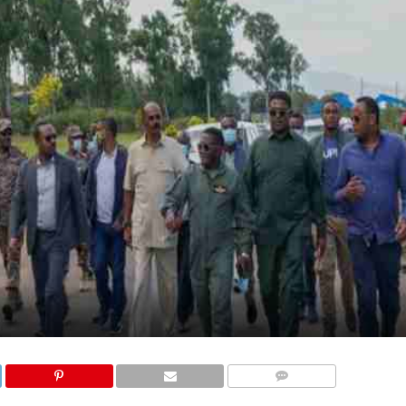
COMMENTAIRES