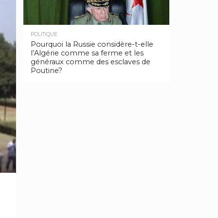
POLITIQUE
Pourquoi la Russie considère-t-elle
l’Algérie comme sa ferme et les
généraux comme des esclaves de
Poutine?