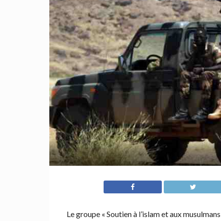
Le groupe « Soutien à l’islam et aux musulmans »