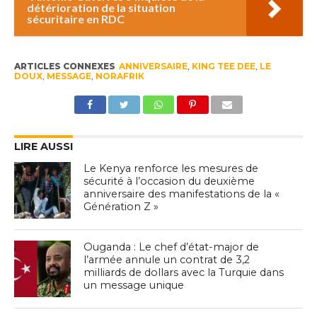
détérioration de la situation
sécuritaire en RDC
ARTICLES CONNEXES
ANNIVERSAIRE
,
KING TEE DEE
,
LE
DOUX
,
MESSAGE
,
NORAFRIK
LIRE AUSSI
Le Kenya renforce les mesures de
sécurité à l’occasion du deuxième
anniversaire des manifestations de la «
Génération Z »
Ouganda : Le chef d’état-major de
l’armée annule un contrat de 3,2
milliards de dollars avec la Turquie dans
un message unique