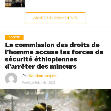
AJOUTER UN COMMENTAIRE
SOCIÉTÉ
La commission des droits de
l’homme accuse les forces de
sécurité éthiopiennes
d’arrêter des mineurs
Par
Kouakou Jacques
Posté Le
26 janvier 2021