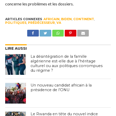
concerne les problèmes et les dossiers.
ARTICLES CONNEXES
AFRICAIN
,
BIDEN
,
CONTINENT
,
POLITIQUES
,
PRÉDÉCESSEUR
,
VA
LIRE AUSSI
La désintégration de la famille
algérienne est-elle due à l’héritage
culturel ou aux politiques corrompues
du régime ?
Un nouveau candidat africain à la
présidence de l’ONU
Le Rwanda en tête du nouvel indice