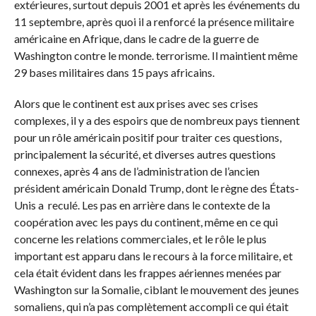
extérieures, surtout depuis 2001 et après les événements du
11 septembre, après quoi il a renforcé la présence militaire
américaine en Afrique, dans le cadre de la guerre de
Washington contre le monde. terrorisme. Il maintient même
29 bases militaires dans 15 pays africains.
Alors que le continent est aux prises avec ses crises
complexes, il y a des espoirs que de nombreux pays tiennent
pour un rôle américain positif pour traiter ces questions,
principalement la sécurité, et diverses autres questions
connexes, après 4 ans de l’administration de l’ancien
président américain Donald Trump, dont le règne des États-
Unis a reculé. Les pas en arrière dans le contexte de la
coopération avec les pays du continent, même en ce qui
concerne les relations commerciales, et le rôle le plus
important est apparu dans le recours à la force militaire, et
cela était évident dans les frappes aériennes menées par
Washington sur la Somalie, ciblant le mouvement des jeunes
somaliens, qui n’a pas complètement accompli ce qui était