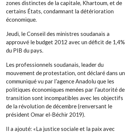
zones distinctes de la capitale, Khartoum, et de
certains États, condamnant la détérioration
économique.
Jeudi, le Conseil des ministres soudanais a
approuvé le budget 2012 avec un déficit de 1,4%
du PIB du pays.
Les professionnels soudanais, leader du
mouvement de protestation, ont déclaré dans un
communiqué vu par l’agence Anadolu que les
politiques économiques menées par l’autorité de
transition sont incompatibles avec les objectifs
de la révolution de décembre (renversant le
président Omar el-Béchir 2019).
Il a ajouté: «La justice sociale et la paix avec