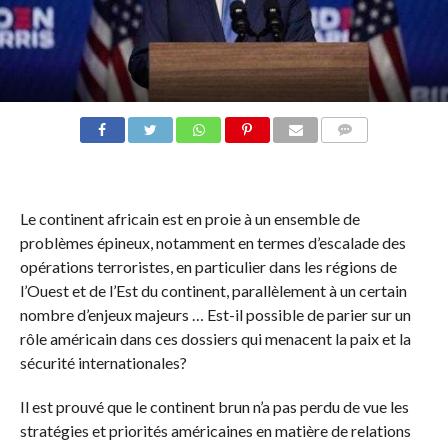
COMMENTAIRES
Le continent africain est en proie à un ensemble de
problèmes épineux, notamment en termes d’escalade des
opérations terroristes, en particulier dans les régions de
l’Ouest et de l’Est du continent, parallèlement à un certain
nombre d’enjeux majeurs … Est-il possible de parier sur un
rôle américain dans ces dossiers qui menacent la paix et la
sécurité internationales?
Il est prouvé que le continent brun n’a pas perdu de vue les
stratégies et priorités américaines en matière de relations