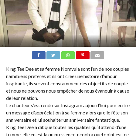
King Tee Dee et sa femme Nomvula sont l’un de nos couples
namibiens préférés et ils ont créé une histoire d’amour
inspirante, ils servent constamment des objectifs de couple
et nous ne pouvons nous empêcher de nous évanouir à cause
de leur relation.
Le chanteur s’est rendu sur Instagram aujourd’hui pour écrire
un message d’appréciation à sa femme alors qu’elle fête son
anniversaire et lui souhaiter un anniversaire fantastique.
King Tee Dee a dit que toutes les qualités qu’il attend d’une
femme, elle en est la quintessence, ncooh à quel point est-ce