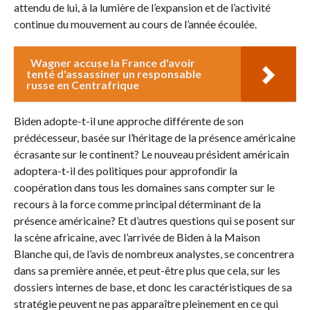
attendu de lui, à la lumière de l’expansion et de l’activité
continue du mouvement au cours de l’année écoulée.
Wagner accuse la France d'avoir
tenté d'assassiner un responsable
russe en Centrafrique
Biden adopte-t-il une approche différente de son
prédécesseur, basée sur l’héritage de la présence américaine
écrasante sur le continent? Le nouveau président américain
adoptera-t-il des politiques pour approfondir la
coopération dans tous les domaines sans compter sur le
recours à la force comme principal déterminant de la
présence américaine? Et d’autres questions qui se posent sur
la scène africaine, avec l’arrivée de Biden à la Maison
Blanche qui, de l’avis de nombreux analystes, se concentrera
dans sa première année, et peut-être plus que cela, sur les
dossiers internes de base, et donc les caractéristiques de sa
stratégie peuvent ne pas apparaître pleinement en ce qui