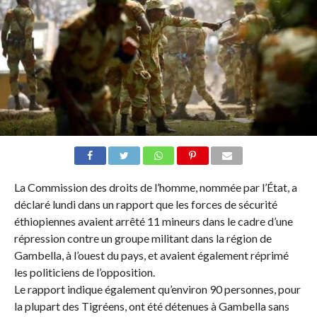
La Commission des droits de l’homme, nommée par l’État, a
déclaré lundi dans un rapport que les forces de sécurité
éthiopiennes avaient arrêté 11 mineurs dans le cadre d’une
répression contre un groupe militant dans la région de
Gambella, à l’ouest du pays, et avaient également réprimé
les politiciens de l’opposition.
Le rapport indique également qu’environ 90 personnes, pour
la plupart des Tigréens, ont été détenues à Gambella sans