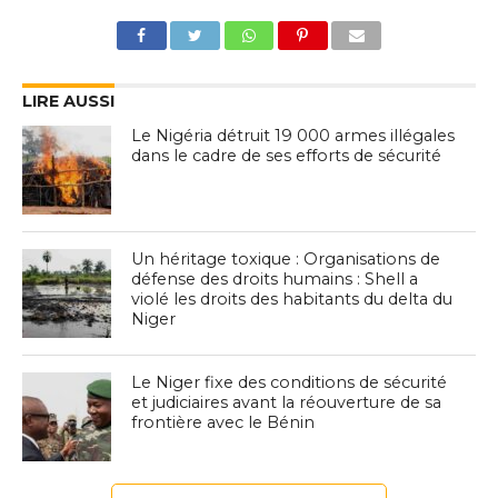
LIRE AUSSI
Le Nigéria détruit 19 000 armes illégales
dans le cadre de ses efforts de sécurité
Un héritage toxique : Organisations de
défense des droits humains : Shell a
violé les droits des habitants du delta du
Niger
Le Niger fixe des conditions de sécurité
et judiciaires avant la réouverture de sa
frontière avec le Bénin