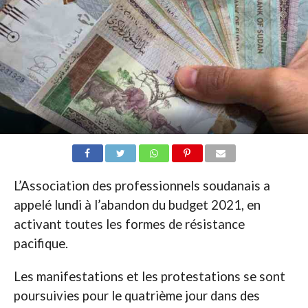
L’Association des professionnels soudanais a
appelé lundi à l’abandon du budget 2021, en
activant toutes les formes de résistance
pacifique.
Les manifestations et les protestations se sont
poursuivies pour le quatrième jour dans des