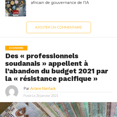
africain de gouvernance de l’IA
AJOUTER UN COMMENTAIRE
ECONOMIE
Des « professionnels
soudanais » appellent à
l’abandon du budget 2021 par
la « résistance pacifique »
Par
Ariane Nanfack
Posté Le
26 janvier 2021