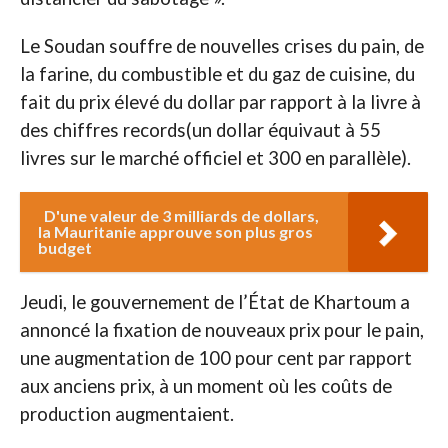
Le Soudan souffre de nouvelles crises du pain, de
la farine, du combustible et du gaz de cuisine, du
fait du prix élevé du dollar par rapport à la livre à
des chiffres records(un dollar équivaut à 55
livres sur le marché officiel et 300 en parallèle).
D'une valeur de 3 milliards de dollars,
la Mauritanie approuve son plus gros
budget
Jeudi, le gouvernement de l’État de Khartoum a
annoncé la fixation de nouveaux prix pour le pain,
une augmentation de 100 pour cent par rapport
aux anciens prix, à un moment où les coûts de
production augmentaient.