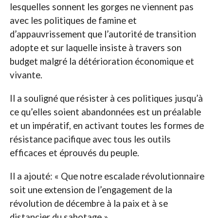
lesquelles sonnent les gorges ne viennent pas
avec les politiques de famine et
d’appauvrissement que l’autorité de transition
adopte et sur laquelle insiste à travers son
budget malgré la détérioration économique et
vivante.
Il a souligné que résister à ces politiques jusqu’à
ce qu’elles soient abandonnées est un préalable
et un impératif, en activant toutes les formes de
résistance pacifique avec tous les outils
efficaces et éprouvés du peuple.
Il a ajouté: « Que notre escalade révolutionnaire
soit une extension de l’engagement de la
révolution de décembre à la paix et à se
distancier du sabotage ».