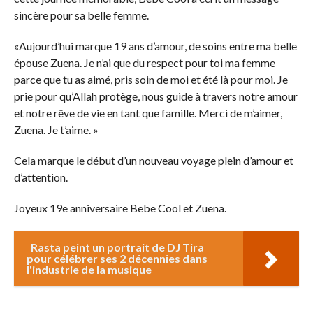
sincère pour sa belle femme.
«Aujourd’hui marque 19 ans d’amour, de soins entre ma belle
épouse Zuena. Je n’ai que du respect pour toi ma femme
parce que tu as aimé, pris soin de moi et été là pour moi. Je
prie pour qu’Allah protège, nous guide à travers notre amour
et notre rêve de vie en tant que famille. Merci de m’aimer,
Zuena. Je t’aime. »
Cela marque le début d’un nouveau voyage plein d’amour et
d’attention.
Joyeux 19e anniversaire Bebe Cool et Zuena.
Rasta peint un portrait de DJ Tira
pour célébrer ses 2 décennies dans
l'industrie de la musique