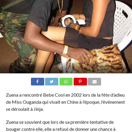
Zuena a rencontré Bebe Cool en 2002 lors de la fête d’adieu
de Miss Ouganda qui vivait en Chine à l’époque, l’événement
se déroulait à Jinja.
Zuena se souvient que lors de sa première tentative de
bouger contre elle, elle a refusé de donner une chance à