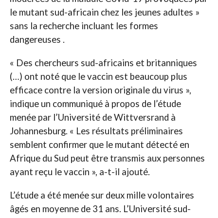
le mutant sud-africain chez les jeunes adultes »
sans la recherche incluant les formes
dangereuses .
« Des chercheurs sud-africains et britanniques
(…) ont noté que le vaccin est beaucoup plus
efficace contre la version originale du virus »,
indique un communiqué à propos de l’étude
menée par l’Université de Wittversrand à
Johannesburg. « Les résultats préliminaires
semblent confirmer que le mutant détecté en
Afrique du Sud peut être transmis aux personnes
ayant reçu le vaccin », a-t-il ajouté.
L’étude a été menée sur deux mille volontaires
âgés en moyenne de 31 ans. L’Université sud-