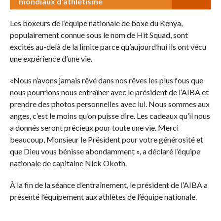
mondiaux d'athlétisme
Les boxeurs de l’équipe nationale de boxe du Kenya,
populairement connue sous le nom de Hit Squad, sont
excités au-delà de la limite parce qu’aujourd’hui ils ont vécu
une expérience d’une vie.
«Nous n’avons jamais rêvé dans nos rêves les plus fous que
nous pourrions nous entraîner avec le président de l’AIBA et
prendre des photos personnelles avec lui. Nous sommes aux
anges, c’est le moins qu’on puisse dire. Les cadeaux qu’il nous
a donnés seront précieux pour toute une vie. Merci
beaucoup, Monsieur le Président pour votre générosité et
que Dieu vous bénisse abondamment », a déclaré l’équipe
nationale de capitaine Nick Okoth.
À la fin de la séance d’entraînement, le président de l’AIBA a
présenté l’équipement aux athlètes de l’équipe nationale.