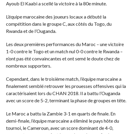
Ayoub El Kaabi a scellé la victoire à la 80e minute.
L’équipe marocaine des joueurs locaux a débuté la
compétition dans le groupe C, aux côtés du Togo, du
Rwanda et de l’Ouganda.
Les deux premières performances du Maroc – une victoire
1-0 contre le Togo et un match nul 0-0 contre le Rwanda –
n’ont pas été convaincantes et ont semé le doute chez de
nombreux supporters.
Cependant, dans le troisième match, l’équipe marocaine a
finalement semblé retrouver les prouesses offensives qui la
caractérisaient lors du CHAN 2018. Il a battu l’Ouganda
avec un score de 5-2, terminant la phase de groupes en tête.
Le Maroc a battu la Zambie 3-1 en quarts de finale. En
demi-finale, l’équipe marocaine a éliminé le pays hôte du
tournoi, le Cameroun, avec un score dominant de 4-0,