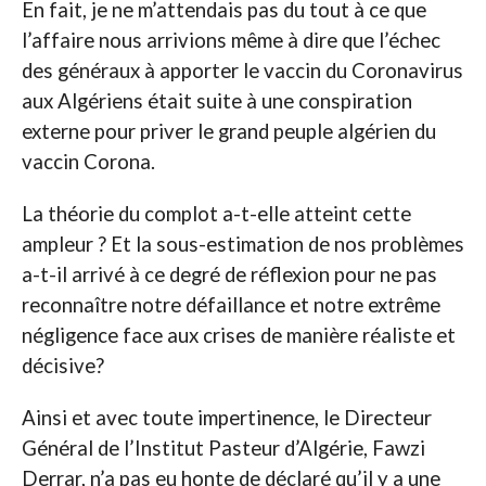
En fait, je ne m’attendais pas du tout à ce que
l’affaire nous arrivions même à dire que l’échec
des généraux à apporter le vaccin du Coronavirus
aux Algériens était suite à une conspiration
externe pour priver le grand peuple algérien du
vaccin Corona.
La théorie du complot a-t-elle atteint cette
ampleur ? Et la sous-estimation de nos problèmes
a-t-il arrivé à ce degré de réflexion pour ne pas
reconnaître notre défaillance et notre extrême
négligence face aux crises de manière réaliste et
décisive?
Ainsi et avec toute impertinence, le Directeur
Général de l’Institut Pasteur d’Algérie, Fawzi
Derrar, n’a pas eu honte de déclaré qu’il y a une