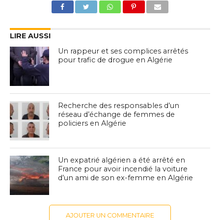
LIRE AUSSI
Un rappeur et ses complices arrêtés
pour trafic de drogue en Algérie
Recherche des responsables d’un
réseau d’échange de femmes de
policiers en Algérie
Un expatrié algérien a été arrêté en
France pour avoir incendié la voiture
d’un ami de son ex-femme en Algérie
AJOUTER UN COMMENTAIRE