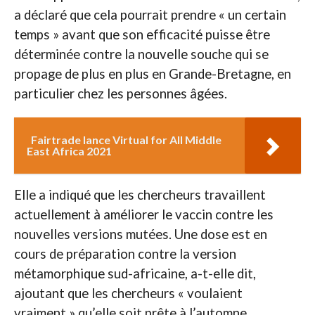
a déclaré que cela pourrait prendre « un certain
temps » avant que son efficacité puisse être
déterminée contre la nouvelle souche qui se
propage de plus en plus en Grande-Bretagne, en
particulier chez les personnes âgées.
Fairtrade lance Virtual for All Middle
East Africa 2021
Elle a indiqué que les chercheurs travaillent
actuellement à améliorer le vaccin contre les
nouvelles versions mutées. Une dose est en
cours de préparation contre la version
métamorphique sud-africaine, a-t-elle dit,
ajoutant que les chercheurs « voulaient
vraiment » qu’elle soit prête à l’automne.