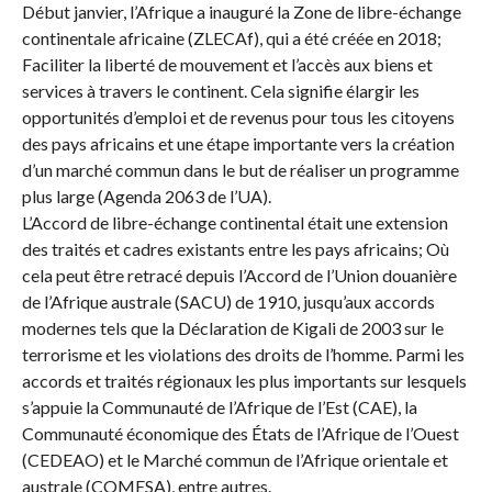
Début janvier, l’Afrique a inauguré la Zone de libre-échange
continentale africaine (ZLECAf), qui a été créée en 2018;
Faciliter la liberté de mouvement et l’accès aux biens et
services à travers le continent. Cela signifie élargir les
opportunités d’emploi et de revenus pour tous les citoyens
des pays africains et une étape importante vers la création
d’un marché commun dans le but de réaliser un programme
plus large (Agenda 2063 de l’UA).
L’Accord de libre-échange continental était une extension
des traités et cadres existants entre les pays africains; Où
cela peut être retracé depuis l’Accord de l’Union douanière
de l’Afrique australe (SACU) de 1910, jusqu’aux accords
modernes tels que la Déclaration de Kigali de 2003 sur le
terrorisme et les violations des droits de l’homme. Parmi les
accords et traités régionaux les plus importants sur lesquels
s’appuie la Communauté de l’Afrique de l’Est (CAE), la
Communauté économique des États de l’Afrique de l’Ouest
(CEDEAO) et le Marché commun de l’Afrique orientale et
australe (COMESA), entre autres.