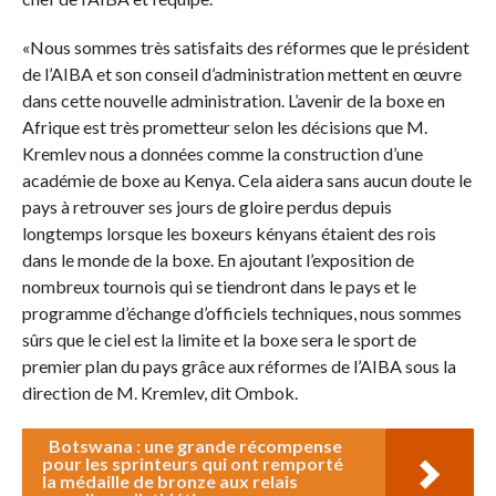
«Nous sommes très satisfaits des réformes que le président
de l’AIBA et son conseil d’administration mettent en œuvre
dans cette nouvelle administration. L’avenir de la boxe en
Afrique est très prometteur selon les décisions que M.
Kremlev nous a données comme la construction d’une
académie de boxe au Kenya. Cela aidera sans aucun doute le
pays à retrouver ses jours de gloire perdus depuis
longtemps lorsque les boxeurs kényans étaient des rois
dans le monde de la boxe. En ajoutant l’exposition de
nombreux tournois qui se tiendront dans le pays et le
programme d’échange d’officiels techniques, nous sommes
sûrs que le ciel est la limite et la boxe sera le sport de
premier plan du pays grâce aux réformes de l’AIBA sous la
direction de M. Kremlev, dit Ombok.
Botswana : une grande récompense
pour les sprinteurs qui ont remporté
la médaille de bronze aux relais