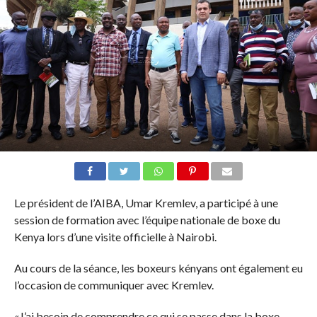
Le président de l’AIBA, Umar Kremlev, a participé à une
session de formation avec l’équipe nationale de boxe du
Kenya lors d’une visite officielle à Nairobi.
Au cours de la séance, les boxeurs kényans ont également eu
l’occasion de communiquer avec Kremlev.
«J’ai besoin de comprendre ce qui se passe dans la boxe