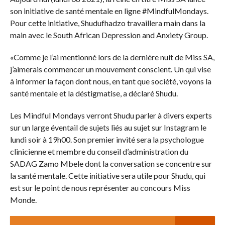
son initiative de santé mentale en ligne #MindfulMondays.
Pour cette initiative, Shudufhadzo travaillera main dans la
main avec le South African Depression and Anxiety Group.
«Comme je l’ai mentionné lors de la dernière nuit de Miss SA,
j’aimerais commencer un mouvement conscient. Un qui vise
à informer la façon dont nous, en tant que société, voyons la
santé mentale et la déstigmatise, a déclaré Shudu.
Les Mindful Mondays verront Shudu parler à divers experts
sur un large éventail de sujets liés au sujet sur Instagram le
lundi soir à 19h00. Son premier invité sera la psychologue
clinicienne et membre du conseil d’administration du
SADAG Zamo Mbele dont la conversation se concentre sur
la santé mentale. Cette initiative sera utile pour Shudu, qui
est sur le point de nous représenter au concours Miss
Monde.