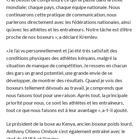
mondiale; chaque pays, chaque équipe nationale. Nous
continuerons cette pratique de communication, nous
parlerons directement avec les fédérations nationales, ainsi
qu’avec les athlètes et les entraîneurs. Notre tâche est d’être
proche de nos boxeurs », a déclaré Kremlev.
«Je l’ai vu personnellement et j’ai été très satisfait des
conditions physiques des athlètes kényans, malgré la
situation de manque de compétition. Je ressens en chacun
des gars un grand potentiel, une grande envie de se
développer, de montrer des résultats. Quand je vois des
boxeurs tellement dévoués au travail, je comprends que
nous faisons tout pour une raison. Après tout, la principale
priorité pour nous, ce sont les athlètes et les entraîneurs,
tout ce que nous faisons est à leur avantage », a-t-il ajouté.
Le président de la boxe au Kenya, ancien boxeur poids lourd,
Anthony Otieno Ombok s’est également entraîné avec le
chef de l’AIBA et l’équipe.