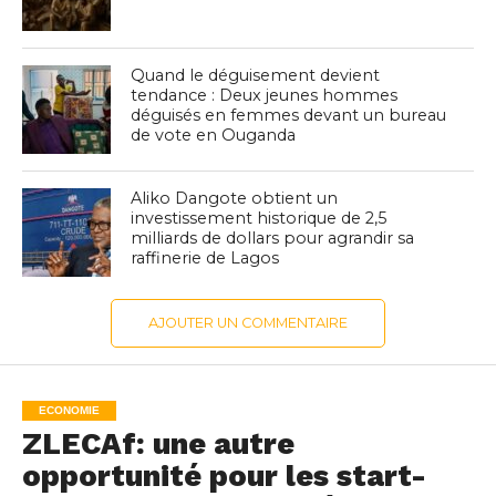
Quand le déguisement devient
tendance : Deux jeunes hommes
déguisés en femmes devant un bureau
de vote en Ouganda
Aliko Dangote obtient un
investissement historique de 2,5
milliards de dollars pour agrandir sa
raffinerie de Lagos
AJOUTER UN COMMENTAIRE
ECONOMIE
ZLECAf: une autre
opportunité pour les start-