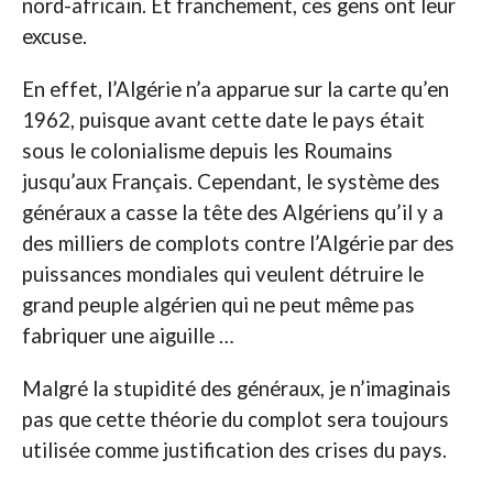
nord-africain. Et franchement, ces gens ont leur
excuse.
En effet, l’Algérie n’a apparue sur la carte qu’en
1962, puisque avant cette date le pays était
sous le colonialisme depuis les Roumains
jusqu’aux Français. Cependant, le système des
généraux a casse la tête des Algériens qu’il y a
des milliers de complots contre l’Algérie par des
puissances mondiales qui veulent détruire le
grand peuple algérien qui ne peut même pas
fabriquer une aiguille …
Malgré la stupidité des généraux, je n’imaginais
pas que cette théorie du complot sera toujours
utilisée comme justification des crises du pays.