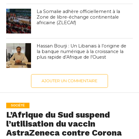
La Somalie adhère officiellement à la
Zone de libre-échange continentale
africaine (ZLECAf)
Hassan Bourji : Un Libanais à l’origine de
la banque numérique à la croissance la
plus rapide d’Afrique de l’Ouest
AJOUTER UN COMMENTAIRE
SOCIÉTÉ
L’Afrique du Sud suspend
l’utilisation du vaccin
AstraZeneca contre Corona