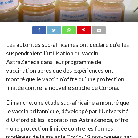
Les autorités sud-africaines ont déclaré qu’elles
suspendraient l’utilisation du vaccin
AstraZeneca dans leur programme de
vaccination après que des expériences ont
montré que le vaccin n’offre qu’une protection
limitée contre la nouvelle souche de Corona.
Dimanche, une étude sud-africaine a montré que
le vaccin britannique, développé par l’Université
d’Oxford et les laboratoires AstraZeneca, offre
« une protection limitée contre les formes
modérées de la maladie Covid-19 provoquées par