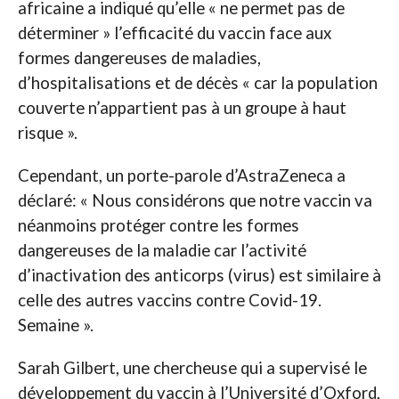
africaine a indiqué qu’elle « ne permet pas de
déterminer » l’efficacité du vaccin face aux
formes dangereuses de maladies,
d’hospitalisations et de décès « car la population
couverte n’appartient pas à un groupe à haut
risque ».
Cependant, un porte-parole d’AstraZeneca a
déclaré: « Nous considérons que notre vaccin va
néanmoins protéger contre les formes
dangereuses de la maladie car l’activité
d’inactivation des anticorps (virus) est similaire à
celle des autres vaccins contre Covid-19.
Semaine ».
Sarah Gilbert, une chercheuse qui a supervisé le
développement du vaccin à l’Université d’Oxford,