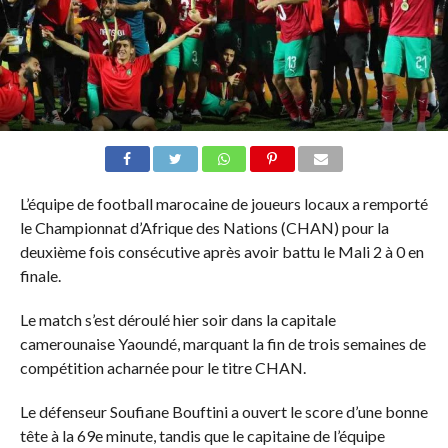
L’équipe de football marocaine de joueurs locaux a remporté
le Championnat d’Afrique des Nations (CHAN) pour la
deuxième fois consécutive après avoir battu le Mali 2 à 0 en
finale.
Le match s’est déroulé hier soir dans la capitale
camerounaise Yaoundé, marquant la fin de trois semaines de
compétition acharnée pour le titre CHAN.
Le défenseur Soufiane Bouftini a ouvert le score d’une bonne
tête à la 69e minute, tandis que le capitaine de l’équipe