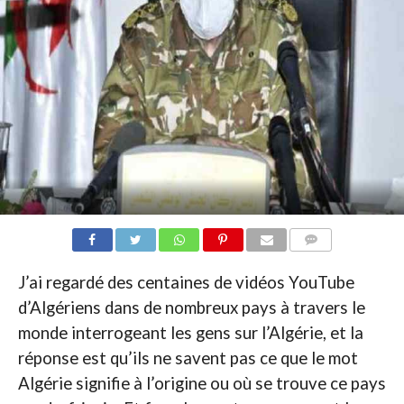
COMMENTAIRES
J’ai regardé des centaines de vidéos YouTube
d’Algériens dans de nombreux pays à travers le
monde interrogeant les gens sur l’Algérie, et la
réponse est qu’ils ne savent pas ce que le mot
Algérie signifie à l’origine ou où se trouve ce pays