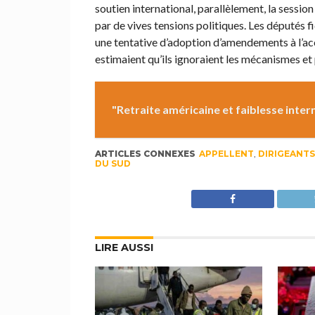
soutien international, parallèlement, la sessi
par de vives tensions politiques. Les députés 
une tentative d’adoption d’amendements à l’acco
estimaient qu’ils ignoraient les mécanismes et 
"Retraite américaine et faiblesse interne
ARTICLES CONNEXES
APPELLENT
,
DIRIGEANTS
DU SUD
LIRE AUSSI