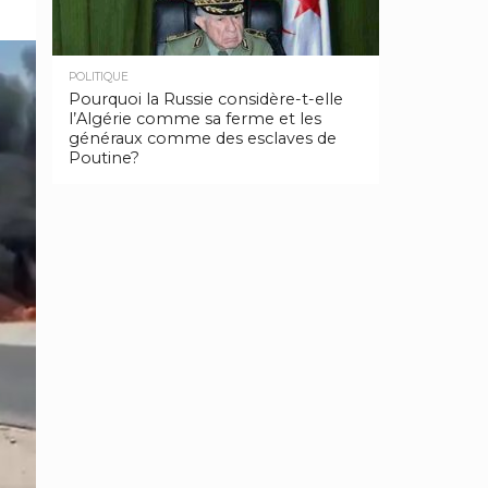
POLITIQUE
Pourquoi la Russie considère-t-elle
l’Algérie comme sa ferme et les
généraux comme des esclaves de
Poutine?