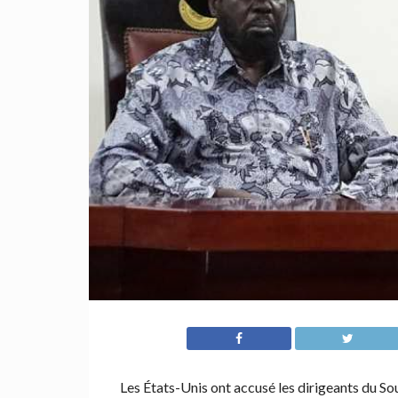
Les États-Unis ont accusé les dirigeants du So