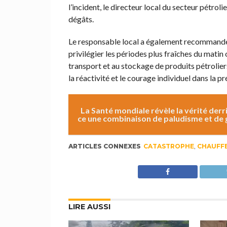
l’incident, le directeur local du secteur pétrolie
dégâts.
Le responsable local a également recommandé 
privilégier les périodes plus fraîches du matin 
transport et au stockage de produits pétroliers
la réactivité et le courage individuel dans la 
La Santé mondiale révèle la vérité derr
ce une combinaison de paludisme et de 
ARTICLES CONNEXES
CATASTROPHE
,
CHAUFF
LIRE AUSSI