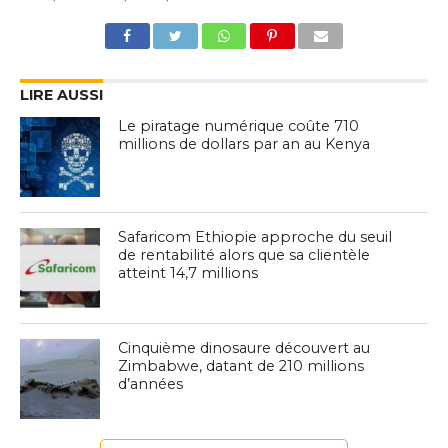
LIRE AUSSI
Le piratage numérique coûte 710
millions de dollars par an au Kenya
Safaricom Ethiopie approche du seuil
de rentabilité alors que sa clientèle
atteint 14,7 millions
Cinquième dinosaure découvert au
Zimbabwe, datant de 210 millions
d’années