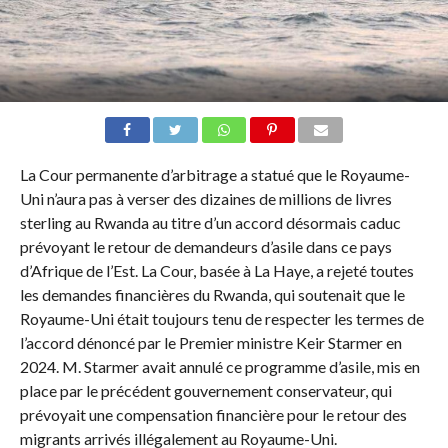
La Cour permanente d’arbitrage a statué que le Royaume-
Uni n’aura pas à verser des dizaines de millions de livres
sterling au Rwanda au titre d’un accord désormais caduc
prévoyant le retour de demandeurs d’asile dans ce pays
d’Afrique de l’Est. La Cour, basée à La Haye, a rejeté toutes
les demandes financières du Rwanda, qui soutenait que le
Royaume-Uni était toujours tenu de respecter les termes de
l’accord dénoncé par le Premier ministre Keir Starmer en
2024. M. Starmer avait annulé ce programme d’asile, mis en
place par le précédent gouvernement conservateur, qui
prévoyait une compensation financière pour le retour des
migrants arrivés illégalement au Royaume-Uni.