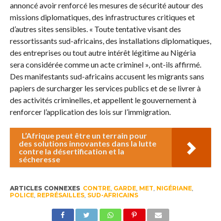
annoncé avoir renforcé les mesures de sécurité autour des
missions diplomatiques, des infrastructures critiques et
d’autres sites sensibles. « Toute tentative visant des
ressortissants sud-africains, des installations diplomatiques,
des entreprises ou tout autre intérêt légitime au Nigéria
sera considérée comme un acte criminel », ont-ils affirmé.
Des manifestants sud-africains accusent les migrants sans
papiers de surcharger les services publics et de se livrer à
des activités criminelles, et appellent le gouvernement à
renforcer l’application des lois sur l’immigration.
L’Afrique peut être un terrain pour
des solutions innovantes dans la lutte
contre la désertification et la
sécheresse
ARTICLES CONNEXES
CONTRE
,
GARDE
,
MET
,
NIGÉRIANE
,
POLICE
,
REPRÉSAILLES
,
SUD-AFRICAINS