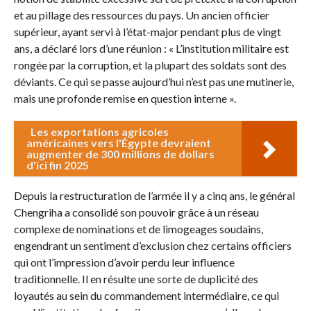
et au pillage des ressources du pays. Un ancien officier
supérieur, ayant servi à l’état-major pendant plus de vingt
ans, a déclaré lors d’une réunion : « L’institution militaire est
rongée par la corruption, et la plupart des soldats sont des
déviants. Ce qui se passe aujourd’hui n’est pas une mutinerie,
mais une profonde remise en question interne ».
Les exportations agricoles
américaines vers l'Égypte devraient
augmenter de 300 millions de dollars
d'ici fin 2025
Depuis la restructuration de l’armée il y a cinq ans, le général
Chengriha a consolidé son pouvoir grâce à un réseau
complexe de nominations et de limogeages soudains,
engendrant un sentiment d’exclusion chez certains officiers
qui ont l’impression d’avoir perdu leur influence
traditionnelle. Il en résulte une sorte de duplicité des
loyautés au sein du commandement intermédiaire, ce qui