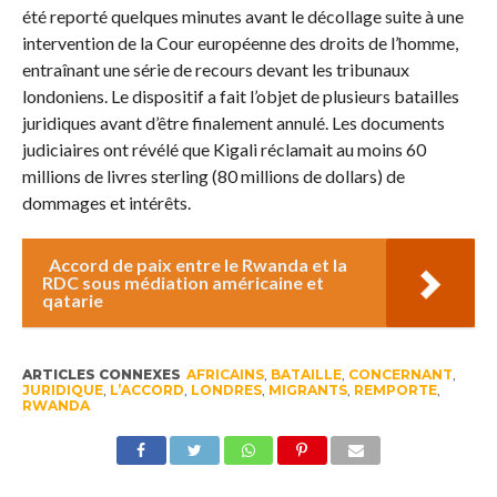
été reporté quelques minutes avant le décollage suite à une
intervention de la Cour européenne des droits de l’homme,
entraînant une série de recours devant les tribunaux
londoniens. Le dispositif a fait l’objet de plusieurs batailles
juridiques avant d’être finalement annulé. Les documents
judiciaires ont révélé que Kigali réclamait au moins 60
millions de livres sterling (80 millions de dollars) de
dommages et intérêts.
Accord de paix entre le Rwanda et la
RDC sous médiation américaine et
qatarie
ARTICLES CONNEXES
AFRICAINS
,
BATAILLE
,
CONCERNANT
,
JURIDIQUE
,
L’ACCORD
,
LONDRES
,
MIGRANTS
,
REMPORTE
,
RWANDA