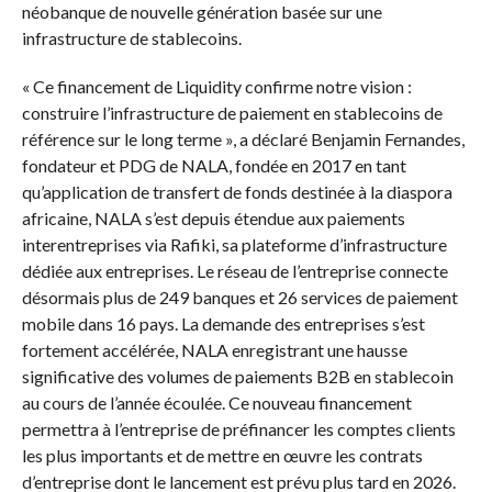
néobanque de nouvelle génération basée sur une
infrastructure de stablecoins.
« Ce financement de Liquidity confirme notre vision :
construire l’infrastructure de paiement en stablecoins de
référence sur le long terme », a déclaré Benjamin Fernandes,
fondateur et PDG de NALA, fondée en 2017 en tant
qu’application de transfert de fonds destinée à la diaspora
africaine, NALA s’est depuis étendue aux paiements
interentreprises via Rafiki, sa plateforme d’infrastructure
dédiée aux entreprises. Le réseau de l’entreprise connecte
désormais plus de 249 banques et 26 services de paiement
mobile dans 16 pays. La demande des entreprises s’est
fortement accélérée, NALA enregistrant une hausse
significative des volumes de paiements B2B en stablecoin
au cours de l’année écoulée. Ce nouveau financement
permettra à l’entreprise de préfinancer les comptes clients
les plus importants et de mettre en œuvre les contrats
d’entreprise dont le lancement est prévu plus tard en 2026.