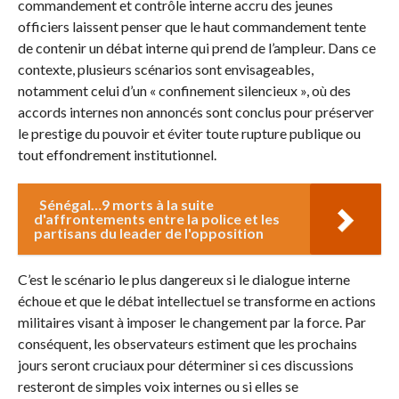
commandement et contrôle interne accru des jeunes
officiers laissent penser que le haut commandement tente
de contenir un débat interne qui prend de l’ampleur. Dans ce
contexte, plusieurs scénarios sont envisageables,
notamment celui d’un « confinement silencieux », où des
accords internes non annoncés sont conclus pour préserver
le prestige du pouvoir et éviter toute rupture publique ou
tout effondrement institutionnel.
Sénégal…9 morts à la suite
d'affrontements entre la police et les
partisans du leader de l'opposition
C’est le scénario le plus dangereux si le dialogue interne
échoue et que le débat intellectuel se transforme en actions
militaires visant à imposer le changement par la force. Par
conséquent, les observateurs estiment que les prochains
jours seront cruciaux pour déterminer si ces discussions
resteront de simples voix internes ou si elles se