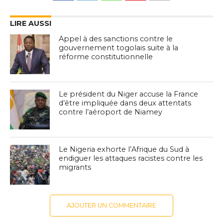
LIRE AUSSI
Appel à des sanctions contre le
gouvernement togolais suite à la
réforme constitutionnelle
Le président du Niger accuse la France
d’être impliquée dans deux attentats
contre l’aéroport de Niamey
Le Nigeria exhorte l’Afrique du Sud à
endiguer les attaques racistes contre les
migrants
AJOUTER UN COMMENTAIRE