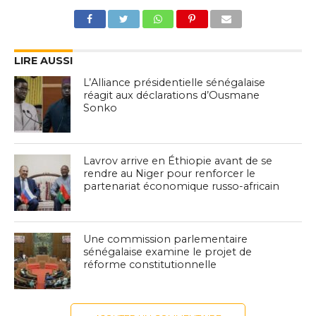
LIRE AUSSI
L’Alliance présidentielle sénégalaise
réagit aux déclarations d’Ousmane
Sonko
Lavrov arrive en Éthiopie avant de se
rendre au Niger pour renforcer le
partenariat économique russo-africain
Une commission parlementaire
sénégalaise examine le projet de
réforme constitutionnelle