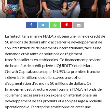
La fintech tanzanienne NALA a obtenu une ligne de crédit de
50 millions de dollars afin d’accélérer le développement de
son infrastructure de paiements internationaux, face à une
demande croissante de solutions de règlement
transfrontalières en stablecoins. Ce financement provient
de la société de crédit privée LIQUIDITY et de Mars
Growth Capital, soutenu par MUFG. La première tranche
s’élève à 25 millions de dollars, avec une option
d’augmentation d’au moins 50 millions de dollars. Ce
financement est structuré pour fournir à NALA le fonds de
roulement nécessaire à son expansion internationale, au
développement de ses produits et à son passage à l’échelle
opérationnelle. L’entreprise ambitionne de créer une