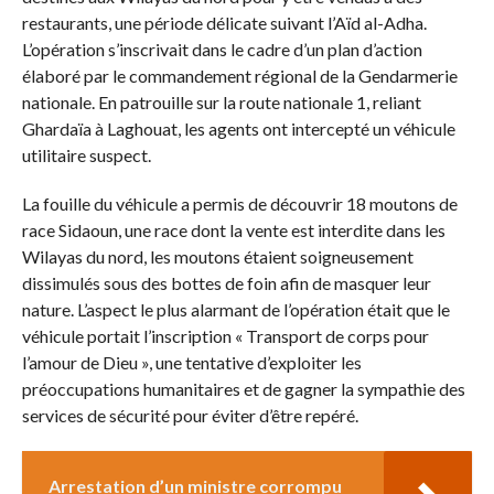
restaurants, une période délicate suivant l’Aïd al-Adha.
L’opération s’inscrivait dans le cadre d’un plan d’action
élaboré par le commandement régional de la Gendarmerie
nationale. En patrouille sur la route nationale 1, reliant
Ghardaïa à Laghouat, les agents ont intercepté un véhicule
utilitaire suspect.
La fouille du véhicule a permis de découvrir 18 moutons de
race Sidaoun, une race dont la vente est interdite dans les
Wilayas du nord, les moutons étaient soigneusement
dissimulés sous des bottes de foin afin de masquer leur
nature. L’aspect le plus alarmant de l’opération était que le
véhicule portait l’inscription « Transport de corps pour
l’amour de Dieu », une tentative d’exploiter les
préoccupations humanitaires et de gagner la sympathie des
services de sécurité pour éviter d’être repéré.
Arrestation d’un ministre corrompu