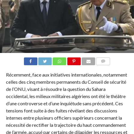
COMMENTAIRES
Récemment, face aux initiatives internationales, notamment
celles des cinq membres permanents du Conseil de sécurité
de l’ONU, visant à résoudre la question du Sahara
occidental, les milieux militaires algériens ont été le théâtre
d’une controverse et d’une inquiétude sans précédent. Ces
tensions font suite à des fuites révélant des discussions
internes entre plusieurs officiers supérieurs concernant la
nécessité de rectifier la trajectoire du haut commandement
de l’armée, accusé par certains de dilapider les ressources et