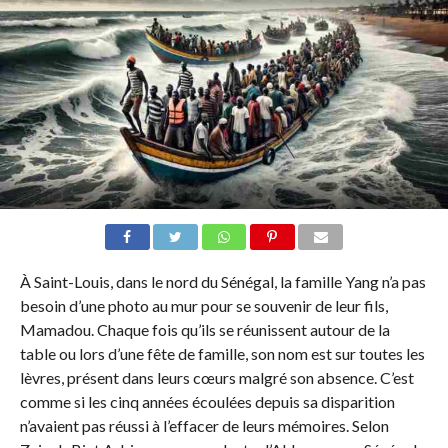
À Saint-Louis, dans le nord du Sénégal, la famille Yang n’a pas
besoin d’une photo au mur pour se souvenir de leur fils,
Mamadou. Chaque fois qu’ils se réunissent autour de la
table ou lors d’une fête de famille, son nom est sur toutes les
lèvres, présent dans leurs cœurs malgré son absence. C’est
comme si les cinq années écoulées depuis sa disparition
n’avaient pas réussi à l’effacer de leurs mémoires. Selon