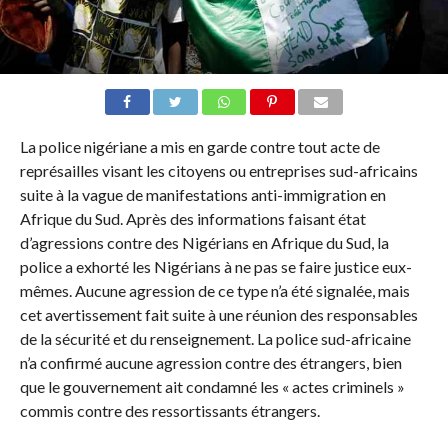
La police nigériane a mis en garde contre tout acte de
représailles visant les citoyens ou entreprises sud-africains
suite à la vague de manifestations anti-immigration en
Afrique du Sud. Après des informations faisant état
d’agressions contre des Nigérians en Afrique du Sud, la
police a exhorté les Nigérians à ne pas se faire justice eux-
mêmes. Aucune agression de ce type n’a été signalée, mais
cet avertissement fait suite à une réunion des responsables
de la sécurité et du renseignement. La police sud-africaine
n’a confirmé aucune agression contre des étrangers, bien
que le gouvernement ait condamné les « actes criminels »
commis contre des ressortissants étrangers.