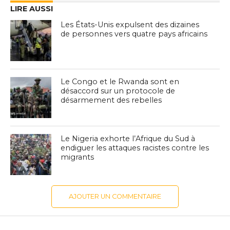
LIRE AUSSI
Les États-Unis expulsent des dizaines
de personnes vers quatre pays africains
Le Congo et le Rwanda sont en
désaccord sur un protocole de
désarmement des rebelles
Le Nigeria exhorte l’Afrique du Sud à
endiguer les attaques racistes contre les
migrants
AJOUTER UN COMMENTAIRE