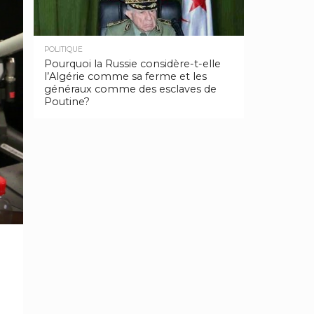
POLITIQUE
Pourquoi la Russie considère-t-elle
l’Algérie comme sa ferme et les
généraux comme des esclaves de
Poutine?