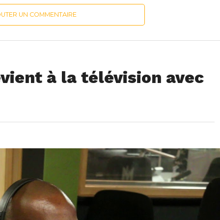
OUTER UN COMMENTAIRE
vient à la télévision avec