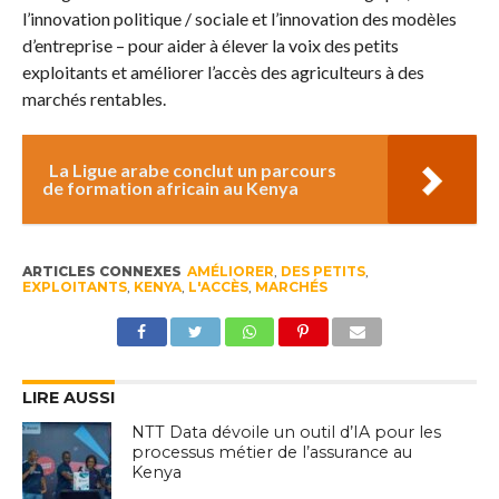
l’innovation politique / sociale et l’innovation des modèles
d’entreprise – pour aider à élever la voix des petits
exploitants et améliorer l’accès des agriculteurs à des
marchés rentables.
La Ligue arabe conclut un parcours
de formation africain au Kenya
ARTICLES CONNEXES
AMÉLIORER
,
DES PETITS
,
EXPLOITANTS
,
KENYA
,
L'ACCÈS
,
MARCHÉS
LIRE AUSSI
NTT Data dévoile un outil d’IA pour les
processus métier de l’assurance au
Kenya