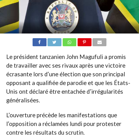
Le président tanzanien John Magufuli a promis
de travailler avec ses rivaux après une victoire
écrasante lors d’une élection que son principal
opposant a qualifiée de parodie et que les États-
Unis ont déclaré être entachée d’irrégularités
généralisées.
L’ouverture précède les manifestations que
l’opposition a réclamées lundi pour protester
contre les résultats du scrutin.