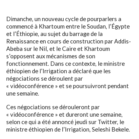
Dimanche, un nouveau cycle de pourparlers a
commencé à Khartoum entre le Soudan, l’Égypte
et l’Éthiopie, au sujet du barrage de la
Renaissance en cours de construction par Addis-
Abeba sur le Nil, et le Caire et Khartoum
s’opposent aux mécanismes de son
fonctionnement. Dans ce contexte, le ministre
éthiopien de l’Irrigation a déclaré que les
négociations se déroulent par
« vidéoconférence » et se poursuivront pendant
une semaine.
Ces négociations se dérouleront par
« vidéoconférence » et dureront une semaine,
selon ce qui a été annoncé jeudi sur Twitter, le
ministre éthiopien de l’Irrigation, Seleshi Bekele.