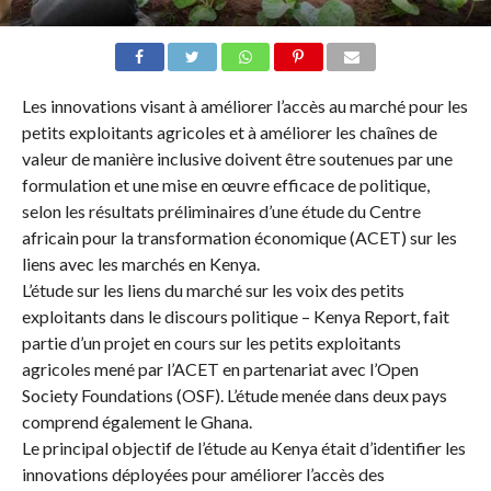
Les innovations visant à améliorer l’accès au marché pour les
petits exploitants agricoles et à améliorer les chaînes de
valeur de manière inclusive doivent être soutenues par une
formulation et une mise en œuvre efficace de politique,
selon les résultats préliminaires d’une étude du Centre
africain pour la transformation économique (ACET) sur les
liens avec les marchés en Kenya.
L’étude sur les liens du marché sur les voix des petits
exploitants dans le discours politique – Kenya Report, fait
partie d’un projet en cours sur les petits exploitants
agricoles mené par l’ACET en partenariat avec l’Open
Society Foundations (OSF). L’étude menée dans deux pays
comprend également le Ghana.
Le principal objectif de l’étude au Kenya était d’identifier les
innovations déployées pour améliorer l’accès des