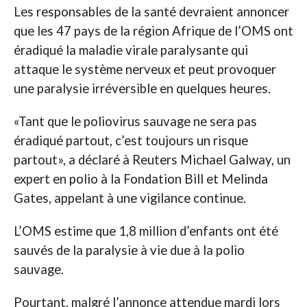
Les responsables de la santé devraient annoncer
que les 47 pays de la région Afrique de l’OMS ont
éradiqué la maladie virale paralysante qui
attaque le système nerveux et peut provoquer
une paralysie irréversible en quelques heures.
«Tant que le poliovirus sauvage ne sera pas
éradiqué partout, c’est toujours un risque
partout», a déclaré à Reuters Michael Galway, un
expert en polio à la Fondation Bill et Melinda
Gates, appelant à une vigilance continue.
L’OMS estime que 1,8 million d’enfants ont été
sauvés de la paralysie à vie due à la polio
sauvage.
Pourtant, malgré l’annonce attendue mardi lors