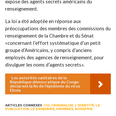
expose des agents secrets américains du
renseignement.
La loi a été adoptée en réponse aux
préoccupations des membres des commissions du
renseignement de la Chambre et du Sénat
«concernant l’effort systématique d’un petit
groupe d’Américains, y compris d’anciens
employés des agences de renseignement, pour
divulguer les noms d’agents secrets».
Les autorités sanitaires de la
République démocratique du Congo
déclarent la fin de l'épidémie du virus
Ebola
ARTICLES CONNEXES
CIO
,
CRIMINALISE
,
L'IDENTITÉ
,
LA
PUBLICATION
,
LE ZIMBABWE
,
MEMBRES
,
NORAFRIK