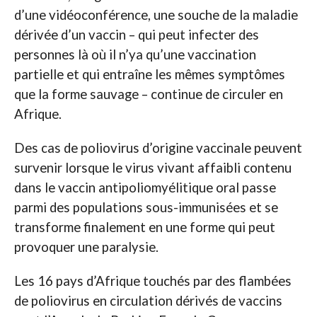
d’une vidéoconférence, une souche de la maladie
dérivée d’un vaccin – qui peut infecter des
personnes là où il n’ya qu’une vaccination
partielle et qui entraîne les mêmes symptômes
que la forme sauvage – continue de circuler en
Afrique.
Des cas de poliovirus d’origine vaccinale peuvent
survenir lorsque le virus vivant affaibli contenu
dans le vaccin antipoliomyélitique oral passe
parmi des populations sous-immunisées et se
transforme finalement en une forme qui peut
provoquer une paralysie.
Les 16 pays d’Afrique touchés par des flambées
de poliovirus en circulation dérivés de vaccins