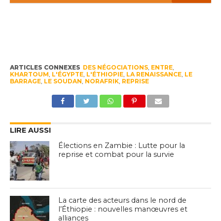
ARTICLES CONNEXES
DES NÉGOCIATIONS
,
ENTRE
,
KHARTOUM
,
L'ÉGYPTE
,
L'ÉTHIOPIE
,
LA RENAISSANCE
,
LE
BARRAGE
,
LE SOUDAN
,
NORAFRIK
,
REPRISE
LIRE AUSSI
Élections en Zambie : Lutte pour la
reprise et combat pour la survie
La carte des acteurs dans le nord de
l’Éthiopie : nouvelles manœuvres et
alliances