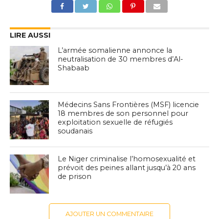
LIRE AUSSI
L’armée somalienne annonce la
neutralisation de 30 membres d’Al-
Shabaab
Médecins Sans Frontières (MSF) licencie
18 membres de son personnel pour
exploitation sexuelle de réfugiés
soudanais
Le Niger criminalise l’homosexualité et
prévoit des peines allant jusqu’à 20 ans
de prison
AJOUTER UN COMMENTAIRE