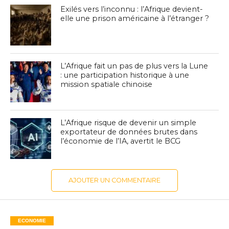
Exilés vers l’inconnu : l’Afrique devient-
elle une prison américaine à l’étranger ?
L’Afrique fait un pas de plus vers la Lune
: une participation historique à une
mission spatiale chinoise
L’Afrique risque de devenir un simple
exportateur de données brutes dans
l’économie de l’IA, avertit le BCG
AJOUTER UN COMMENTAIRE
ECONOMIE