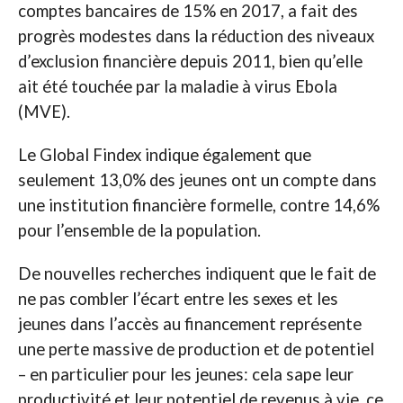
comptes bancaires de 15% en 2017, a fait des
progrès modestes dans la réduction des niveaux
d’exclusion financière depuis 2011, bien qu’elle
ait été touchée par la maladie à virus Ebola
(MVE).
Le Global Findex indique également que
seulement 13,0% des jeunes ont un compte dans
une institution financière formelle, contre 14,6%
pour l’ensemble de la population.
De nouvelles recherches indiquent que le fait de
ne pas combler l’écart entre les sexes et les
jeunes dans l’accès au financement représente
une perte massive de production et de potentiel
– en particulier pour les jeunes: cela sape leur
productivité et leur potentiel de revenus à vie, ce