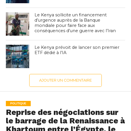
Le Kenya sollicite un financement
d’urgence auprès de la Banque
mondiale pour faire face aux
conséquences d’une guerre avec l’Iran
Le Kenya prévoit de lancer son premier
ETF dédié à l’IA
AJOUTER UN COMMENTAIRE
POLITIQUE
Reprise des négociations sur
le barrage de la Renaissance à
Khartoum entre l’Égypte, le