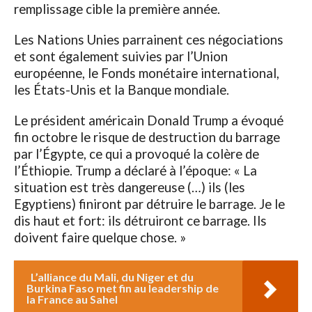
remplissage cible la première année.
Les Nations Unies parrainent ces négociations
et sont également suivies par l’Union
européenne, le Fonds monétaire international,
les États-Unis et la Banque mondiale.
Le président américain Donald Trump a évoqué
fin octobre le risque de destruction du barrage
par l’Égypte, ce qui a provoqué la colère de
l’Éthiopie. Trump a déclaré à l’époque: « La
situation est très dangereuse (…) ils (les
Egyptiens) finiront par détruire le barrage. Je le
dis haut et fort: ils détruiront ce barrage. Ils
doivent faire quelque chose. »
L’alliance du Mali, du Niger et du
Burkina Faso met fin au leadership de
la France au Sahel