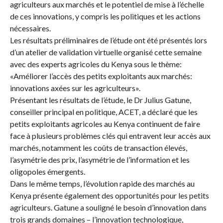
agriculteurs aux marchés et le potentiel de mise à l’échelle
de ces innovations, y compris les politiques et les actions
nécessaires.
Les résultats préliminaires de l’étude ont été présentés lors
d’un atelier de validation virtuelle organisé cette semaine
avec des experts agricoles du Kenya sous le thème:
«Améliorer l’accès des petits exploitants aux marchés:
innovations axées sur les agriculteurs».
Présentant les résultats de l’étude, le Dr Julius Gatune,
conseiller principal en politique, ACET, a déclaré que les
petits exploitants agricoles au Kenya continuent de faire
face à plusieurs problèmes clés qui entravent leur accès aux
marchés, notamment les coûts de transaction élevés,
l’asymétrie des prix, l’asymétrie de l’information et les
oligopoles émergents.
Dans le même temps, l’évolution rapide des marchés au
Kenya présente également des opportunités pour les petits
agriculteurs. Gatune a souligné le besoin d’innovation dans
trois grands domaines – l’innovation technologique,