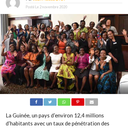
Posté Le
2 novembre 2020
La Guinée, un pays d’environ 12,4 millions
d’habitants avec un taux de pénétration des