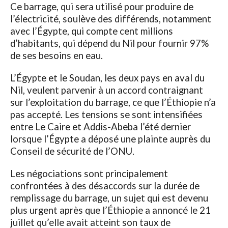
Ce barrage, qui sera utilisé pour produire de
l’électricité, soulève des différends, notamment
avec l’Égypte, qui compte cent millions
d’habitants, qui dépend du Nil pour fournir 97%
de ses besoins en eau.
L’Égypte et le Soudan, les deux pays en aval du
Nil, veulent parvenir à un accord contraignant
sur l’exploitation du barrage, ce que l’Éthiopie n’a
pas accepté. Les tensions se sont intensifiées
entre Le Caire et Addis-Abeba l’été dernier
lorsque l’Égypte a déposé une plainte auprès du
Conseil de sécurité de l’ONU.
Les négociations sont principalement
confrontées à des désaccords sur la durée de
remplissage du barrage, un sujet qui est devenu
plus urgent après que l’Éthiopie a annoncé le 21
juillet qu’elle avait atteint son taux de