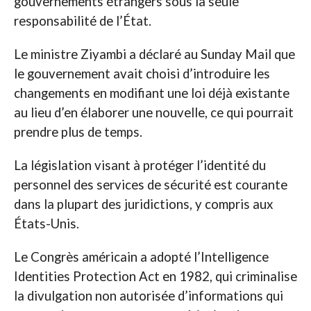
gouvernements étrangers sous la seule
responsabilité de l’État.
Le ministre Ziyambi a déclaré au Sunday Mail que
le gouvernement avait choisi d’introduire les
changements en modifiant une loi déjà existante
au lieu d’en élaborer une nouvelle, ce qui pourrait
prendre plus de temps.
La législation visant à protéger l’identité du
personnel des services de sécurité est courante
dans la plupart des juridictions, y compris aux
États-Unis.
Le Congrès américain a adopté l’Intelligence
Identities Protection Act en 1982, qui criminalise
la divulgation non autorisée d’informations qui