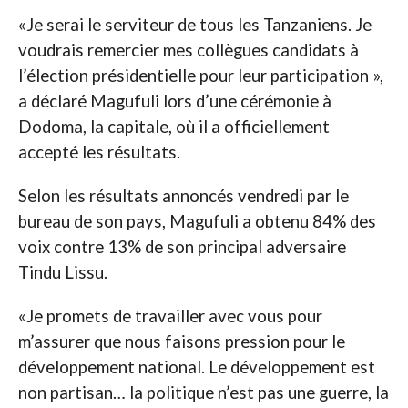
«Je serai le serviteur de tous les Tanzaniens. Je
voudrais remercier mes collègues candidats à
l’élection présidentielle pour leur participation »,
a déclaré Magufuli lors d’une cérémonie à
Dodoma, la capitale, où il a officiellement
accepté les résultats.
Selon les résultats annoncés vendredi par le
bureau de son pays, Magufuli a obtenu 84% des
voix contre 13% de son principal adversaire
Tindu Lissu.
«Je promets de travailler avec vous pour
m’assurer que nous faisons pression pour le
développement national. Le développement est
non partisan… la politique n’est pas une guerre, la