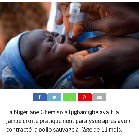
La Nigériane Gbemisola Ijigbamigbe avait la
jambe droite pratiquement paralysée après avoir
contracté la polio sauvage à l’âge de 11 mois.