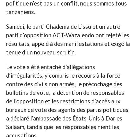
politique n’est pas un conflit, nous sommes tous
tanzaniens.
Samedi, le parti Chadema de Lissu et un autre
parti d’opposition ACT-Wazalendo ont rejeté les
résultats, appelé à des manifestations et exigé la
tenue d’un nouveau scrutin.
Le vote a été entaché d’allégations
d’irrégularités, y compris le recours à la force
contre des civils non armés, le précochage des
bulletins de vote, la détention de responsables
de l’opposition et les restrictions d’accès aux
bureaux de vote des agents des partis politiques,
a déclaré l’ambassade des États-Unis à Dar es
Salaam, tandis que les responsables nient les
accusations.