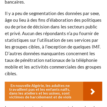
bancaires.
Il y a peu de segmentation des données par sexe,
âge ou lieu à des fins d’élaboration des politiques
ou de prise de décision dans les secteurs public
et privé. Aucun des répondants n’a pu fournir de
statistiques sur l’utilisation de ses services par
les groupes cibles, à l’exception de quelques IMF.
D’autres données manquantes concernent les
taux de pénétration nationaux de la téléphonie
mobile et les activités commerciales des groupes
cibles.
En nouvelle Algérie, les adultes ne
travaillent pas et les enfants naïfs,
dans les ateliers et les usines, sont
victimes de harcèlement et de viols