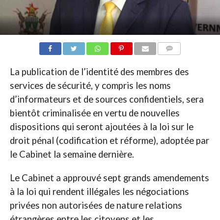
COMMENTAIRES
La publication de l’identité des membres des
services de sécurité, y compris les noms
d’informateurs et de sources confidentiels, sera
bientôt criminalisée en vertu de nouvelles
dispositions qui seront ajoutées à la loi sur le
droit pénal (codification et réforme), adoptée par
le Cabinet la semaine dernière.
Le Cabinet a approuvé sept grands amendements
à la loi qui rendent illégales les négociations
privées non autorisées de nature relations
étrangères entre les citoyens et les