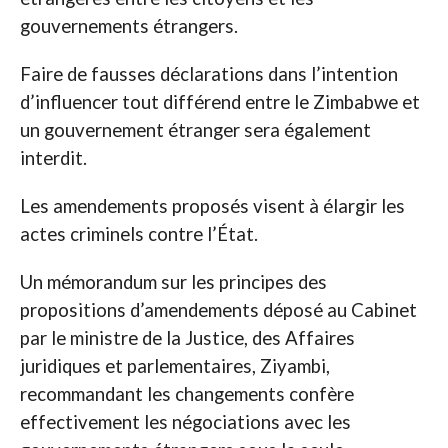
gouvernements étrangers.
Faire de fausses déclarations dans l’intention
d’influencer tout différend entre le Zimbabwe et
un gouvernement étranger sera également
interdit.
Les amendements proposés visent à élargir les
actes criminels contre l’État.
Un mémorandum sur les principes des
propositions d’amendements déposé au Cabinet
par le ministre de la Justice, des Affaires
juridiques et parlementaires, Ziyambi,
recommandant les changements confère
effectivement les négociations avec les