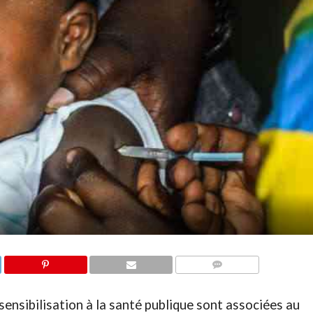
COMMENTAIRES
ensibilisation à la santé publique sont associées au