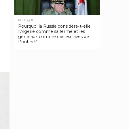
POLITIQUE
Pourquoi la Russie considère-t-elle
l’Algérie comme sa ferme et les
généraux comme des esclaves de
Poutine?