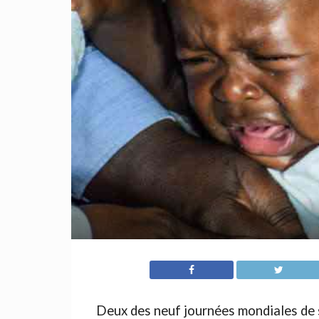
Deux des neuf journées mondiales de s