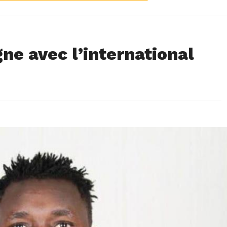
ne avec l’international