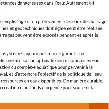
ubstances dangereuses dans l’eau; Autrement dit,
.
u remplissage et du prélèvement des eaux des barrages
ines et géotechniques doit également être réalisée
 barrages peuvent être exposés pendant et après la
écosystèmes aquatiques afin de garantir un
, une utilisation optimale des ressources en eau,
estion du complexe aquatique pour parvenir à la
val, et d’atteindre l’objectif de la politique de l’eau
s ressources en eau disponibles. De manière durable,
a création d’un fonds d’urgence pour soutenir la