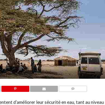
COMMENTAIRES
entent d’améliorer leur sécurité en eau, tant au niveau