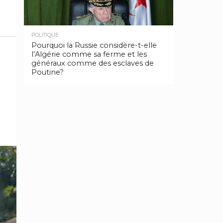
POLITIQUE
Pourquoi la Russie considère-t-elle
l’Algérie comme sa ferme et les
généraux comme des esclaves de
Poutine?