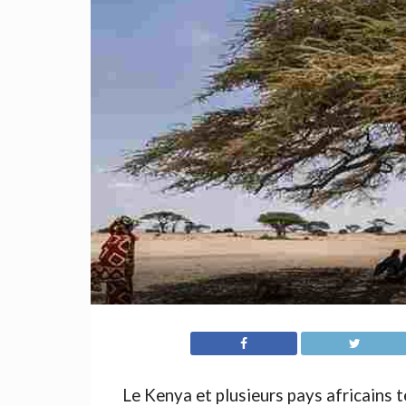
Le Kenya et plusieurs pays africains t