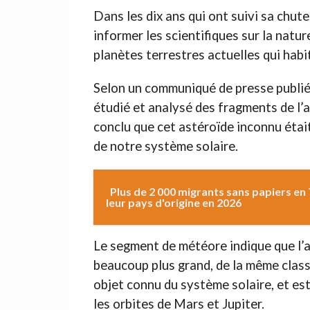
Dans les dix ans qui ont suivi sa chute
informer les scientifiques sur la natu
planètes terrestres actuelles qui habit
Selon un communiqué de presse publié 
étudié et analysé des fragments de l’a
conclu que cet astéroïde inconnu était
de notre système solaire.
Plus de 2 000 migrants sans papiers en
leur pays d'origine en 2026
Le segment de météore indique que l’
beaucoup plus grand, de la même classe
objet connu du système solaire, et est
les orbites de Mars et Jupiter.