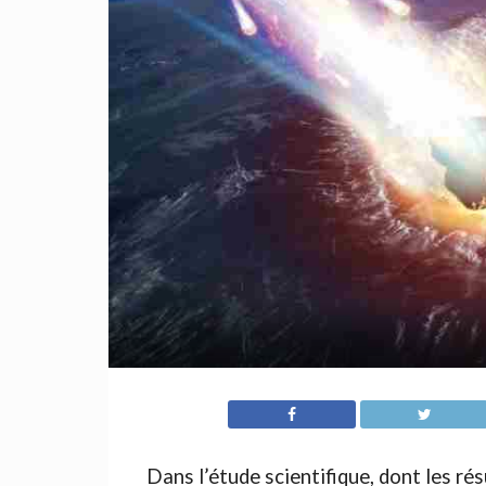
Dans l’étude scientifique, dont les r