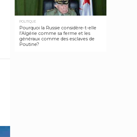
POLITIQUE
Pourquoi la Russie considère-t-elle
l’Algérie comme sa ferme et les
généraux comme des esclaves de
Poutine?