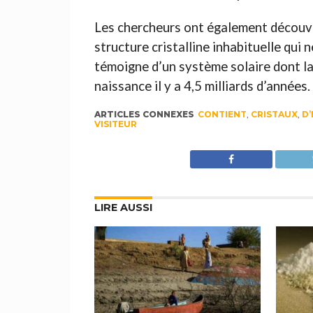
Les chercheurs ont également découver
structure cristalline inhabituelle qui n
témoigne d’un système solaire dont l
naissance il y a 4,5 milliards d’années.
ARTICLES CONNEXES
CONTIENT
,
CRISTAUX
,
D’
VISITEUR
LIRE AUSSI