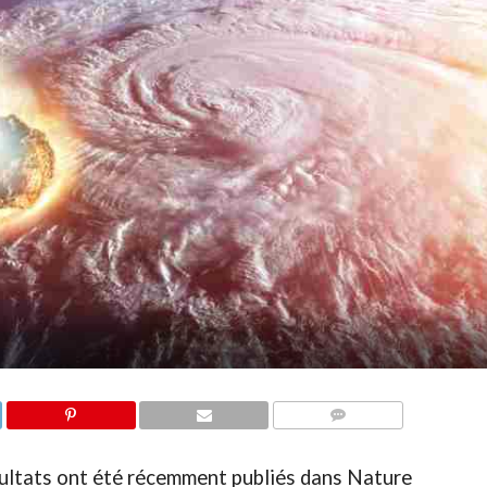
COMMENTAIRES
ésultats ont été récemment publiés dans Nature