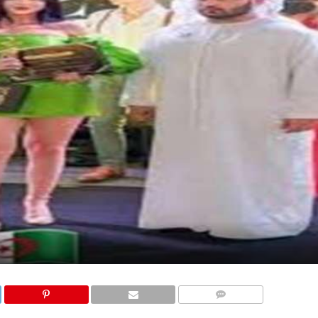
COMMENTAIRES