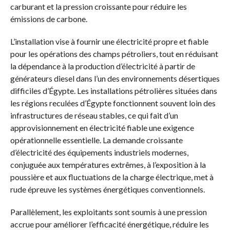
carburant et la pression croissante pour réduire les
émissions de carbone.
L’installation vise à fournir une électricité propre et fiable
pour les opérations des champs pétroliers, tout en réduisant
la dépendance à la production d’électricité à partir de
générateurs diesel dans l’un des environnements désertiques
difficiles d’Égypte. Les installations pétrolières situées dans
les régions reculées d’Égypte fonctionnent souvent loin des
infrastructures de réseau stables, ce qui fait d’un
approvisionnement en électricité fiable une exigence
opérationnelle essentielle. La demande croissante
d’électricité des équipements industriels modernes,
conjuguée aux températures extrêmes, à l’exposition à la
poussière et aux fluctuations de la charge électrique, met à
rude épreuve les systèmes énergétiques conventionnels.
Parallèlement, les exploitants sont soumis à une pression
accrue pour améliorer l’efficacité énergétique, réduire les