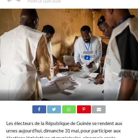
Posté Le
1 juin 2026
Les électeurs de la République de Guinée se rendent aux
urnes aujourd’hui, dimanche 31 mai, pour participer aux
élections législatives et municipales, cinq mois après