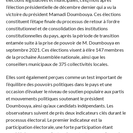
l’élection présidentielle de décembre dernier qui a vu la
victoire du président Mamadi Doumbouya. Ces élections
constituent l’étape finale du processus de retour à l’ordre
constitutionnel et de consolidation des institutions
constitutionnelles du pays, après la période de transition
entamée suite à la prise de pouvoir de M. Doumbouya en
septembre 2021. Ces élections visent à élire 147 membres
de la prochaine Assemblée nationale, ainsi que les
conseillers municipaux de 375 collectivités locales.
Elles sont également perçues comme un test important de
l’équilibre des pouvoirs politiques dans le pays et une
occasion d’évaluer le niveau de soutien populaire aux partis
et mouvements politiques soutenant le président
Doumbouya, ainsi qu’aux candidats indépendants. Les
observateurs suivent de près deux indicateurs clés durant le
processus électoral. Le premier indicateur est la
participation électorale, une forte participation étant