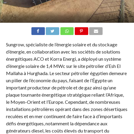
Sungrow, spécialiste de l’énergie solaire et du stockage
d’énergie, en collaboration avec les sociétés de solutions
énergétiques ACO et Korra Energi, a déployé un système
d’énergie solaire de 1,4 MWc sur le site pétrolier d’Esh El
Mallaha à Hurghada. Le secteur pétrolier égyptien demeure
un pilier de l’économie du pays, faisant de l’Égypte un
important producteur de pétrole et de gaz ainsi qu’une
plaque tournante énergétique stratégique reliant l’Afrique,
le Moyen-Orient et l’Europe. Cependant, de nombreuses
installations pétrolières opérant dans des zones désertiques
reculées et en mer continuent de faire face à d’importants
défis énergétiques, notamment la dépendance aux
générateurs diesel, les coûts élevés du transport du