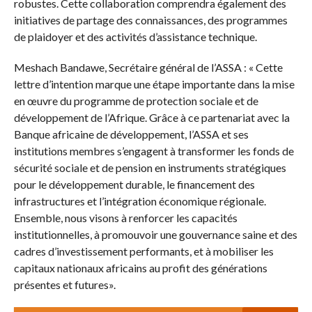
robustes. Cette collaboration comprendra également des
initiatives de partage des connaissances, des programmes
de plaidoyer et des activités d’assistance technique.
Meshach Bandawe, Secrétaire général de l’ASSA : « Cette
lettre d’intention marque une étape importante dans la mise
en œuvre du programme de protection sociale et de
développement de l’Afrique. Grâce à ce partenariat avec la
Banque africaine de développement, l’ASSA et ses
institutions membres s’engagent à transformer les fonds de
sécurité sociale et de pension en instruments stratégiques
pour le développement durable, le financement des
infrastructures et l’intégration économique régionale.
Ensemble, nous visons à renforcer les capacités
institutionnelles, à promouvoir une gouvernance saine et des
cadres d’investissement performants, et à mobiliser les
capitaux nationaux africains au profit des générations
présentes et futures».