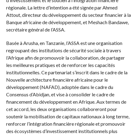
d’investissement et le soutien à l’intégration financière
régionale. La lettre d’intention a été signée par Ahmed
Attout, directeur du développement du secteur financier à la
Banque africaine de développement, et Meshach Bandawe,
secrétaire général de l’ASSA.
Basée à Arusha, en Tanzanie, l’ASSA est une organisation
regroupant des institutions de sécurité sociale à travers
l’Afrique afin de promouvoir la collaboration, de partager
les meilleures pratiques et de renforcer les capacités
institutionnelles. Ce partenariat s’inscrit dans le cadre de la
Nouvelle architecture financière africaine pour le
développement (NAFAD), adoptée dans le cadre du
Consensus d’Abidjan, et vise à consolider le cadre de
financement du développement en Afrique. Aux termes de
cet accord, les deux organisations collaboreront pour
soutenir la mobilisation de capitaux nationaux à long terme,
renforcer l’intégration financière régionale et promouvoir
des écosystèmes d’investissement institutionnels plus