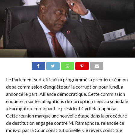
Le Parlement sud-africain a programmé la première réunion
de sa commission d’enquête sur la corruption pour lundi, a
annoncé le parti Alliance démocratique. Cette commission
enquêtera sur les allégations de corruption liées au scandale
« Farmgate » impliquant le président Cyril Ramaphosa.
Cette réunion marque une nouvelle étape dans la procédure
de destitution engagée contre M. Ramaphosa, relancée ce
mois-ci par la Cour constitutionnelle. Ce revers constitue