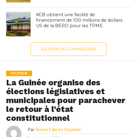
KCB obtient une facilité de
financement de 100 millions de dollars
US de la BERD pour les TPME
AJOUTER UN COMMENTAIRE
POLITIQUE
La Guinée organise des
élections législatives et
municipales pour parachever
le retour à l’état
constitutionnel
Par
Roche Fabrice Sossiehi