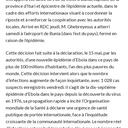
province d’Ituri et épicentre de l’épidémie actuelle, dans le
cadre des efforts internationaux visant à coordonner la
riposte et à renforcer la coopération avec les autorités
locales. Arrivé en RDC jeudi, M. Ghebreyesus a atterri
samedi à l’aéroport de Bunia (dans l’est du pays), fermé en
raison de l’épidémie.
Cette décision fait suite à la déclaration, le 15 mai, par les
autorités, d’une nouvelle épidémie d’Ebola dans ce pays de
plus de 100 millions d’habitants, l’un des plus pauvres du
monde. Cette décision intervient alors que le nombre
d’infections augmente de façon inquiétante, avec 1 028 cas
suspects enregistrés vendredi. Il s’agit de la dix-septième
épidémie d’Ebola dans le pays depuis la découverte du virus
en 1976, sa propagation rapide a incité l’Organisation
mondiale de la Santé à déclarer une urgence de santé
publique de portée internationale, face à l’inquiétude
croissante de la communauté internationale. Le nombre réel