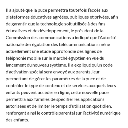
Il a ajouté que la puce permettra toutefois l’accès aux
plateformes éducatives agréées, publiques et privées, afin
de garantir que la technologie soit utilisée à des fins
éducatives et de développement, le président de la
Commission des communications a indiqué que l’Autorité
nationale de régulation des télécommunications mène
actuellement une étude approfondie des lignes de
téléphonie mobile sur le marché égyptien en vue du
lancement du nouveau système. Il a expliqué qu’un code
d’activation spécial sera envoyé aux parents, leur
permettant de gérer les paramètres de la puce et de
contrôler le type de contenu et de services auxquels leurs
enfants peuvent accéder en ligne, cette nouvelle puce
permettra aux familles de spécifier les applications
autorisées et de limiter le temps d’utilisation quotidien,
renforçant ainsi le contrôle parental sur l’activité numérique
des enfants.