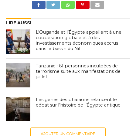
LIRE AUSSI
L’Ouganda et l’Égypte appellent à une
coopération globale et à des
investissements économiques accrus
dans le bassin du Nil
Tanzanie : 61 personnes inculpées de
terrorisme suite aux manifestations de
juillet
Les gènes des pharaons relancent le
débat sur l’histoire de l’Égypte antique
AJOUTER UN COMMENTAIRE