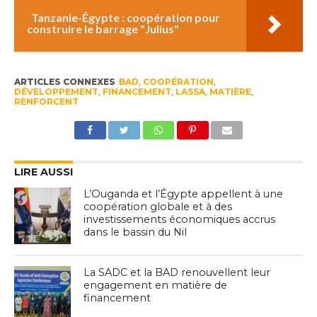
Tanzanie-Égypte : coopération pour
construire le barrage "Julius"
ARTICLES CONNEXES
BAD
,
COOPÉRATION
,
DÉVELOPPEMENT
,
FINANCEMENT
,
LASSA
,
MATIÈRE
,
RENFORCENT
LIRE AUSSI
L’Ouganda et l’Égypte appellent à une
coopération globale et à des
investissements économiques accrus
dans le bassin du Nil
La SADC et la BAD renouvellent leur
engagement en matière de
financement