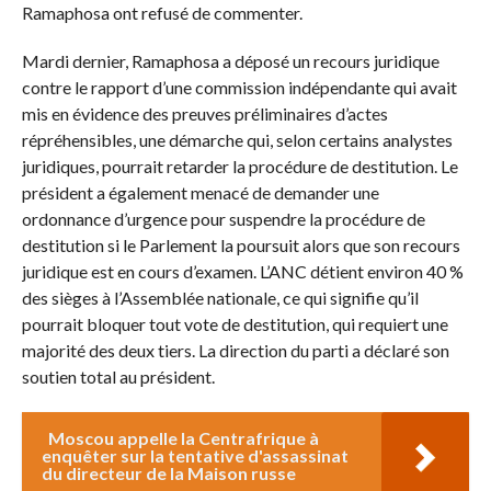
Ramaphosa ont refusé de commenter.
Mardi dernier, Ramaphosa a déposé un recours juridique
contre le rapport d’une commission indépendante qui avait
mis en évidence des preuves préliminaires d’actes
répréhensibles, une démarche qui, selon certains analystes
juridiques, pourrait retarder la procédure de destitution. Le
président a également menacé de demander une
ordonnance d’urgence pour suspendre la procédure de
destitution si le Parlement la poursuit alors que son recours
juridique est en cours d’examen. L’ANC détient environ 40 %
des sièges à l’Assemblée nationale, ce qui signifie qu’il
pourrait bloquer tout vote de destitution, qui requiert une
majorité des deux tiers. La direction du parti a déclaré son
soutien total au président.
Moscou appelle la Centrafrique à
enquêter sur la tentative d'assassinat
du directeur de la Maison russe