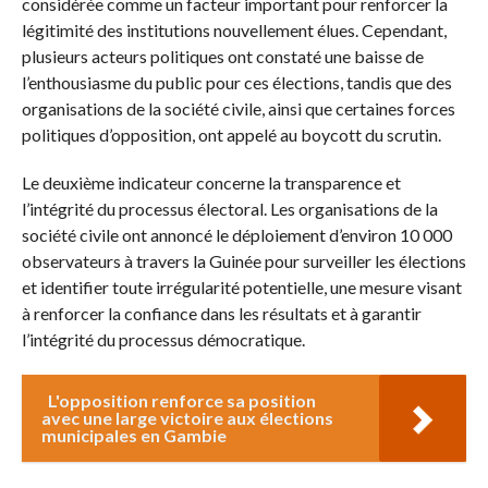
considérée comme un facteur important pour renforcer la
légitimité des institutions nouvellement élues. Cependant,
plusieurs acteurs politiques ont constaté une baisse de
l’enthousiasme du public pour ces élections, tandis que des
organisations de la société civile, ainsi que certaines forces
politiques d’opposition, ont appelé au boycott du scrutin.
Le deuxième indicateur concerne la transparence et
l’intégrité du processus électoral. Les organisations de la
société civile ont annoncé le déploiement d’environ 10 000
observateurs à travers la Guinée pour surveiller les élections
et identifier toute irrégularité potentielle, une mesure visant
à renforcer la confiance dans les résultats et à garantir
l’intégrité du processus démocratique.
L'opposition renforce sa position
avec une large victoire aux élections
municipales en Gambie