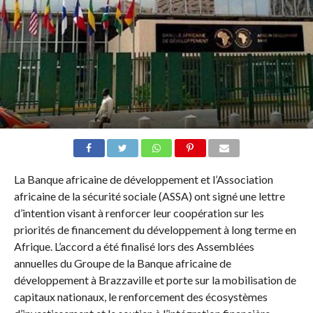
La Banque africaine de développement et l’Association
africaine de la sécurité sociale (ASSA) ont signé une lettre
d’intention visant à renforcer leur coopération sur les
priorités de financement du développement à long terme en
Afrique. L’accord a été finalisé lors des Assemblées
annuelles du Groupe de la Banque africaine de
développement à Brazzaville et porte sur la mobilisation de
capitaux nationaux, le renforcement des écosystèmes