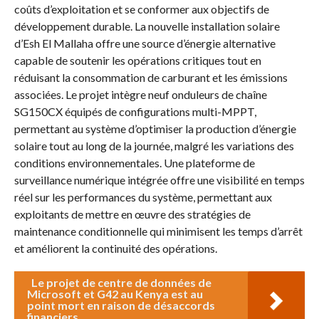
coûts d’exploitation et se conformer aux objectifs de
développement durable. La nouvelle installation solaire
d’Esh El Mallaha offre une source d’énergie alternative
capable de soutenir les opérations critiques tout en
réduisant la consommation de carburant et les émissions
associées. Le projet intègre neuf onduleurs de chaîne
SG150CX équipés de configurations multi-MPPT,
permettant au système d’optimiser la production d’énergie
solaire tout au long de la journée, malgré les variations des
conditions environnementales. Une plateforme de
surveillance numérique intégrée offre une visibilité en temps
réel sur les performances du système, permettant aux
exploitants de mettre en œuvre des stratégies de
maintenance conditionnelle qui minimisent les temps d’arrêt
et améliorent la continuité des opérations.
Le projet de centre de données de
Microsoft et G42 au Kenya est au
point mort en raison de désaccords
financiers