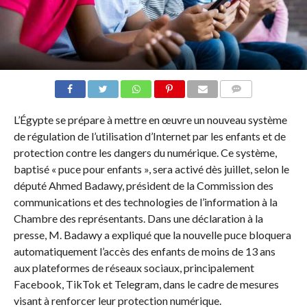
COMMENTAIRES
L’Égypte se prépare à mettre en œuvre un nouveau système
de régulation de l’utilisation d’Internet par les enfants et de
protection contre les dangers du numérique. Ce système,
baptisé « puce pour enfants », sera activé dès juillet, selon le
député Ahmed Badawy, président de la Commission des
communications et des technologies de l’information à la
Chambre des représentants. Dans une déclaration à la
presse, M. Badawy a expliqué que la nouvelle puce bloquera
automatiquement l’accès des enfants de moins de 13 ans
aux plateformes de réseaux sociaux, principalement
Facebook, TikTok et Telegram, dans le cadre de mesures
visant à renforcer leur protection numérique.