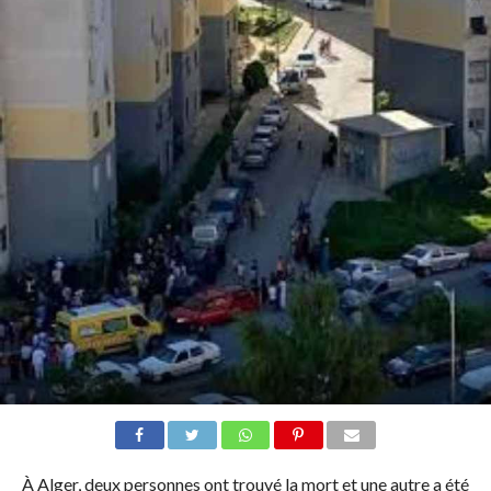
À Alger, deux personnes ont trouvé la mort et une autre a été