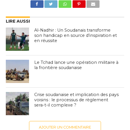
LIRE AUSSI
Al-Nadhir : Un Soudanais transforme
son handicap en source d’inspiration et
en réussite
Le Tchad lance une opération militaire à
la frontière soudanaise
Crise soudanaise et implication des pays
voisins : le processus de règlement
sera-t-il complexe ?
AJOUTER UN COMMENTAIRE