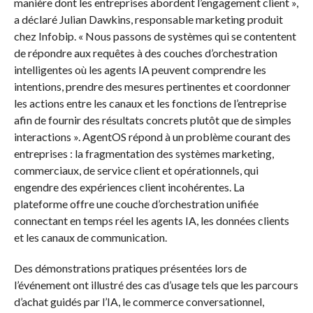
manière dont les entreprises abordent l’engagement client »,
a déclaré Julian Dawkins, responsable marketing produit
chez Infobip. « Nous passons de systèmes qui se contentent
de répondre aux requêtes à des couches d’orchestration
intelligentes où les agents IA peuvent comprendre les
intentions, prendre des mesures pertinentes et coordonner
les actions entre les canaux et les fonctions de l’entreprise
afin de fournir des résultats concrets plutôt que de simples
interactions ». AgentOS répond à un problème courant des
entreprises : la fragmentation des systèmes marketing,
commerciaux, de service client et opérationnels, qui
engendre des expériences client incohérentes. La
plateforme offre une couche d’orchestration unifiée
connectant en temps réel les agents IA, les données clients
et les canaux de communication.
Des démonstrations pratiques présentées lors de
l’événement ont illustré des cas d’usage tels que les parcours
d’achat guidés par l’IA, le commerce conversationnel,