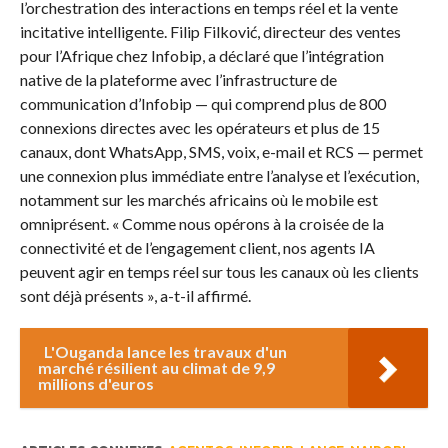
l’orchestration des interactions en temps réel et la vente
incitative intelligente. Filip Filković, directeur des ventes
pour l’Afrique chez Infobip, a déclaré que l’intégration
native de la plateforme avec l’infrastructure de
communication d’Infobip — qui comprend plus de 800
connexions directes avec les opérateurs et plus de 15
canaux, dont WhatsApp, SMS, voix, e-mail et RCS — permet
une connexion plus immédiate entre l’analyse et l’exécution,
notamment sur les marchés africains où le mobile est
omniprésent. « Comme nous opérons à la croisée de la
connectivité et de l’engagement client, nos agents IA
peuvent agir en temps réel sur tous les canaux où les clients
sont déjà présents », a-t-il affirmé.
L'Ouganda lance les travaux d'un
marché résilient au climat de 9,9
millions d'euros