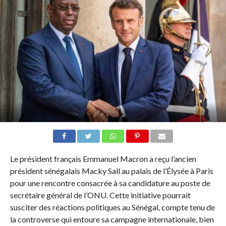
Le président français Emmanuel Macron a reçu l’ancien
président sénégalais Macky Sall au palais de l’Élysée à Paris
pour une rencontre consacrée à sa candidature au poste de
secrétaire général de l’ONU. Cette initiative pourrait
susciter des réactions politiques au Sénégal, compte tenu de
la controverse qui entoure sa campagne internationale, bien