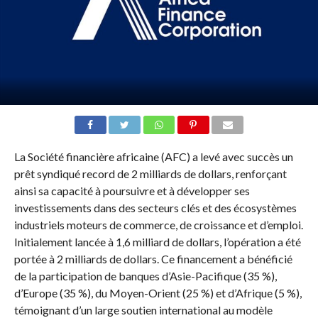
La Société financière africaine (AFC) a levé avec succès un
prêt syndiqué record de 2 milliards de dollars, renforçant
ainsi sa capacité à poursuivre et à développer ses
investissements dans des secteurs clés et des écosystèmes
industriels moteurs de commerce, de croissance et d’emploi.
Initialement lancée à 1,6 milliard de dollars, l’opération a été
portée à 2 milliards de dollars. Ce financement a bénéficié
de la participation de banques d’Asie-Pacifique (35 %),
d’Europe (35 %), du Moyen-Orient (25 %) et d’Afrique (5 %),
témoignant d’un large soutien international au modèle