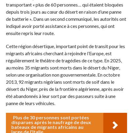
transportant « plus de 60 personnes… qui étaient bloquées
depuis trois jours au cœur du désert en raison d’une panne
de batterie ». Dans un second communiqué, les autorités ont
indiqué avoir porté assistance à ces personnes, qui ont
ensuite repris leur route.
Cette région désertique, important point de transit pour les
migrants africains cherchant à rejoindre l’Europe, est
régulièrement le théâtre de tragédies de ce type. En 2025,
au moins 35 migrants sont morts dans le désert du Niger,
selon une organisation non gouvernementale. En octobre
2013, 92 migrants nigérians sont morts de soif dans le
désert du Niger, près de la frontière algérienne, après avoir
été abandonnés à leur sort par des passeurs suite à une
panne de leurs véhicules.
Plus de 30 personnes sont portées
disparues après le naufrage de deux
bateaux de migrants africains au
large de l'Italie