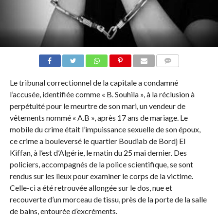
COMMENTAIRES
Le tribunal correctionnel de la capitale a condamné
l’accusée, identifiée comme « B. Souhila », à la réclusion à
perpétuité pour le meurtre de son mari, un vendeur de
vêtements nommé « A.B », après 17 ans de mariage. Le
mobile du crime était l’impuissance sexuelle de son époux,
ce crime a bouleversé le quartier Boudiab de Bordj El
Kiffan, à l’est d’Algérie, le matin du 25 mai dernier. Des
policiers, accompagnés de la police scientifique, se sont
rendus sur les lieux pour examiner le corps de la victime.
Celle-ci a été retrouvée allongée sur le dos, nue et
recouverte d’un morceau de tissu, près de la porte de la salle
de bains, entourée d’excréments.