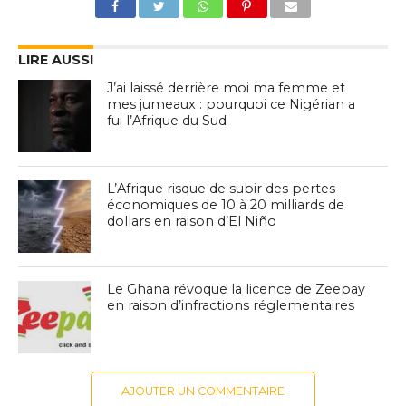
LIRE AUSSI
J’ai laissé derrière moi ma femme et
mes jumeaux : pourquoi ce Nigérian a
fui l’Afrique du Sud
L’Afrique risque de subir des pertes
économiques de 10 à 20 milliards de
dollars en raison d’El Niño
Le Ghana révoque la licence de Zeepay
en raison d’infractions réglementaires
AJOUTER UN COMMENTAIRE