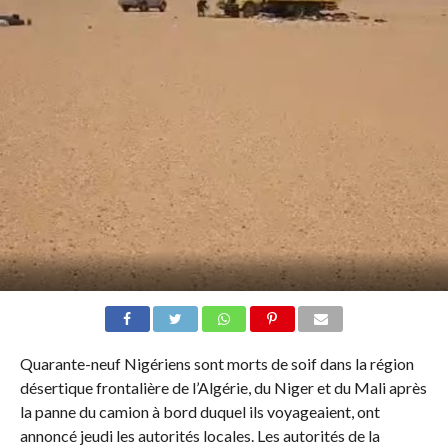
Quarante-neuf Nigériens sont morts de soif dans la région
désertique frontalière de l’Algérie, du Niger et du Mali après
la panne du camion à bord duquel ils voyageaient, ont
annoncé jeudi les autorités locales. Les autorités de la