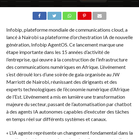
Infobip, plateforme mondiale de communications cloud, a
lancé à Nairobi sa plateforme d’orchestration IA de nouvelle
génération, Infobip AgentOS. Ce lancement marque une
étape importante dans les 15 années d’activité de
l’entreprise, qui œuvre à la construction de l’infrastructure
des communications numériques en Afrique. L’événement
s’est déroulé lors d’une soirée de gala organisée au JW
Marriott de Nairobi, réunissant des dirigeants et des
experts technologiques de l’économie numérique d’Afrique
de l’Est. L’événement a mis en lumière une transformation
majeure du secteur, passant de l’automatisation par chatbot
à des agents IA autonomes capables d’exécuter des tâches
en temps réel sur différents systèmes et canaux.
« L’IA agente représente un changement fondamental dans la