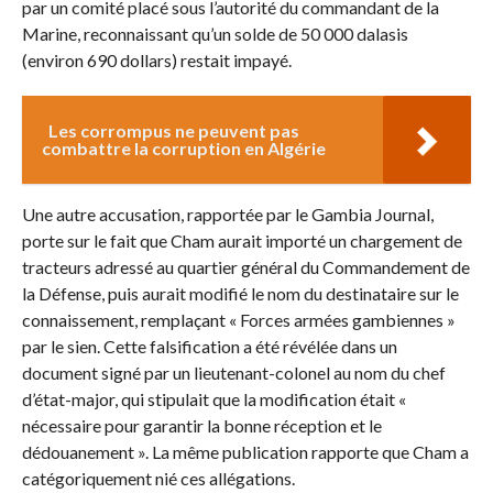
par un comité placé sous l’autorité du commandant de la
Marine, reconnaissant qu’un solde de 50 000 dalasis
(environ 690 dollars) restait impayé.
Les corrompus ne peuvent pas
combattre la corruption en Algérie
Une autre accusation, rapportée par le Gambia Journal,
porte sur le fait que Cham aurait importé un chargement de
tracteurs adressé au quartier général du Commandement de
la Défense, puis aurait modifié le nom du destinataire sur le
connaissement, remplaçant « Forces armées gambiennes »
par le sien. Cette falsification a été révélée dans un
document signé par un lieutenant-colonel au nom du chef
d’état-major, qui stipulait que la modification était «
nécessaire pour garantir la bonne réception et le
dédouanement ». La même publication rapporte que Cham a
catégoriquement nié ces allégations.