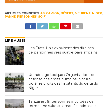
ARTICLES CONNEXES
49
,
CAMION
,
DÉSERT
,
MEURENT
,
NIGER
,
PANNE
,
PERSONNES
,
SOIF
LIRE AUSSI
Les États-Unis expulsent des dizaines
de personnes vers quatre pays africains
Un héritage toxique : Organisations de
défense des droits humains : Shell a
violé les droits des habitants du delta du
Niger
Tanzanie : 61 personnes inculpées de
terrorisme suite aux manifestations de