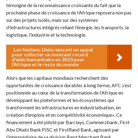
témoigne de la reconnaissance croissante du fait que la
prochaine phase de croissance de l’Afrique reposera non pas
sur des projets isolés, mais sur des systèmes
d’infrastructures intégrés reliant l’énergie, les transports, la
logistique, l’industrie et la technologie.
Les Nations Unies lancent un appel
pour collecter un montant record
d'aide humanitaire en 2023 pour
l’Afrique et le reste du monde
Alors que les capitaux mondiaux recherchent des
opportunités de croissance durables à long terme, AFC s’est
positionnée au cœur de la transformation de l’Afrique en
développant les plateformes et les écosystèmes qui
transforment les infrastructures en industrialisation, en
création d’emplois et en compétitivité économique». Ce
financement a été piloté par Barclays, Commerzbank, First
Abu Dhabi Bank PJSC et FirstRand Bank, agissant par
l’intermédiaire de sa division Rand Merchant Bank