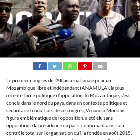
Le premier congrès de l’Alliance nationale pour un
Mozambique libre et indépendant (ANAMULA), la plus
récente force politique d’opposition du Mozambique, s’est
conclu dans le nord du pays, dans un contexte politique et
sécuritaire tendu. Lors de ce congrès, Venancio Mondlin,
figure emblématique de l’opposition, a été élu sans
opposition à la présidence du parti, confirmant ainsi son
contrôle total sur l’organisation qu’il a fondée en août 2015,