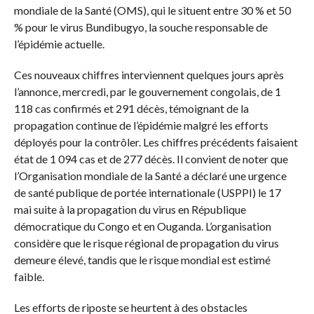
mondiale de la Santé (OMS), qui le situent entre 30 % et 50
% pour le virus Bundibugyo, la souche responsable de
l’épidémie actuelle.
Ces nouveaux chiffres interviennent quelques jours après
l’annonce, mercredi, par le gouvernement congolais, de 1
118 cas confirmés et 291 décès, témoignant de la
propagation continue de l’épidémie malgré les efforts
déployés pour la contrôler. Les chiffres précédents faisaient
état de 1 094 cas et de 277 décès. Il convient de noter que
l’Organisation mondiale de la Santé a déclaré une urgence
de santé publique de portée internationale (USPPI) le 17
mai suite à la propagation du virus en République
démocratique du Congo et en Ouganda. L’organisation
considère que le risque régional de propagation du virus
demeure élevé, tandis que le risque mondial est estimé
faible.
Les efforts de riposte se heurtent à des obstacles