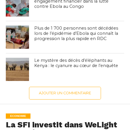
engagement financier dans la lutte
contre Ebola au Congo
Plus de 1 700 personnes sont décédées
lors de l’épidémie d’Ebola qui connaît la
progression la plus rapide en RDC
Le mystère des décès d’éléphants au
Kenya : le cyanure au cœur de l’enquête
AJOUTER UN COMMENTAIRE
ECONOMIE
La SFI investit dans WeLight