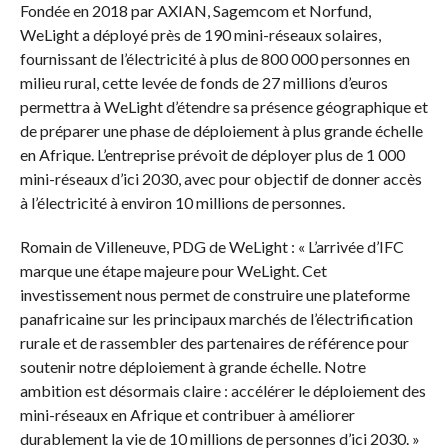
Fondée en 2018 par AXIAN, Sagemcom et Norfund,
WeLight a déployé près de 190 mini-réseaux solaires,
fournissant de l’électricité à plus de 800 000 personnes en
milieu rural, cette levée de fonds de 27 millions d’euros
permettra à WeLight d’étendre sa présence géographique et
de préparer une phase de déploiement à plus grande échelle
en Afrique. L’entreprise prévoit de déployer plus de 1 000
mini-réseaux d’ici 2030, avec pour objectif de donner accès
à l’électricité à environ 10 millions de personnes.
Romain de Villeneuve, PDG de WeLight : « L’arrivée d’IFC
marque une étape majeure pour WeLight. Cet
investissement nous permet de construire une plateforme
panafricaine sur les principaux marchés de l’électrification
rurale et de rassembler des partenaires de référence pour
soutenir notre déploiement à grande échelle. Notre
ambition est désormais claire : accélérer le déploiement des
mini-réseaux en Afrique et contribuer à améliorer
durablement la vie de 10 millions de personnes d’ici 2030. »