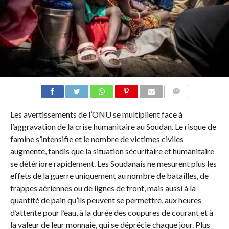
COMMENTAIRES
Les avertissements de l’ONU se multiplient face à
l’aggravation de la crise humanitaire au Soudan. Le risque de
famine s’intensifie et le nombre de victimes civiles
augmente, tandis que la situation sécuritaire et humanitaire
se détériore rapidement. Les Soudanais ne mesurent plus les
effets de la guerre uniquement au nombre de batailles, de
frappes aériennes ou de lignes de front, mais aussi à la
quantité de pain qu’ils peuvent se permettre, aux heures
d’attente pour l’eau, à la durée des coupures de courant et à
la valeur de leur monnaie, qui se déprécie chaque jour. Plus