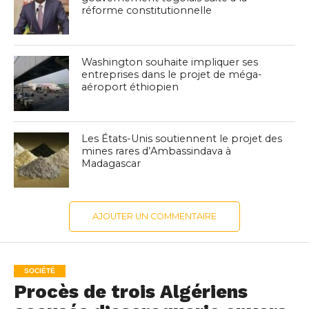
réforme constitutionnelle
Washington souhaite impliquer ses
entreprises dans le projet de méga-
aéroport éthiopien
Les États-Unis soutiennent le projet des
mines rares d’Ambassindava à
Madagascar
AJOUTER UN COMMENTAIRE
SOCIÉTÉ
Procès de trois Algériens