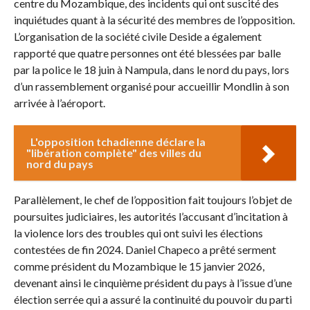
centre du Mozambique, des incidents qui ont suscité des
inquiétudes quant à la sécurité des membres de l’opposition.
L’organisation de la société civile Deside a également
rapporté que quatre personnes ont été blessées par balle
par la police le 18 juin à Nampula, dans le nord du pays, lors
d’un rassemblement organisé pour accueillir Mondlin à son
arrivée à l’aéroport.
L'opposition tchadienne déclare la
"libération complète" des villes du
nord du pays
Parallèlement, le chef de l’opposition fait toujours l’objet de
poursuites judiciaires, les autorités l’accusant d’incitation à
la violence lors des troubles qui ont suivi les élections
contestées de fin 2024. Daniel Chapeco a prêté serment
comme président du Mozambique le 15 janvier 2026,
devenant ainsi le cinquième président du pays à l’issue d’une
élection serrée qui a assuré la continuité du pouvoir du parti