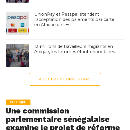
UnionPay et Pesapal étendent
l’acceptation des paiements par carte
en Afrique de l’Est
13 millions de travailleurs migrants en
Afrique, les femmes étant minoritaires
AJOUTER UN COMMENTAIRE
POLITIQUE
Une commission
parlementaire sénégalaise
examine le projet de réforme