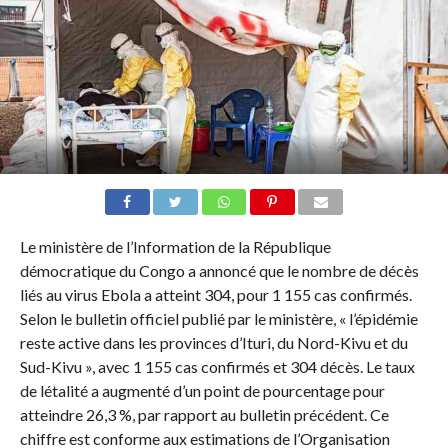
Le ministère de l’Information de la République
démocratique du Congo a annoncé que le nombre de décès
liés au virus Ebola a atteint 304, pour 1 155 cas confirmés.
Selon le bulletin officiel publié par le ministère, « l’épidémie
reste active dans les provinces d’Ituri, du Nord-Kivu et du
Sud-Kivu », avec 1 155 cas confirmés et 304 décès. Le taux
de létalité a augmenté d’un point de pourcentage pour
atteindre 26,3 %, par rapport au bulletin précédent. Ce
chiffre est conforme aux estimations de l’Organisation