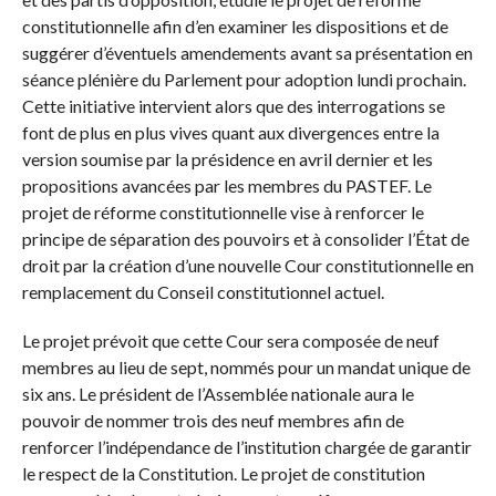
constitutionnelle afin d’en examiner les dispositions et de
suggérer d’éventuels amendements avant sa présentation en
séance plénière du Parlement pour adoption lundi prochain.
Cette initiative intervient alors que des interrogations se
font de plus en plus vives quant aux divergences entre la
version soumise par la présidence en avril dernier et les
propositions avancées par les membres du PASTEF. Le
projet de réforme constitutionnelle vise à renforcer le
principe de séparation des pouvoirs et à consolider l’État de
droit par la création d’une nouvelle Cour constitutionnelle en
remplacement du Conseil constitutionnel actuel.
Le projet prévoit que cette Cour sera composée de neuf
membres au lieu de sept, nommés pour un mandat unique de
six ans. Le président de l’Assemblée nationale aura le
pouvoir de nommer trois des neuf membres afin de
renforcer l’indépendance de l’institution chargée de garantir
le respect de la Constitution. Le projet de constitution