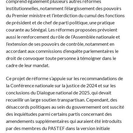
comprend également plusieurs autres réformes
institutionnelles, notamment l’élargissement des pouvoirs
du Premier ministre et l’interdiction du cumul des fonctions
de président et de chef de parti politique, une pratique
courante au Sénégal. Les réformes proposées prévoient
aussi le renforcement du rôle de l’Assemblée nationale et
l’extension de ses pouvoirs de contrôle, notamment en
accordant aux commissions d’enquête parlementaires le
droit de convoquer toute personne à témoigner dans le
cadre de leur mandat.
Ce projet de réforme s’appuie sur les recommandations de
la Conférence nationale sur la justice de 2024 et sur les
conclusions du Dialogue national de 2025, qui devait
recueillir un large soutien transpartisan. Cependant, des
désaccords politiques au sein du gouvernement ont suscité
des inquiétudes parmi certains partis concernant des
amendements supplémentaires qui auraient été introduits
par des membres du PASTEF dans la version initiale