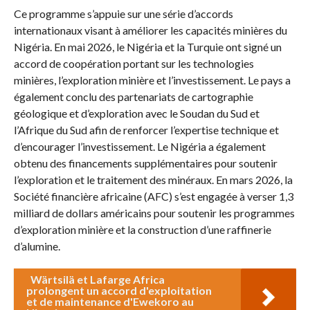
Ce programme s’appuie sur une série d’accords
internationaux visant à améliorer les capacités minières du
Nigéria. En mai 2026, le Nigéria et la Turquie ont signé un
accord de coopération portant sur les technologies
minières, l’exploration minière et l’investissement. Le pays a
également conclu des partenariats de cartographie
géologique et d’exploration avec le Soudan du Sud et
l’Afrique du Sud afin de renforcer l’expertise technique et
d’encourager l’investissement. Le Nigéria a également
obtenu des financements supplémentaires pour soutenir
l’exploration et le traitement des minéraux. En mars 2026, la
Société financière africaine (AFC) s’est engagée à verser 1,3
milliard de dollars américains pour soutenir les programmes
d’exploration minière et la construction d’une raffinerie
d’alumine.
Wärtsilä et Lafarge Africa
prolongent un accord d'exploitation
et de maintenance d'Ewekoro au