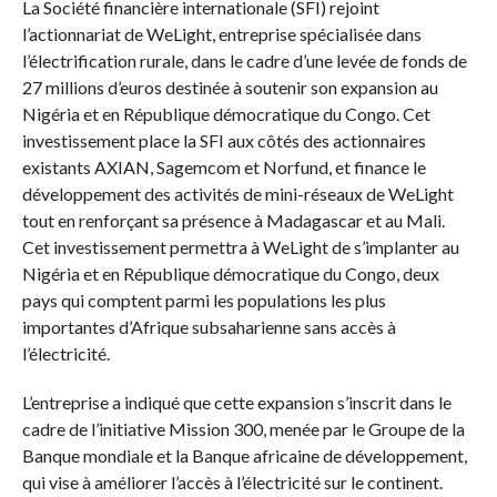
La Société financière internationale (SFI) rejoint
l’actionnariat de WeLight, entreprise spécialisée dans
l’électrification rurale, dans le cadre d’une levée de fonds de
27 millions d’euros destinée à soutenir son expansion au
Nigéria et en République démocratique du Congo. Cet
investissement place la SFI aux côtés des actionnaires
existants AXIAN, Sagemcom et Norfund, et finance le
développement des activités de mini-réseaux de WeLight
tout en renforçant sa présence à Madagascar et au Mali.
Cet investissement permettra à WeLight de s’implanter au
Nigéria et en République démocratique du Congo, deux
pays qui comptent parmi les populations les plus
importantes d’Afrique subsaharienne sans accès à
l’électricité.
L’entreprise a indiqué que cette expansion s’inscrit dans le
cadre de l’initiative Mission 300, menée par le Groupe de la
Banque mondiale et la Banque africaine de développement,
qui vise à améliorer l’accès à l’électricité sur le continent.