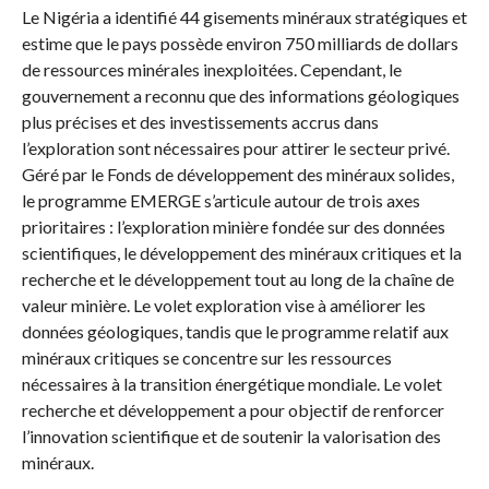
Le Nigéria a identifié 44 gisements minéraux stratégiques et
estime que le pays possède environ 750 milliards de dollars
de ressources minérales inexploitées. Cependant, le
gouvernement a reconnu que des informations géologiques
plus précises et des investissements accrus dans
l’exploration sont nécessaires pour attirer le secteur privé.
Géré par le Fonds de développement des minéraux solides,
le programme EMERGE s’articule autour de trois axes
prioritaires : l’exploration minière fondée sur des données
scientifiques, le développement des minéraux critiques et la
recherche et le développement tout au long de la chaîne de
valeur minière. Le volet exploration vise à améliorer les
données géologiques, tandis que le programme relatif aux
minéraux critiques se concentre sur les ressources
nécessaires à la transition énergétique mondiale. Le volet
recherche et développement a pour objectif de renforcer
l’innovation scientifique et de soutenir la valorisation des
minéraux.