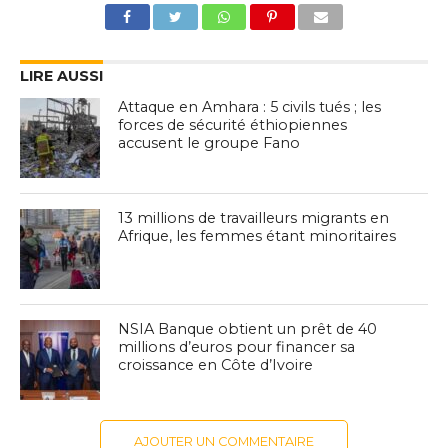
LIRE AUSSI
Attaque en Amhara : 5 civils tués ; les
forces de sécurité éthiopiennes
accusent le groupe Fano
13 millions de travailleurs migrants en
Afrique, les femmes étant minoritaires
NSIA Banque obtient un prêt de 40
millions d’euros pour financer sa
croissance en Côte d’Ivoire
AJOUTER UN COMMENTAIRE