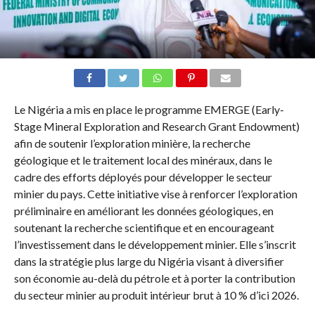
Le Nigéria a mis en place le programme EMERGE (Early-
Stage Mineral Exploration and Research Grant Endowment)
afin de soutenir l’exploration minière, la recherche
géologique et le traitement local des minéraux, dans le
cadre des efforts déployés pour développer le secteur
minier du pays. Cette initiative vise à renforcer l’exploration
préliminaire en améliorant les données géologiques, en
soutenant la recherche scientifique et en encourageant
l’investissement dans le développement minier. Elle s’inscrit
dans la stratégie plus large du Nigéria visant à diversifier
son économie au-delà du pétrole et à porter la contribution
du secteur minier au produit intérieur brut à 10 % d’ici 2026.