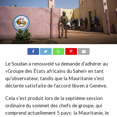
Le Soudan a renouvelé sa demande d’adhérer au
«Groupe des États africains du Sahel» en tant
qu’observateur, tandis que la Mauritanie s’est
déclarée satisfaite de l’accord libyen à Genève.
Cela s’est produit lors de la septième session
ordinaire du sommet des chefs de groupe, qui
comprend actuellement 5 pays: la Mauritanie, le