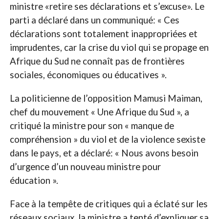
ministre «retire ses déclarations et s’excuse». Le
parti a déclaré dans un communiqué: « Ces
déclarations sont totalement inappropriées et
imprudentes, car la crise du viol qui se propage en
Afrique du Sud ne connaît pas de frontières
sociales, économiques ou éducatives ».
La politicienne de l’opposition Mamusi Maiman,
chef du mouvement « Une Afrique du Sud », a
critiqué la ministre pour son « manque de
compréhension » du viol et de la violence sexiste
dans le pays, et a déclaré: « Nous avons besoin
d’urgence d’un nouveau ministre pour
éducation ».
Face à la tempête de critiques qui a éclaté sur les
réseaux sociaux, la ministre a tenté d’expliquer sa