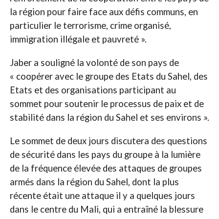
la région pour faire face aux défis communs, en
particulier le terrorisme, crime organisé,
immigration illégale et pauvreté ».
Jaber a souligné la volonté de son pays de
« coopérer avec le groupe des Etats du Sahel, des
Etats et des organisations participant au
sommet pour soutenir le processus de paix et de
stabilité dans la région du Sahel et ses environs ».
Le sommet de deux jours discutera des questions
de sécurité dans les pays du groupe à la lumière
de la fréquence élevée des attaques de groupes
armés dans la région du Sahel, dont la plus
récente était une attaque il y a quelques jours
dans le centre du Mali, qui a entraîné la blessure