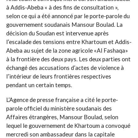
à Addis-Abeba « à des fins de consultation »,
selon ce qui a été annoncé par le porte-parole du
gouvernement soudanais Mansour Boulad. La
décision du Soudan est intervenue après
l’escalade des tensions entre Khartoum et Addis-
Abeba au sujet de la zone agricole «Al Fashaqa»
à la frontière des deux pays. Les deux parties ont
échangé des accusations d’actes de violence à
l’intérieur de leurs frontières respectives
pendant un certain temps.
L’Agence de presse française a cité le porte-
parole officiel du ministère soudanais des
Affaires étrangères, Mansour Boulad, selon
lequel le gouvernement de Khartoum a convoqué
mercredi son ambassadeur dans la capitale