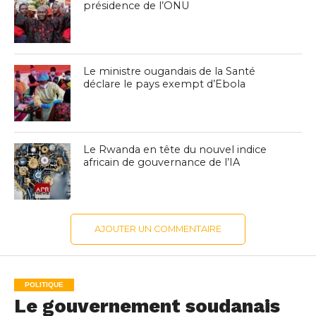
présidence de l’ONU
Le ministre ougandais de la Santé
déclare le pays exempt d’Ebola
Le Rwanda en tête du nouvel indice
africain de gouvernance de l’IA
AJOUTER UN COMMENTAIRE
POLITIQUE
Le gouvernement soudanais