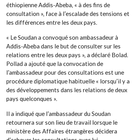
éthiopienne Addis-Abeba, « à des fins de
consultation », face à l’escalade des tensions et
les différences entre les deux pays.
« Le Soudan a convoqué son ambassadeur à
Addis-Abeba dans le but de consulter sur les
relations entre les deux pays », a déclaré Bolad.
Pollad a ajouté que la convocation de
l’ambassadeur pour des consultations est une
procédure diplomatique habituelle « lorsqu’il y a
des développements dans les relations de deux
pays quelconques ».
Il a indiqué que l’ambassadeur du Soudan
retournera sur son lieu de travail lorsque le
ministère des Affaires étrangères décidera
d’achever les consultations avec lui.