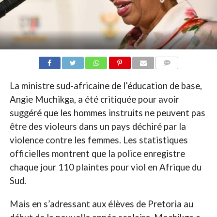
COMMENTAIRES
La ministre sud-africaine de l’éducation de base,
Angie Muchikga, a été critiquée pour avoir
suggéré que les hommes instruits ne peuvent pas
être des violeurs dans un pays déchiré par la
violence contre les femmes. Les statistiques
officielles montrent que la police enregistre
chaque jour 110 plaintes pour viol en Afrique du
Sud.
Mais en s’adressant aux élèves de Pretoria au