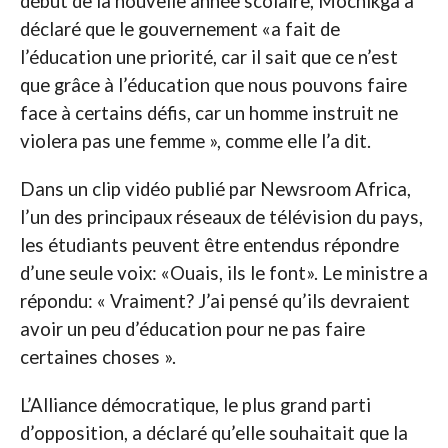
début de la nouvelle année scolaire, Mochikga a
déclaré que le gouvernement «a fait de
l’éducation une priorité, car il sait que ce n’est
que grâce à l’éducation que nous pouvons faire
face à certains défis, car un homme instruit ne
violera pas une femme », comme elle l’a dit.
Dans un clip vidéo publié par Newsroom Africa,
l’un des principaux réseaux de télévision du pays,
les étudiants peuvent être entendus répondre
d’une seule voix: «Ouais, ils le font». Le ministre a
répondu: « Vraiment? J’ai pensé qu’ils devraient
avoir un peu d’éducation pour ne pas faire
certaines choses ».
L’Alliance démocratique, le plus grand parti
d’opposition, a déclaré qu’elle souhaitait que la