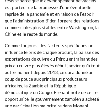
résisté parce que le développement de vaccins
est porteur de la promesse d’une éventuelle
reprise de la pandémie et en raison de l’espoir
que l’administration Biden forgera des relations
commerciales plus stables entre Washington, la
Chine et le reste du monde.
Comme toujours, des facteurs spécifiques ont
influencé le prix de chaque produit, la baisse des
exportations de cuivre du Pérou entraînant des
prix du cuivre plus élevés début janvier qu’à tout
autre moment depuis 2013, ce qui a donné un
coup de pouce aux principaux producteurs
africains, la Zambie et la République
démocratique du Congo. Prenant note de cette
opportunité, le gouvernement zambien a acheté
une participation majoritaire dans Mopani