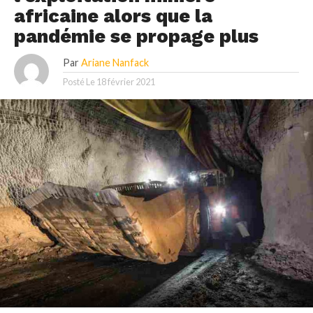
africaine alors que la
pandémie se propage plus
Par
Ariane Nanfack
Posté Le
18 février 2021