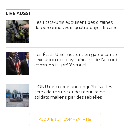
LIRE AUSSI
Les États-Unis expulsent des dizaines
de personnes vers quatre pays africains
Les États-Unis mettent en garde contre
l’exclusion des pays africains de l’accord
commercial préférentiel
L’ONU demande une enquête sur les
actes de torture et de meurtre de
soldats maliens par des rebelles
AJOUTER UN COMMENTAIRE