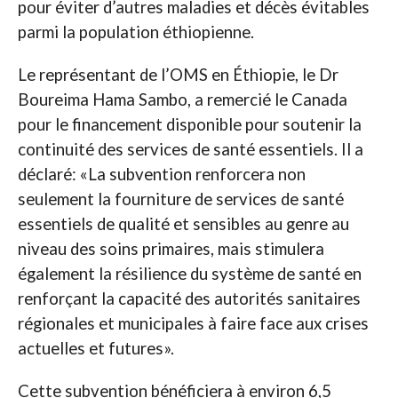
pour éviter d’autres maladies et décès évitables
parmi la population éthiopienne.
Le représentant de l’OMS en Éthiopie, le Dr
Boureima Hama Sambo, a remercié le Canada
pour le financement disponible pour soutenir la
continuité des services de santé essentiels. Il a
déclaré: «La subvention renforcera non
seulement la fourniture de services de santé
essentiels de qualité et sensibles au genre au
niveau des soins primaires, mais stimulera
également la résilience du système de santé en
renforçant la capacité des autorités sanitaires
régionales et municipales à faire face aux crises
actuelles et futures».
Cette subvention bénéficiera à environ 6,5