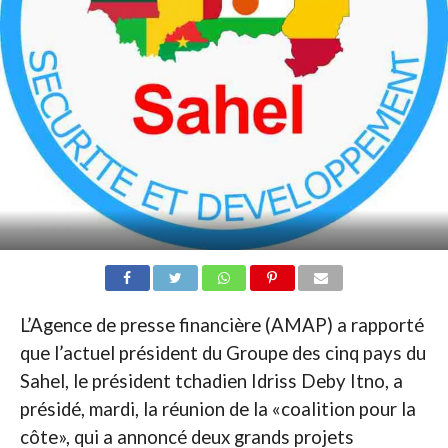
L’Agence de presse financière (AMAP) a rapporté
que l’actuel président du Groupe des cinq pays du
Sahel, le président tchadien Idriss Deby Itno, a
présidé, mardi, la réunion de la «coalition pour la
côte», qui a annoncé deux grands projets