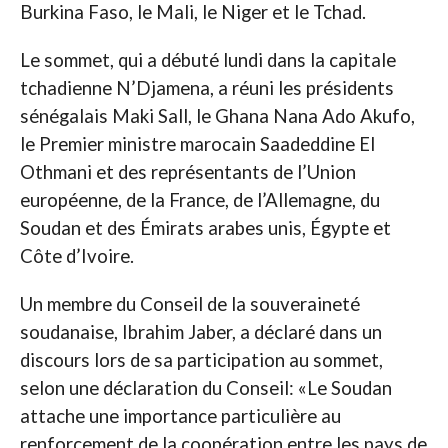
Burkina Faso, le Mali, le Niger et le Tchad.
Le sommet, qui a débuté lundi dans la capitale
tchadienne N’Djamena, a réuni les présidents
sénégalais Maki Sall, le Ghana Nana Ado Akufo,
le Premier ministre marocain Saadeddine El
Othmani et des représentants de l’Union
européenne, de la France, de l’Allemagne, du
Soudan et des Émirats arabes unis, Égypte et
Côte d’Ivoire.
Un membre du Conseil de la souveraineté
soudanaise, Ibrahim Jaber, a déclaré dans un
discours lors de sa participation au sommet,
selon une déclaration du Conseil: «Le Soudan
attache une importance particulière au
renforcement de la coopération entre les pays de