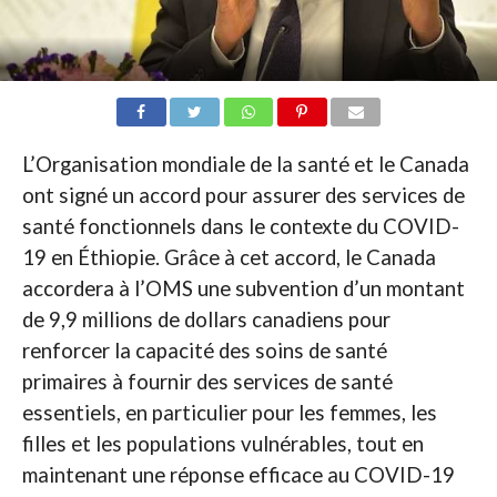
L’Organisation mondiale de la santé et le Canada
ont signé un accord pour assurer des services de
santé fonctionnels dans le contexte du COVID-
19 en Éthiopie. Grâce à cet accord, le Canada
accordera à l’OMS une subvention d’un montant
de 9,9 millions de dollars canadiens pour
renforcer la capacité des soins de santé
primaires à fournir des services de santé
essentiels, en particulier pour les femmes, les
filles et les populations vulnérables, tout en
maintenant une réponse efficace au COVID-19