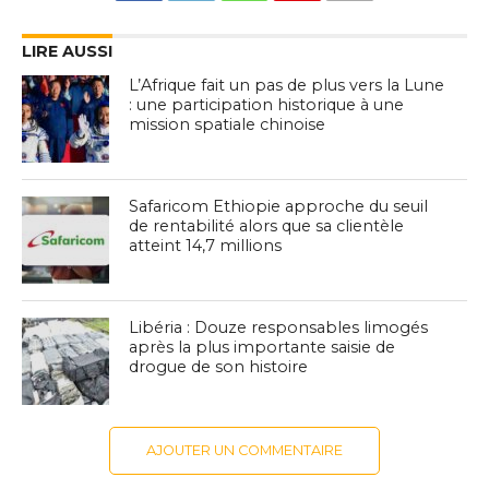
LIRE AUSSI
L’Afrique fait un pas de plus vers la Lune
: une participation historique à une
mission spatiale chinoise
Safaricom Ethiopie approche du seuil
de rentabilité alors que sa clientèle
atteint 14,7 millions
Libéria : Douze responsables limogés
après la plus importante saisie de
drogue de son histoire
AJOUTER UN COMMENTAIRE