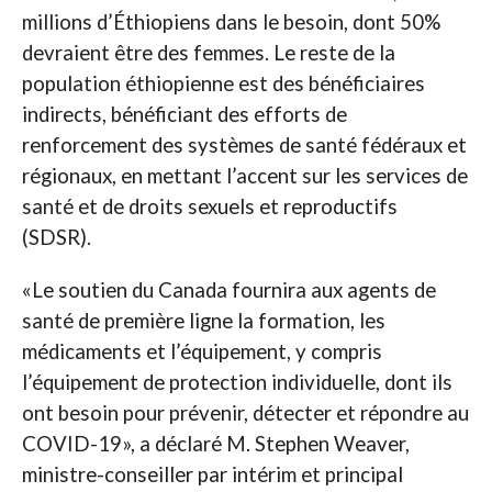
millions d’Éthiopiens dans le besoin, dont 50%
devraient être des femmes. Le reste de la
population éthiopienne est des bénéficiaires
indirects, bénéficiant des efforts de
renforcement des systèmes de santé fédéraux et
régionaux, en mettant l’accent sur les services de
santé et de droits sexuels et reproductifs
(SDSR).
«Le soutien du Canada fournira aux agents de
santé de première ligne la formation, les
médicaments et l’équipement, y compris
l’équipement de protection individuelle, dont ils
ont besoin pour prévenir, détecter et répondre au
COVID-19», a déclaré M. Stephen Weaver,
ministre-conseiller par intérim et principal