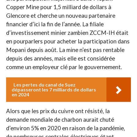
Copper Mine pour 1,5 milliard de dollars à
Glencore et cherche un nouveau partenaire
financier d’ici la fin de l’année. La filiale
d’investissement minier zambien ZCCM-IH était
en pourparlers pour acheter la participation dans
Mopani depuis août. La mine n’est pas rentable
depuis des années, mais elle est considérée
comme un employeur clé par le gouvernement.
Les pertes du canal de Suez
dépasseront les 7 milliards de dollars
en 2024
Alors que les prix du cuivre ont résisté, la
demande mondiale de charbon aurait chuté
d’environ 5% en 2020 en raison de la pandémie,
de nombreuses centrales électriques étant