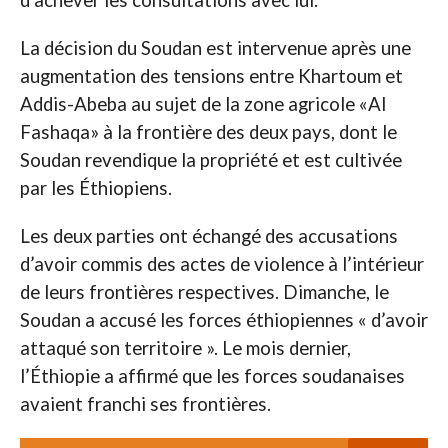
La décision du Soudan est intervenue après une
augmentation des tensions entre Khartoum et
Addis-Abeba au sujet de la zone agricole «Al
Fashaqa» à la frontière des deux pays, dont le
Soudan revendique la propriété et est cultivée
par les Éthiopiens.
Les deux parties ont échangé des accusations
d’avoir commis des actes de violence à l’intérieur
de leurs frontières respectives. Dimanche, le
Soudan a accusé les forces éthiopiennes « d’avoir
attaqué son territoire ». Le mois dernier,
l’Éthiopie a affirmé que les forces soudanaises
avaient franchi ses frontières.