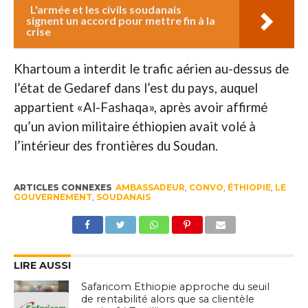
L'armée et les civils soudanais
signent un accord pour mettre fin à la
crise
Khartoum a interdit le trafic aérien au-dessus de
l’état de Gedaref dans l’est du pays, auquel
appartient «Al-Fashaqa», après avoir affirmé
qu’un avion militaire éthiopien avait volé à
l’intérieur des frontières du Soudan.
ARTICLES CONNEXES
AMBASSADEUR
,
CONVO
,
ÉTHIOPIE
,
LE
GOUVERNEMENT
,
SOUDANAIS
LIRE AUSSI
Safaricom Ethiopie approche du seuil
de rentabilité alors que sa clientèle