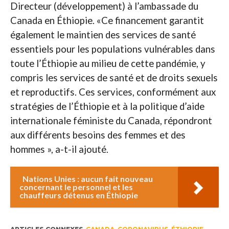
Directeur (développement) à l’ambassade du
Canada en Éthiopie. «Ce financement garantit
également le maintien des services de santé
essentiels pour les populations vulnérables dans
toute l’Éthiopie au milieu de cette pandémie, y
compris les services de santé et de droits sexuels
et reproductifs. Ces services, conformément aux
stratégies de l’Éthiopie et à la politique d’aide
internationale féministe du Canada, répondront
aux différents besoins des femmes et des
hommes », a-t-il ajouté.
Nations Unies : aucun fait nouveau
concernant le personnel et les
chauffeurs détenus en Éthiopie