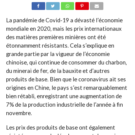
La pandémie de Covid-19 a dévasté l’économie
mondiale en 2020, mais les prix internationaux
des matières premières minières ont été
étonnamment résistants. Cela s’explique en
grande partie par la vigueur de l’économie
chinoise, qui continue de consommer du charbon,
du minerai de fer, de la bauxite et d’autres
produits de base. Bien que le coronavirus ait ses
origines en Chine, le pays s’est remarquablement
bien rétabli, enregistrant une augmentation de
7% de la production industrielle de l’année à fin
novembre.
Les prix des produits de base ont également