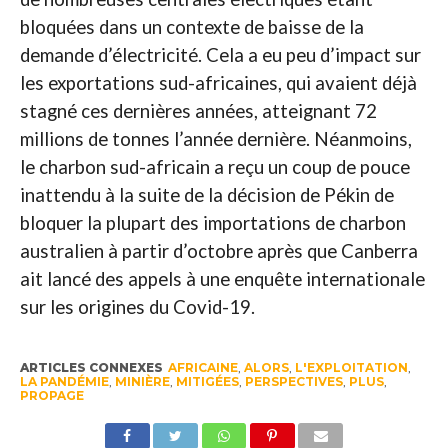
bloquées dans un contexte de baisse de la
demande d’électricité. Cela a eu peu d’impact sur
les exportations sud-africaines, qui avaient déjà
stagné ces dernières années, atteignant 72
millions de tonnes l’année dernière. Néanmoins,
le charbon sud-africain a reçu un coup de pouce
inattendu à la suite de la décision de Pékin de
bloquer la plupart des importations de charbon
australien à partir d’octobre après que Canberra
ait lancé des appels à une enquête internationale
sur les origines du Covid-19.
ARTICLES CONNEXES
AFRICAINE
,
ALORS
,
L'EXPLOITATION
,
LA PANDÉMIE
,
MINIÈRE
,
MITIGÉES
,
PERSPECTIVES
,
PLUS
,
PROPAGE