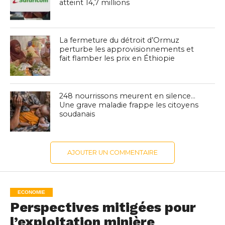
atteint 14,7 millions
La fermeture du détroit d’Ormuz
perturbe les approvisionnements et
fait flamber les prix en Éthiopie
248 nourrissons meurent en silence…
Une grave maladie frappe les citoyens
soudanais
AJOUTER UN COMMENTAIRE
ECONOMIE
Perspectives mitigées pour
l’exploitation minière