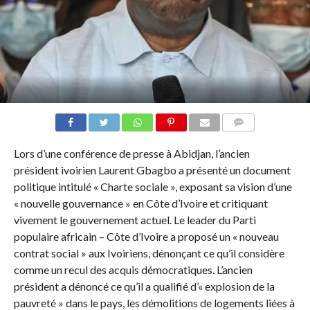
COMMENTAIRES
Lors d’une conférence de presse à Abidjan, l’ancien
président ivoirien Laurent Gbagbo a présenté un document
politique intitulé « Charte sociale », exposant sa vision d’une
« nouvelle gouvernance » en Côte d’Ivoire et critiquant
vivement le gouvernement actuel. Le leader du Parti
populaire africain – Côte d’Ivoire a proposé un « nouveau
contrat social » aux Ivoiriens, dénonçant ce qu’il considère
comme un recul des acquis démocratiques. L’ancien
président a dénoncé ce qu’il a qualifié d’« explosion de la
pauvreté » dans le pays, les démolitions de logements liées à