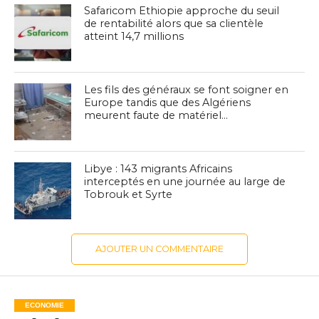
Safaricom Ethiopie approche du seuil
de rentabilité alors que sa clientèle
atteint 14,7 millions
Les fils des généraux se font soigner en
Europe tandis que des Algériens
meurent faute de matériel…
Libye : 143 migrants Africains
interceptés en une journée au large de
Tobrouk et Syrte
AJOUTER UN COMMENTAIRE
ECONOMIE