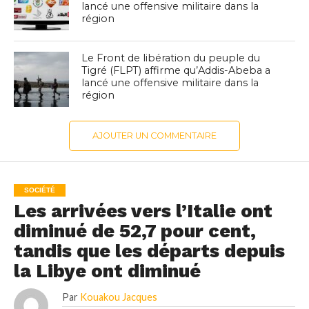
lancé une offensive militaire dans la
région
Le Front de libération du peuple du
Tigré (FLPT) affirme qu’Addis-Abeba a
lancé une offensive militaire dans la
région
AJOUTER UN COMMENTAIRE
SOCIÉTÉ
Les arrivées vers l’Italie ont
diminué de 52,7 pour cent,
tandis que les départs depuis
la Libye ont diminué
Par
Kouakou Jacques