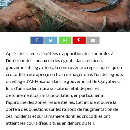
Après des scènes répétées d’apparition de crocodiles à
l’intérieur des canaux et des égouts dans plusieurs
gouvernorats égyptiens, la controverse a repris après qu’un
crocodile a été aperçu en train de nager dans l’un des égouts
du village d’Al-Hasaba, dans le gouvernorat de Qalyubiya,
lors d’un incident qui a suscité un état de peur et
d’étonnement parmi la population, en particulier à
l’approche des zones résidentielles. Cet incident ouvre la
porte à des questions sur les raisons de l’augmentation de
ces incidents et sur la manière dont les crocodiles ont
atteint les cours d’eau situés en dehors du Nil.