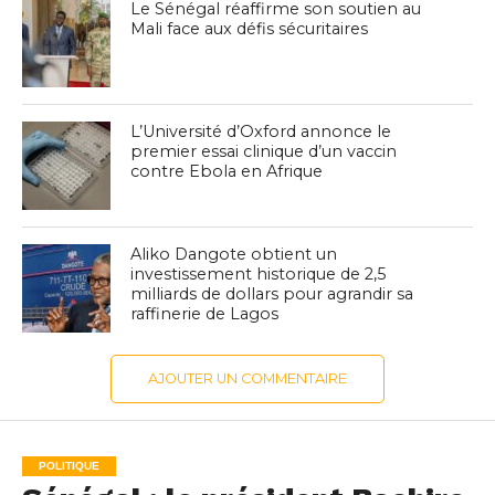
Le Sénégal réaffirme son soutien au
Mali face aux défis sécuritaires
L’Université d’Oxford annonce le
premier essai clinique d’un vaccin
contre Ebola en Afrique
Aliko Dangote obtient un
investissement historique de 2,5
milliards de dollars pour agrandir sa
raffinerie de Lagos
AJOUTER UN COMMENTAIRE
POLITIQUE