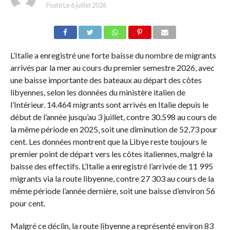
Posté Le
6 juillet 2026
L’Italie a enregistré une forte baisse du nombre de migrants
arrivés par la mer au cours du premier semestre 2026, avec
une baisse importante des bateaux au départ des côtes
libyennes, selon les données du ministère italien de
l’Intérieur. 14.464 migrants sont arrivés en Italie depuis le
début de l’année jusqu’au 3 juillet, contre 30.598 au cours de
la même période en 2025, soit une diminution de 52,73 pour
cent. Les données montrent que la Libye reste toujours le
premier point de départ vers les côtes italiennes, malgré la
baisse des effectifs. L’Italie a enregistré l’arrivée de 11 995
migrants via la route libyenne, contre 27 303 au cours de la
même période l’année dernière, soit une baisse d’environ 56
pour cent.
Malgré ce déclin, la route libyenne a représenté environ 83