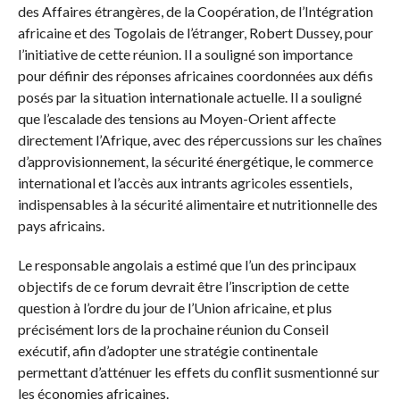
des Affaires étrangères, de la Coopération, de l’Intégration
africaine et des Togolais de l’étranger, Robert Dussey, pour
l’initiative de cette réunion. Il a souligné son importance
pour définir des réponses africaines coordonnées aux défis
posés par la situation internationale actuelle. Il a souligné
que l’escalade des tensions au Moyen-Orient affecte
directement l’Afrique, avec des répercussions sur les chaînes
d’approvisionnement, la sécurité énergétique, le commerce
international et l’accès aux intrants agricoles essentiels,
indispensables à la sécurité alimentaire et nutritionnelle des
pays africains.
Le responsable angolais a estimé que l’un des principaux
objectifs de ce forum devrait être l’inscription de cette
question à l’ordre du jour de l’Union africaine, et plus
précisément lors de la prochaine réunion du Conseil
exécutif, afin d’adopter une stratégie continentale
permettant d’atténuer les effets du conflit susmentionné sur
les économies africaines.