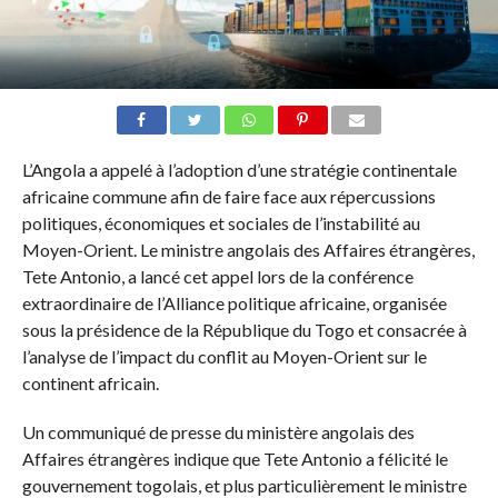
L’Angola a appelé à l’adoption d’une stratégie continentale
africaine commune afin de faire face aux répercussions
politiques, économiques et sociales de l’instabilité au
Moyen-Orient. Le ministre angolais des Affaires étrangères,
Tete Antonio, a lancé cet appel lors de la conférence
extraordinaire de l’Alliance politique africaine, organisée
sous la présidence de la République du Togo et consacrée à
l’analyse de l’impact du conflit au Moyen-Orient sur le
continent africain.
Un communiqué de presse du ministère angolais des
Affaires étrangères indique que Tete Antonio a félicité le
gouvernement togolais, et plus particulièrement le ministre