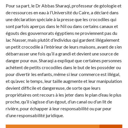
Pour sa part, le Dr Abbas Sharaqi, professeur de géologie et
de ressources en eau à l’Université du Caire, a déclaré dans
une déclaration spéciale à la presse que les crocodiles qui
sont parfois aperçus dans le Nil ou dans certains canaux et
égouts des gouvernorats égyptiens ne proviennent pas du
lac Nasser, mais plutôt d’individus qui gardent illégalement
un petit crocodile à l’intérieur de leurs maisons, avant de s’en
débarrasser une fois qu’il a grandi et devient une source de
danger pour eux. Sharaqi a expliqué que certaines personnes
achètent de petits crocodiles dans le but de les posséder ou
pour divertir les enfants, même si leur commerce est illégal,
et qu’avec le temps, leur taille augmente et leur manipulation
devient difficile et dangereuse, de sorte que leurs
propriétaires ont recours à les jeter dans le plan d’eau le plus
proche, qu’il s’agisse d’un égout, d’un canal ou d’un lit de
rivière, pour échapper à leur responsabilité ou par peur
d’une responsabilité juridique.