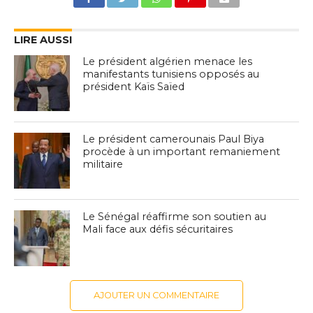
LIRE AUSSI
Le président algérien menace les
manifestants tunisiens opposés au
président Kaïs Saïed
Le président camerounais Paul Biya
procède à un important remaniement
militaire
Le Sénégal réaffirme son soutien au
Mali face aux défis sécuritaires
AJOUTER UN COMMENTAIRE