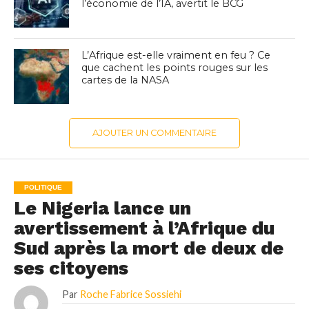
l’économie de l’IA, avertit le BCG
L’Afrique est-elle vraiment en feu ? Ce
que cachent les points rouges sur les
cartes de la NASA
AJOUTER UN COMMENTAIRE
POLITIQUE
Le Nigeria lance un
avertissement à l’Afrique du
Sud après la mort de deux de
ses citoyens
Par
Roche Fabrice Sossiehi