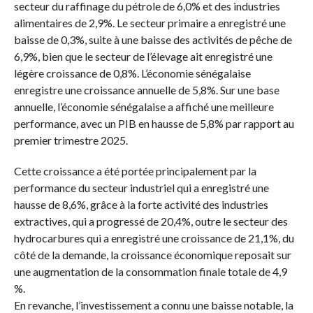
secteur du raffinage du pétrole de 6,0% et des industries
alimentaires de 2,9%. Le secteur primaire a enregistré une
baisse de 0,3%, suite à une baisse des activités de pêche de
6,9%, bien que le secteur de l’élevage ait enregistré une
légère croissance de 0,8%. L’économie sénégalaise
enregistre une croissance annuelle de 5,8%. Sur une base
annuelle, l’économie sénégalaise a affiché une meilleure
performance, avec un PIB en hausse de 5,8% par rapport au
premier trimestre 2025.
Cette croissance a été portée principalement par la
performance du secteur industriel qui a enregistré une
hausse de 8,6%, grâce à la forte activité des industries
extractives, qui a progressé de 20,4%, outre le secteur des
hydrocarbures qui a enregistré une croissance de 21,1%, du
côté de la demande, la croissance économique reposait sur
une augmentation de la consommation finale totale de 4,9
%.
En revanche, l’investissement a connu une baisse notable, la