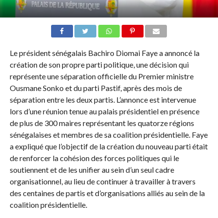
Le président sénégalais Bachiro Diomai Faye a annoncé la
création de son propre parti politique, une décision qui
représente une séparation officielle du Premier ministre
Ousmane Sonko et du parti Pastif, après des mois de
séparation entre les deux partis. L’annonce est intervenue
lors d’une réunion tenue au palais présidentiel en présence
de plus de 300 maires représentant les quatorze régions
sénégalaises et membres de sa coalition présidentielle. Faye
a expliqué que l’objectif de la création du nouveau parti était
de renforcer la cohésion des forces politiques qui le
soutiennent et de les unifier au sein d’un seul cadre
organisationnel, au lieu de continuer à travailler à travers
des centaines de partis et d’organisations alliés au sein de la
coalition présidentielle.