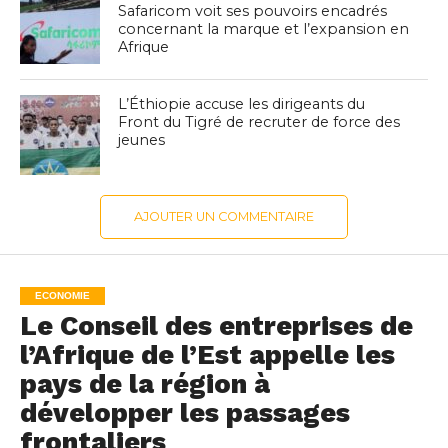
Safaricom voit ses pouvoirs encadrés
concernant la marque et l’expansion en
Afrique
L’Éthiopie accuse les dirigeants du
Front du Tigré de recruter de force des
jeunes
AJOUTER UN COMMENTAIRE
ECONOMIE
Le Conseil des entreprises de
l’Afrique de l’Est appelle les
pays de la région à
développer les passages
frontaliers