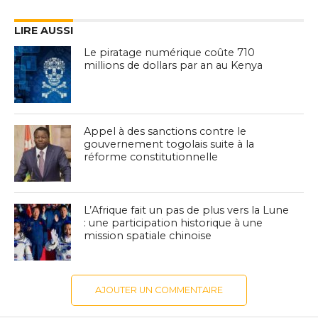
LIRE AUSSI
Le piratage numérique coûte 710
millions de dollars par an au Kenya
Appel à des sanctions contre le
gouvernement togolais suite à la
réforme constitutionnelle
L’Afrique fait un pas de plus vers la Lune
: une participation historique à une
mission spatiale chinoise
AJOUTER UN COMMENTAIRE