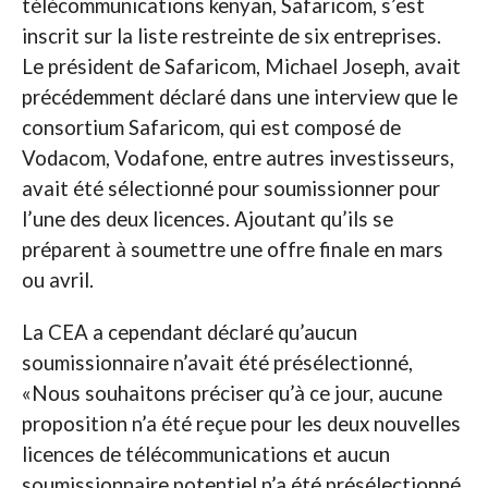
télécommunications kenyan, Safaricom, s’est
inscrit sur la liste restreinte de six entreprises.
Le président de Safaricom, Michael Joseph, avait
précédemment déclaré dans une interview que le
consortium Safaricom, qui est composé de
Vodacom, Vodafone, entre autres investisseurs,
avait été sélectionné pour soumissionner pour
l’une des deux licences. Ajoutant qu’ils se
préparent à soumettre une offre finale en mars
ou avril.
La CEA a cependant déclaré qu’aucun
soumissionnaire n’avait été présélectionné,
«Nous souhaitons préciser qu’à ce jour, aucune
proposition n’a été reçue pour les deux nouvelles
licences de télécommunications et aucun
soumissionnaire potentiel n’a été présélectionné,