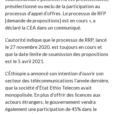
présélectionné ou exclu de la participation au
processus d’appel d’offres. Le processus de RFP
[demande de propositions] est en cours », a
déclaré la CEA dans un communiqué.
L’autorité indique que le processus de RRP, lancé
le 27 novembre 2020, est toujours en cours et
que la date limite de soumission des propositions
est le 5 avril 2021.
L’Éthiopie a annoncé son intention d’ouvrir son
secteur des télécommunications l’année dernière,
que la société d’État Ethio Telecom avait
monopolisée. En plus d’offrir des licences aux
acteurs étrangers, le gouvernement vendra
également une participation de 45% dans le