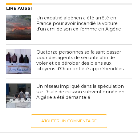
LIRE AUSSI
Un expatrié algérien a été arrêté en
France pour avoir incendié la voiture
d’un ami de son ex-femme en Algérie
Quatorze personnes se faisant passer
pour des agents de sécurité afin de
voler et de dérober des biens aux
citoyens d’Oran ont été appréhendées
Un réseau impliqué dans la spéculation
sur l’huile de cuisson subventionnée en
Algérie a été démantelé
AJOUTER UN COMMENTAIRE