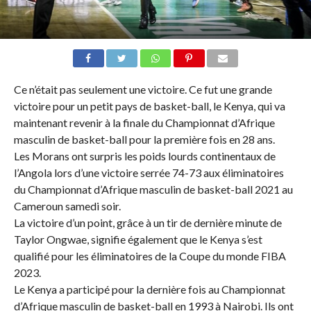
Ce n’était pas seulement une victoire. Ce fut une grande
victoire pour un petit pays de basket-ball, le Kenya, qui va
maintenant revenir à la finale du Championnat d’Afrique
masculin de basket-ball pour la première fois en 28 ans.
Les Morans ont surpris les poids lourds continentaux de
l’Angola lors d’une victoire serrée 74-73 aux éliminatoires
du Championnat d’Afrique masculin de basket-ball 2021 au
Cameroun samedi soir.
La victoire d’un point, grâce à un tir de dernière minute de
Taylor Ongwae, signifie également que le Kenya s’est
qualifié pour les éliminatoires de la Coupe du monde FIBA
2023.
Le Kenya a participé pour la dernière fois au Championnat
d’Afrique masculin de basket-ball en 1993 à Nairobi. Ils ont