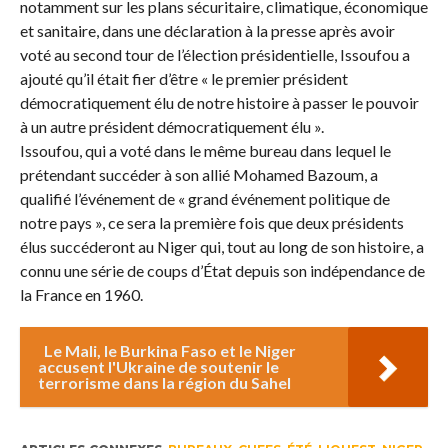
notamment sur les plans sécuritaire, climatique, économique
et sanitaire, dans une déclaration à la presse après avoir
voté au second tour de l’élection présidentielle, Issoufou a
ajouté qu’il était fier d’être « le premier président
démocratiquement élu de notre histoire à passer le pouvoir
à un autre président démocratiquement élu ».
Issoufou, qui a voté dans le même bureau dans lequel le
prétendant succéder à son allié Mohamed Bazoum, a
qualifié l’événement de « grand événement politique de
notre pays », ce sera la première fois que deux présidents
élus succéderont au Niger qui, tout au long de son histoire, a
connu une série de coups d’État depuis son indépendance de
la France en 1960.
Le Mali, le Burkina Faso et le Niger
accusent l'Ukraine de soutenir le
terrorisme dans la région du Sahel