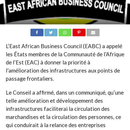
L’East African Business Council (EABC) a appelé
les États membres de la Communauté de l’Afrique
de l’Est (EAC) à donner la priorité à
l’amélioration des infrastructures aux points de
passage frontaliers.
Le Conseil a affirmé, dans un communiqué, qu’une
telle amélioration et développement des
infrastructures faciliterai la circulation des
marchandises et la circulation des personnes, ce
qui conduirait à la relance des entreprises