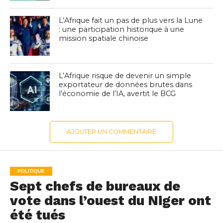
L’Afrique fait un pas de plus vers la Lune
: une participation historique à une
mission spatiale chinoise
L’Afrique risque de devenir un simple
exportateur de données brutes dans
l’économie de l’IA, avertit le BCG
AJOUTER UN COMMENTAIRE
POLITIQUE
Sept chefs de bureaux de
vote dans l’ouest du Niger ont
été tués