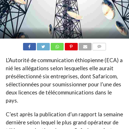
COMMENTAIRES
L’Autorité de communication éthiopienne (ECA) a
nié les allégations selon lesquelles elle aurait
présélectionné six entreprises, dont Safaricom,
sélectionnées pour soumissionner pour l’une des
deux licences de télécommunications dans le
pays.
C’est après la publication d’un rapport la semaine
dernière selon lequel le plus grand opérateur de