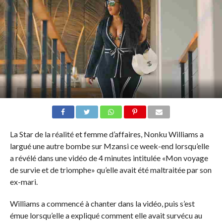
La Star de la réalité et femme d’affaires, Nonku Williams a
largué une autre bombe sur Mzansi ce week-end lorsqu’elle
a révélé dans une vidéo de 4 minutes intitulée «Mon voyage
de survie et de triomphe» qu’elle avait été maltraitée par son
ex-mari.
Williams a commencé à chanter dans la vidéo, puis s’est
émue lorsqu’elle a expliqué comment elle avait survécu au