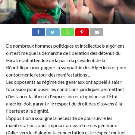
De nombreux hommes politiques et intellectuels algériens
ont estimé que la démarche de libération des détenus du
Hirak était attendue de la part du président de la
République pour gagner la sympathie des Algériens et pour
contourner le retour des manifestations …
Les opposants au régime des généraux ont appelé à saisir
l’occasion pour poser les conditions juridiques permettant
d’instaurer la liberté d’expression et d’opinion car l’État
algérien doit garantir le respect du droit des citoyens à la
liberté et à la dignité.
L’opposition a souligné la nécessité de poursuivre les
manifestations pour imposer au système des généraux
d’aller vers le dialogue, la concertation et le respect mutuel,