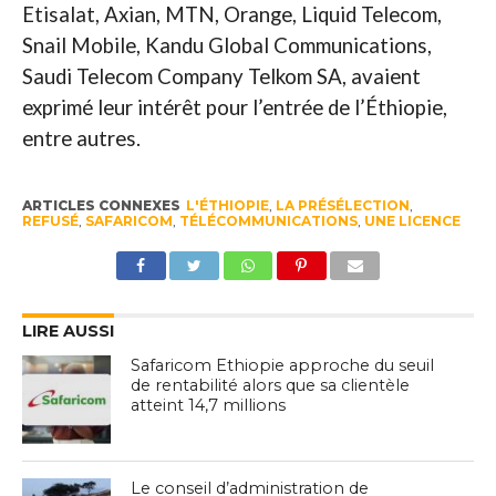
Etisalat, Axian, MTN, Orange, Liquid Telecom,
Snail Mobile, Kandu Global Communications,
Saudi Telecom Company Telkom SA, avaient
exprimé leur intérêt pour l’entrée de l’Éthiopie,
entre autres.
ARTICLES CONNEXES
L'ÉTHIOPIE
,
LA PRÉSÉLECTION
,
REFUSÉ
,
SAFARICOM
,
TÉLÉCOMMUNICATIONS
,
UNE LICENCE
LIRE AUSSI
Safaricom Ethiopie approche du seuil
de rentabilité alors que sa clientèle
atteint 14,7 millions
Le conseil d’administration de