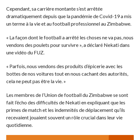
Cependant, sa carrière montante s’est arrêtée
dramatiquement depuis que la pandémie de Covid-19 a mis
un terme à la vie et au football professionnel au Zimbabwe.
« La façon dont le football a arrêté les choses ne va pas, nous
vendons des poulets pour survivre », a déclaré Nekati dans
une vidéo du FUZ.
« Parfois, nous vendons des produits d’épicerie avec les
bottes de nos voitures tout en nous cachant des autorités,
cela ne peut pas être la vie. »
Les membres de l’Union de football du Zimbabwe se sont
fait l’écho des difficultés de Nekati en expliquant que les
primes de match et les indemnités de déplacement qu’ils
recevaient jouaient souvent un rôle crucial dans leur vie
quotidienne.