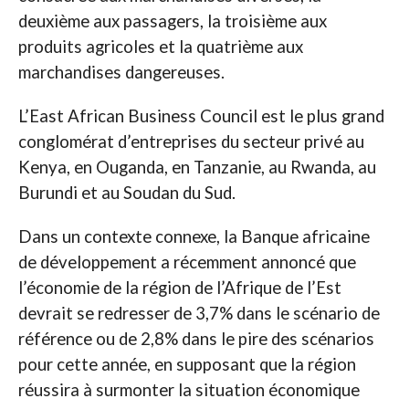
deuxième aux passagers, la troisième aux
produits agricoles et la quatrième aux
marchandises dangereuses.
L’East African Business Council est le plus grand
conglomérat d’entreprises du secteur privé au
Kenya, en Ouganda, en Tanzanie, au Rwanda, au
Burundi et au Soudan du Sud.
Dans un contexte connexe, la Banque africaine
de développement a récemment annoncé que
l’économie de la région de l’Afrique de l’Est
devrait se redresser de 3,7% dans le scénario de
référence ou de 2,8% dans le pire des scénarios
pour cette année, en supposant que la région
réussira à surmonter la situation économique