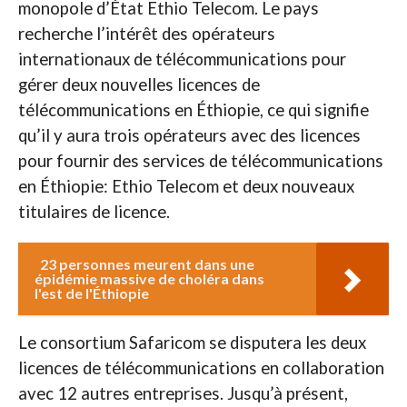
monopole d’État Ethio Telecom. Le pays
recherche l’intérêt des opérateurs
internationaux de télécommunications pour
gérer deux nouvelles licences de
télécommunications en Éthiopie, ce qui signifie
qu’il y aura trois opérateurs avec des licences
pour fournir des services de télécommunications
en Éthiopie: Ethio Telecom et deux nouveaux
titulaires de licence.
23 personnes meurent dans une
épidémie massive de choléra dans
l'est de l'Éthiopie
Le consortium Safaricom se disputera les deux
licences de télécommunications en collaboration
avec 12 autres entreprises. Jusqu’à présent,