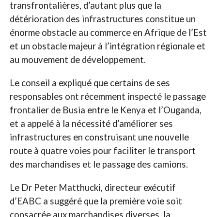
transfrontalières, d’autant plus que la
détérioration des infrastructures constitue un
énorme obstacle au commerce en Afrique de l’Est
et un obstacle majeur à l’intégration régionale et
au mouvement de développement.
Le conseil a expliqué que certains de ses
responsables ont récemment inspecté le passage
frontalier de Busia entre le Kenya et l’Ouganda,
et a appelé à la nécessité d’améliorer ses
infrastructures en construisant une nouvelle
route à quatre voies pour faciliter le transport
des marchandises et le passage des camions.
Le Dr Peter Matthucki, directeur exécutif
d’EABC a suggéré que la première voie soit
consacrée aux marchandises diverses, la