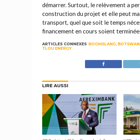
démarrer. Surtout, le relèvement a per
construction du projet et elle peut m
transport, quel que soit le temps néce
financement en cours soient terminée
ARTICLES CONNEXES
BOOMSLANG
,
BOTSWAN
TLOU ENERGY
LIRE AUSSI