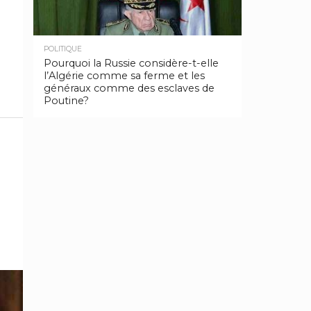
POLITIQUE
Pourquoi la Russie considère-t-elle
l’Algérie comme sa ferme et les
généraux comme des esclaves de
Poutine?