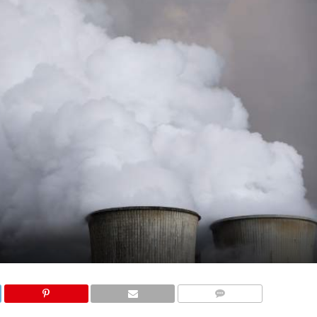
COMMENTAIRES