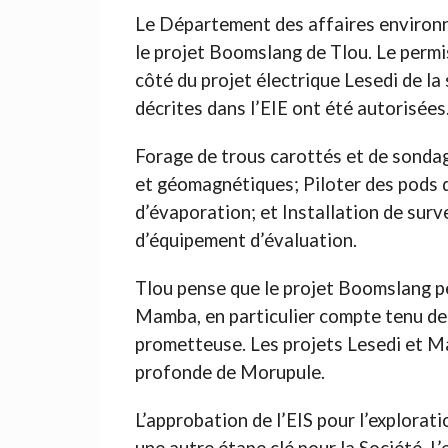
Le Département des affaires environ
le projet Boomslang de Tlou. Le perm
côté du projet électrique Lesedi de la
décrites dans l’EIE ont été autorisées. 
Forage de trous carottés et de sondag
et géomagnétiques; Piloter des pods d’
d’évaporation; et Installation de surv
d’équipement d’évaluation.
Tlou pense que le projet Boomslang pe
Mamba, en particulier compte tenu de 
prometteuse. Les projets Lesedi et M
profonde de Morupule.
L’approbation de l’EIS pour l’explora