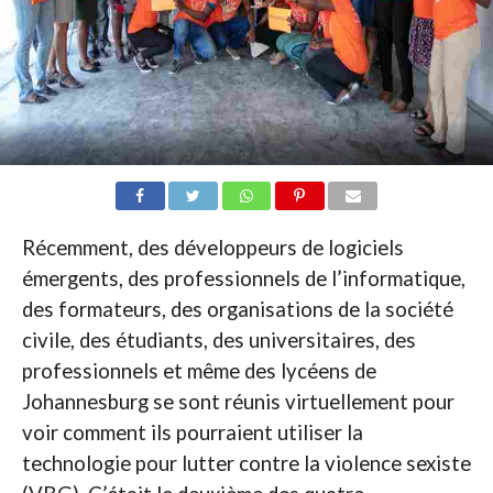
Récemment, des développeurs de logiciels
émergents, des professionnels de l’informatique,
des formateurs, des organisations de la société
civile, des étudiants, des universitaires, des
professionnels et même des lycéens de
Johannesburg se sont réunis virtuellement pour
voir comment ils pourraient utiliser la
technologie pour lutter contre la violence sexiste