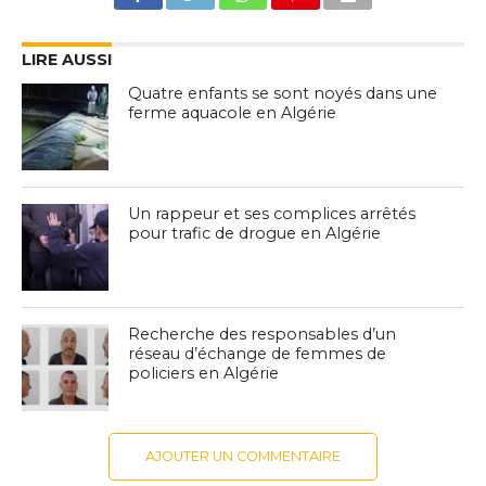
LIRE AUSSI
Quatre enfants se sont noyés dans une
ferme aquacole en Algérie
Un rappeur et ses complices arrêtés
pour trafic de drogue en Algérie
Recherche des responsables d’un
réseau d’échange de femmes de
policiers en Algérie
AJOUTER UN COMMENTAIRE