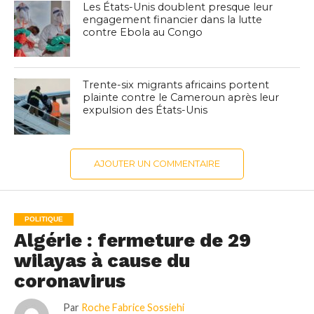
Les États-Unis doublent presque leur
engagement financier dans la lutte
contre Ebola au Congo
Trente-six migrants africains portent
plainte contre le Cameroun après leur
expulsion des États-Unis
AJOUTER UN COMMENTAIRE
POLITIQUE
Algérie : fermeture de 29
wilayas à cause du
coronavirus
Par
Roche Fabrice Sossiehi