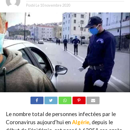
Posté Le
10 novembre 2020
Le nombre total de personnes infectées par le
Coronavirus aujourd’hui en
Algérie
, depuis le