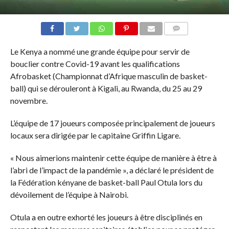
COMMENTAIRES
Le Kenya a nommé une grande équipe pour servir de
bouclier contre Covid-19 avant les qualifications
Afrobasket (Championnat d’Afrique masculin de basket-
ball) qui se dérouleront à Kigali, au Rwanda, du 25 au 29
novembre.
L’équipe de 17 joueurs composée principalement de joueurs
locaux sera dirigée par le capitaine Griffin Ligare.
« Nous aimerions maintenir cette équipe de manière à être à
l’abri de l’impact de la pandémie », a déclaré le président de
la Fédération kényane de basket-ball Paul Otula lors du
dévoilement de l’équipe à Nairobi.
Otula a en outre exhorté les joueurs à être disciplinés en