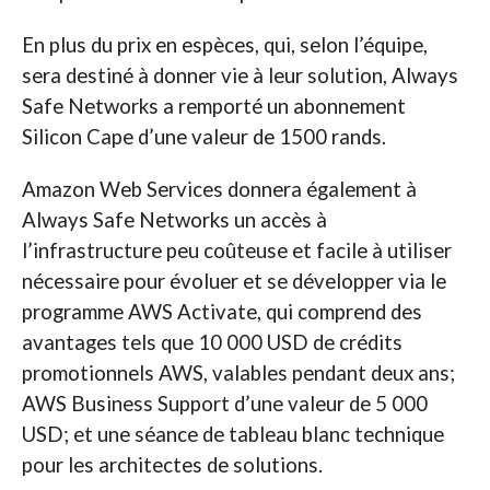
En plus du prix en espèces, qui, selon l’équipe,
sera destiné à donner vie à leur solution, Always
Safe Networks a remporté un abonnement
Silicon Cape d’une valeur de 1500 rands.
Amazon Web Services donnera également à
Always Safe Networks un accès à
l’infrastructure peu coûteuse et facile à utiliser
nécessaire pour évoluer et se développer via le
programme AWS Activate, qui comprend des
avantages tels que 10 000 USD de crédits
promotionnels AWS, valables pendant deux ans;
AWS Business Support d’une valeur de 5 000
USD; et une séance de tableau blanc technique
pour les architectes de solutions.