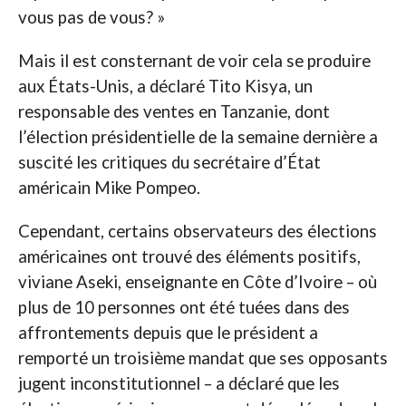
vous pas de vous? »
Mais il est consternant de voir cela se produire
aux États-Unis, a déclaré Tito Kisya, un
responsable des ventes en Tanzanie, dont
l’élection présidentielle de la semaine dernière a
suscité les critiques du secrétaire d’État
américain Mike Pompeo.
Cependant, certains observateurs des élections
américaines ont trouvé des éléments positifs,
viviane Aseki, enseignante en Côte d’Ivoire – où
plus de 10 personnes ont été tuées dans des
affrontements depuis que le président a
remporté un troisième mandat que ses opposants
jugent inconstitutionnel – a déclaré que les