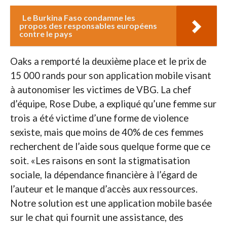
Le Burkina Faso condamne les
propos des responsables européens
contre le pays
Oaks a remporté la deuxième place et le prix de
15 000 rands pour son application mobile visant
à autonomiser les victimes de VBG. La chef
d’équipe, Rose Dube, a expliqué qu’une femme sur
trois a été victime d’une forme de violence
sexiste, mais que moins de 40% de ces femmes
recherchent de l’aide sous quelque forme que ce
soit. «Les raisons en sont la stigmatisation
sociale, la dépendance financière à l’égard de
l’auteur et le manque d’accès aux ressources.
Notre solution est une application mobile basée
sur le chat qui fournit une assistance, des