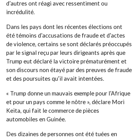
d’autres ont réagi avec ressentiment ou
incrédulité.
Dans les pays dont les récentes élections ont
été témoins d’accusations de fraude et d’actes
de violence, certains se sont déclarés préoccupés
par le signal reçu par leurs dirigeants après que
Trump eut déclaré la victoire prématurément et
son discours non étayé par des preuves de fraude
et des poursuites qu’il avait intentées.
« Trump donne un mauvais exemple pour l’Afrique
et pour un pays comme le nôtre », déclare Mori
Keita, qui fait le commerce de pièces
automobiles en Guinée.
Des dizaines de personnes ont été tuées en