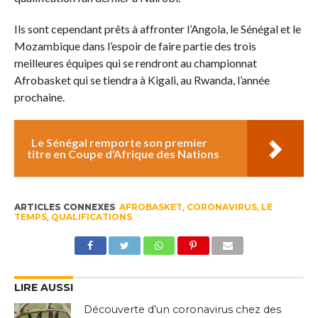
Ils sont cependant prêts à affronter l’Angola, le Sénégal et le
Mozambique dans l’espoir de faire partie des trois
meilleures équipes qui se rendront au championnat
Afrobasket qui se tiendra à Kigali, au Rwanda, l’année
prochaine.
Le Sénégal remporte son premier
titre en Coupe d'Afrique des Nations
ARTICLES CONNEXES
AFROBASKET
,
CORONAVIRUS
,
LE
TEMPS
,
QUALIFICATIONS
LIRE AUSSI
Découverte d’un coronavirus chez des