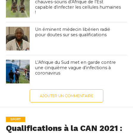
chauves-souris d’Afrique de l’Est
capable d’infecter les cellules humaines
!
Un éminent médecin libérien radié
pour doutes sur ses qualifications
L’Afrique du Sud met en garde contre
une cinquième vague d’infections à
coronavirus
AJOUTER UN COMMENTAIRE
SPORT
Qualifications à la CAN 2021 :