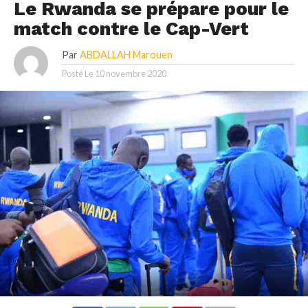
Le Rwanda se prépare pour le
match contre le Cap-Vert
Par
ABDALLAH Marouen
Posté Le
10 novembre 2020