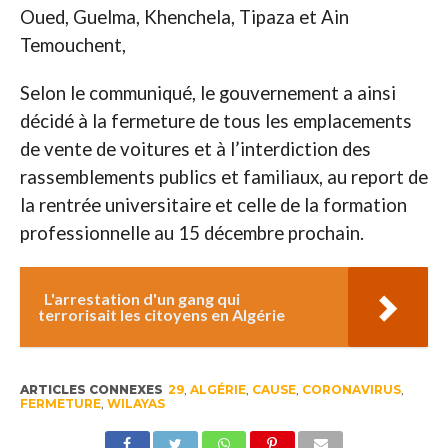
Oued, Guelma, Khenchela, Tipaza et Ain
Temouchent,
Selon le communiqué, le gouvernement a ainsi
décidé à la fermeture de tous les emplacements
de vente de voitures et à l’interdiction des
rassemblements publics et familiaux, au report de
la rentrée universitaire et celle de la formation
professionnelle au 15 décembre prochain.
L'arrestation d'un gang qui
terrorisait les citoyens en Algérie
ARTICLES CONNEXES
29
,
ALGÉRIE
,
CAUSE
,
CORONAVIRUS
,
FERMETURE
,
WILAYAS