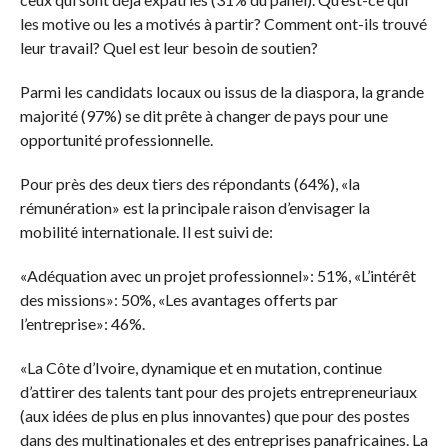
les motive ou les a motivés à partir? Comment ont-ils trouvé
leur travail? Quel est leur besoin de soutien?
Parmi les candidats locaux ou issus de la diaspora, la grande
majorité (97%) se dit prête à changer de pays pour une
opportunité professionnelle.
Pour près des deux tiers des répondants (64%), «la
rémunération» est la principale raison d’envisager la
mobilité internationale. Il est suivi de:
«Adéquation avec un projet professionnel»: 51%, «L’intérêt
des missions»: 50%, «Les avantages offerts par
l’entreprise»: 46%.
«La Côte d’Ivoire, dynamique et en mutation, continue
d’attirer des talents tant pour des projets entrepreneuriaux
(aux idées de plus en plus innovantes) que pour des postes
dans des multinationales et des entreprises panafricaines. La