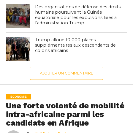
Des organisations de défense des droits
humains poursuivent la Guinée
équatoriale pour les expulsions liées à
l’administration Trump
Trump alloue 10 000 places
supplémentaires aux descendants de
colons africains
AJOUTER UN COMMENTAIRE
ECONOMIE
Une forte volonté de mobilité
intra-africaine parmi les
candidats en Afrique