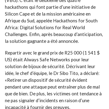
(VBG). C’était le deuxième des quatre
hackathons qui font partie d’une initiative de
Silicon Cape et de la mission américaine en
Afrique du Sud, appelée Hackathons for South
Africa: Digital Solutions for Real World
Challenges. Enfin, après beaucoup d’anticipation,
la solution gagnante a été annoncée.
Repartir avec le grand prix de R25 000 (1 541 $
US) était Always Safe Networks pour leur
solution de bijoux de sécurité. Décrivant leur
idée, le chef d’équipe, le Dr Sibo Tito, a déclaré:
«Retirer un dispositif de sécurité évident
pendant une attaque peut entraîner plus de mal
que de bien. De plus, les victimes ont tendance à
ne pas signaler d’incidents en raison d’une
incapacité à fournir des preuves.