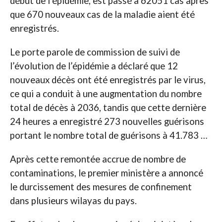
début de l’épidémie, est passé à 62051 cas après
que 670 nouveaux cas de la maladie aient été
enregistrés.
Le porte parole de commission de suivi de
l’évolution de l’épidémie a déclaré que 12
nouveaux décès ont été enregistrés par le virus,
ce qui a conduit à une augmentation du nombre
total de décès à 2036, tandis que cette dernière
24 heures a enregistré 273 nouvelles guérisons
portant le nombre total de guérisons à 41.783 …
Après cette remontée accrue de nombre de
contaminations, le premier ministère a annoncé
le durcissement des mesures de confinement
dans plusieurs wilayas du pays.