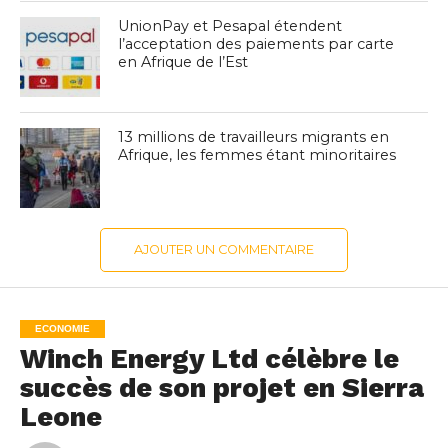
UnionPay et Pesapal étendent
l’acceptation des paiements par carte
en Afrique de l’Est
13 millions de travailleurs migrants en
Afrique, les femmes étant minoritaires
AJOUTER UN COMMENTAIRE
ECONOMIE
Winch Energy Ltd célèbre le
succès de son projet en Sierra
Leone