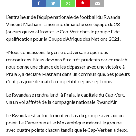
L’entraîneur de l’équipe nationale de football du Rwanda,
Vincent Mashami, a nommé dimanche son équipe de 23
joueurs qui va affronter le Cap-Vert dans le groupe F de
qualification pour la Coupe d’Afrique des Nations 2021.
«Nous connaissons le genre d’adversaire que nous
rencontrons. Nous devrons être très prudents car ce match
nous donne une chance de les dépasser avec une victoire à
Praia », a déclaré Mashami dans un communiqué. Ses joueurs
n’ont pas joué de match compétitif depuis sept mois.
Le Rwanda se rendra lundi à Praia, la capitale du Cap-Vert,
via un vol affrété de la compagnie nationale RwandAir.
Le Rwanda est actuellement en bas du groupe avec aucun
point. Le Cameroun et le Mozambique mènent le groupe
avec quatre points chacun tandis que le Cap-Vert en a deux.