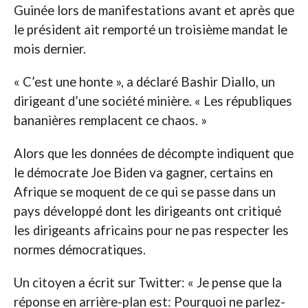
Guinée lors de manifestations avant et après que
le président ait remporté un troisième mandat le
mois dernier.
« C’est une honte », a déclaré Bashir Diallo, un
dirigeant d’une société minière. « Les républiques
bananières remplacent ce chaos. »
Alors que les données de décompte indiquent que
le démocrate Joe Biden va gagner, certains en
Afrique se moquent de ce qui se passe dans un
pays développé dont les dirigeants ont critiqué
les dirigeants africains pour ne pas respecter les
normes démocratiques.
Un citoyen a écrit sur Twitter: « Je pense que la
réponse en arrière-plan est: Pourquoi ne parlez-