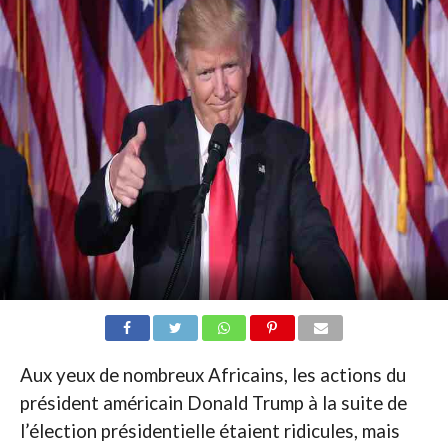
Aux yeux de nombreux Africains, les actions du
président américain Donald Trump à la suite de
l’élection présidentielle étaient ridicules, mais