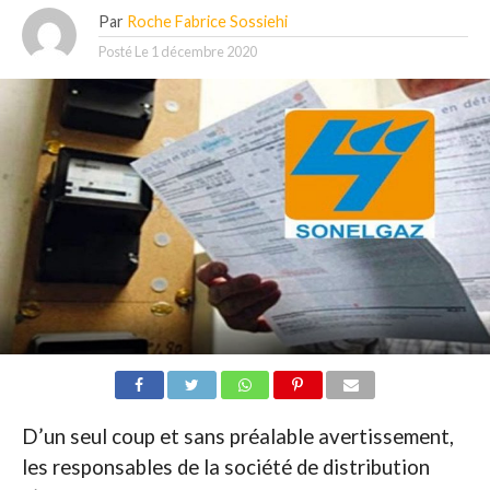
Par
Roche Fabrice Sossiehi
Posté Le
1 décembre 2020
D’un seul coup et sans préalable avertissement,
les responsables de la société de distribution