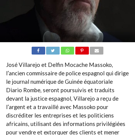
José Villarejo et Delfin Mocache Massoko,
l’ancien commissaire de police espagnol qui dirige
le journal numérique de Guinée équatoriale
Diario Rombe, seront poursuivis et traduits
devant la justice espagnol, Villarejo a reçu de
l’argent et a travaillé avec Massoko pour
discréditer les entreprises et les politiciens
africains, utilisant des informations privilégiées
pour vendre et extorquer des clients et mener