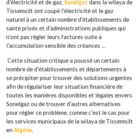
d’électricité et de gaz,
Sonelgaz
dans la wilaya de
Tissemsilt ont coupé l’électricité et le gaz
naturel à un certain nombre d’établissements de
santé privés et d’administrations publiques qui
n’ont pas régler leurs factures suite à
l’accumulation sensible des créances …
Cette situation critique a poussé un certain
nombre de d’établissements et départements à
se précipiter pour trouver des solutions urgentes
afin de régulariser leur situation financière de
toutes les manières disponibles et légales envers
Sonelgaz ou de trouver d’autres alternatives
pour régler ce problème, comme c’est le cas pour
les services municipaux de la wilaya de Tissemsilt
en
Algérie
.