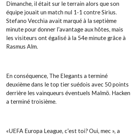
Dimanche, il était sur le terrain alors que son
équipe jouait un match nul 1-1 contre Sirius.
Stefano Vecchia avait marqué à la septième
minute pour donner l’avantage aux hôtes, mais
les visiteurs ont égalisé à la 54e minute grâce à
Rasmus Alm.
En conséquence, The Elegants a terminé
deuxième dans le top tier suédois avec 50 points
derrière les vainqueurs éventuels Malmö. Hacken
a terminé troisième.
«UEFA Europa League, c’est toi? Oui, mec », a