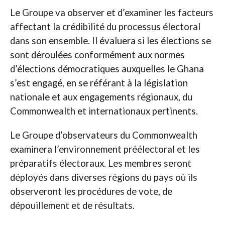
Le Groupe va observer et d’examiner les facteurs
affectant la crédibilité du processus électoral
dans son ensemble. Il évaluera si les élections se
sont déroulées conformément aux normes
d’élections démocratiques auxquelles le Ghana
s’est engagé, en se référant à la législation
nationale et aux engagements régionaux, du
Commonwealth et internationaux pertinents.
Le Groupe d’observateurs du Commonwealth
examinera l’environnement préélectoral et les
préparatifs électoraux. Les membres seront
déployés dans diverses régions du pays où ils
observeront les procédures de vote, de
dépouillement et de résultats.