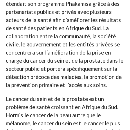
étendait son programme Phakamisa grâce à des
partenariats publics et privés avec plusieurs
acteurs de la santé afin d’améliorer les résultats
de santé des patients en Afrique du Sud. La
collaboration entre la communauté, la société
civile, le gouvernement et les entités privées se
concentrera sur l’amélioration de la prise en
charge du cancer du sein et de la prostate dans le
secteur public et portera spécifiquement sur la
détection précoce des maladies, la promotion de
la prévention primaire et l’accès aux soins.
Le cancer du sein et de la prostate est un
problème de santé croissant en Afrique du Sud.
Hormis le cancer de la peau autre que le
mélanome, le cancer du sein est le cancer le plus