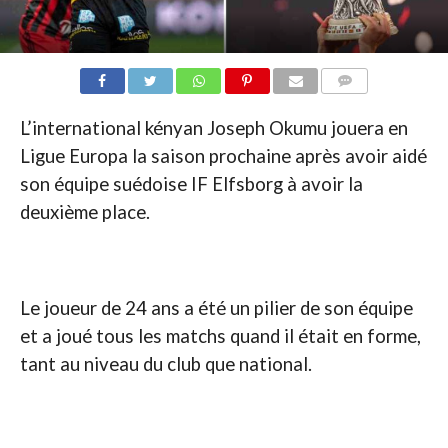
COMMENTAIRES
L’international kényan Joseph Okumu jouera en
Ligue Europa la saison prochaine après avoir aidé
son équipe suédoise IF Elfsborg à avoir la
deuxième place.
Le joueur de 24 ans a été un pilier de son équipe
et a joué tous les matchs quand il était en forme,
tant au niveau du club que national.