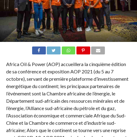
Africa Oil & Power (AOP) accueillera la cinquième édition
de sa conférence et exposition AOP 2021 (du 5 au 7
octobre), servant de première plateforme d’investissement
énergétique du continent; les principaux partenaires de
l’événement sont la Chambre africaine de l’énergie, le
Département sud-africain des ressources minérales et de
l’énergie, l’Alliance sud-africaine du pétrole et du gaz,
l’Association économique et commerciale Afrique du Sud-
Chine et la Chambre de commerce et d’industrie sud-
africaine; Alors que le continent se tourne vers une reprise