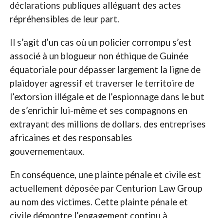
déclarations publiques alléguant des actes
répréhensibles de leur part.
Il s’agit d’un cas où un policier corrompu s’est
associé à un blogueur non éthique de Guinée
équatoriale pour dépasser largement la ligne de
plaidoyer agressif et traverser le territoire de
l’extorsion illégale et de l’espionnage dans le but
de s’enrichir lui-même et ses compagnons en
extrayant des millions de dollars. des entreprises
africaines et des responsables
gouvernementaux.
En conséquence, une plainte pénale et civile est
actuellement déposée par Centurion Law Group
au nom des victimes. Cette plainte pénale et
civile démontre l’engagement continu à