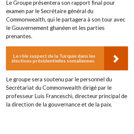
Le Groupe présentera son rapport final pour
examen par le Secrétaire général du
Commonwealth, qui le partagera à son tour avec
le Gouvernement ghanéen et les parties
prenantes.
Le rôle suspect de la Turquie dans les
élections présidentielles somaliennes
Le groupe sera soutenu par le personnel du
Secrétariat du Commonwealth dirigé par le
professeur Luis Franceschi, directeur principal de
la direction de la gouvernance et de la paix.