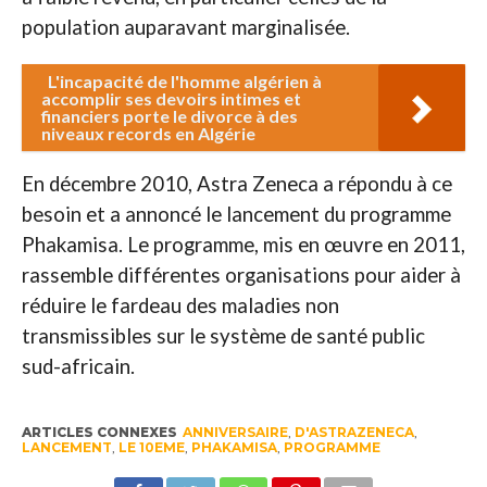
population auparavant marginalisée.
L'incapacité de l'homme algérien à
accomplir ses devoirs intimes et
financiers porte le divorce à des
niveaux records en Algérie
En décembre 2010, Astra Zeneca a répondu à ce
besoin et a annoncé le lancement du programme
Phakamisa. Le programme, mis en œuvre en 2011,
rassemble différentes organisations pour aider à
réduire le fardeau des maladies non
transmissibles sur le système de santé public
sud-africain.
ARTICLES CONNEXES
ANNIVERSAIRE
,
D'ASTRAZENECA
,
LANCEMENT
,
LE 10EME
,
PHAKAMISA
,
PROGRAMME