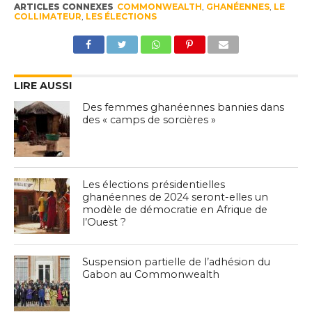
ARTICLES CONNEXES
COMMONWEALTH
,
GHANÉENNES
,
LE
COLLIMATEUR
,
LES ÉLECTIONS
LIRE AUSSI
Des femmes ghanéennes bannies dans
des « camps de sorcières »
Les élections présidentielles
ghanéennes de 2024 seront-elles un
modèle de démocratie en Afrique de
l’Ouest ?
Suspension partielle de l’adhésion du
Gabon au Commonwealth