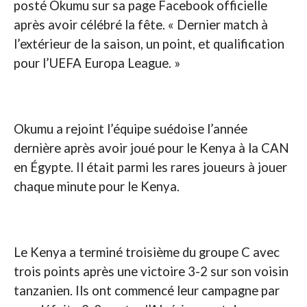
posté Okumu sur sa page Facebook officielle
après avoir célébré la fête. « Dernier match à
l’extérieur de la saison, un point, et qualification
pour l’UEFA Europa League. »
Okumu a rejoint l’équipe suédoise l’année
dernière après avoir joué pour le Kenya à la CAN
en Égypte. Il était parmi les rares joueurs à jouer
chaque minute pour le Kenya.
Le Kenya a terminé troisième du groupe C avec
trois points après une victoire 3-2 sur son voisin
tanzanien. Ils ont commencé leur campagne par