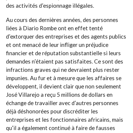
des activités d’espionnage illégales.
Au cours des dernières années, des personnes
liées à Diario Rombe ont en effet tenté
d’extorquer des entreprises et des agents publics
et ont menacé de leur infliger un préjudice
financier et de réputation substantielle si leurs
demandes n’étaient pas satisfaites. Ce sont des
infractions graves qui ne devraient plus rester
impunies. Au fur et à mesure que les affaires se
développent, il devient clair que non seulement
José Villarejo a reçu 5 millions de dollars en
échange de travailler avec d’autres personnes
déjà déshonorées pour discréditer les
entreprises et les fonctionnaires africains, mais
qu’il a également continué à faire de fausses