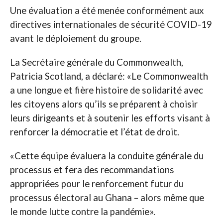
Une évaluation a été menée conformément aux
directives internationales de sécurité COVID-19
avant le déploiement du groupe.
La Secrétaire générale du Commonwealth,
Patricia Scotland, a déclaré: «Le Commonwealth
a une longue et fière histoire de solidarité avec
les citoyens alors qu’ils se préparent à choisir
leurs dirigeants et à soutenir les efforts visant à
renforcer la démocratie et l’état de droit.
«Cette équipe évaluera la conduite générale du
processus et fera des recommandations
appropriées pour le renforcement futur du
processus électoral au Ghana – alors même que
le monde lutte contre la pandémie».