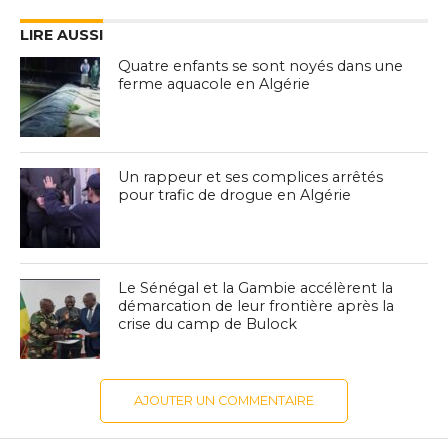
LIRE AUSSI
Quatre enfants se sont noyés dans une
ferme aquacole en Algérie
Un rappeur et ses complices arrêtés
pour trafic de drogue en Algérie
Le Sénégal et la Gambie accélèrent la
démarcation de leur frontière après la
crise du camp de Bulock
AJOUTER UN COMMENTAIRE