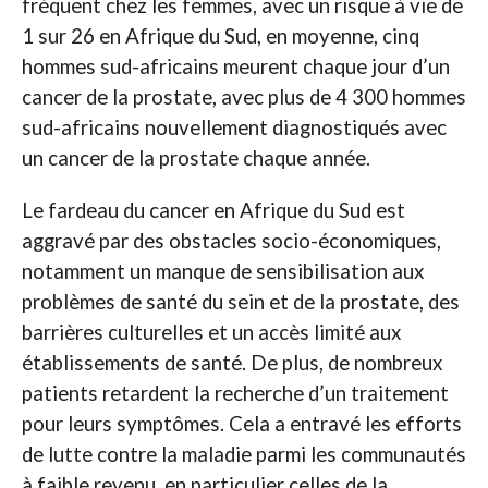
fréquent chez les femmes, avec un risque à vie de
1 sur 26 en Afrique du Sud, en moyenne, cinq
hommes sud-africains meurent chaque jour d’un
cancer de la prostate, avec plus de 4 300 hommes
sud-africains nouvellement diagnostiqués avec
un cancer de la prostate chaque année.
Le fardeau du cancer en Afrique du Sud est
aggravé par des obstacles socio-économiques,
notamment un manque de sensibilisation aux
problèmes de santé du sein et de la prostate, des
barrières culturelles et un accès limité aux
établissements de santé. De plus, de nombreux
patients retardent la recherche d’un traitement
pour leurs symptômes. Cela a entravé les efforts
de lutte contre la maladie parmi les communautés
à faible revenu, en particulier celles de la