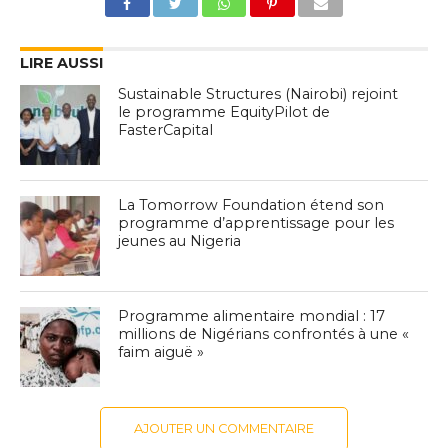
LIRE AUSSI
Sustainable Structures (Nairobi) rejoint
le programme EquityPilot de
FasterCapital
La Tomorrow Foundation étend son
programme d’apprentissage pour les
jeunes au Nigeria
Programme alimentaire mondial : 17
millions de Nigérians confrontés à une «
faim aiguë »
AJOUTER UN COMMENTAIRE