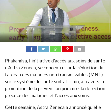
Phakamisa, l’initiative d’accès aux soins de santé
d’Astra Zeneca, se concentre sur la réduction du
fardeau des maladies non transmissibles (MNT)
sur le système de santé sud-africain, à travers la
promotion de la prévention primaire, la détection
précoce des maladies et l’accès aux soins.
Cette semaine, Astra Zeneca a annoncé qu’elle