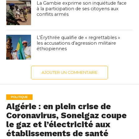
La Gambie exprime son inquiétude face
à la participation de ses citoyens aux
conflits armés
L’Érythrée qualifie de « regrettables »
les accusations d’agression militaire
éthiopiennes
AJOUTER UN COMMENTAIRE
POLITIQUE
Algérie : en plein crise de
Coronavirus, Sonelgaz coupe
le gaz et l’électricité aux
établissements de santé