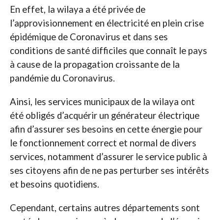
En effet, la wilaya a été privée de
l’approvisionnement en électricité en plein crise
épidémique de Coronavirus et dans ses
conditions de santé difficiles que connaît le pays
à cause de la propagation croissante de la
pandémie du Coronavirus.
Ainsi, les services municipaux de la wilaya ont
été obligés d’acquérir un générateur électrique
afin d’assurer ses besoins en cette énergie pour
le fonctionnement correct et normal de divers
services, notamment d’assurer le service public à
ses citoyens afin de ne pas perturber ses intérêts
et besoins quotidiens.
Cependant, certains autres départements sont