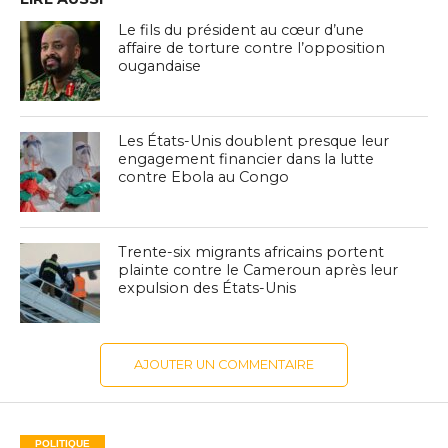
Le fils du président au cœur d’une
affaire de torture contre l’opposition
ougandaise
Les États-Unis doublent presque leur
engagement financier dans la lutte
contre Ebola au Congo
Trente-six migrants africains portent
plainte contre le Cameroun après leur
expulsion des États-Unis
AJOUTER UN COMMENTAIRE
POLITIQUE