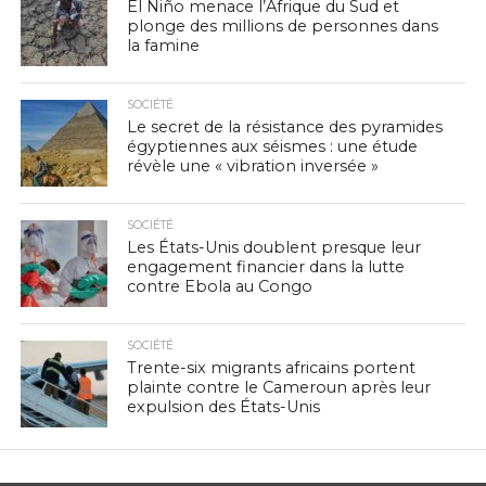
El Niño menace l’Afrique du Sud et
plonge des millions de personnes dans
la famine
SOCIÉTÉ
Le secret de la résistance des pyramides
égyptiennes aux séismes : une étude
révèle une « vibration inversée »
SOCIÉTÉ
Les États-Unis doublent presque leur
engagement financier dans la lutte
contre Ebola au Congo
SOCIÉTÉ
Trente-six migrants africains portent
plainte contre le Cameroun après leur
expulsion des États-Unis