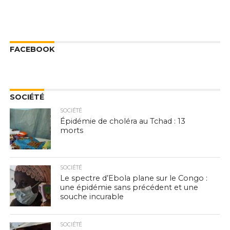
FACEBOOK
SOCIÉTÉ
SOCIÉTÉ
Épidémie de choléra au Tchad : 13
morts
SOCIÉTÉ
Le spectre d’Ebola plane sur le Congo :
une épidémie sans précédent et une
souche incurable
SOCIÉTÉ