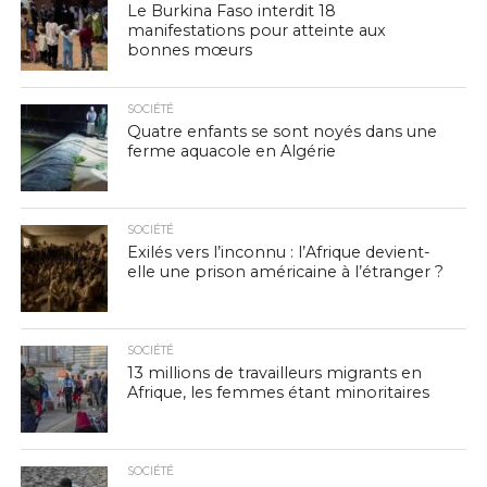
Le Burkina Faso interdit 18
manifestations pour atteinte aux
bonnes mœurs
SOCIÉTÉ
Quatre enfants se sont noyés dans une
ferme aquacole en Algérie
SOCIÉTÉ
Exilés vers l’inconnu : l’Afrique devient-
elle une prison américaine à l’étranger ?
SOCIÉTÉ
13 millions de travailleurs migrants en
Afrique, les femmes étant minoritaires
SOCIÉTÉ