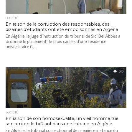
SOCIÉTÉ
En raison de la corruption des responsables, des
dizaines d’étudiants ont été empoisonnés en Algérie
En Algérie, le juge d’instruction du tribunal de Sidi Bel Abbès a
ordonné le placement de trois cadres d’une résidence
universitaire (2...
513
SOCIÉTÉ
En raison de son homosexualité, un vieil homme tue
son ami en le brûlant dans une cabane en Algérie
En Algérie, le tribunal correctionnel de première instance du