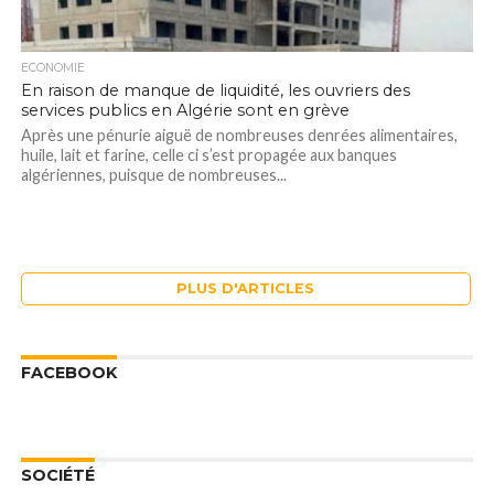
ECONOMIE
En raison de manque de liquidité, les ouvriers des
services publics en Algérie sont en grève
Après une pénurie aiguë de nombreuses denrées alimentaires,
huile, lait et farine, celle ci s’est propagée aux banques
algériennes, puisque de nombreuses...
PLUS D'ARTICLES
FACEBOOK
SOCIÉTÉ