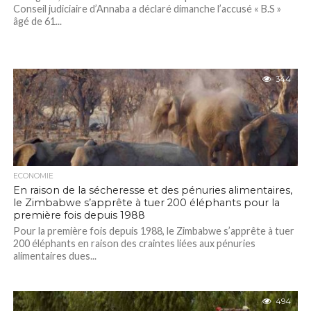
Conseil judiciaire d’Annaba a déclaré dimanche l’accusé « B.S »
âgé de 61...
344
ECONOMIE
En raison de la sécheresse et des pénuries alimentaires,
le Zimbabwe s’apprête à tuer 200 éléphants pour la
première fois depuis 1988
Pour la première fois depuis 1988, le Zimbabwe s’apprête à tuer
200 éléphants en raison des craintes liées aux pénuries
alimentaires dues...
494