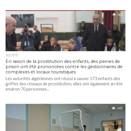
661
SOCIÉTÉ
En raison de la prostitution des enfants, des peines de
prison ont été prononcées contre les gestionnaires de
complexes et locaux touristiques
Les autorités algériennes ont réussi à sauver 573 enfants des
griffes des réseaux de prostitution, elles ont également arrêté
environ 70 personnes...
461