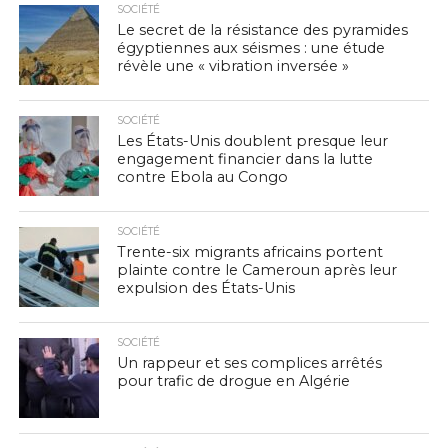
SOCIÉTÉ
Le secret de la résistance des pyramides
égyptiennes aux séismes : une étude
révèle une « vibration inversée »
SOCIÉTÉ
Les États-Unis doublent presque leur
engagement financier dans la lutte
contre Ebola au Congo
SOCIÉTÉ
Trente-six migrants africains portent
plainte contre le Cameroun après leur
expulsion des États-Unis
SOCIÉTÉ
Un rappeur et ses complices arrêtés
pour trafic de drogue en Algérie