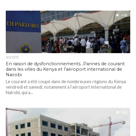
498
SOCIÉTÉ
En raison de dysfonctionnements…Pannes de courant
dans les villes du Kenya et l’aéroport international de
Nairobi
Le courant a été coupé dans de nombreuses régions du Kenya
vendredi et samedi, notamment à l’aéroport international de
Nairobi, qui a...
658