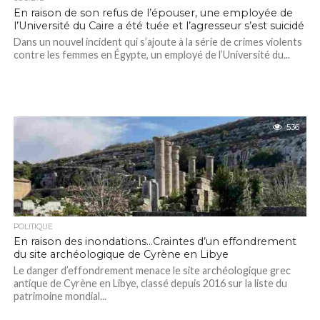
En raison de son refus de l’épouser, une employée de
l’Université du Caire a été tuée et l’agresseur s’est suicidé
Dans un nouvel incident qui s’ajoute à la série de crimes violents
contre les femmes en Égypte, un employé de l’Université du...
536
POLITIQUE
En raison des inondations…Craintes d’un effondrement
du site archéologique de Cyrène en Libye
Le danger d’effondrement menace le site archéologique grec
antique de Cyrène en Libye, classé depuis 2016 sur la liste du
patrimoine mondial...