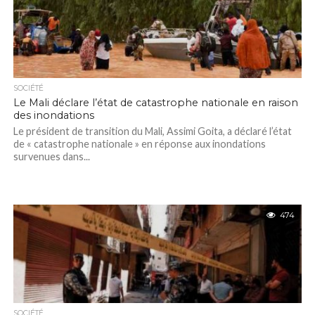
SOCIÉTÉ
Le Mali déclare l’état de catastrophe nationale en raison
des inondations
Le président de transition du Mali, Assimi Goita, a déclaré l’état
de « catastrophe nationale » en réponse aux inondations
survenues dans...
474
SOCIÉTÉ