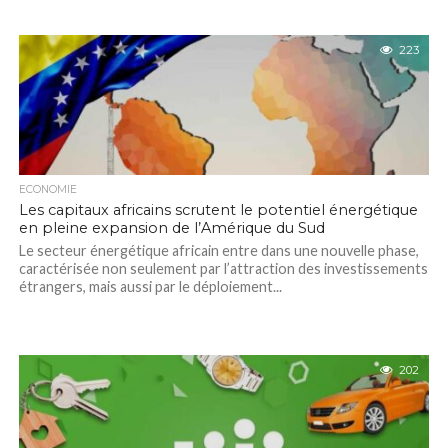
223
ECONOMIE
Les capitaux africains scrutent le potentiel énergétique
en pleine expansion de l’Amérique du Sud
Le secteur énergétique africain entre dans une nouvelle phase,
caractérisée non seulement par l’attraction des investissements
étrangers, mais aussi par le déploiement...
202