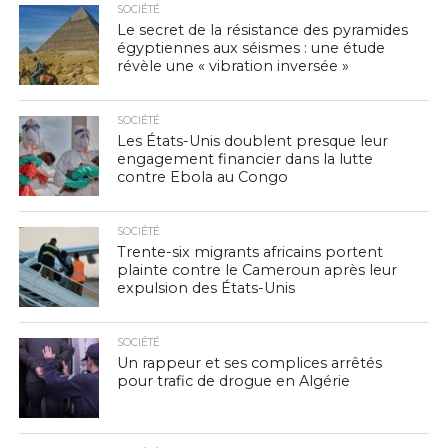
SOCIÉTÉ
Le secret de la résistance des pyramides
égyptiennes aux séismes : une étude
révèle une « vibration inversée »
SOCIÉTÉ
Les États-Unis doublent presque leur
engagement financier dans la lutte
contre Ebola au Congo
SOCIÉTÉ
Trente-six migrants africains portent
plainte contre le Cameroun après leur
expulsion des États-Unis
SOCIÉTÉ
Un rappeur et ses complices arrêtés
pour trafic de drogue en Algérie