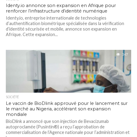
Identy.io annonce son expansion en Afrique pour
renforcer l’infrastructure d’identité numérique
Identy.io, entreprise internationale de technologies
d’authentification biométrique spécialisée dans la vérification
d’identité sécurisée et mobile, annonce son expansion en
Afrique. Cette expansion...
347
SOCIÉTÉ
Le vaccin de BioDlink approuvé pour le lancement sur
le marché au Nigeria, accélérant son expansion
mondiale
BioDlink a annoncé que son injection de Bevacizumab
autoproclamée (Pusintin®) a reçu l’approbation de
commercialisation de l’Agence nationale pour l’administration et