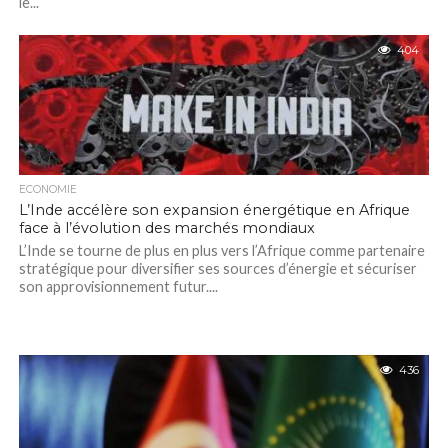
le...
404
ECONOMIE
L’Inde accélère son expansion énergétique en Afrique
face à l’évolution des marchés mondiaux
L’Inde se tourne de plus en plus vers l’Afrique comme partenaire
stratégique pour diversifier ses sources d’énergie et sécuriser
son approvisionnement futur....
436