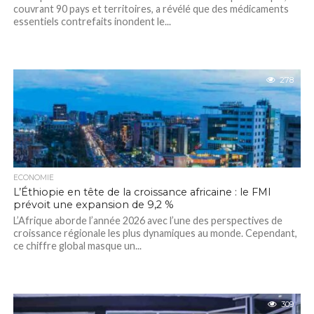
couvrant 90 pays et territoires, a révélé que des médicaments
essentiels contrefaits inondent le...
278
ECONOMIE
L’Éthiopie en tête de la croissance africaine : le FMI
prévoit une expansion de 9,2 %
L’Afrique aborde l’année 2026 avec l’une des perspectives de
croissance régionale les plus dynamiques au monde. Cependant,
ce chiffre global masque un...
309