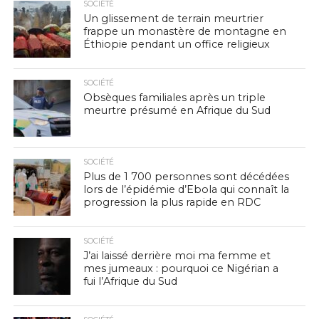
SOCIÉTÉ
Un glissement de terrain meurtrier
frappe un monastère de montagne en
Éthiopie pendant un office religieux
SOCIÉTÉ
Obsèques familiales après un triple
meurtre présumé en Afrique du Sud
SOCIÉTÉ
Plus de 1 700 personnes sont décédées
lors de l’épidémie d’Ebola qui connaît la
progression la plus rapide en RDC
SOCIÉTÉ
J’ai laissé derrière moi ma femme et
mes jumeaux : pourquoi ce Nigérian a
fui l’Afrique du Sud