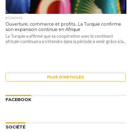
ECONOMIE
Ouverture, commerce et profits…La Turquie confirme
son expansion continue en Afrique
La Turquie a affirmé que sa coopération avec le continent
africain continuera à s’étendre dans la période à venir grâce à la...
PLUS D'ARTICLES
FACEBOOK
SOCIÉTÉ