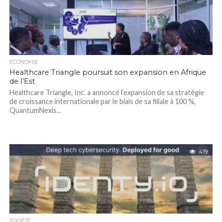
ECONOMIE
Healthcare Triangle poursuit son expansion en Afrique
de l’Est
Healthcare Triangle, Inc. a annoncé l’expansion de sa stratégie
de croissance internationale par le biais de sa filiale à 100 %,
QuantumNexis...
419
SOCIÉTÉ