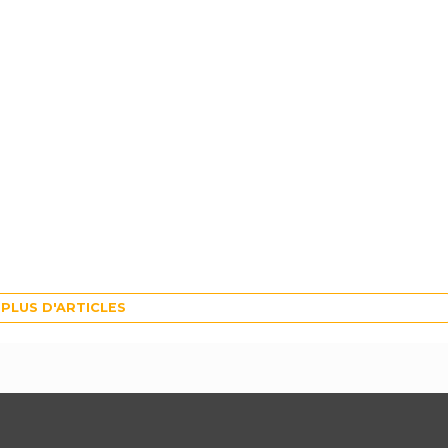
PLUS D'ARTICLES