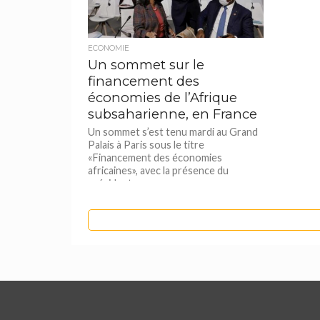
ECONOMIE
Un sommet sur le
financement des
économies de l’Afrique
subsaharienne, en France
Un sommet s’est tenu mardi au Grand
Palais à Paris sous le titre
«Financement des économies
africaines», avec la présence du
président...