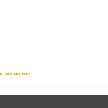
PLUS D'ARTICLES