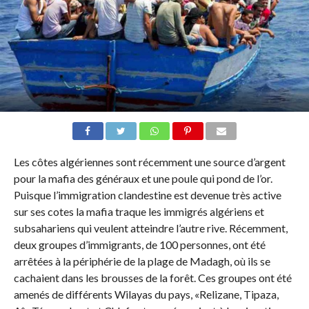
Les côtes algériennes sont récemment une source d’argent
pour la mafia des généraux et une poule qui pond de l’or.
Puisque l’immigration clandestine est devenue très active
sur ses cotes la mafia traque les immigrés algériens et
subsahariens qui veulent atteindre l’autre rive. Récemment,
deux groupes d’immigrants, de 100 personnes, ont été
arrêtées à la périphérie de la plage de Madagh, où ils se
cachaient dans les brousses de la forêt. Ces groupes ont été
amenés de différents Wilayas du pays, «Relizane, Tipaza,