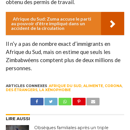
obtenu des permis de travail.
Afrique du Sud: Zuma accuse le parti
au pouvoir d'être impliqué dans un
accident de la circulation
Il n’y a pas de nombre exact d’immigrants en
Afrique du Sud, mais on estime que seuls les
Zimbabwéens comptent plus de deux millions de
personnes.
ARTICLES CONNEXES
AFRIQUE DU SUD
,
ALIMENTE
,
CORONA
,
DES ÉTRANGERS
,
LA XÉNOPHOBIE
LIRE AUSSI
Obsèques familiales après un triple