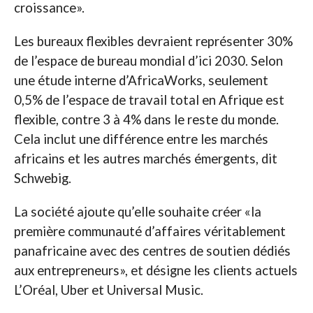
croissance».
Les bureaux flexibles devraient représenter 30%
de l’espace de bureau mondial d’ici 2030. Selon
une étude interne d’AfricaWorks, seulement
0,5% de l’espace de travail total en Afrique est
flexible, contre 3 à 4% dans le reste du monde.
Cela inclut une différence entre les marchés
africains et les autres marchés émergents, dit
Schwebig.
La société ajoute qu’elle souhaite créer «la
première communauté d’affaires véritablement
panafricaine avec des centres de soutien dédiés
aux entrepreneurs», et désigne les clients actuels
L’Oréal, Uber et Universal Music.