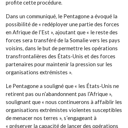
profite cette procédure.
Dans un communiqué, le Pentagone a évoqué la
possibilité de « redéployer une partie des forces
en Afrique de l’Est », ajoutant que « le reste des
forces sera transféré de la Somalie vers les pays
voisins, dans le but de permettre les opérations
transfrontalières des États-Unis et des forces
partenaires pour maintenir la pression sur les
organisations extrémistes ».
Le Pentagone a souligné que « les États-Unis ne
retirent pas ou n’abandonnent pas l’Afrique »,
soulignant que « nous continuerons à affaiblir les
organisations extrémistes violentes susceptibles
de menacer nos terres », s’engageant à
« préserver la capacité de lancer des opérations