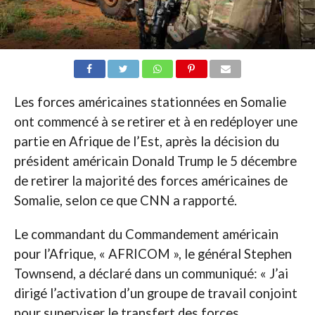
Les forces américaines stationnées en Somalie
ont commencé à se retirer et à en redéployer une
partie en Afrique de l’Est, après la décision du
président américain Donald Trump le 5 décembre
de retirer la majorité des forces américaines de
Somalie, selon ce que CNN a rapporté.
Le commandant du Commandement américain
pour l’Afrique, « AFRICOM », le général Stephen
Townsend, a déclaré dans un communiqué: « J’ai
dirigé l’activation d’un groupe de travail conjoint
pour superviser le transfert des forces