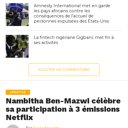
Amnesty International met en garde
les pays africains contre les
conséquences de l’accueil de
personnes expulsées des États-Unis
La fintech nigériane Gigbanc met fin à
ses activités
AJOUTER UN COMMENTAIRE
LIFESTYLE
Nambitha Ben-Mazwi célèbre
sa participation à 3 émissions
Netflix