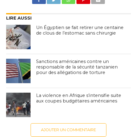
LIRE AUSSI
Un Égyptien se fait retirer une centaine
de clous de l’estomac sans chirurgie
Sanctions américaines contre un
responsable de la sécurité tanzanien
pour des allégations de torture
La violence en Afrique s’intensifie suite
aux coupes budgétaires américaines
AJOUTER UN COMMENTAIRE