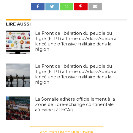
LIRE AUSSI
Le Front de libération du peuple du
Tigré (FLPT) affirme qu’Addis-Abeba a
lancé une offensive militaire dans la
région
Le Front de libération du peuple du
Tigré (FLPT) affirme qu’Addis-Abeba a
lancé une offensive militaire dans la
région
La Somalie adhère officiellement à la
Zone de libre-échange continentale
africaine (ZLECAf)
AJOUTER UN COMMENTAIRE