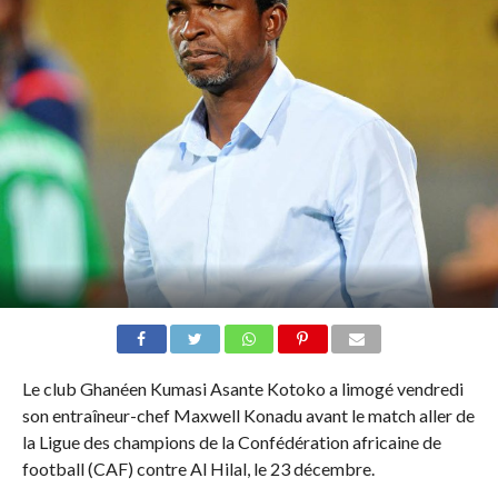
Le club Ghanéen Kumasi Asante Kotoko a limogé vendredi
son entraîneur-chef Maxwell Konadu avant le match aller de
la Ligue des champions de la Confédération africaine de
football (CAF) contre Al Hilal, le 23 décembre.