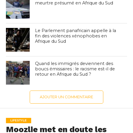
meurtre présumé en Afrique du Sud
Le Parlement panafricain appelle à la
fin des violences xénophobes en
Afrique du Sud
Quand les immigrés deviennent des
boucs émissaires : le racisme est-il de
retour en Afrique du Sud ?
AJOUTER UN COMMENTAIRE
LIFESTYLE
Moozlie met en doute les