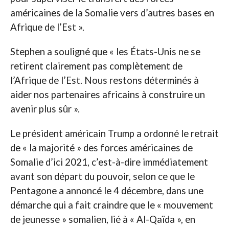
américaines de la Somalie vers d’autres bases en
Afrique de l’Est ».
Stephen a souligné que « les États-Unis ne se
retirent clairement pas complètement de
l’Afrique de l’Est. Nous restons déterminés à
aider nos partenaires africains à construire un
avenir plus sûr ».
Le président américain Trump a ordonné le retrait
de « la majorité » des forces américaines de
Somalie d’ici 2021, c’est-à-dire immédiatement
avant son départ du pouvoir, selon ce que le
Pentagone a annoncé le 4 décembre, dans une
démarche qui a fait craindre que le « mouvement
de jeunesse » somalien, lié à « Al-Qaïda », en