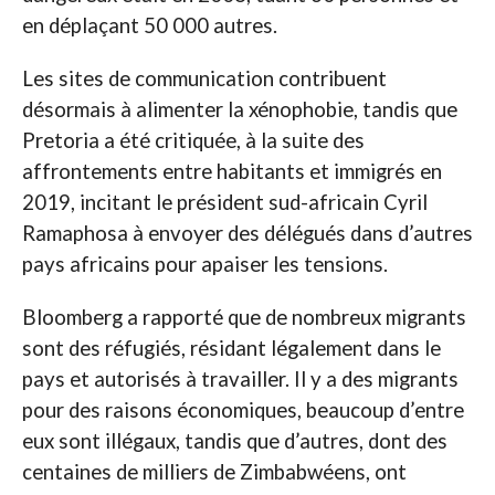
en déplaçant 50 000 autres.
Les sites de communication contribuent
désormais à alimenter la xénophobie, tandis que
Pretoria a été critiquée, à la suite des
affrontements entre habitants et immigrés en
2019, incitant le président sud-africain Cyril
Ramaphosa à envoyer des délégués dans d’autres
pays africains pour apaiser les tensions.
Bloomberg a rapporté que de nombreux migrants
sont des réfugiés, résidant légalement dans le
pays et autorisés à travailler. Il y a des migrants
pour des raisons économiques, beaucoup d’entre
eux sont illégaux, tandis que d’autres, dont des
centaines de milliers de Zimbabwéens, ont