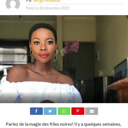
Par
Serge Noumba
Posté Le
20 décembre 2020
Parlez de la magie des filles noires! Il y a quelques semaines,