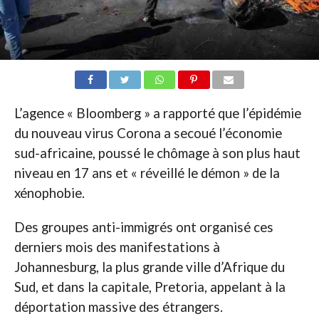
L’agence « Bloomberg » a rapporté que l’épidémie
du nouveau virus Corona a secoué l’économie
sud-africaine, poussé le chômage à son plus haut
niveau en 17 ans et « réveillé le démon » de la
xénophobie.
Des groupes anti-immigrés ont organisé ces
derniers mois des manifestations à
Johannesburg, la plus grande ville d’Afrique du
Sud, et dans la capitale, Pretoria, appelant à la
déportation massive des étrangers.