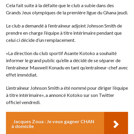
Cela fait suite à la défaite que le club a subie dans des
Grands Jeux olympiques de la première ligue du Ghana jeudi.
Le club a demandé à l’entraîneur adjoint Johnson Smith de
prendre en charge l’équipe à titre intérimaire pendant que
celui ci décide d’un remplacement.
«La direction du club sportif Asante Kotoko a souhaité
informer le grand public qu’elle a décidé de se séparer de
l’entraîneur Maxwell Konadu en tant qu’entraîneur-chef avec
effet immédiat.
L’entraîneur Johnson Smith a été nommé pour diriger l’équipe
à titre intérimaire», a annoncé Kotoko sur son Twitter
officiel vendredi.
Jacques Zoua : Je veux gagner CHAN
à domicile