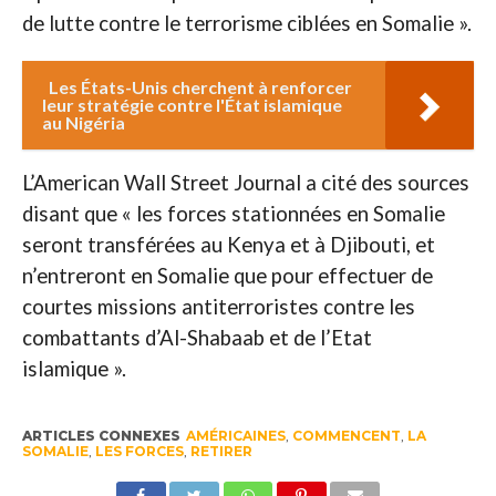
de lutte contre le terrorisme ciblées en Somalie ».
Les États-Unis cherchent à renforcer
leur stratégie contre l'État islamique
au Nigéria
L’American Wall Street Journal a cité des sources
disant que « les forces stationnées en Somalie
seront transférées au Kenya et à Djibouti, et
n’entreront en Somalie que pour effectuer de
courtes missions antiterroristes contre les
combattants d’Al-Shabaab et de l’Etat
islamique ».
ARTICLES CONNEXES
AMÉRICAINES
,
COMMENCENT
,
LA
SOMALIE
,
LES FORCES
,
RETIRER