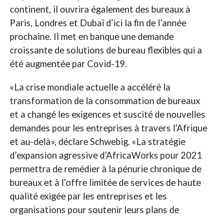
continent, il ouvrira également des bureaux à
Paris, Londres et Dubaï d’ici la fin de l’année
prochaine. Il met en banque une demande
croissante de solutions de bureau flexibles qui a
été augmentée par Covid-19.
«La crise mondiale actuelle a accéléré la
transformation de la consommation de bureaux
et a changé les exigences et suscité de nouvelles
demandes pour les entreprises à travers l’Afrique
et au-delà», déclare Schwebig. «La stratégie
d’expansion agressive d’AfricaWorks pour 2021
permettra de remédier à la pénurie chronique de
bureaux et à l’offre limitée de services de haute
qualité exigée par les entreprises et les
organisations pour soutenir leurs plans de