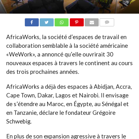
COMMENTAIRES
AfricaWorks, la société d’espaces de travail en
collaboration semblable à la société américaine
«WeWork», a annoncé qu’elle ouvrirait 30
nouveaux espaces à travers le continent au cours
des trois prochaines années.
AfricaWorks a déjà des espaces à Abidjan, Accra,
Cape Town, Dakar, Lagos et Nairobi. Il envisage
de s’étendre au Maroc, en Égypte, au Sénégal et
en Tanzanie, déclare le fondateur Grégoire
Schwebig.
En plus de son expansion agressive à travers le