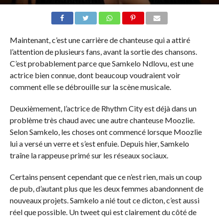
Maintenant, c’est une carrière de chanteuse qui a attiré
l’attention de plusieurs fans, avant la sortie des chansons.
C’est probablement parce que Samkelo Ndlovu, est une
actrice bien connue, dont beaucoup voudraient voir
comment elle se débrouille sur la scène musicale.
Deuxièmement, l’actrice de Rhythm City est déjà dans un
problème très chaud avec une autre chanteuse Moozlie.
Selon Samkelo, les choses ont commencé lorsque Moozlie
lui a versé un verre et s’est enfuie. Depuis hier, Samkelo
traîne la rappeuse primé sur les réseaux sociaux.
Certains pensent cependant que ce n’est rien, mais un coup
de pub, d’autant plus que les deux femmes abandonnent de
nouveaux projets. Samkelo a nié tout ce dicton, c’est aussi
réel que possible. Un tweet qui est clairement du côté de