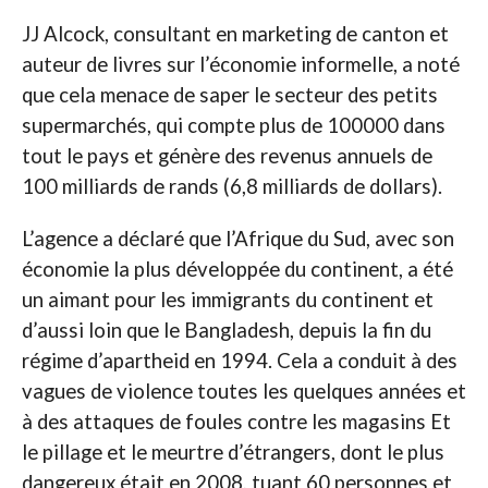
JJ Alcock, consultant en marketing de canton et
auteur de livres sur l’économie informelle, a noté
que cela menace de saper le secteur des petits
supermarchés, qui compte plus de 100000 dans
tout le pays et génère des revenus annuels de
100 milliards de rands (6,8 milliards de dollars).
L’agence a déclaré que l’Afrique du Sud, avec son
économie la plus développée du continent, a été
un aimant pour les immigrants du continent et
d’aussi loin que le Bangladesh, depuis la fin du
régime d’apartheid en 1994. Cela a conduit à des
vagues de violence toutes les quelques années et
à des attaques de foules contre les magasins Et
le pillage et le meurtre d’étrangers, dont le plus
dangereux était en 2008, tuant 60 personnes et