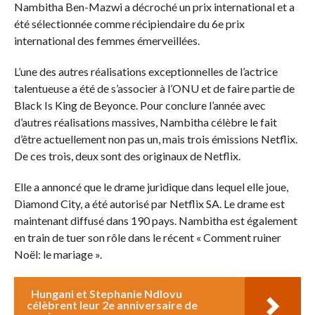
Nambitha Ben-Mazwi a décroché un prix international et a
été sélectionnée comme récipiendaire du 6e prix
international des femmes émerveillées.
L’une des autres réalisations exceptionnelles de l’actrice
talentueuse a été de s’associer à l’ONU et de faire partie de
Black Is King de Beyonce. Pour conclure l’année avec
d’autres réalisations massives, Nambitha célèbre le fait
d’être actuellement non pas un, mais trois émissions Netflix.
De ces trois, deux sont des originaux de Netflix.
Elle a annoncé que le drame juridique dans lequel elle joue,
Diamond City, a été autorisé par Netflix SA. Le drame est
maintenant diffusé dans 190 pays. Nambitha est également
en train de tuer son rôle dans le récent « Comment ruiner
Noël: le mariage ».
Hungani et Stephanie Ndlovu
célèbrent leur 2e anniversaire de