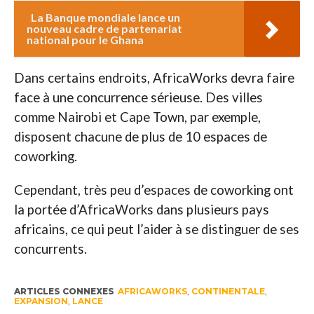
La Banque mondiale lance un
nouveau cadre de partenariat
national pour le Ghana
Dans certains endroits, AfricaWorks devra faire
face à une concurrence sérieuse. Des villes
comme Nairobi et Cape Town, par exemple,
disposent chacune de plus de 10 espaces de
coworking.
Cependant, très peu d’espaces de coworking ont
la portée d’AfricaWorks dans plusieurs pays
africains, ce qui peut l’aider à se distinguer de ses
concurrents.
ARTICLES CONNEXES
AFRICAWORKS
,
CONTINENTALE
,
EXPANSION
,
LANCE