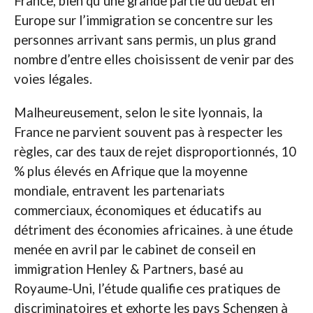
France, bien qu’une grande partie du débat en
Europe sur l’immigration se concentre sur les
personnes arrivant sans permis, un plus grand
nombre d’entre elles choisissent de venir par des
voies légales.
Malheureusement, selon le site lyonnais, la
France ne parvient souvent pas à respecter les
règles, car des taux de rejet disproportionnés, 10
% plus élevés en Afrique que la moyenne
mondiale, entravent les partenariats
commerciaux, économiques et éducatifs au
détriment des économies africaines. à une étude
menée en avril par le cabinet de conseil en
immigration Henley & Partners, basé au
Royaume-Uni, l’étude qualifie ces pratiques de
discriminatoires et exhorte les pays Schengen à