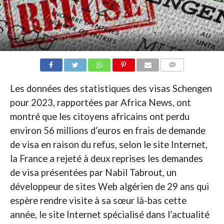
COMMENTAIRES
Les données des statistiques des visas Schengen
pour 2023, rapportées par Africa News, ont
montré que les citoyens africains ont perdu
environ 56 millions d’euros en frais de demande
de visa en raison du refus, selon le site Internet,
la France a rejeté à deux reprises les demandes
de visa présentées par Nabil Tabrout, un
développeur de sites Web algérien de 29 ans qui
espère rendre visite à sa sœur là-bas cette
année, le site Internet spécialisé dans l’actualité