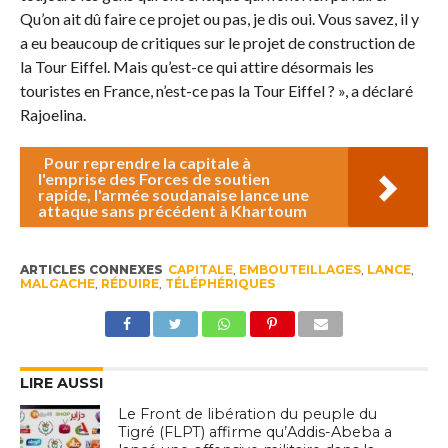
Qu’on ait dû faire ce projet ou pas, je dis oui. Vous savez, il y
a eu beaucoup de critiques sur le projet de construction de
la Tour Eiffel. Mais qu’est-ce qui attire désormais les
touristes en France, n’est-ce pas la Tour Eiffel ? », a déclaré
Rajoelina.
Pour reprendre la capitale à
l'emprise des Forces de soutien
rapide, l'armée soudanaise lance une
attaque sans précédent à Khartoum
ARTICLES CONNEXES
CAPITALE
,
EMBOUTEILLAGES
,
LANCE
,
MALGACHE
,
RÉDUIRE
,
TÉLÉPHÉRIQUES
LIRE AUSSI
Le Front de libération du peuple du
Tigré (FLPT) affirme qu’Addis-Abeba a