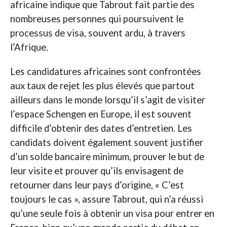
africaine indique que Tabrout fait partie des
nombreuses personnes qui poursuivent le
processus de visa, souvent ardu, à travers
l’Afrique.
Les candidatures africaines sont confrontées
aux taux de rejet les plus élevés que partout
ailleurs dans le monde lorsqu’il s’agit de visiter
l’espace Schengen en Europe, il est souvent
difficile d’obtenir des dates d’entretien. Les
candidats doivent également souvent justifier
d’un solde bancaire minimum, prouver le but de
leur visite et prouver qu’ils envisagent de
retourner dans leur pays d’origine, « C’est
toujours le cas », assure Tabrout, qui n’a réussi
qu’une seule fois à obtenir un visa pour entrer en