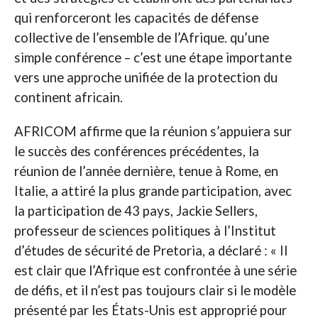
qui renforceront les capacités de défense
collective de l’ensemble de l’Afrique. qu’une
simple conférence – c’est une étape importante
vers une approche unifiée de la protection du
continent africain.
AFRICOM affirme que la réunion s’appuiera sur
le succès des conférences précédentes, la
réunion de l’année dernière, tenue à Rome, en
Italie, a attiré la plus grande participation, avec
la participation de 43 pays, Jackie Sellers,
professeur de sciences politiques à l’Institut
d’études de sécurité de Pretoria, a déclaré : « Il
est clair que l’Afrique est confrontée à une série
de défis, et il n’est pas toujours clair si le modèle
présenté par les États-Unis est approprié pour