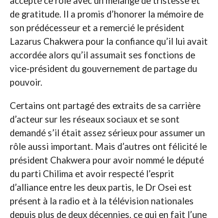
accepté ce rôle avec un mélange de tristesse et
de gratitude. Il a promis d’honorer la mémoire de
son prédécesseur et a remercié le président
Lazarus Chakwera pour la confiance qu’il lui avait
accordée alors qu’il assumait ses fonctions de
vice-président du gouvernement de partage du
pouvoir.
Certains ont partagé des extraits de sa carrière
d’acteur sur les réseaux sociaux et se sont
demandé s’il était assez sérieux pour assumer un
rôle aussi important. Mais d’autres ont félicité le
président Chakwera pour avoir nommé le député
du parti Chilima et avoir respecté l’esprit
d’alliance entre les deux partis, le Dr Osei est
présent à la radio et à la télévision nationales
depuis plus de deux décennies, ce qui en fait l’une