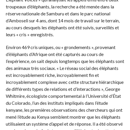
troupeaux d’éléphants, la recherche a été menée dans la
réserve nationale de Samburu et dans le parc national
d’Amboseli sur 4 ans, dont 14 mois de travail sur le terrain,
au cours desquels les éléphants ont été suivis, surveillés et
leurs « cris » enregistrés.
Environ 469 cris uniques, ou « grondements », provenant
d’éléphants d’Afrique ont été capturés au cours de
l’expérience, on sait depuis longtemps que les éléphants sont
des animaux très sociaux. « Le réseau social des éléphants
est incroyablement riche, incroyablement fin et
incroyablement complexe avec cette structure hiérarchique
de différents types de relations et d’interactions », George
Whitmire, écologiste comportemental à l’Université d’État
du Colorado, l’un des instituts impliqués dans l’étude
kenyane, les premières observations des chercheurs qui ont
mené l’étude au Kenya semblent montrer que les éléphants
utilisaient un système d’appel et de réponse. Il a été observé