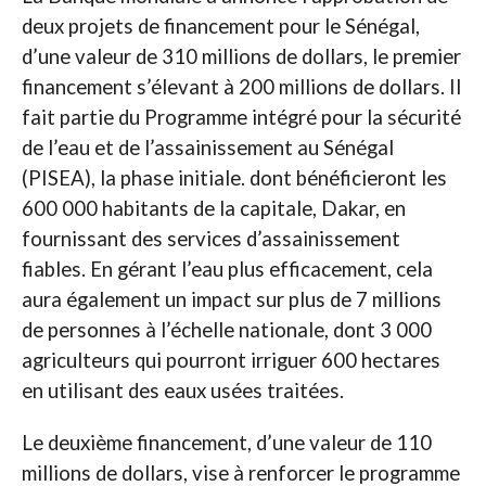
deux projets de financement pour le Sénégal,
d’une valeur de 310 millions de dollars, le premier
financement s’élevant à 200 millions de dollars. Il
fait partie du Programme intégré pour la sécurité
de l’eau et de l’assainissement au Sénégal
(PISEA), la phase initiale. dont bénéficieront les
600 000 habitants de la capitale, Dakar, en
fournissant des services d’assainissement
fiables. En gérant l’eau plus efficacement, cela
aura également un impact sur plus de 7 millions
de personnes à l’échelle nationale, dont 3 000
agriculteurs qui pourront irriguer 600 hectares
en utilisant des eaux usées traitées.
Le deuxième financement, d’une valeur de 110
millions de dollars, vise à renforcer le programme