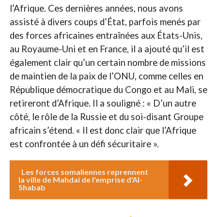
l’Afrique. Ces dernières années, nous avons
assisté à divers coups d’État, parfois menés par
des forces africaines entraînées aux États-Unis,
au Royaume-Uni et en France, il a ajouté qu’il est
également clair qu’un certain nombre de missions
de maintien de la paix de l’ONU, comme celles en
République démocratique du Congo et au Mali, se
retireront d’Afrique. Il a souligné : « D’un autre
côté, le rôle de la Russie et du soi-disant Groupe
africain s’étend. « Il est donc clair que l’Afrique
est confrontée à un défi sécuritaire ».
Les forces somaliennes reprennent
la ville de Mahdai de l'emprise d'Al-
Shabab