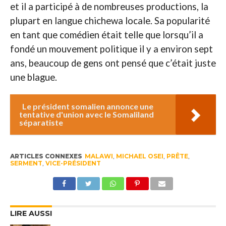
et il a participé à de nombreuses productions, la
plupart en langue chichewa locale. Sa popularité
en tant que comédien était telle que lorsqu’il a
fondé un mouvement politique il y a environ sept
ans, beaucoup de gens ont pensé que c’était juste
une blague.
Le président somalien annonce une
tentative d'union avec le Somaliland
séparatiste
ARTICLES CONNEXES
MALAWI
,
MICHAEL OSEI
,
PRÊTE
,
SERMENT
,
VICE-PRÉSIDENT
LIRE AUSSI