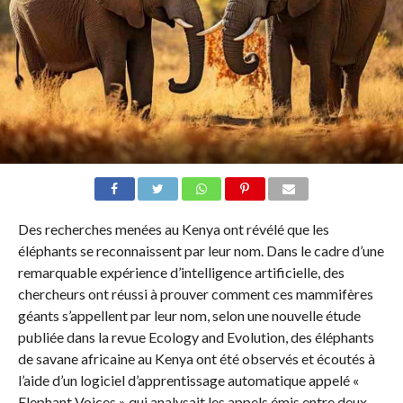
Des recherches menées au Kenya ont révélé que les
éléphants se reconnaissent par leur nom. Dans le cadre d’une
remarquable expérience d’intelligence artificielle, des
chercheurs ont réussi à prouver comment ces mammifères
géants s’appellent par leur nom, selon une nouvelle étude
publiée dans la revue Ecology and Evolution, des éléphants
de savane africaine au Kenya ont été observés et écoutés à
l’aide d’un logiciel d’apprentissage automatique appelé «
Elephant Voices » qui analysait les appels émis entre deux