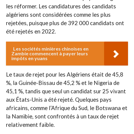
les réformer. Les candidatures des candidats
algériens sont considérées comme les plus
rejetées, puisque plus de 392 000 candidats ont
été rejetés en 2022.
Les sociétés minières chinoises en
Zambie commencent à payer leurs
impôts en yuans
Le taux de rejet pour les Algériens était de 45,8
%, la Guinée-Bissau de 45,2 % et le Nigeria de
45,1 %, tandis que seul un candidat sur 25 vivant
aux États-Unis a été rejeté. Quelques pays
africains, comme l’Afrique du Sud, le Botswana et
la Namibie, sont confrontés à un taux de rejet
relativement faible.