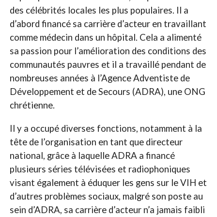
des célébrités locales les plus populaires. Il a
d’abord financé sa carrière d’acteur en travaillant
comme médecin dans un hôpital. Cela a alimenté
sa passion pour l’amélioration des conditions des
communautés pauvres et il a travaillé pendant de
nombreuses années à l’Agence Adventiste de
Développement et de Secours (ADRA), une ONG
chrétienne.
Il y a occupé diverses fonctions, notamment à la
tête de l’organisation en tant que directeur
national, grâce à laquelle ADRA a financé
plusieurs séries télévisées et radiophoniques
visant également à éduquer les gens sur le VIH et
d’autres problèmes sociaux, malgré son poste au
sein d’ADRA, sa carrière d’acteur n’a jamais faibli