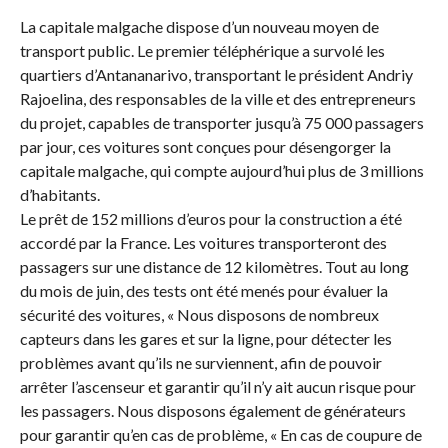
La capitale malgache dispose d’un nouveau moyen de
transport public. Le premier téléphérique a survolé les
quartiers d’Antananarivo, transportant le président Andriy
Rajoelina, des responsables de la ville et des entrepreneurs
du projet, capables de transporter jusqu’à 75 000 passagers
par jour, ces voitures sont conçues pour désengorger la
capitale malgache, qui compte aujourd’hui plus de 3 millions
d’habitants.
Le prêt de 152 millions d’euros pour la construction a été
accordé par la France. Les voitures transporteront des
passagers sur une distance de 12 kilomètres. Tout au long
du mois de juin, des tests ont été menés pour évaluer la
sécurité des voitures, « Nous disposons de nombreux
capteurs dans les gares et sur la ligne, pour détecter les
problèmes avant qu’ils ne surviennent, afin de pouvoir
arrêter l’ascenseur et garantir qu’il n’y ait aucun risque pour
les passagers. Nous disposons également de générateurs
pour garantir qu’en cas de problème, « En cas de coupure de