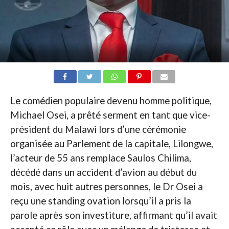
Le comédien populaire devenu homme politique,
Michael Osei, a prêté serment en tant que vice-
président du Malawi lors d’une cérémonie
organisée au Parlement de la capitale, Lilongwe,
l’acteur de 55 ans remplace Saulos Chilima,
décédé dans un accident d’avion au début du
mois, avec huit autres personnes, le Dr Osei a
reçu une standing ovation lorsqu’il a pris la
parole après son investiture, affirmant qu’il avait