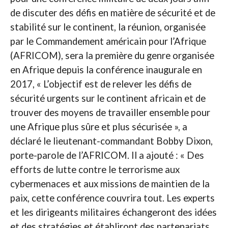
de discuter des défis en matière de sécurité et de
stabilité sur le continent, la réunion, organisée
par le Commandement américain pour l’Afrique
(AFRICOM), sera la première du genre organisée
en Afrique depuis la conférence inaugurale en
2017, « L’objectif est de relever les défis de
sécurité urgents sur le continent africain et de
trouver des moyens de travailler ensemble pour
une Afrique plus sûre et plus sécurisée », a
déclaré le lieutenant-commandant Bobby Dixon,
porte-parole de l’AFRICOM. Il a ajouté : « Des
efforts de lutte contre le terrorisme aux
cybermenaces et aux missions de maintien de la
paix, cette conférence couvrira tout. Les experts
et les dirigeants militaires échangeront des idées
et des stratégies et établiront des partenariats