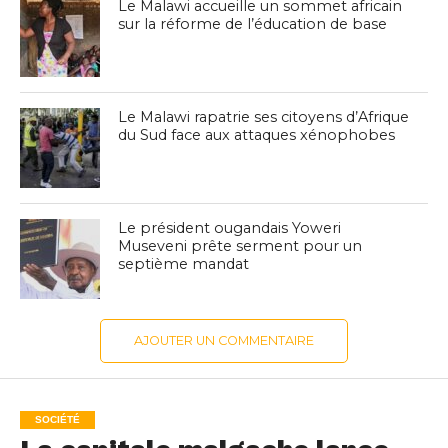
Le Malawi accueille un sommet africain
sur la réforme de l’éducation de base
Le Malawi rapatrie ses citoyens d’Afrique
du Sud face aux attaques xénophobes
Le président ougandais Yoweri
Museveni prête serment pour un
septième mandat
AJOUTER UN COMMENTAIRE
SOCIÉTÉ