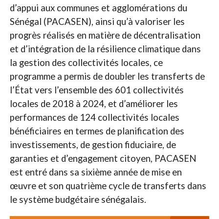
d’appui aux communes et agglomérations du
Sénégal (PACASEN), ainsi qu’à valoriser les
progrès réalisés en matière de décentralisation
et d’intégration de la résilience climatique dans
la gestion des collectivités locales, ce
programme a permis de doubler les transferts de
l’État vers l’ensemble des 601 collectivités
locales de 2018 à 2024, et d’améliorer les
performances de 124 collectivités locales
bénéficiaires en termes de planification des
investissements, de gestion fiduciaire, de
garanties et d’engagement citoyen, PACASEN
est entré dans sa sixième année de mise en
œuvre et son quatrième cycle de transferts dans
le système budgétaire sénégalais.