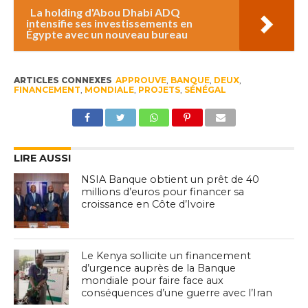
La holding d'Abou Dhabi ADQ
intensifie ses investissements en
Égypte avec un nouveau bureau
ARTICLES CONNEXES
APPROUVE
,
BANQUE
,
DEUX
,
FINANCEMENT
,
MONDIALE
,
PROJETS
,
SÉNÉGAL
LIRE AUSSI
NSIA Banque obtient un prêt de 40
millions d’euros pour financer sa
croissance en Côte d’Ivoire
Le Kenya sollicite un financement
d’urgence auprès de la Banque
mondiale pour faire face aux
conséquences d’une guerre avec l’Iran