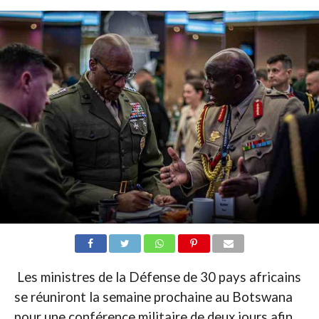
Les ministres de la Défense de 30 pays africains
se réuniront la semaine prochaine au Botswana
pour une conférence militaire de deux jours afin