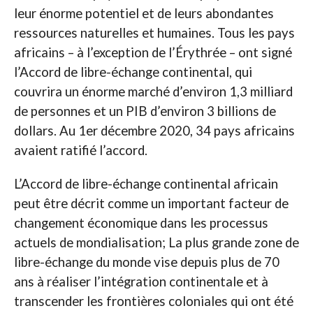
leur énorme potentiel et de leurs abondantes
ressources naturelles et humaines. Tous les pays
africains – à l’exception de l’Érythrée – ont signé
l’Accord de libre-échange continental, qui
couvrira un énorme marché d’environ 1,3 milliard
de personnes et un PIB d’environ 3 billions de
dollars. Au 1er décembre 2020, 34 pays africains
avaient ratifié l’accord.
L’Accord de libre-échange continental africain
peut être décrit comme un important facteur de
changement économique dans les processus
actuels de mondialisation; La plus grande zone de
libre-échange du monde vise depuis plus de 70
ans à réaliser l’intégration continentale et à
transcender les frontières coloniales qui ont été