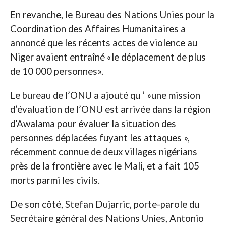
En revanche, le Bureau des Nations Unies pour la
Coordination des Affaires Humanitaires a
annoncé que les récents actes de violence au
Niger avaient entraîné «le déplacement de plus
de 10 000 personnes».
Le bureau de l’ONU a ajouté qu ‘ »une mission
d’évaluation de l’ONU est arrivée dans la région
d’Awalama pour évaluer la situation des
personnes déplacées fuyant les attaques »,
récemment connue de deux villages nigérians
près de la frontière avec le Mali, et a fait 105
morts parmi les civils.
De son côté, Stefan Dujarric, porte-parole du
Secrétaire général des Nations Unies, Antonio