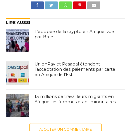
LIRE AUSSI
L’épopée de la crypto en Afrique, vue
par Breet
UnionPay et Pesapal étendent
l’acceptation des paiements par carte
en Afrique de l’Est
13 millions de travailleurs migrants en
Afrique, les femmes étant minoritaires
AJOUTER UN COMMENTAIRE