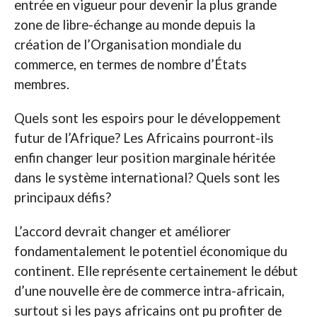
entrée en vigueur pour devenir la plus grande
zone de libre-échange au monde depuis la
création de l’Organisation mondiale du
commerce, en termes de nombre d’États
membres.
Quels sont les espoirs pour le développement
futur de l’Afrique? Les Africains pourront-ils
enfin changer leur position marginale héritée
dans le système international? Quels sont les
principaux défis?
L’accord devrait changer et améliorer
fondamentalement le potentiel économique du
continent. Elle représente certainement le début
d’une nouvelle ère de commerce intra-africain,
surtout si les pays africains ont pu profiter de