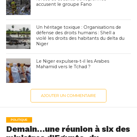
accusent le groupe Fano
Un héritage toxique : Organisations de
défense des droits humains : Shell a
violé les droits des habitants du delta du
Niger
Le Niger expulsera-t-il les Arabes
Mahamid vers le Tchad ?
AJOUTER UN COMMENTAIRE
POLITIQUE
Demain…une réunion à six des