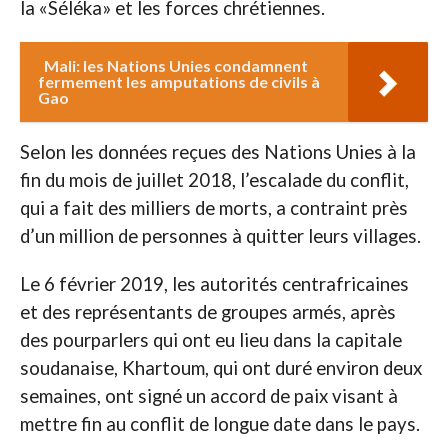
la «Séléka» et les forces chrétiennes.
Mali: les Nations Unies condamnent
fermement les amputations de civils à
Gao
Selon les données reçues des Nations Unies à la
fin du mois de juillet 2018, l’escalade du conflit,
qui a fait des milliers de morts, a contraint près
d’un million de personnes à quitter leurs villages.
Le 6 février 2019, les autorités centrafricaines
et des représentants de groupes armés, après
des pourparlers qui ont eu lieu dans la capitale
soudanaise, Khartoum, qui ont duré environ deux
semaines, ont signé un accord de paix visant à
mettre fin au conflit de longue date dans le pays.