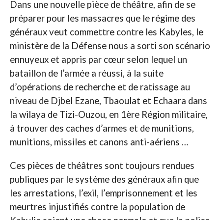
Dans une nouvelle pièce de théâtre, afin de se
préparer pour les massacres que le régime des
généraux veut commettre contre les Kabyles, le
ministère de la Défense nous a sorti son scénario
ennuyeux et appris par cœur selon lequel un
bataillon de l’armée a réussi, à la suite
d’opérations de recherche et de ratissage au
niveau de Djbel Ezane, Tbaoulat et Echaara dans
la wilaya de Tizi-Ouzou, en 1ère Région militaire,
à trouver des caches d’armes et de munitions,
munitions, missiles et canons anti-aériens …
Ces pièces de théâtres sont toujours rendues
publiques par le système des généraux afin que
les arrestations, l’exil, l’emprisonnement et les
meurtres injustifiés contre la population de