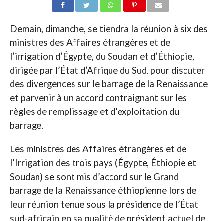
Demain, dimanche, se tiendra la réunion à six des
ministres des Affaires étrangères et de
l’irrigation d’Égypte, du Soudan et d’Éthiopie,
dirigée par l’État d’Afrique du Sud, pour discuter
des divergences sur le barrage de la Renaissance
et parvenir à un accord contraignant sur les
règles de remplissage et d’exploitation du
barrage.
Les ministres des Affaires étrangères et de
l’Irrigation des trois pays (Égypte, Éthiopie et
Soudan) se sont mis d’accord sur le Grand
barrage de la Renaissance éthiopienne lors de
leur réunion tenue sous la présidence de l’État
sud-africain en sa qualité de président actuel de