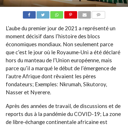
COMMENTAIRES
L’aube du premier jour de 2021 a représenté un
moment décisif dans l’histoire des blocs
économiques mondiaux. Non seulement parce
que c’est le jour où le Royaume-Uni a été déclaré
hors du manteau de l’Union européenne, mais
parce qu’il a marqué le début de l’émergence de
l’autre Afrique dont rêvaient les pères
fondateurs; Exemples: Nkrumah, Sikutoroy,
Nasser et Nyerere.
Après des années de travail, de discussions et de
reports dus à la pandémie du COVID-19; La zone
de libre-échange continentale africaine est