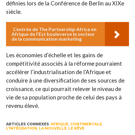
définies lors de la Conférence de Berlin au XIXe
siècle.
L’entrée de The Partnership Africa en
Afrique de l’Est bouleverse le secteur
de la communication marketing
Les économies d’échelle et les gains de
compétitivité associés à la réforme pourraient
accélérer l’industrialisation de l’Afrique et
conduire à une diversification de ses sources de
croissance, ce qui pourrait relever le niveau de
vie de sa population proche de celui des pays à
revenu élevé.
ARTICLES CONNEXES
AFRIQUE
,
CONTINENTALE
,
L’INTÉGRATION
,
LA NOUVELLE
,
LE RÊVE