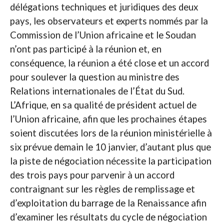
délégations techniques et juridiques des deux
pays, les observateurs et experts nommés par la
Commission de l’Union africaine et le Soudan
n’ont pas participé à la réunion et, en
conséquence, la réunion a été close et un accord
pour soulever la question au ministre des
Relations internationales de l’État du Sud.
L’Afrique, en sa qualité de président actuel de
l’Union africaine, afin que les prochaines étapes
soient discutées lors de la réunion ministérielle à
six prévue demain le 10 janvier, d’autant plus que
la piste de négociation nécessite la participation
des trois pays pour parvenir à un accord
contraignant sur les règles de remplissage et
d’exploitation du barrage de la Renaissance afin
d’examiner les résultats du cycle de négociation