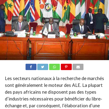
Les secteurs nationaux à la recherche de marchés
sont généralement le moteur des ALE. La plupart
des pays africains ne disposent pas des types
d’industries nécessaires pour bénéficier du libre-
échange et, par conséquent, l’élaboration d’une