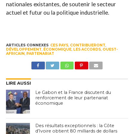
nationales existantes, de soutenir le secteur
actuel et futur ou la politique industrielle.
ARTICLES CONNEXES
CES PAYS
,
CONTRIBUERONT
,
DÉVELOPPEMENT
,
ÉCONOMIQUE
,
LES ACCORDS
,
OUEST-
AFRICAIN
,
PARTENARIAT
LIRE AUSSI
Le Gabon et la France discutent du
renforcement de leur partenariat
économique
Des résultats exceptionnels : la Côte
d’Ivoire obtient 80 milliards de dollars