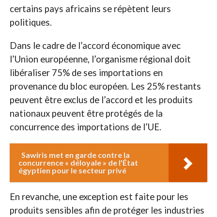
certains pays africains se répètent leurs
politiques.
Dans le cadre de l’accord économique avec
l’Union européenne, l’organisme régional doit
libéraliser 75% de ses importations en
provenance du bloc européen. Les 25% restants
peuvent être exclus de l’accord et les produits
nationaux peuvent être protégés de la
concurrence des importations de l’UE.
Sawiris met en garde contre la
concurrence « déloyale » de l'État
égyptien pour le secteur privé
En revanche, une exception est faite pour les
produits sensibles afin de protéger les industries