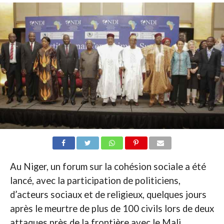
Au Niger, un forum sur la cohésion sociale a été
lancé, avec la participation de politiciens,
d’acteurs sociaux et de religieux, quelques jours
après le meurtre de plus de 100 civils lors de deux
attaques près de la frontière avec le Mali.