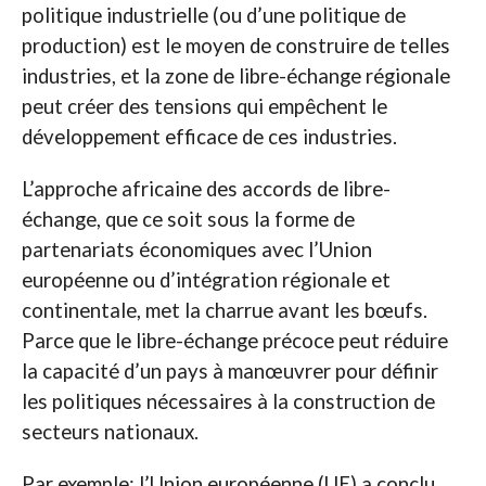
politique industrielle (ou d’une politique de
production) est le moyen de construire de telles
industries, et la zone de libre-échange régionale
peut créer des tensions qui empêchent le
développement efficace de ces industries.
L’approche africaine des accords de libre-
échange, que ce soit sous la forme de
partenariats économiques avec l’Union
européenne ou d’intégration régionale et
continentale, met la charrue avant les bœufs.
Parce que le libre-échange précoce peut réduire
la capacité d’un pays à manœuvrer pour définir
les politiques nécessaires à la construction de
secteurs nationaux.
Par exemple: l’Union européenne (UE) a conclu