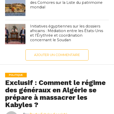
des Comores sur la Liste du patrimoine
mondial
Initiatives égyptiennes sur les dossiers
africains : Médiation entre les États-Unis
et l’Érythrée et coordination
concernant le Soudan
AJOUTER UN COMMENTAIRE
POLITIQUE
Exclusif : Comment le régime
des généraux en Algérie se
prépare à massacrer les
Kabyles ?