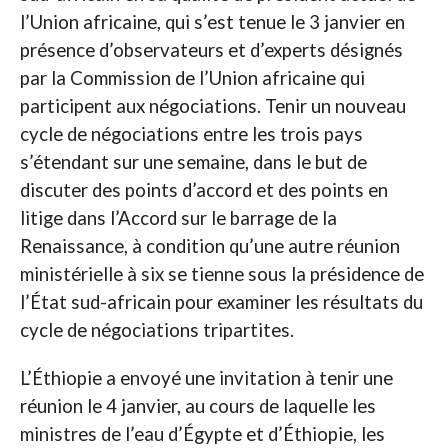
l’Union africaine, qui s’est tenue le 3 janvier en
présence d’observateurs et d’experts désignés
par la Commission de l’Union africaine qui
participent aux négociations. Tenir un nouveau
cycle de négociations entre les trois pays
s’étendant sur une semaine, dans le but de
discuter des points d’accord et des points en
litige dans l’Accord sur le barrage de la
Renaissance, à condition qu’une autre réunion
ministérielle à six se tienne sous la présidence de
l’État sud-africain pour examiner les résultats du
cycle de négociations tripartites.
L’Éthiopie a envoyé une invitation à tenir une
réunion le 4 janvier, au cours de laquelle les
ministres de l’eau d’Égypte et d’Éthiopie, les