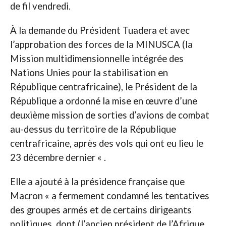
de fil vendredi.
À la demande du Président Tuadera et avec
l’approbation des forces de la MINUSCA (la
Mission multidimensionnelle intégrée des
Nations Unies pour la stabilisation en
République centrafricaine), le Président de la
République a ordonné la mise en œuvre d’une
deuxième mission de sorties d’avions de combat
au-dessus du territoire de la République
centrafricaine, après des vols qui ont eu lieu le
23 décembre dernier « .
Elle a ajouté à la présidence française que
Macron « a fermement condamné les tentatives
des groupes armés et de certains dirigeants
politiques, dont (l’ancien président de l’Afrique