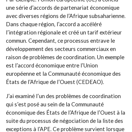
une série d’accords de partenariat économique
avec diverses régions de l’Afrique subsaharienne.
Dans chaque région, l’accord a accéléré
l’intégration régionale et créé un tarif extérieur
commun. Cependant, ce processus entrave le
développement des secteurs commerciaux en
raison de problèmes de coordination. Un exemple
est l’accord économique entre l’Union
européenne et la Communauté économique des
États de l’Afrique de l’Ouest (CEDEAO).
J’ai examiné l’un des problèmes de coordination
qui s’est posé au sein de la Communauté
économique des États de l’Afrique de l’Ouest à la
suite du processus de négociation de la liste des
exceptions à l’APE. Ce problème survient lorsque