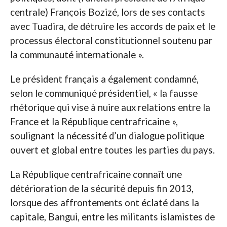
centrale) François Bozizé, lors de ses contacts
avec Tuadira, de détruire les accords de paix et le
processus électoral constitutionnel soutenu par
la communauté internationale ».
Le président français a également condamné,
selon le communiqué présidentiel, « la fausse
rhétorique qui vise à nuire aux relations entre la
France et la République centrafricaine »,
soulignant la nécessité d’un dialogue politique
ouvert et global entre toutes les parties du pays.
La République centrafricaine connaît une
détérioration de la sécurité depuis fin 2013,
lorsque des affrontements ont éclaté dans la
capitale, Bangui, entre les militants islamistes de