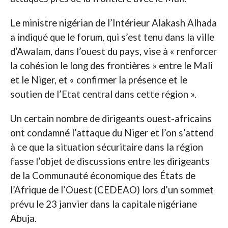
Le ministre nigérian de l’Intérieur Alakash Alhada
a indiqué que le forum, qui s’est tenu dans la ville
d’Awalam, dans l’ouest du pays, vise à « renforcer
la cohésion le long des frontières » entre le Mali
et le Niger, et « confirmer la présence et le
soutien de l’Etat central dans cette région ».
Un certain nombre de dirigeants ouest-africains
ont condamné l’attaque du Niger et l’on s’attend
à ce que la situation sécuritaire dans la région
fasse l’objet de discussions entre les dirigeants
de la Communauté économique des États de
l’Afrique de l’Ouest (CEDEAO) lors d’un sommet
prévu le 23 janvier dans la capitale nigériane
Abuja.