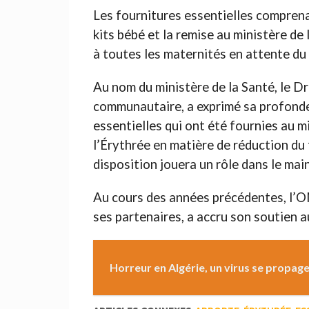
Les fournitures essentielles compren
kits bébé et la remise au ministère de 
à toutes les maternités en attente du
Au nom du ministère de la Santé, le Dr 
communautaire, a exprimé sa profonde 
essentielles qui ont été fournies au m
l’Érythrée en matière de réduction du 
disposition jouera un rôle dans le mai
Au cours des années précédentes, l’OM
ses partenaires, a accru son soutien 
Horreur en Algérie, un virus se propage