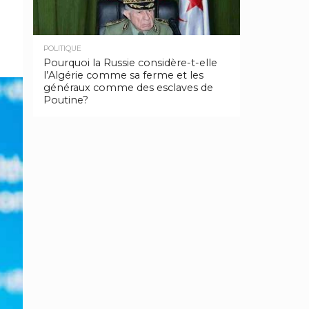
POLITIQUE
Pourquoi la Russie considère-t-elle
l’Algérie comme sa ferme et les
généraux comme des esclaves de
Poutine?