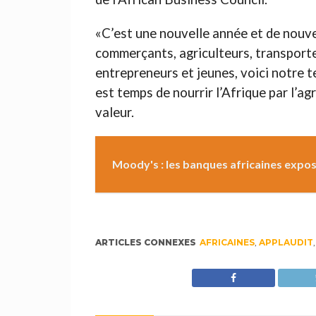
«C’est une nouvelle année et de nouve
commerçants, agriculteurs, transport
entrepreneurs et jeunes, voici notre te
est temps de nourrir l’Afrique par l’ag
valeur.
Moody's : les banques africaines expos
ARTICLES CONNEXES
AFRICAINES
,
APPLAUDIT