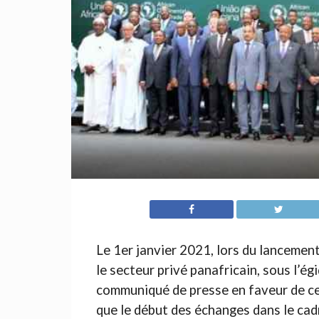
Le 1er janvier 2021, lors du lancemen
le secteur privé panafricain, sous l’ég
communiqué de presse en faveur de ce
que le début des échanges dans le ca