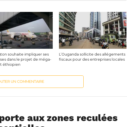
ton souhaite impliquer ses
L’Ouganda sollicite des allégements
ises dans le projet de méga-
fiscaux pour des entreprises locales
t éthiopien
OUTER UN COMMENTAIRE
porte aux zones reculées