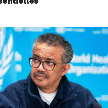
sentielles